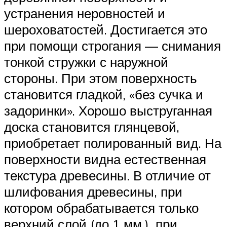
устранения неровностей и
шероховатостей. Достигается это
при помощи строгания — снимания
тонкой стружки с наружной
стороны. При этом поверхность
становится гладкой, «без сучка и
задоринки». Хорошо выструганная
доска становится глянцевой,
приобретает полированный вид. На
поверхности видна естественная
текстура древесины. В отличие от
шлифования древесины, при
котором обрабатывается только
верхний слой (до 1 мм.), при