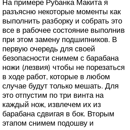
На примере Рубанка Макита я
разъясню некоторые моменты как
выполнить разборку и собрать это
все в рабочее состояние выполнив
при этом замену подшипников. В
первую очередь для своей
безопасности снимем с барабана
ножи (лезвия) чтобы не порезаться
в ходе работ, которые в любом
случае будут только мешать. Для
это отпустим по три винта на
каждый нож, извлечем их из
барабана сдвигая в бок. Вторым
этапом снимем подошву и