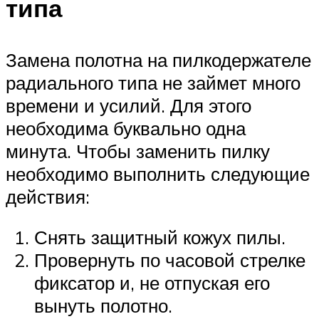
типа
Замена полотна на пилкодержателе
радиального типа не займет много
времени и усилий. Для этого
необходима буквально одна
минута. Чтобы заменить пилку
необходимо выполнить следующие
действия:
Снять защитный кожух пилы.
Провернуть по часовой стрелке
фиксатор и, не отпуская его
вынуть полотно.