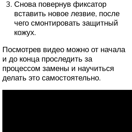
Снова повернув фиксатор
вставить новое лезвие, после
чего смонтировать защитный
кожух.
Посмотрев видео можно от начала
и до конца проследить за
процессом замены и научиться
делать это самостоятельно.