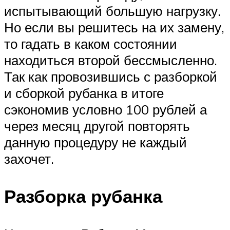
испытывающий большую нагрузку.
Но если вы решитесь на их замену,
то гадать в каком состоянии
находиться второй бессмысленно.
Так как провозившись с разборкой
и сборкой рубанка в итоге
сэкономив условно 100 рублей а
через месяц другой повторять
данную процедуру не каждый
захочет.
Разборка рубанка