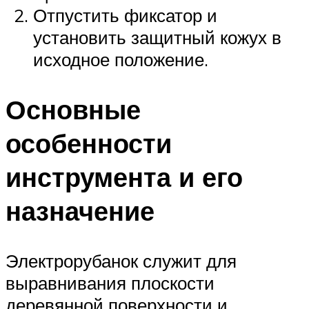
Отпустить фиксатор и
установить защитный кожух в
исходное положение.
Основные
особенности
инструмента и его
назначение
Электрорубанок служит для
выравнивания плоскости
деревянной поверхности и