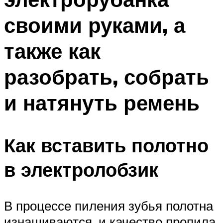
своими руками, а
также как
разобрать, собрать
и натянуть ремень
Как вставить полотно
в электролобзик
В процессе пиления зубья полотна
изнашиваются, и качество пропила