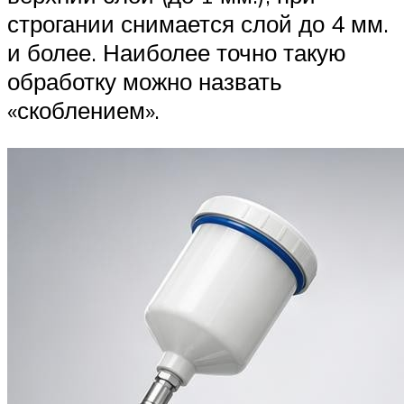
строгании снимается слой до 4 мм.
и более. Наиболее точно такую
обработку можно назвать
«скоблением».