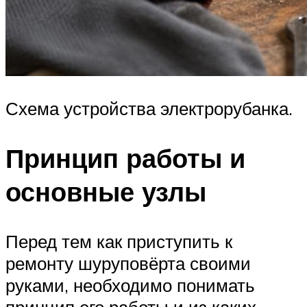
Схема устройства электрорубанка.
Принцип работы и
основные узлы
Перед тем как приступить к
ремонту шуруповёрта своими
руками, необходимо понимать