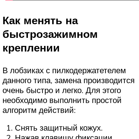
Как менять на
быстрозажимном
креплении
В лобзиках с пилкодержатетелем
данного типа, замена производится
очень быстро и легко. Для этого
необходимо выполнить простой
алгоритм действий:
Снять защитный кожух.
Нажав клавишу фиксации