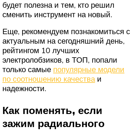
будет полезна и тем, кто решил
сменить инструмент на новый.
Еще, рекомендуем познакомиться с
актуальным на сегодняшний день,
рейтингом 10 лучших
электролобзиков, в ТОП, попали
только самые
популярные модели
по соотношению качества
и
надежности.
Как поменять, если
зажим радиального