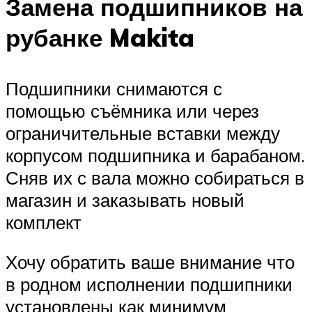
Замена подшипников на
рубанке Makita
Подшипники снимаются с
помощью съёмника или через
ограничительные вставки между
корпусом подшипника и барабаном.
Сняв их с вала можно собираться в
магазин и заказывать новый
комплект
Хочу обратить ваше внимание что
в родном исполнении подшипники
установлены как минимум