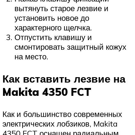
вытянуть старое лезвие и
установить новое до
характерного щелчка.
Отпустить клавишу и
смонтировать защитный кожух
на место.
Как вставить лезвие на
Makita 4350 FCT
Как и большинство современных
электрических лобзиков, Makita
4350 FCT оснащен радиальным