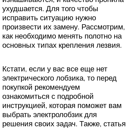
ухудшается. Для того чтобы
исправить ситуацию нужно
произвести их замену. Рассмотрим,
как необходимо менять полотно на
основных типах крепления лезвия.
Кстати, если у вас все еще нет
электрического лобзика, то перед
покупкой рекомендуем
ознакомиться с подробной
инструкцией, которая поможет вам
выбрать электролобзик для
решения своих задач. Также, статья