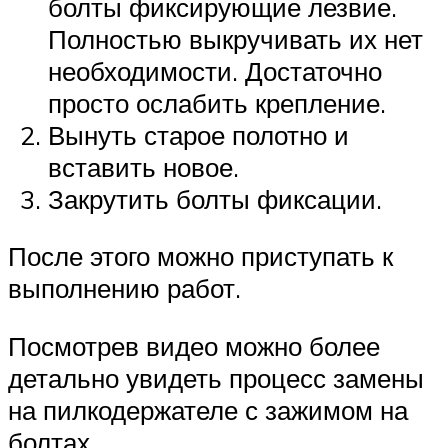
болты фиксирующие лезвие.
Полностью выкручивать их нет
необходимости. Достаточно
просто ослабить крепление.
Вынуть старое полотно и
вставить новое.
Закрутить болты фиксации.
После этого можно приступать к
выполнению работ.
Посмотрев видео можно более
детально увидеть процесс замены
на пилкодержателе с зажимом на
болтах.