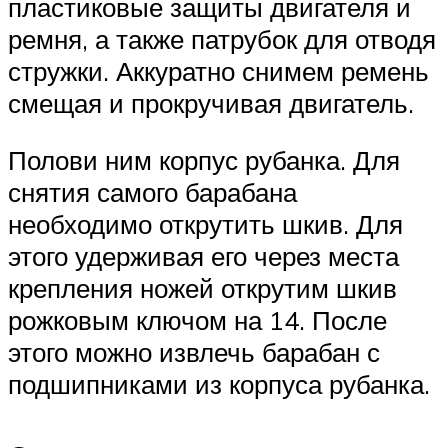
пластиковые защиты двигателя и
ремня, а также патрубок для отводя
стружки. Аккуратно снимем ремень
смещая и прокручивая двигатель.
Полови ним корпус рубанка. Для
снятия самого барабана
необходимо открутить шкив. Для
этого удерживая его через места
крепления ножей открутим шкив
рожковым ключом на 14. После
этого можно извлечь барабан с
подшипниками из корпуса рубанка.