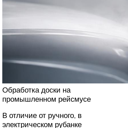
Обработка доски на
промышленном рейсмусе
В отличие от ручного, в
электрическом рубанке