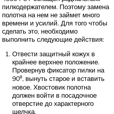
пилкодержателем. Поэтому замена
полотна на нем не займет много
времени и усилий. Для того чтобы
сделать это, необходимо
выполнить следующие действия:
Отвести защитный кожух в
крайнее верхнее положение.
Провернув фиксатор пилки на
90⁰, вынуть старое и вставить
новое. Хвостовик полотна
должен войти в посадочное
отверстие до характерного
щелчка.