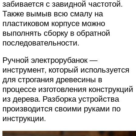
забивается с завидной частотой.
Также вымыв всю смалу на
пластиковом корпусе можно
выполнять сборку в обратной
последовательности.
Ручной электрорубанок —
инструмент, который используется
для строгания древесины в
процессе изготовления конструкций
из дерева. Разборка устройства
производится своими руками по
инструкции.