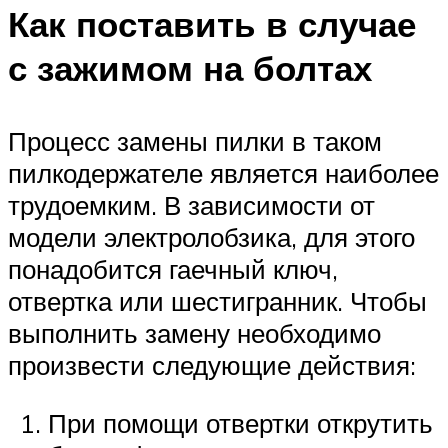
Как поставить в случае
с зажимом на болтах
Процесс замены пилки в таком
пилкодержателе является наиболее
трудоемким. В зависимости от
модели электролобзика, для этого
понадобится гаечный ключ,
отвертка или шестигранник. Чтобы
выполнить замену необходимо
произвести следующие действия:
При помощи отвертки открутить