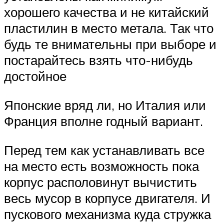
хорошего качества и не китайский
пластилин в место метала. Так что
будь те внимательны при выборе и
постарайтесь взять что-нибудь
достойное
Японские вряд ли, но Италия или
Франция вполне годный вариант.
Перед тем как устанавливать все
на место есть возможность пока
корпус располовинут вычистить
весь мусор в корпусе двигателя. И
пускового механизма куда стружка