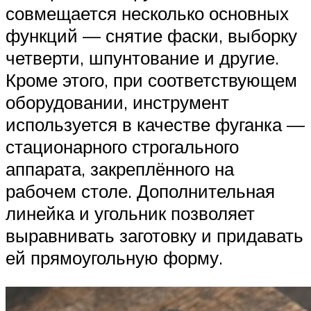
совмещается несколько основных
функций — снятие фаски, выборку
четверти, шпунтование и другие.
Кроме этого, при соответствующем
оборудовании, инструмент
используется в качестве фуганка —
стационарного строгального
аппарата, закреплённого на
рабочем столе. Дополнительная
линейка и угольник позволяет
выравнивать заготовку и придавать
ей прямоугольную форму.