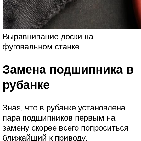
Выравнивание доски на
фуговальном станке
Замена подшипника в
рубанке
Зная, что в рубанке установлена
пара подшипников первым на
замену скорее всего попроситься
ближайший к приводу,