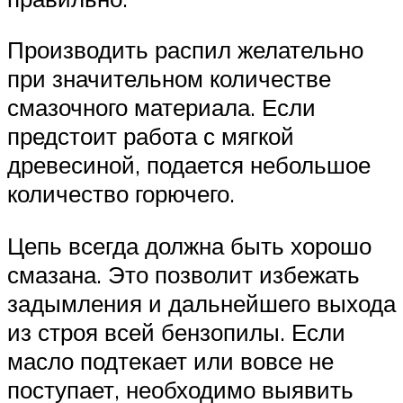
Производить распил желательно
при значительном количестве
смазочного материала. Если
предстоит работа с мягкой
древесиной, подается небольшое
количество горючего.
Цепь всегда должна быть хорошо
смазана. Это позволит избежать
задымления и дальнейшего выхода
из строя всей бензопилы. Если
масло подтекает или вовсе не
поступает, необходимо выявить