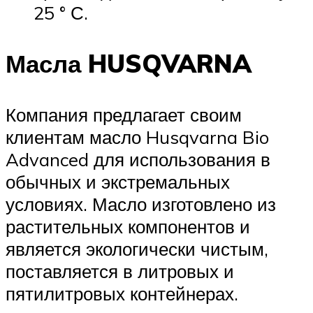
25 ° С.
Масла HUSQVARNA
Компания предлагает своим
клиентам масло Husqvarna Bio
Advanced для использования в
обычных и экстремальных
условиях. Масло изготовлено из
растительных компонентов и
является экологически чистым,
поставляется в литровых и
пятилитровых контейнерах.