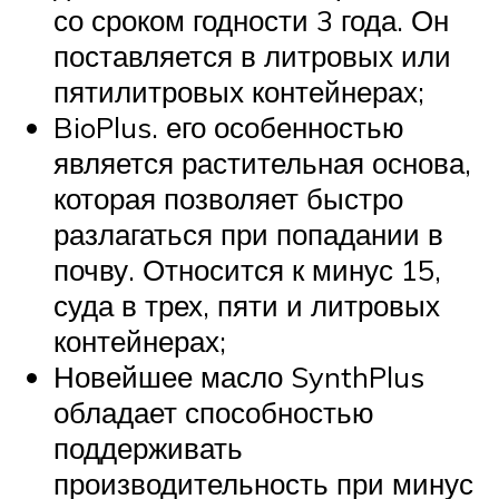
со сроком годности 3 года. Он
поставляется в литровых или
пятилитровых контейнерах;
BioPlus. его особенностью
является растительная основа,
которая позволяет быстро
разлагаться при попадании в
почву. Относится к минус 15,
суда в трех, пяти и литровых
контейнерах;
Новейшее масло SynthPlus
обладает способностью
поддерживать
производительность при минус