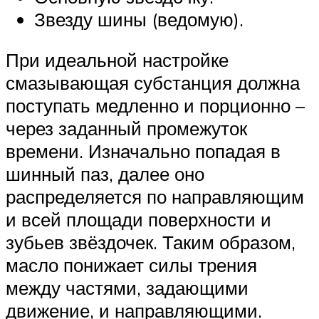
Звезду шины (ведомую).
При идеальной настройке
смазывающая субстанция должна
поступать медленно и порционно –
через заданный промежуток
времени. Изначально попадая в
шинный паз, далее оно
распределяется по направляющим
и всей площади поверхности и
зубьев звёздочек. Таким образом,
масло понижает силы трения
между частями, задающими
движение, и направляющими.