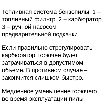
Топливная система бензопилы: 1 –
топливный фильтр, 2 – карбюратор,
3 – ручной насосом
предварительной подкачки.
Если правильно отрегулировать
карбюратор, горючее будет
затрачиваться в допустимом
объеме. В противном случае –
закончится слишком быстро.
Медленное уменьшение горючего
во время эксплуатации пилы