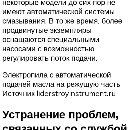
некоторые модели до сих пор не
имеют автоматической системы
смазывания. В то же время, более
продвинутые экземпляры
оснащаются специальными
насосами с возможностью
регулировать поток подачи.
Электропила с автоматической
подачей масла на режущую часть
Источник liderstroyinstrument.ru
Устранение проблем,
связанных со службой