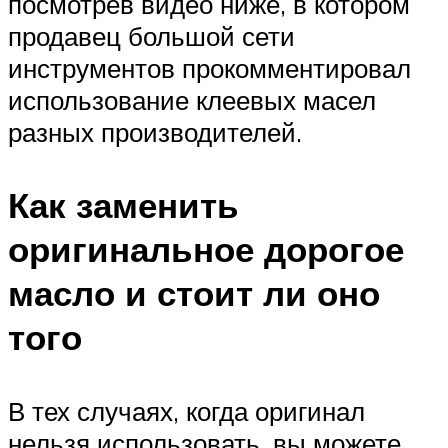
посмотрев видео ниже, в котором
продавец большой сети
инструментов прокомментировал
использование клеевых масел
разных производителей.
Как заменить
оригинальное дорогое
масло и стоит ли оно
того
В тех случаях, когда оригинал
нельзя использовать, вы можете