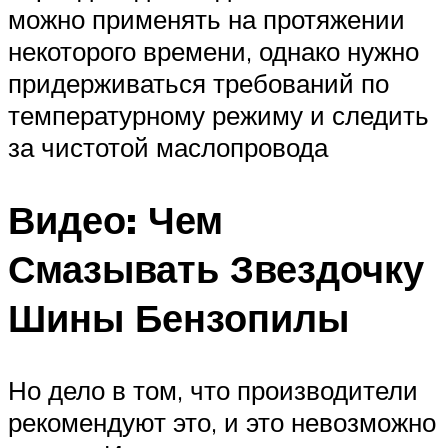
можно применять на протяжении
некоторого времени, однако нужно
придерживаться требований по
температурному режиму и следить
за чистотой маслопровода
Видео: Чем
Смазывать Звездочку
Шины Бензопилы
Но дело в том, что производители
рекомендуют это, и это невозможно