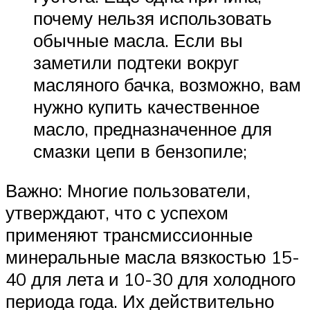
почему нельзя использовать
обычные масла. Если вы
заметили подтеки вокруг
масляного бачка, возможно, вам
нужно купить качественное
масло, предназначенное для
смазки цепи в бензопиле;
Важно: Многие пользователи,
утверждают, что с успехом
применяют трансмиссионные
минеральные масла вязкостью 15-
40 для лета и 10-30 для холодного
периода года. Их действительно