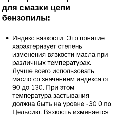
для смазки цепи
бензопилы:
Индекс вязкости. Это понятие
характеризует степень
изменения вязкости масла при
различных температурах.
Лучше всего использовать
масло со значением индекса от
90 до 130. При этом
температура застывания
должна быть на уровне -30 0 по
Цельсию. Вязкость изменяется