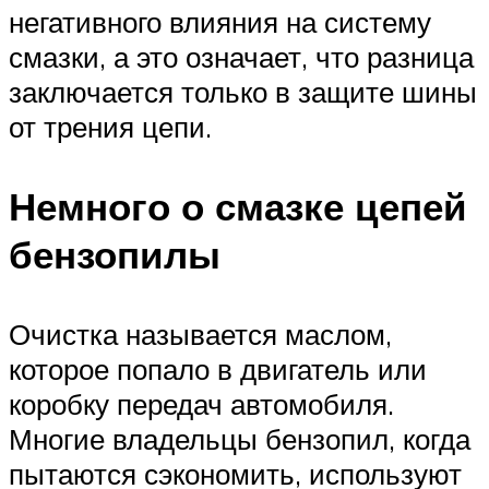
негативного влияния на систему
смазки, а это означает, что разница
заключается только в защите шины
от трения цепи.
Немного о смазке цепей
бензопилы
Очистка называется маслом,
которое попало в двигатель или
коробку передач автомобиля.
Многие владельцы бензопил, когда
пытаются сэкономить, используют