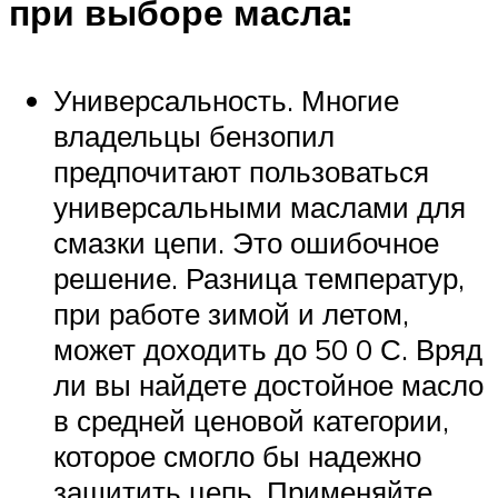
при выборе масла:
Универсальность. Многие
владельцы бензопил
предпочитают пользоваться
универсальными маслами для
смазки цепи. Это ошибочное
решение. Разница температур,
при работе зимой и летом,
может доходить до 50 0 С. Вряд
ли вы найдете достойное масло
в средней ценовой категории,
которое смогло бы надежно
защитить цепь. Применяйте