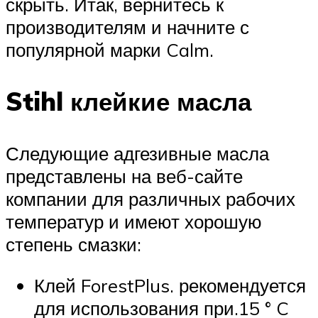
скрыть. Итак, вернитесь к
производителям и начните с
популярной марки Calm.
Stihl клейкие масла
Следующие адгезивные масла
представлены на веб-сайте
компании для различных рабочих
температур и имеют хорошую
степень смазки:
Клей ForestPlus. рекомендуется
для использования при.15 ° C