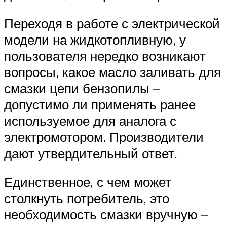
Переходя в работе с электрической
модели на жидкотопливную, у
пользователя нередко возникают
вопросы, какое масло заливать для
смазки цепи бензопилы –
допустимо ли применять ранее
используемое для аналога с
электромотором. Производители
дают утвердительный ответ.
Единственное, с чем может
столкнуть потребитель, это
необходимость смазки вручную –