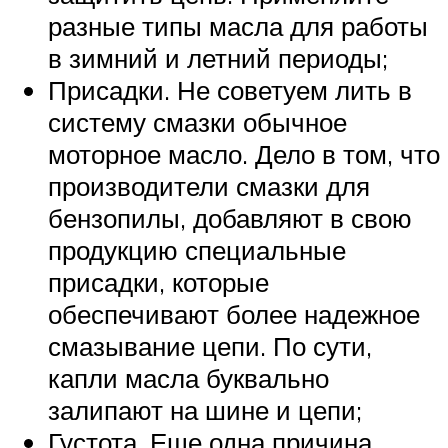
разные типы масла для работы
в зимний и летний периоды;
Присадки. Не советуем лить в
систему смазки обычное
моторное масло. Дело в том, что
производители смазки для
бензопилы, добавляют в свою
продукцию специальные
присадки, которые
обеспечивают более надежное
смазывание цепи. По сути,
капли масла буквально
залипают на шине и цепи;
Густота. Еще одна причина,