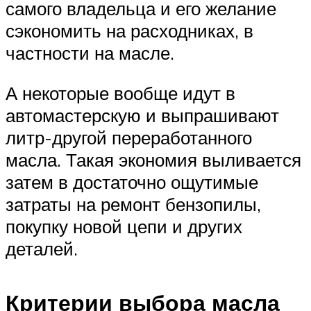
самого владельца и его желание
сэкономить на расходниках, в
частности на масле.
А некоторые вообще идут в
автомастерскую и выпрашивают
литр-другой переработанного
масла. Такая экономия выливается
затем в достаточно ощутимые
затраты на ремонт бензопилы,
покупку новой цепи и других
деталей.
Критерии выбора масла