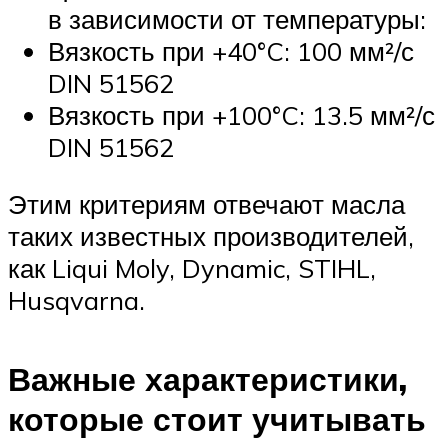
в зависимости от температуры:
Вязкость при +40°C: 100 мм²/с
DIN 51562
Вязкость при +100°C: 13.5 мм²/с
DIN 51562
Этим критериям отвечают масла
таких известных производителей,
как Liqui Moly, Dynamic, STIHL,
Husqvarna.
Важные характеристики,
которые стоит учитывать