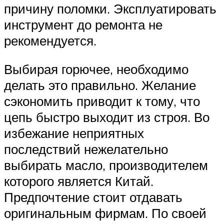
причину поломки. Эксплуатировать
инструмент до ремонта не
рекомендуется.
Выбирая горючее, необходимо
делать это правильно. Желание
сэкономить приводит к тому, что
цепь быстро выходит из строя. Во
избежание неприятных
последствий нежелательно
выбирать масло, производителем
которого является Китай.
Предпочтение стоит отдавать
оригинальным фирмам. По своей