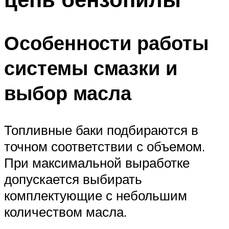
Особенности работы
системы смазки и
выбор масла
Топливные баки подбираются в
точном соответствии с объемом.
При максимальной выработке
допускается выбирать
комплектующие с небольшим
количеством масла.