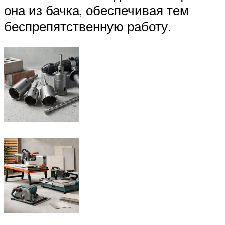
она из бачка, обеспечивая тем
беспрепятственную работу.