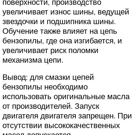
поверхности, производство
увеличивает износ шины, ведущей
звездочки и подшипника шины.
Обучение также влияет на цепь
бензопилы, где она изгибается, и
увеличивает риск поломки
механизма цепи.
Вывод: для смазки цепей
бензопилы необходимо
использовать оригинальные масла
от производителей. Запуск
двигателя двигателя запрещен. При
отсутствии высококачественных
масел допускается