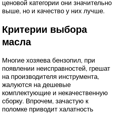
ценовой категории они значительно
выше, но и качество у них лучше.
Критерии выбора
масла
Многие хозяева бензопил, при
появлении неисправностей, грешат
на производителя инструмента,
жалуются на дешевые
комплектующие и некачественную
сборку. Впрочем, зачастую к
поломке приводит халатность