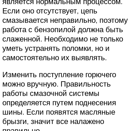
является нормальным процессом.
Если оно отсутствует, цепь
смазывается неправильно, поэтому
работа с бензопилой должна быть
слаженной. Необходимо не только
уметь устранять поломки, но и
самостоятельно их выявлять.
Изменить поступление горючего
можно вручную. Правильность
работы смазочной системы
определяется путем поднесения
шины. Если появятся масляные
брызги, значит все налажено
правильно.