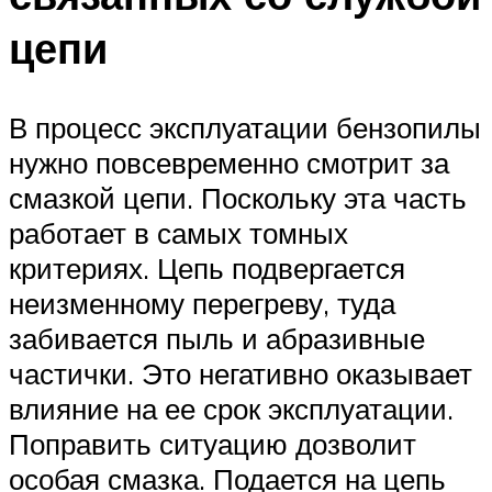
цепи
В процесс эксплуатации бензопилы
нужно повсевременно смотрит за
смазкой цепи. Поскольку эта часть
работает в самых томных
критериях. Цепь подвергается
неизменному перегреву, туда
забивается пыль и абразивные
частички. Это негативно оказывает
влияние на ее срок эксплуатации.
Поправить ситуацию дозволит
особая смазка. Подается на цепь