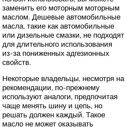
заменить его моторным моторным
маслом. Дешевые автомобильные
масла, такие как автомобильные
или дизельные смазки, не подходят
для длительного использования
из-за пониженных адгезионных
свойств.
Некоторые владельцы, несмотря на
рекомендации, по-прежнему
используют аналоги, предпочитая
чаще менять шину и цепь, но
решать должен каждый. Такое
масло не может оказывать