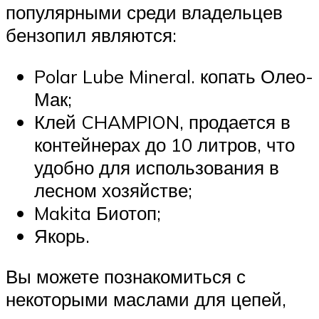
популярными среди владельцев
бензопил являются:
Polar Lube Mineral. копать Олео-
Мак;
Клей CHAMPION, продается в
контейнерах до 10 литров, что
удобно для использования в
лесном хозяйстве;
Makita Биотоп;
Якорь.
Вы можете познакомиться с
некоторыми маслами для цепей,