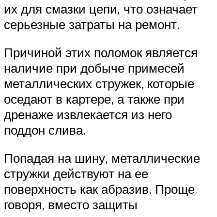
их для смазки цепи, что означает
серьезные затраты на ремонт.
Причиной этих поломок является
наличие при добыче примесей
металлических стружек, которые
оседают в картере, а также при
дренаже извлекается из него
поддон слива.
Попадая на шину, металлические
стружки действуют на ее
поверхность как абразив. Проще
говоря, вместо защиты