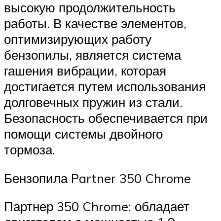
высокую продолжительность
работы. В качестве элементов,
оптимизирующих работу
бензопилы, является система
гашения вибрации, которая
достигается путем использования
долговечных пружин из стали.
Безопасность обеспечивается при
помощи системы двойного
тормоза.
Бензопила Partner 350 Chrome
Партнер 350 Chrome: обладает