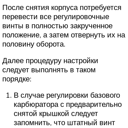
После снятия корпуса потребуется
перевести все регулировочные
винты в полностью закрученное
положение, а затем отвернуть их на
половину оборота.
Далее процедуру настройки
следует выполнять в таком
порядке:
В случае регулировки базового
карбюратора с предварительно
снятой крышкой следует
запомнить, что штатный винт