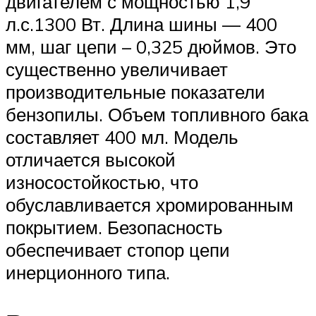
двигателем с мощностью 1,9
л.с.1300 Вт. Длина шины — 400
мм, шаг цепи – 0,325 дюймов. Это
существенно увеличивает
производительные показатели
бензопилы. Объем топливного бака
составляет 400 мл. Модель
отличается высокой
износостойкостью, что
обуславливается хромированным
покрытием. Безопасность
обеспечивает стопор цепи
инерционного типа.