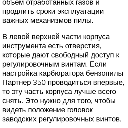
объем отработанных газов и
продлить сроки эксплуатации
важных механизмов пилы.
В левой верхней части корпуса
инструмента есть отверстия,
которые дают свободный доступ к
регулировочным винтам. Если
настройка карбюратора бензопилы
Партнер 350 проводиться впервые,
то эту часть корпуса лучше всего
снять. Это нужно для того, чтобы
видеть положение головок
заводских регулировочных винтов.