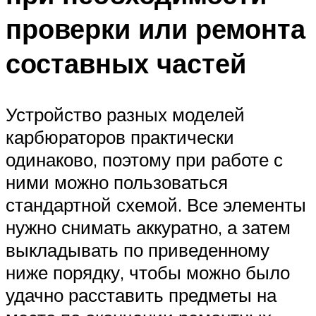
проверки или ремонта
составных частей
Устройство разных моделей
карбюраторов практически
одинаково, поэтому при работе с
ними можно пользоваться
стандартной схемой. Все элементы
нужно снимать аккуратно, а затем
выкладывать по приведенному
ниже порядку, чтобы можно было
удачно расставить предметы на