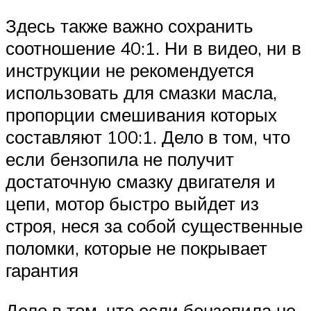
Здесь также важно сохранить
соотношение 40:1. Ни в видео, ни в
инструкции не рекомендуется
использовать для смазки масла,
пропорции смешивания которых
составляют 100:1. Дело в том, что
если бензопила не получит
достаточную смазку двигателя и
цепи, мотор быстро выйдет из
строя, неся за собой существенные
поломки, которые не покрывает
гарантия
Дело в том, что если бензопила не