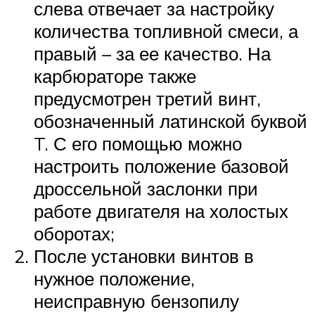
слева отвечает за настройку
количества топливной смеси, а
правый – за ее качество. На
карбюраторе также
предусмотрен третий винт,
обозначенный латинской буквой
T. С его помощью можно
настроить положение базовой
дроссельной заслонки при
работе двигателя на холостых
оборотах;
После установки винтов в
нужное положение,
неисправную бензопилу