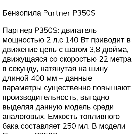
Бензопила Partner P350S
Партнер P350S: двигатель
мощностью 2 л.с.140 Вт приводит в
движение цепь с шагом 3,8 дюйма,
движущаяся со скоростью 22 метра
в секунду, натянутая на шину
длиной 400 мм – данные
параметры существенно повышают
производительность, выгодно
выделяя данную модель среди
аналоговых. Емкость топливного
бака составляет 250 мл. В модели