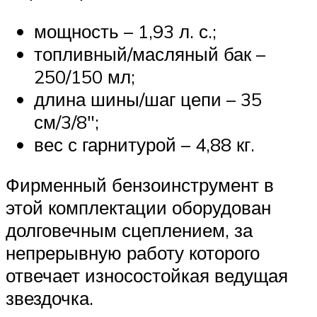
мощность – 1,93 л. с.;
топливный/масляный бак –
250/150 мл;
длина шины/шаг цепи – 35
см/3/8″;
вес с гарнитурой – 4,88 кг.
Фирменный бензоинструмент в
этой комплектации оборудован
долговечным сцеплением, за
непрерывную работу которого
отвечает износостойкая ведущая
звездочка.