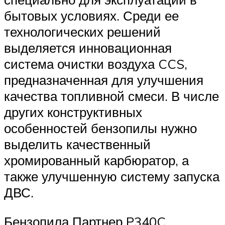
бытовых условиях. Среди ее
технологических решений
выделяется инновационная
система очистки воздуха CCS,
предназначенная для улучшения
качества топливной смеси. В числе
других конструктивных
особенностей бензопилы нужно
выделить качественный
хромированный карбюратор, а
также улучшенную систему запуска
ДВС.
Бензопила Партнер P340C