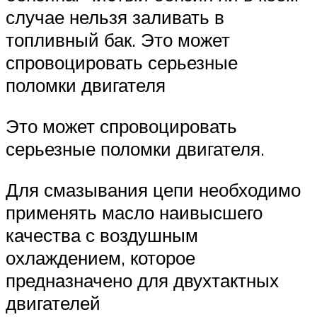
случае нельзя заливать в
топливный бак. Это может
спровоцировать серьезные
поломки двигателя
Это может спровоцировать
серьезные поломки двигателя.
Для смазывания цепи необходимо
применять масло наивысшего
качества с воздушным
охлаждением, которое
предназначено для двухтактных
двигателей