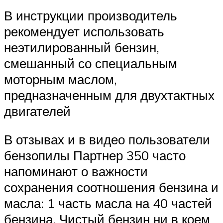
В инструкции производитель
рекомендует использовать
неэтилированный бензин,
смешанный со специальным
моторным маслом,
предназначенным для двухтактных
двигателей
В отзывах и в видео пользователи
бензопилы Партнер 350 часто
напоминают о важности
сохранения соотношения бензина и
масла: 1 часть масла на 40 частей
бензина. Чистый бензин ни в коем