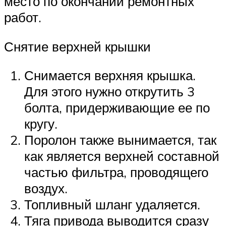
место по окончании ремонтных
работ.
Снятие верхней крышки
Снимается верхняя крышка.
Для этого нужно открутить 3
болта, придерживающие ее по
кругу.
Поролон также вынимается, так
как является верхней составной
частью фильтра, проводящего
воздух.
Топливный шланг удаляется.
Тяга привода выводится сразу