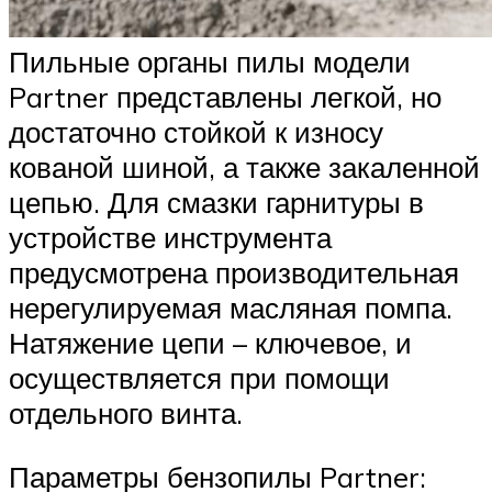
Пильные органы пилы модели
Partner представлены легкой, но
достаточно стойкой к износу
кованой шиной, а также закаленной
цепью. Для смазки гарнитуры в
устройстве инструмента
предусмотрена производительная
нерегулируемая масляная помпа.
Натяжение цепи – ключевое, и
осуществляется при помощи
отдельного винта.
Параметры бензопилы Partner: