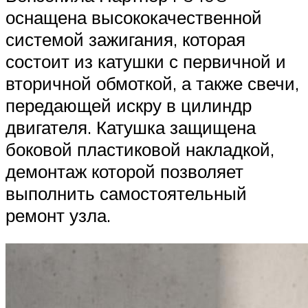
оснащена высококачественной
системой зажигания, которая
состоит из катушки с первичной и
вторичной обмоткой, а также свечи,
передающей искру в цилиндр
двигателя. Катушка защищена
боковой пластиковой накладкой,
демонтаж которой позволяет
выполнить самостоятельный
ремонт узла.