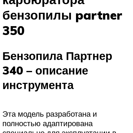
бензопилы partner
350
Бензопила Партнер
340 – описание
инструмента
Эта модель разработана и
полностью адаптирована
специально для эксплуатации в