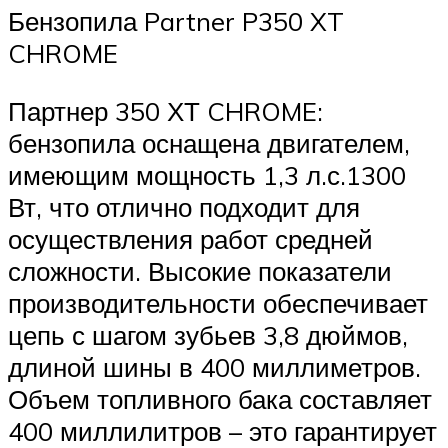
Бензопила Partner P350 XT
CHROME
Партнер 350 ХТ CHROME:
бензопила оснащена двигателем,
имеющим мощность 1,3 л.с.1300
Вт, что отлично подходит для
осуществления работ средней
сложности. Высокие показатели
производительности обеспечивает
цепь с шагом зубьев 3,8 дюймов,
длиной шины в 400 миллиметров.
Объем топливного бака составляет
400 миллилитров – это гарантирует