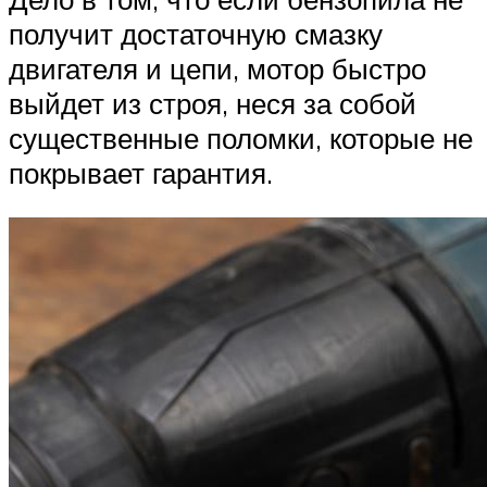
получит достаточную смазку
двигателя и цепи, мотор быстро
выйдет из строя, неся за собой
существенные поломки, которые не
покрывает гарантия.