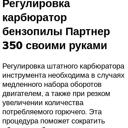
Регулировка
карбюратор
бензопилы Партнер
350 своими руками
Регулировка штатного карбюратора
инструмента необходима в случаях
медленного набора оборотов
двигателем, а также при резком
увеличении количества
потребляемого горючего. Эта
процедура поможет сократить