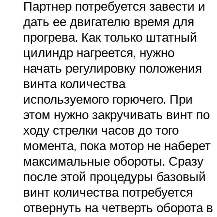
Партнер потребуется завести и
дать ее двигателю время для
прогрева. Как только штатный
цилиндр нагреется, нужно
начать регулировку положения
винта количества
используемого горючего. При
этом нужно закручивать винт по
ходу стрелки часов до того
момента, пока мотор не наберет
максимальные обороты. Сразу
после этой процедуры базовый
винт количества потребуется
отвернуть на четверть оборота в