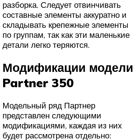
разборка. Следует отвинчивать
составные элементы аккуратно и
складывать крепежные элементы
по группам, так как эти маленькие
детали легко теряются.
Модификации модели
Partner 350
Модельный ряд Партнер
представлен следующими
модификациями, каждая из них
будет рассмотрена отдельно: