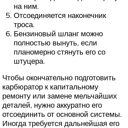
на ним.
Отсоединяется наконечник
троса.
Бензиновый шланг можно
полностью вынуть, если
планомерно стянуть его со
штуцера.
Чтобы окончательно подготовить
карбюратор к капитальному
ремонту или замене мельчайших
деталей, нужно аккуратно его
отсоединить от основной системы.
Иногда требуется дальнейшая его