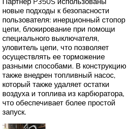
Партнер P350S использованы
новые подходы к безопасности
пользователя: инерционный стопор
цепи, блокирование при помощи
специального выключателя,
уловитель цепи, что позволяет
осуществлять ее торможение
разными способами. В конструкцию
также внедрен топливный насос,
который также удаляет остатки
воздуха и топлива из карбюратора,
что обеспечивает более простой
запуск.