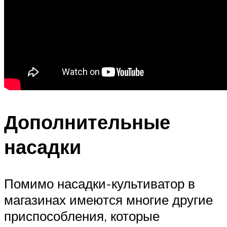
Дополнительные
насадки
Помимо насадки-культиватор в
магазинах имеются многие другие
приспособления, которые