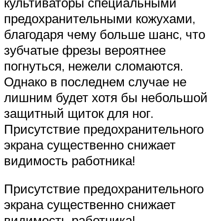
культиваторы специальными
предохранительными кожухами,
благодаря чему больше шанс, что
зубчатые фрезы вероятнее
погнуться, нежели сломаются.
Однако в последнем случае не
лишним будет хотя бы небольшой
защитный щиток для ног.
Присутствие предохранительного
экрана существенно снижает
видимость работника!
Присутствие предохранительного
экрана существенно снижает
видимость работника!