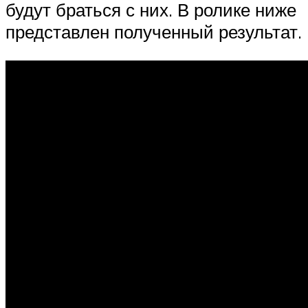
будут браться с них. В ролике ниже
представлен полученный результат.