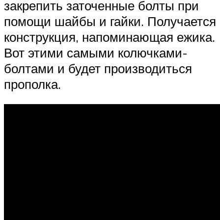
закрепить заточенные болты при
помощи шайбы и гайки. Получается
конструкция, напоминающая ежика.
Вот этими самыми колючками-
болтами и будет производиться
прополка.