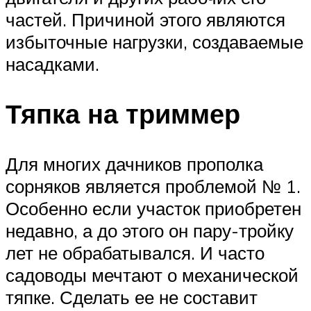
частей. Причиной этого являются
избыточные нагрузки, создаваемые
насадками.
Тяпка на триммер
Для многих дачников прополка
сорняков является проблемой № 1.
Особенно если участок приобретен
недавно, а до этого он пару-тройку
лет не обрабатывался. И часто
садоводы мечтают о механической
тяпке. Сделать ее не составит