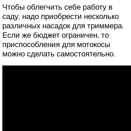
Чтобы облегчить себе работу в
саду, надо приобрести несколько
различных насадок для триммера.
Если же бюджет ограничен, то
приспособления для мотокосы
можно сделать самостоятельно.