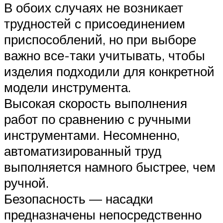
В обоих случаях не возникает
трудностей с присоединением
приспособлений, но при выборе
важно все-таки учитывать, чтобы
изделия подходили для конкретной
модели инструмента.
Высокая скорость выполнения
работ по сравнению с ручными
инструментами. Несомненно,
автоматизированный труд
выполняется намного быстрее, чем
ручной.
Безопасность — насадки
предназначены непосредственно