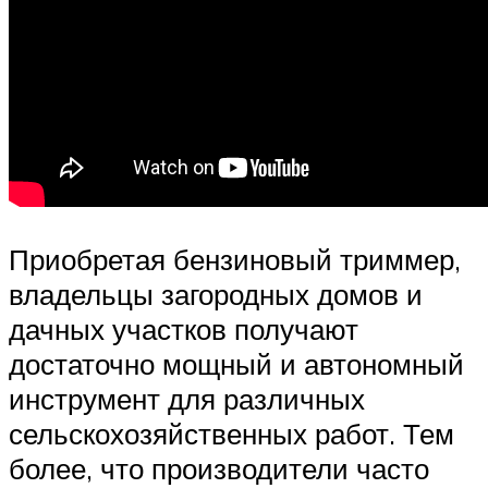
Приобретая бензиновый триммер,
владельцы загородных домов и
дачных участков получают
достаточно мощный и автономный
инструмент для различных
сельскохозяйственных работ. Тем
более, что производители часто