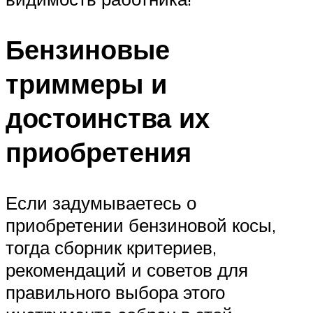
Бензиновые
триммеры и
достоинства их
приобретения
Если задумываетесь о
приобретении бензиновой косы,
тогда сборник критериев,
рекомендаций и советов для
правильного выбора этого