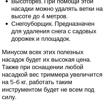
Высоторез. При помощи этой
насадки можно удалять ветки на
высоте до 4 метров.
Снегоуборщик. Предназначен
для удаления снега с садовых
дорожек и площадок.
Минусом всех этих полезных
насадок будет их высокая цена.
Также при оснащении любой
насадкой вес триммера увеличится
на 5-6 кг, работать таким
инструментом будет не всем под
силу.