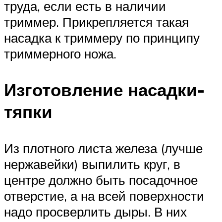
труда, если есть в наличии
триммер. Прикрепляется такая
насадка к триммеру по принципу
триммерного ножа.
Изготовление насадки-
тяпки
Из плотного листа железа (лучше
нержавейки) выпилить круг, в
центре должно быть посадочное
отверстие, а на всей поверхности
надо просверлить дыры. В них