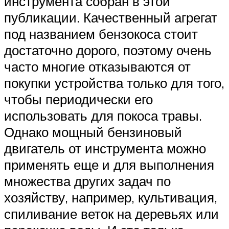
инструмента собран в этой
публикации. Качественный агрегат
под названием бензокоса стоит
достаточно дорого, поэтому очень
часто многие отказываются от
покупки устройства только для того,
чтобы периодически его
использовать для покоса травы.
Однако мощный бензиновый
двигатель от инструмента можно
применять еще и для выполнения
множества других задач по
хозяйству, например, культивация,
спиливание веток на деревьях или