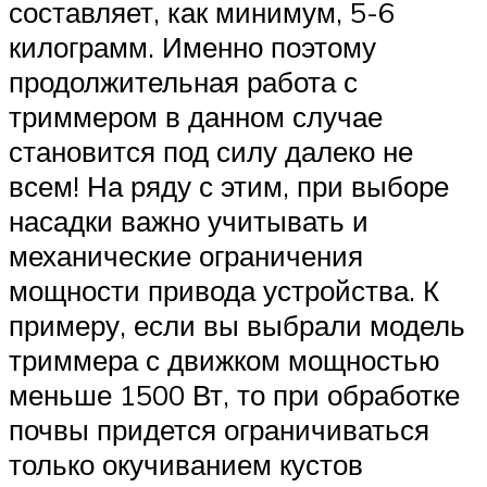
составляет, как минимум, 5-6
килограмм. Именно поэтому
продолжительная работа с
триммером в данном случае
становится под силу далеко не
всем! На ряду с этим, при выборе
насадки важно учитывать и
механические ограничения
мощности привода устройства. К
примеру, если вы выбрали модель
триммера с движком мощностью
меньше 1500 Вт, то при обработке
почвы придется ограничиваться
только окучиванием кустов