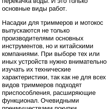
перекачка воды. И это только
основные виды работ.
Насадки для триммеров и мотокос
выпускаются не только
производителями основных
инструментов, но и китайскими
компаниями. При выборе тех или
иных устройств нужно внимательно
изучать их технические
характеристики, так как не для всех
видов триммеров подходят
приспособления, расширяющие
функционал. Очевидными
преимуществами покупки