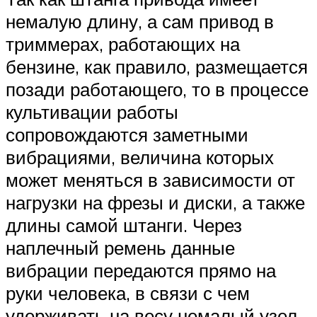
немалую длину, а сам привод в
триммерах, работающих на
бензине, как правило, размещается
позади работающего, то в процессе
культивации работы
сопровождаются заметными
вибрациями, величина которых
может меняться в зависимости от
нагрузки на фрезы и диски, а также
длины самой штанги. Через
наплечный ремень данные
вибрации передаются прямо на
руки человека, в связи с чем
удерживать на весу немалый узел