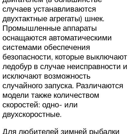
случаев устанавливаются
двухтактные агрегаты) шнек.
Промышленные аппараты
оснащаются автоматическими
системами обеспечения
безопасности, которые выключают
ледобур в случае неисправности и
исключают возможность
случайного запуска. Различаются
модели также количеством
скоростей: одно- или
двухскоростные.
Для любителей зимней рыбалки