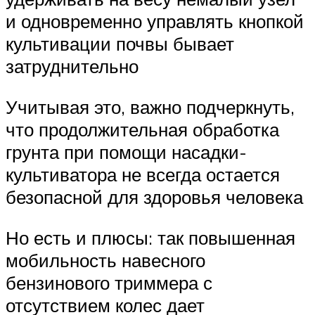
и одновременно управлять кнопкой
культивации почвы бывает
затруднительно
Учитывая это, важно подчеркнуть,
что продолжительная обработка
грунта при помощи насадки-
культиватора не всегда остается
безопасной для здоровья человека
Но есть и плюсы: так повышенная
мобильность навесного
бензинового триммера с
отсутствием колес дает