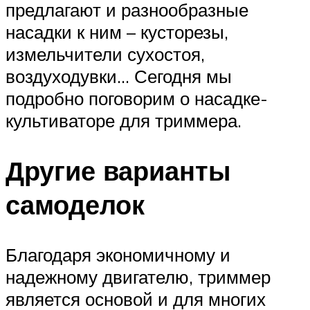
предлагают и разнообразные
насадки к ним – кусторезы,
измельчители сухостоя,
воздуходувки… Сегодня мы
подробно поговорим о насадке-
культиваторе для триммера.
Другие варианты
самоделок
Благодаря экономичному и
надежному двигателю, триммер
является основой и для многих