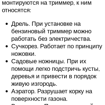
монтируются на триммер, к ним
относятся:
Дрель. При установке на
бензиновый триммер можно
работать без электричества.
Сучкорез. Работает по принципу
ножовки.
Садовые ножницы. При их
помощи легко подстричь кусты,
деревья и привести в порядок
живую изгородь.
Аэратор. Разрушает корку на
поверхности газона.