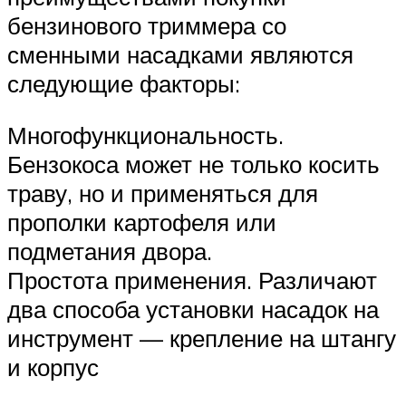
бензинового триммера со
сменными насадками являются
следующие факторы:
Многофункциональность.
Бензокоса может не только косить
траву, но и применяться для
прополки картофеля или
подметания двора.
Простота применения. Различают
два способа установки насадок на
инструмент — крепление на штангу
и корпус