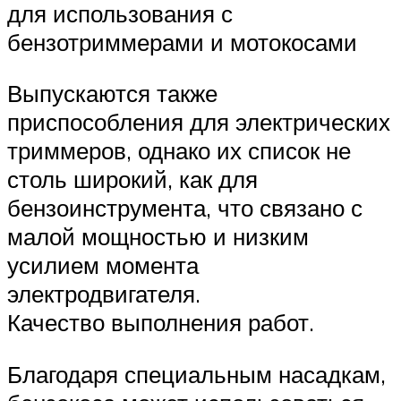
для использования с
бензотриммерами и мотокосами
Выпускаются также
приспособления для электрических
триммеров, однако их список не
столь широкий, как для
бензоинструмента, что связано с
малой мощностью и низким
усилием момента
электродвигателя.
Качество выполнения работ.
Благодаря специальным насадкам,