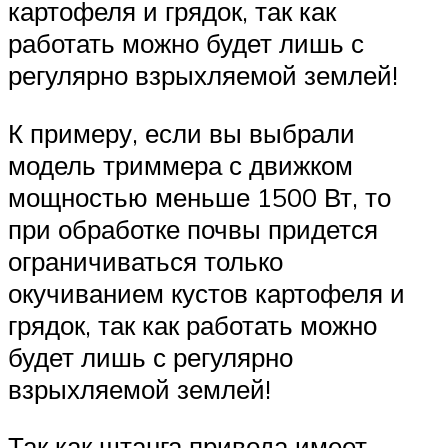
картофеля и грядок, так как
работать можно будет лишь с
регулярно взрыхляемой землей!
К примеру, если вы выбрали
модель триммера с движком
мощностью меньше 1500 Вт, то
при обработке почвы придется
ограничиваться только
окучиванием кустов картофеля и
грядок, так как работать можно
будет лишь с регулярно
взрыхляемой землей!
Так как штанга привода имеет