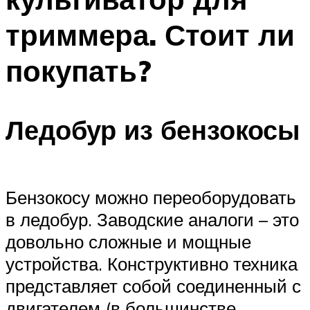
триммера. Стоит ли
покупать?
Ледобур из бензокосы
Бензокосу можно переоборудовать
в ледобур. Заводские аналоги – это
довольно сложные и мощные
устройства. Конструктивно техника
представляет собой соединенный с
двигателем (в большинстве