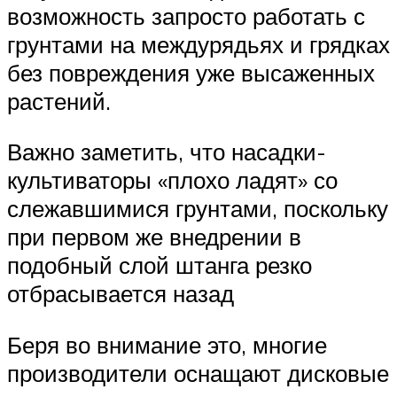
возможность запросто работать с
грунтами на междурядьях и грядках
без повреждения уже высаженных
растений.
Важно заметить, что насадки-
культиваторы «плохо ладят» со
слежавшимися грунтами, поскольку
при первом же внедрении в
подобный слой штанга резко
отбрасывается назад
Беря во внимание это, многие
производители оснащают дисковые