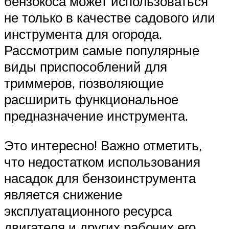
бензокоса может использоваться
не только в качестве садового или
инструмента для огорода.
Рассмотрим самые популярные
виды приспособлений для
триммеров, позволяющие
расширить функциональное
предназначение инструмента.
Это интересно! Важно отметить,
что недостатком использования
насадок для бензоинструмента
является снижение
эксплуатационного ресурса
двигателя и других рабочих его