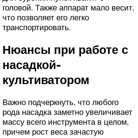
головой. Также аппарат мало весит,
что позволяет его легко
транспортировать.
Нюансы при работе с
насадкой-
культиватором
Важно подчеркнуть, что любого
рода насадка заметно увеличивает
массу всего инструмента в целом,
причем рост веса зачастую