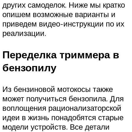
других самоделок. Ниже мы кратко
опишем возможные варианты и
приведем видео-инструкции по их
реализации.
Переделка триммера в
бензопилу
Из бензиновой мотокосы также
может получиться бензопила. Для
воплощения рационализаторской
идеи в жизнь понадобятся старые
модели устройств. Все детали