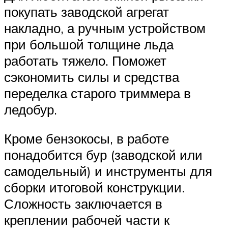
покупать заводской агрегат
накладно, а ручным устройством
при большой толщине льда
работать тяжело. Поможет
сэкономить силы и средства
переделка старого триммера в
ледобур.
Кроме бензокосы, в работе
понадобится бур (заводской или
самодельный) и инструменты для
сборки итоговой конструкции.
Сложность заключается в
креплении рабочей части к