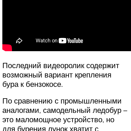
Последний видеоролик содержит
возможный вариант крепления
бура к бензокосе.
По сравнению с промышленными
аналогами, самодельный ледобур –
это маломощное устройство, но
для бурения лунок хватит с