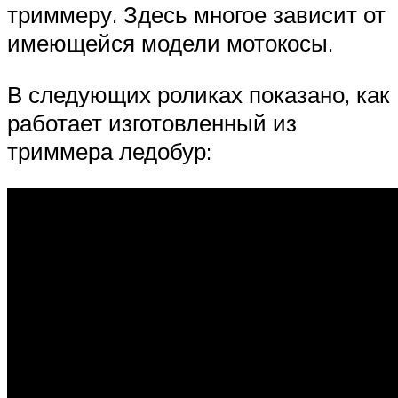
триммеру. Здесь многое зависит от
имеющейся модели мотокосы.
В следующих роликах показано, как
работает изготовленный из
триммера ледобур: