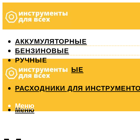
АККУМУЛЯТОРНЫЕ
БЕНЗИНОВЫЕ
РУЧНЫЕ
ИЗМЕРИТЕЛЬНЫЕ
РЕМОНТ
РАСХОДНИКИ ДЛЯ ИНСТРУМЕНТ
Меню
Меню