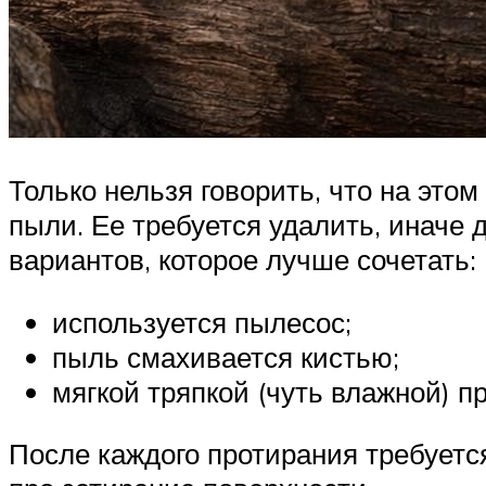
Только нельзя говорить, что на этом
пыли. Ее требуется удалить, иначе 
вариантов, которое лучше сочетать:
используется пылесос;
пыль смахивается кистью;
мягкой тряпкой (чуть влажной) п
После каждого протирания требуетс