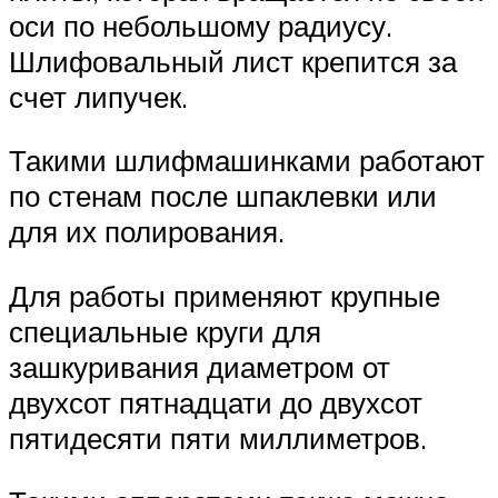
оси по небольшому радиусу.
Шлифовальный лист крепится за
счет липучек.
Такими шлифмашинками работают
по стенам после шпаклевки или
для их полирования.
Для работы применяют крупные
специальные круги для
зашкуривания диаметром от
двухсот пятнадцати до двухсот
пятидесяти пяти миллиметров.