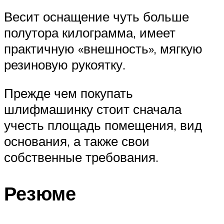
Весит оснащение чуть больше
полутора килограмма, имеет
практичную «внешность», мягкую
резиновую рукоятку.
Прежде чем покупать
шлифмашинку стоит сначала
учесть площадь помещения, вид
основания, а также свои
собственные требования.
Резюме