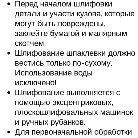
Перед началом шлифовки
детали и участи кузова, которые
могут быть повреждены,
заклейте бумагой и малярным
скотчем.
Шлифование шпаклевки должно
вестись только по-сухому.
Использование воды
исключено!
Шлифование выполняется с
помощью эксцентриковых,
плоскошлифовальных машинок
и ручных рубанков.
Для первоначальной обработки