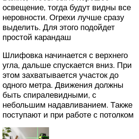
освещение, тогда будут видны все
неровности. Огрехи лучше сразу
выделить. Для этого подойдет
простой карандаш
Шлифовка начинается с верхнего
угла, дальше спускается вниз. При
этом захватывается участок до
одного метра. Движения должны
быть спиралевидными, с
небольшим надавливанием. Также
поступают и при работе с потолком