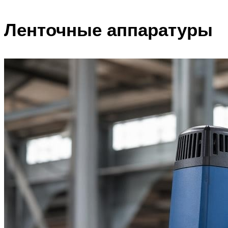
Ленточные аппаратуры