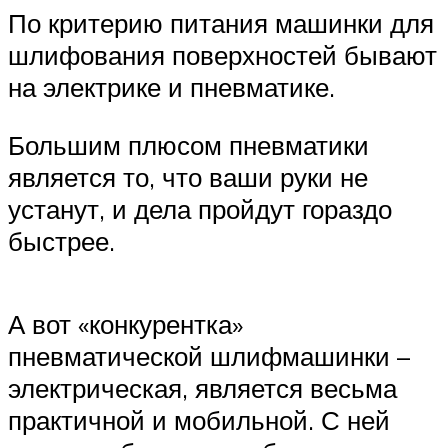
По критерию питания машинки для
шлифования поверхностей бывают
на электрике и пневматике.
Большим плюсом пневматики
является то, что ваши руки не
устанут, и дела пройдут гораздо
быстрее.
А вот «конкурентка»
пневматической шлифмашинки –
электрическая, является весьма
практичной и мобильной. С ней