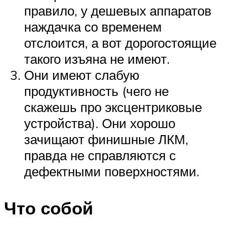
правило, у дешевых аппаратов
наждачка со временем
отслоится, а вот дорогостоящие
такого изъяна не имеют.
Они имеют слабую
продуктивность (чего не
скажешь про эксцентриковые
устройства). Они хорошо
зачищают финишные ЛКМ,
правда не справляются с
дефектными поверхностями.
Что собой