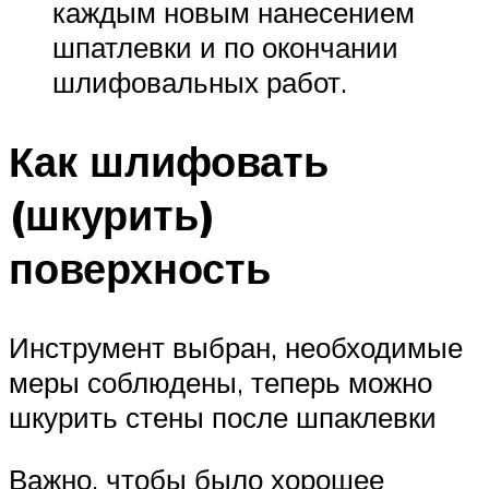
каждым новым нанесением
шпатлевки и по окончании
шлифовальных работ.
Как шлифовать
(шкурить)
поверхность
Инструмент выбран, необходимые
меры соблюдены, теперь можно
шкурить стены после шпаклевки
Важно, чтобы было хорошее