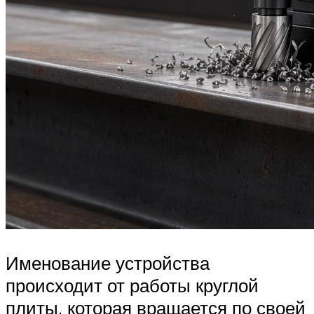
Именование устройства
происходит от работы круглой
плиты, которая вращается по своей