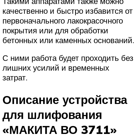
Такими аппаратами также можно
качественно и быстро избавится от
первоначального лакокрасочного
покрытия или для обработки
бетонных или каменных оснований.
С ними работа будет проходить без
лишних усилий и временных
затрат.
Описание устройства
для шлифования
«МАКИТА ВО 3711»