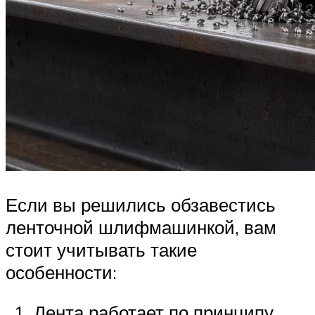
Если вы решились обзавестись
ленточной шлифмашинкой, вам
стоит учитывать такие
особенности:
Лента работает по принципу