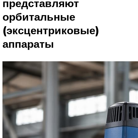
представляют
орбитальные
(эксцентриковые)
аппараты