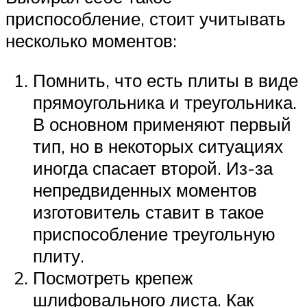
приспособление, стоит учитывать
несколько моментов:
Помнить, что есть плиты в виде
прямоугольника и треугольника.
В основном применяют первый
тип, но в некоторых ситуациях
иногда спасает второй. Из-за
непредвиденных моментов
изготовитель ставит в такое
приспособление треугольную
плиту.
Посмотреть крепеж
шлифовального листа. Как