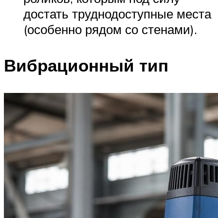
достать труднодоступные места
(особенно рядом со стенами).
Вибрационный тип