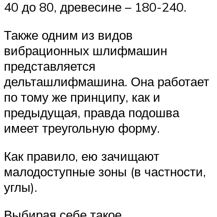
40 до 80, древесине – 180-240.
Также одним из видов
вибрационных шлифмашин
представляется
дельташлифмашина. Она работает
по тому же принципу, как и
предыдущая, правда подошва
имеет треугольную форму.
Как правило, ею зачищают
малодоступные зоны (в частности,
углы).
Выбирая себе такое