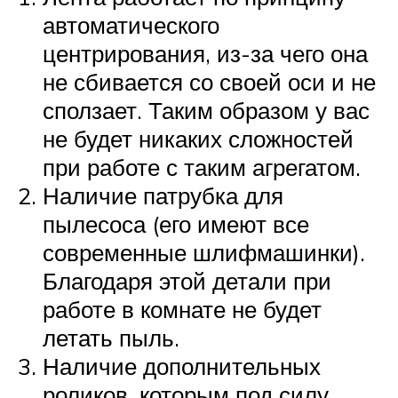
автоматического
центрирования, из-за чего она
не сбивается со своей оси и не
сползает. Таким образом у вас
не будет никаких сложностей
при работе с таким агрегатом.
Наличие патрубка для
пылесоса (его имеют все
современные шлифмашинки).
Благодаря этой детали при
работе в комнате не будет
летать пыль.
Наличие дополнительных
роликов, которым под силу