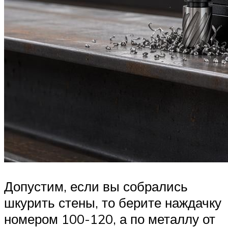
Допустим, если вы собрались
шкурить стены, то берите наждачку
номером 100-120, а по металлу от