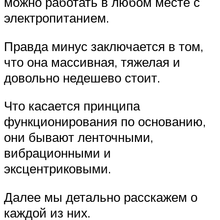
можно работать в любом месте с
электропитанием.
Правда минус заключается в том,
что она массивная, тяжелая и
довольно недешево стоит.
Что касается принципа
функционирования по основанию,
они бывают ленточными,
вибрационными и
эксцентриковыми.
Далее мы детально расскажем о
каждой из них.