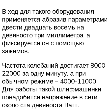
В ход для такого оборудования
применяется абразив параметрами
двести двадцать восемь на
девяносто три миллиметра, а
фиксируется он с помощью
зажимов.
Частота колебаний достигает 8000-
22000 за одну минуту, а при
обычном режиме – 4000-11000.
Для работы такой шлифмашинки
понадобится напряжение в сети
около ста девяноста Ватт.