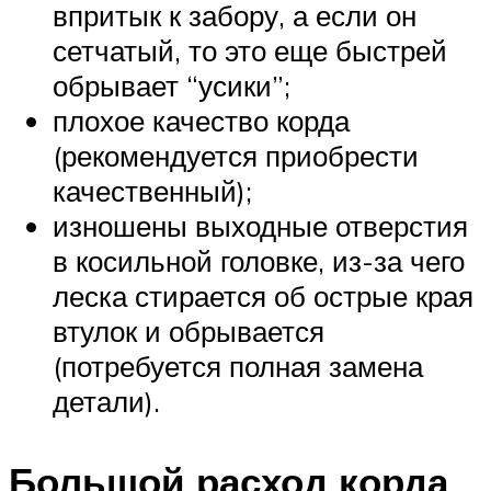
впритык к забору, а если он
сетчатый, то это еще быстрей
обрывает “усики”;
плохое качество корда
(рекомендуется приобрести
качественный);
изношены выходные отверстия
в косильной головке, из-за чего
леска стирается об острые края
втулок и обрывается
(потребуется полная замена
детали).
Большой расход корда