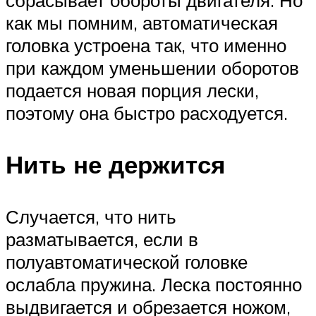
сбрасывает обороты двигателя. Но
как мы помним, автоматическая
головка устроена так, что именно
при каждом уменьшении оборотов
подается новая порция лески,
поэтому она быстро расходуется.
Нить не держится
Случается, что нить
разматывается, если в
полуавтоматической головке
ослабла пружина. Леска постоянно
выдвигается и обрезается ножом,