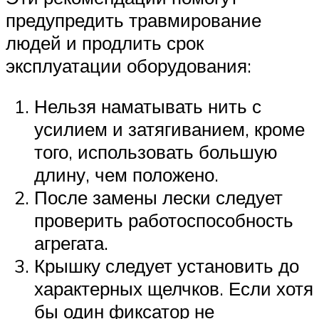
предупредить травмирование
людей и продлить срок
эксплуатации оборудования:
Нельзя наматывать нить с
усилием и затягиванием, кроме
того, использовать большую
длину, чем положено.
После замены лески следует
проверить работоспособность
агрегата.
Крышку следует установить до
характерных щелчков. Если хотя
бы один фиксатор не