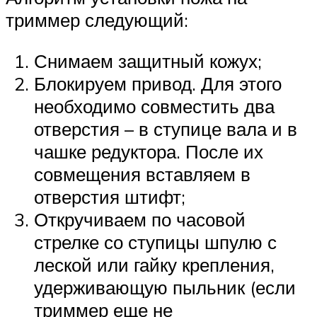
триммер следующий:
Снимаем защитный кожух;
Блокируем привод. Для этого
необходимо совместить два
отверстия – в ступице вала и в
чашке редуктора. После их
совмещения вставляем в
отверстия штифт;
Откручиваем по часовой
стрелке со ступицы шпулю с
леской или гайку крепления,
удерживающую пыльник (если
триммер еще не