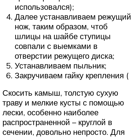
использовался);
Далее устанавливаем режущий
нож, таким образом, чтоб
шлицы на шайбе ступицы
совпали с выемками в
отверстии режущего диска;
Устанавливаем пыльник;
Закручиваем гайку крепления (
Скосить камыш, толстую сухую
траву и мелкие кусты с помощью
лески, особенно наиболее
распространенной – круглой в
сечении, довольно непросто. Для