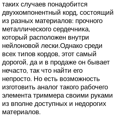
таких случаев понадобится
двухкомпонентный корд, состоящий
из разных материалов: прочного
металлического сердечника,
который расположен внутри
нейлоновой лески.Однако среди
всех типов кордов, этот самый
дорогой, да и в продаже он бывает
нечасто, так что найти его
непросто. Но есть возможность
изготовить аналог такого рабочего
элемента триммера своими руками
из вполне доступных и недорогих
материалов.