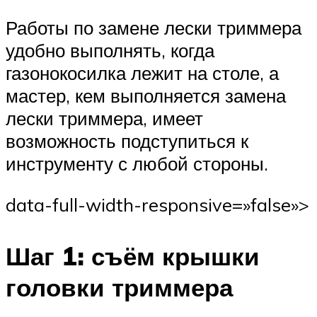
Работы по замене лески триммера
удобно выполнять, когда
газонокосилка лежит на столе, а
мастер, кем выполняется замена
лески триммера, имеет
возможность подступиться к
инструменту с любой стороны.
data-full-width-responsive=»false»>
Шаг 1: съём крышки
головки триммера