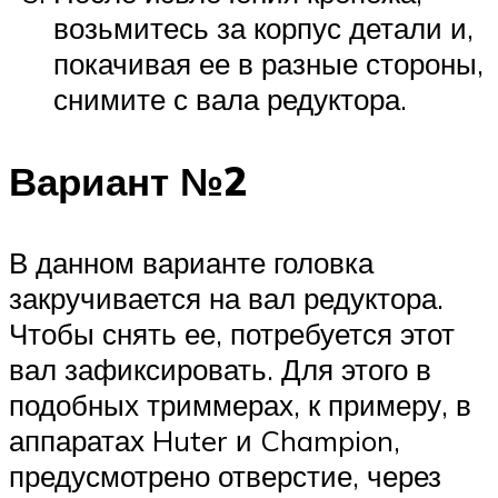
возьмитесь за корпус детали и,
покачивая ее в разные стороны,
снимите с вала редуктора.
Вариант №2
В данном варианте головка
закручивается на вал редуктора.
Чтобы снять ее, потребуется этот
вал зафиксировать. Для этого в
подобных триммерах, к примеру, в
аппаратах Huter и Champion,
предусмотрено отверстие, через