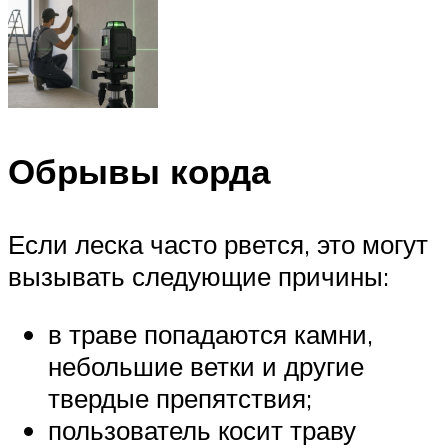
Обрывы корда
Если леска часто рвется, это могут
вызывать следующие причины:
в траве попадаются камни,
небольшие ветки и другие
твердые препятствия;
пользователь косит траву