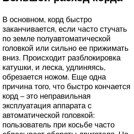
В основном, корд быстро
заканчивается, если часто стучать
по земле полуавтоматической
головкой или сильно ее прижимать
вниз. Происходит разблокировка
катушки, и леска, удлиняясь,
обрезается ножом. Еще одна
причина того, что быстро кончается
корд – это неправильная
эксплуатация аппарата с
автоматической головкой:
пользователь при косьбе часто