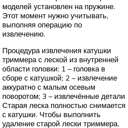
моделей установлен на пружине.
Этот момент нужно учитывать,
выполняя операцию по
извлечению.
Процедура извлечения катушки
триммера с леской из внутренней
области головки: 1 – головка в
сборе с катушкой; 2 – извлечение
аккуратно с малым осевым
поворотом; 3 – извлечённые детали
Старая леска полностью снимается
с катушки. Чтобы выполнить
удаление старой лески триммера,