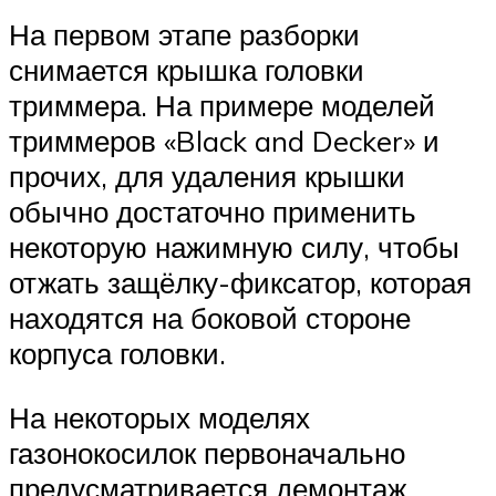
На первом этапе разборки
снимается крышка головки
триммера. На примере моделей
триммеров «Black and Decker» и
прочих, для удаления крышки
обычно достаточно применить
некоторую нажимную силу, чтобы
отжать защёлку-фиксатор, которая
находятся на боковой стороне
корпуса головки.
На некоторых моделях
газонокосилок первоначально
предусматривается демонтаж