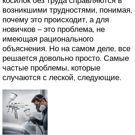
возникшими трудностями, понимая,
почему это происходит, а для
новичков – это проблема, не
имеющая рационального
объяснения. Но на самом деле, все
решается довольно просто. Самые
частые проблемы, которые
случаются с леской, следующие.