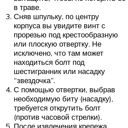
в траве.
Сняв шпульку, по центру
корпуса вы увидите винт с
прорезью под крестообразную
или плоскую отвертку. Не
исключено, что там может
находиться болт под
шестигранник или насадку
“звездочка”.
С помощью отвертки, выбрав
необходимую биту (насадку),
требуется открутить болт
(против часовой стрелки).
После извлечения крепежа,