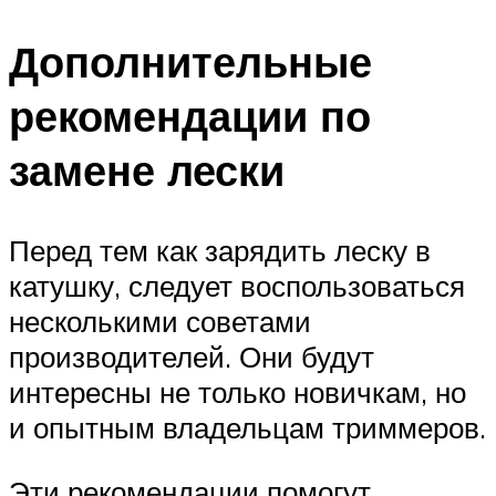
Дополнительные
рекомендации по
замене лески
Перед тем как зарядить леску в
катушку, следует воспользоваться
несколькими советами
производителей. Они будут
интересны не только новичкам, но
и опытным владельцам триммеров.
Эти рекомендации помогут