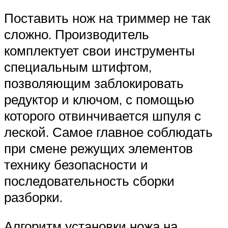
Поставить нож на триммер не так
сложно. Производитель
комплектует свои инструменты
специальным штифтом,
позволяющим заблокировать
редуктор и ключом, с помощью
которого отвинчивается шпуля с
леской. Самое главное соблюдать
при смене режущих элементов
технику безопасности и
последовательность сборки
разборки.
Алгоритм установки ножа на