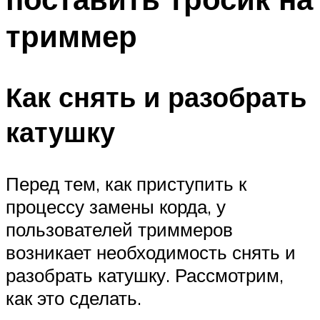
триммер
Как снять и разобрать
катушку
Перед тем, как приступить к
процессу замены корда, у
пользователей триммеров
возникает необходимость снять и
разобрать катушку. Рассмотрим,
как это сделать.