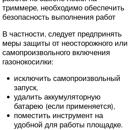
триммере, необходимо обеспечить
безопасность выполнения работ
В частности, следует предпринять
меры защиты от неосторожного или
самопроизвольного включения
газонокосилки:
исключить самопроизвольный
запуск,
удалить аккумуляторную
батарею (если применяется),
поместить инструмент на
удобной для работы площадке.