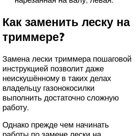
Как заменить леску на
триммере?
Замена лески триммера пошаговой
инструкцией позволит даже
неискушённому в таких делах
владельцу газонокосилки
выполнить достаточно сложную
работу.
Однако прежде чем начинать
работы по замене лески на