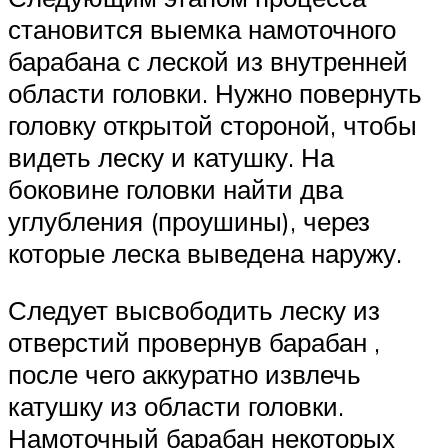
становится выемка намоточного
барабана с леской из внутренней
области головки. Нужно повернуть
головку открытой стороной, чтобы
видеть леску и катушку. На
боковине головки найти два
углубления (проушины), через
которые леска выведена наружу.
Следует высвободить леску из
отверстий провернув барабан ,
после чего аккуратно извлечь
катушку из области головки.
Намоточный барабан некоторых