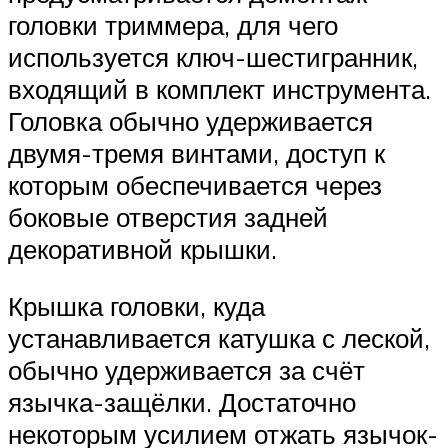
головки триммера, для чего
используется ключ-шестигранник,
входящий в комплект инструмента.
Головка обычно удерживается
двумя-тремя винтами, доступ к
которым обеспечивается через
боковые отверстия задней
декоративной крышки.
Крышка головки, куда
устанавливается катушка с леской,
обычно удерживается за счёт
язычка-защёлки. Достаточно
некоторым усилием отжать язычок-