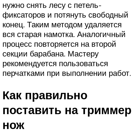
нужно снять лесу с петель-
фиксаторов и потянуть свободный
конец. Таким методом удаляется
вся старая намотка. Аналогичный
процесс повторяется на второй
секции барабана. Мастеру
рекомендуется пользоваться
перчатками при выполнении работ.
Как правильно
поставить на триммер
нож