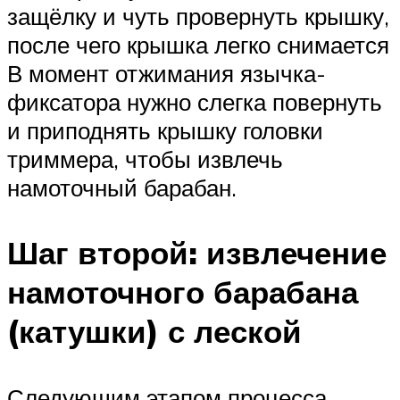
защёлку и чуть провернуть крышку,
после чего крышка легко снимается
В момент отжимания язычка-
фиксатора нужно слегка повернуть
и приподнять крышку головки
триммера, чтобы извлечь
намоточный барабан.
Шаг второй: извлечение
намоточного барабана
(катушки) с леской
Следующим этапом процесса