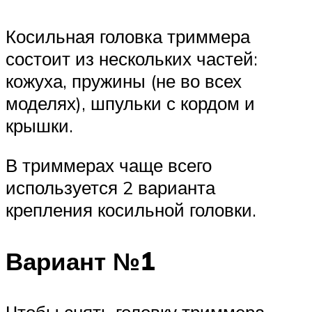
Косильная головка триммера
состоит из нескольких частей:
кожуха, пружины (не во всех
моделях), шпульки с кордом и
крышки.
В триммерах чаще всего
используется 2 варианта
крепления косильной головки.
Вариант №1
Чтобы снять головку триммера,