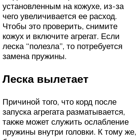
установленным на кожухе, из-за
чего увеличивается ее расход.
Чтобы это проверить, снимите
кожух и включите агрегат. Если
леска “полезла”, то потребуется
замена пружины.
Леска вылетает
Причиной того, что корд после
запуска агрегата разматывается,
также может служить ослабление
пружины внутри головки. К тому же,