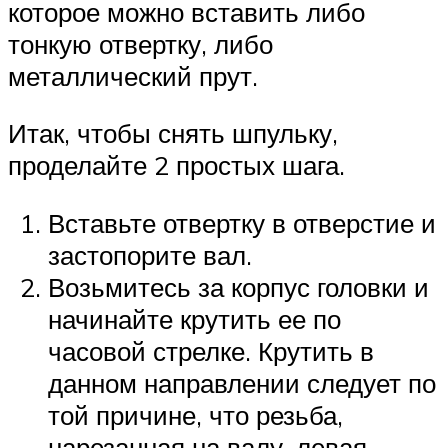
которое можно вставить либо
тонкую отвертку, либо
металлический прут.
Итак, чтобы снять шпульку,
проделайте 2 простых шага.
Вставьте отвертку в отверстие и
застопорите вал.
Возьмитесь за корпус головки и
начинайте крутить ее по
часовой стрелке. Крутить в
данном направлении следует по
той причине, что резьба,
нарезанная на валу, левая.