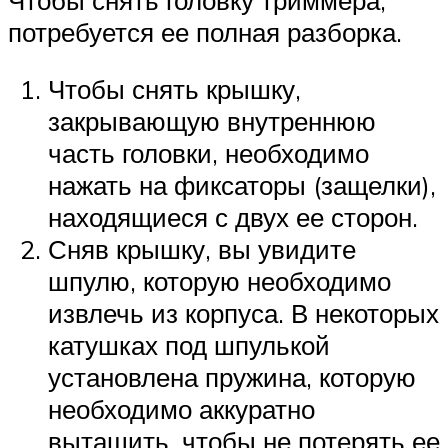
потребуется ее полная разборка.
Чтобы снять крышку,
закрывающую внутреннюю
часть головки, необходимо
нажать на фиксаторы (защелки),
находящиеся с двух ее сторон.
Сняв крышку, вы увидите
шпулю, которую необходимо
извлечь из корпуса. В некоторых
катушках под шпулькой
установлена пружина, которую
необходимо аккуратно
вытащить, чтобы не потерять ее