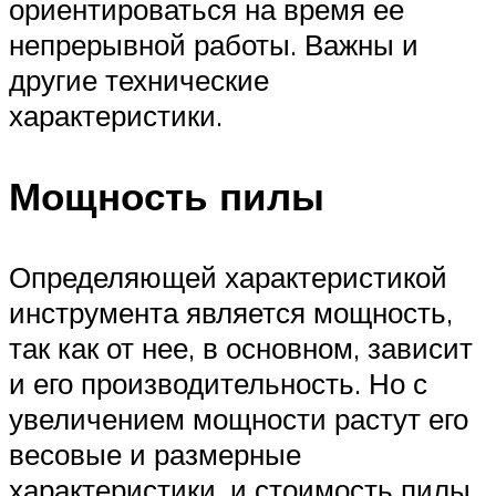
ориентироваться на время ее
непрерывной работы. Важны и
другие технические
характеристики.
Мощность пилы
Определяющей характеристикой
инструмента является мощность,
так как от нее, в основном, зависит
и его производительность. Но с
увеличением мощности растут его
весовые и размерные
характеристики, и стоимость пилы.