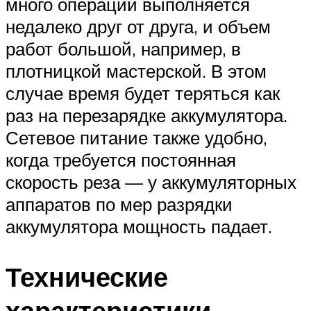
много операций выполняется
недалеко друг от друга, и объем
работ большой, например, в
плотницкой мастерской. В этом
случае время будет теряться как
раз на перезарядке аккумулятора.
Сетевое питание также удобно,
когда требуется постоянная
скорость реза — у аккумуляторных
аппаратов по мер разрядки
аккумулятора мощность падает.
Технические
характеристики