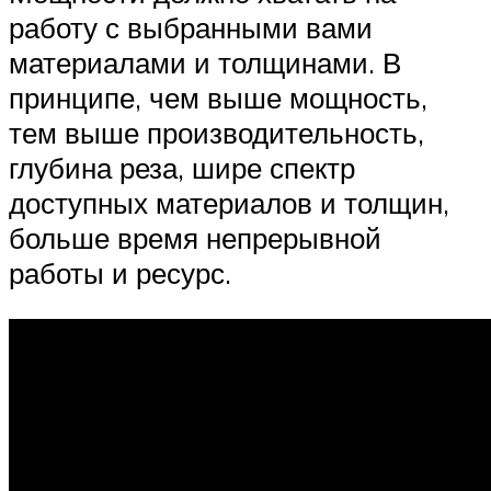
работу с выбранными вами
материалами и толщинами. В
принципе, чем выше мощность,
тем выше производительность,
глубина реза, шире спектр
доступных материалов и толщин,
больше время непрерывной
работы и ресурс.