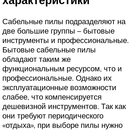
Сабельные пилы подразделяют на
две большие группы – бытовые
инструменты и профессиональные.
Бытовые сабельные пилы
обладают таким же
функциональным ресурсом, что и
профессиональные. Однако их
эксплуатационные возможности
слабее, что компенсируется
дешевизной инструментов. Так как
они требуют периодического
«отдыха», при выборе пилы нужно