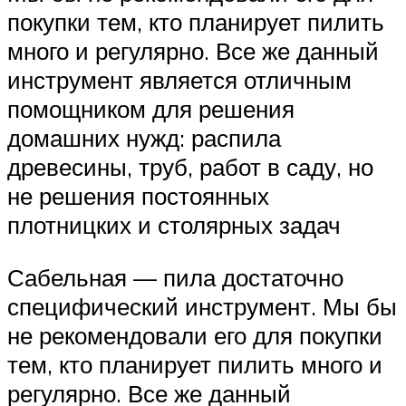
покупки тем, кто планирует пилить
много и регулярно. Все же данный
инструмент является отличным
помощником для решения
домашних нужд: распила
древесины, труб, работ в саду, но
не решения постоянных
плотницких и столярных задач
Сабельная — пила достаточно
специфический инструмент. Мы бы
не рекомендовали его для покупки
тем, кто планирует пилить много и
регулярно. Все же данный