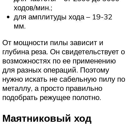
ходов/мин.;
для амплитуды хода – 19-32
мм.
От мощности пилы зависит и
глубина реза. Он свидетельствует о
возможностях по ее применению
для разных операций. Поэтому
нужно искать не сабельную пилу по
металлу, а просто правильно
подобрать режущее полотно.
Маятниковый ход