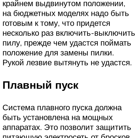
крайнем выдвинутом положении,
на бюджетных моделях надо быть
готовым к тому, что придется
несколько раз включить-выключить
пилу, прежде чем удастся поймать
положение для замены пилки.
Рукой лезвие вытянуть не удастся.
Плавный пуск
Система плавного пуска должна
быть установлена на мощных
аппаратах. Это позволит защитить
питающую электросеть от бросков