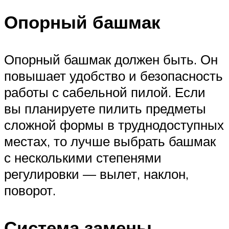
Опорный башмак
Опорный башмак должен быть. Он
повышает удобство и безопасность
работы с сабельной пилой. Если
вы планируете пилить предметы
сложной формы в труднодоступных
местах, то лучше выбрать башмак
с несколькими степенями
регулировки — вылет, наклон,
поворот.
Система замены