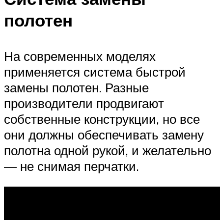
полотен
На современных моделях
применяется система быстрой
замены полотен. Разные
производители продвигают
собственные конструкции, но все
они должны обеспечивать замену
полотна одной рукой, и желательно
— не снимая перчатки.