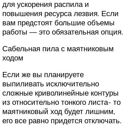
для ускорения распила и
повышения ресурса лезвия. Если
вам предстоят большие объемы
работы — это обязательная опция.
Сабельная пила с маятниковым
ходом
Если же вы планируете
выпиливать исключительно
сложные криволинейные контуры
из относительно тонкого листа- то
маятниковый ход будет лишним,
его все равно придется отключать.