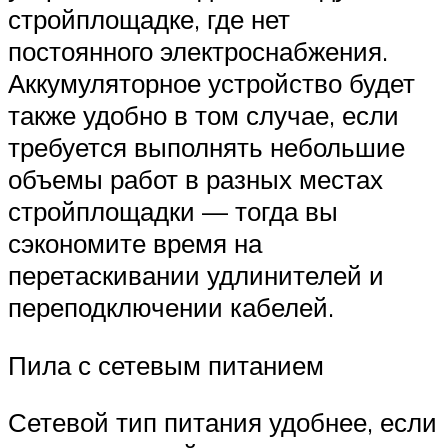
стройплощадке, где нет
постоянного электроснабжения.
Аккумуляторное устройство будет
также удобно в том случае, если
требуется выполнять небольшие
объемы работ в разных местах
стройплощадки — тогда вы
сэкономите время на
перетаскивании удлинителей и
переподключении кабелей.
Пила с сетевым питанием
Сетевой тип питания удобнее, если