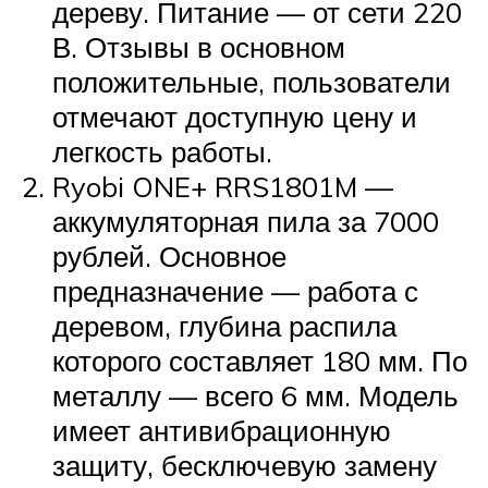
дереву. Питание — от сети 220
В. Отзывы в основном
положительные, пользователи
отмечают доступную цену и
легкость работы.
Ryobi ONE+ RRS1801M —
аккумуляторная пила за 7000
рублей. Основное
предназначение — работа с
деревом, глубина распила
которого составляет 180 мм. По
металлу — всего 6 мм. Модель
имеет антивибрационную
защиту, бесключевую замену