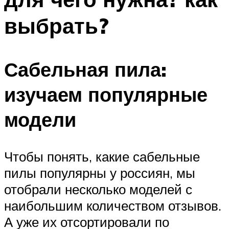
выбрать?
Сабельная пила:
изучаем популярные
модели
Чтобы понять, какие сабельные
пилы популярны у россиян, мы
отобрали несколько моделей с
наибольшим количеством отзывов.
А уже их отсортировали по