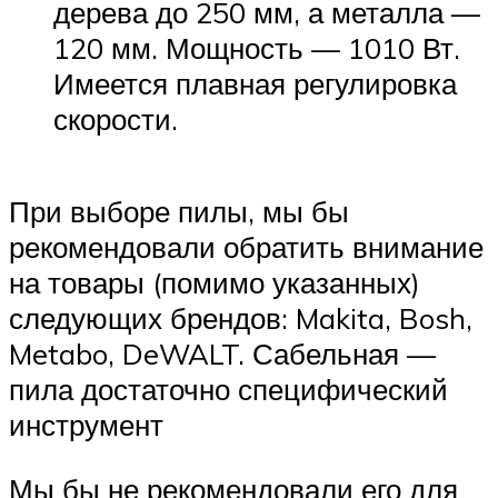
дерева до 250 мм, а металла —
120 мм. Мощность — 1010 Вт.
Имеется плавная регулировка
скорости.
При выборе пилы, мы бы
рекомендовали обратить внимание
на товары (помимо указанных)
следующих брендов: Makita, Bosh,
Metabo, DeWALT. Сабельная —
пила достаточно специфический
инструмент
Мы бы не рекомендовали его для