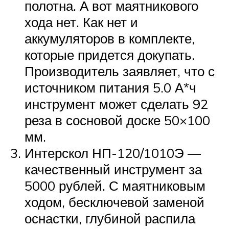
полотна. А вот маятникового
хода нет. Как нет и
аккумуляторов в комплекте,
которые придется докупать.
Производитель заявляет, что с
источником питания 5.0 А*ч
инструмент может сделать 92
реза в сосновой доске 50×100
мм.
Интерскол НП-120/1010Э —
качественный инструмент за
5000 рублей. С маятниковым
ходом, бесключевой заменой
оснастки, глубиной распила