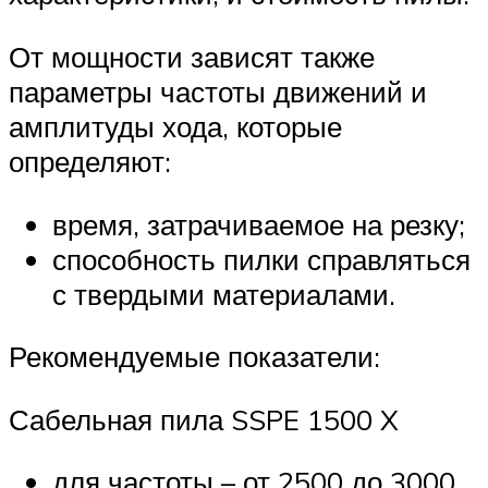
От мощности зависят также
параметры частоты движений и
амплитуды хода, которые
определяют:
время, затрачиваемое на резку;
способность пилки справляться
с твердыми материалами.
Рекомендуемые показатели:
Сабельная пила SSPE 1500 X
для частоты – от 2500 до 3000