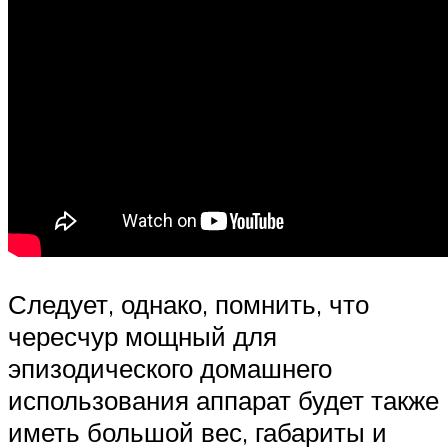
Следует, однако, помнить, что
чересчур мощный для
эпизодического домашнего
использования аппарат будет также
иметь большой вес, габариты и