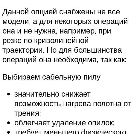
Данной опцией снабжены не все
модели, а для некоторых операций
она и не нужна, например, при
резке по криволинейной
траектории. Но для большинства
операций она необходима, так как:
Выбираем сабельную пилу
значительно снижает
возможность нагрева полотна от
трения;
облегчает удаление опилок;
требует меньшего физического