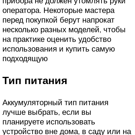
прибора не должен утомлять руки
оператора. Некоторые мастера
перед покупкой берут напрокат
несколько разных моделей, чтобы
на практике оценить удобство
использования и купить самую
подходящую
Тип питания
Аккумуляторный тип питания
лучше выбрать, если вы
планируете использовать
устройство вне дома, в саду или на