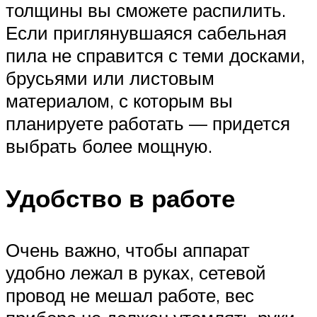
толщины вы сможете распилить.
Если приглянувшаяся сабельная
пила не справится с теми досками,
брусьями или листовым
материалом, с которым вы
планируете работать — придется
выбрать более мощную.
Удобство в работе
Очень важно, чтобы аппарат
удобно лежал в руках, сетевой
провод не мешал работе, вес