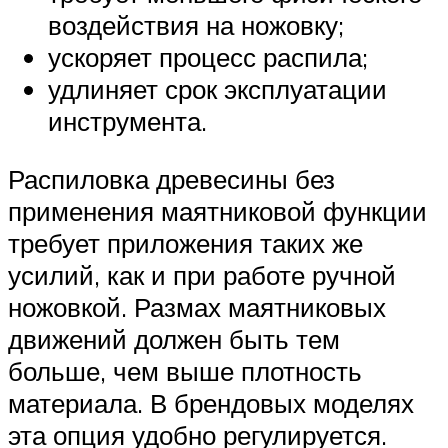
воздействия на ножовку;
ускоряет процесс распила;
удлиняет срок эксплуатации
инструмента.
Распиловка древесины без
применения маятниковой функции
требует приложения таких же
усилий, как и при работе ручной
ножовкой. Размах маятниковых
движений должен быть тем
больше, чем выше плотность
материала. В брендовых моделях
эта опция удобно регулируется.