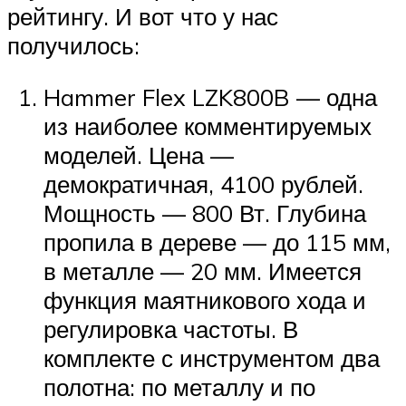
рейтингу. И вот что у нас
получилось:
Hammer Flex LZK800B — одна
из наиболее комментируемых
моделей. Цена —
демократичная, 4100 рублей.
Мощность — 800 Вт. Глубина
пропила в дереве — до 115 мм,
в металле — 20 мм. Имеется
функция маятникового хода и
регулировка частоты. В
комплекте с инструментом два
полотна: по металлу и по