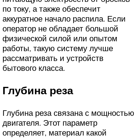
по току, а также обеспечит
аккуратное начало распила. Если
оператор не обладает большой
физической силой или опытом
работы, такую систему лучше
рассматривать и устройств
бытового класса.
Глубина реза
Глубина реза связана с мощностью
двигателя. Этот параметр
определяет, материал какой