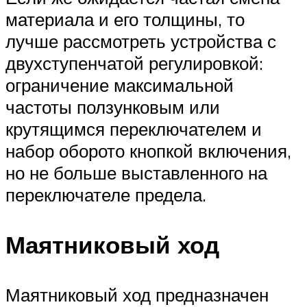
материала и его толщины, то
лучше рассмотреть устройства с
двухступенчатой регулировкой:
ограничение максимальной
частоты ползунковым или
крутящимся переключателем и
набор оборото кнопкой включения,
но не больше выставленного на
переключателе предела.
Маятниковый ход
Маятниковый ход предназначен