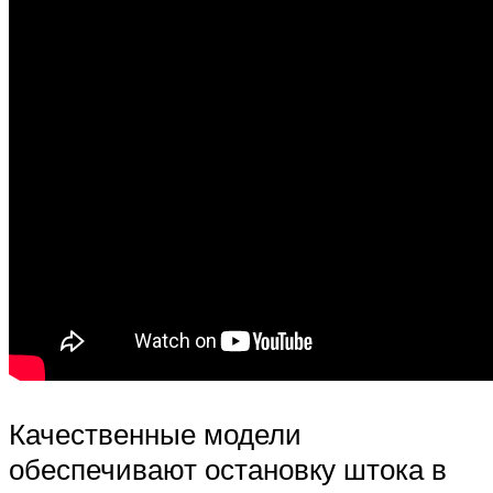
Качественные модели
обеспечивают остановку штока в