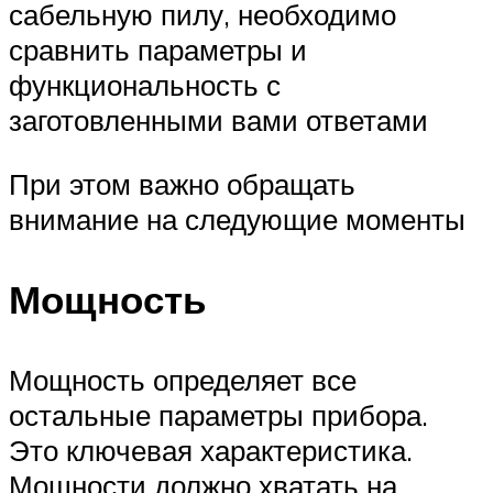
сабельную пилу, необходимо
сравнить параметры и
функциональность с
заготовленными вами ответами
При этом важно обращать
внимание на следующие моменты
Мощность
Мощность определяет все
остальные параметры прибора.
Это ключевая характеристика.
Мощности должно хватать на