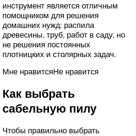
инструмент является отличным
помощником для решения
домашних нужд: распила
древесины, труб, работ в саду, но
не решения постоянных
плотницких и столярных задач.
Мне нравитсяНе нравится
Как выбрать
сабельную пилу
Чтобы правильно выбрать