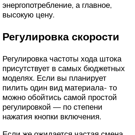
энергопотребление, а главное,
высокую цену.
Регулировка скорости
Регулировка частоты хода штока
присутствует в самых бюджетных
моделях. Если вы планирует
пилить один вид материала- то
можно обойтись самой простой
регулировкой — по степени
нажатия кнопки включения.
Если же ожидается частая смена