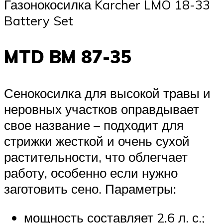
Газонокосилка Karcher LMO 18-33
Battery Set
MTD BM 87-35
Сенокосилка для высокой травы и
неровных участков оправдывает
свое название – подходит для
стрижки жесткой и очень сухой
растительности, что облегчает
работу, особенно если нужно
заготовить сено. Параметры:
мощность составляет 2,6 л. с.;