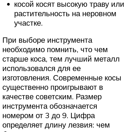
косой косят высокую траву или
растительность на неровном
участке.
При выборе инструмента
необходимо помнить, что чем
старше коса, тем лучший металл
использовался для ее
изготовления. Современные косы
существенно проигрывают в
качестве советским. Размер
инструмента обозначается
номером от 3 до 9. Цифра
определяет длину лезвия: чем