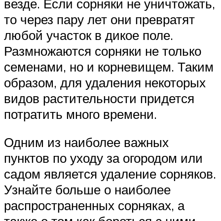
везде. Если сорняки не уничтожать,
то через пару лет они превратят
любой участок в дикое поле.
Размножаются сорняки не только
семенами, но и корневищем. Таким
образом, для удаления некоторых
видов растительности придется
потратить много времени.
Одним из наиболее важных
пунктов по уходу за огородом или
садом является удаление сорняков.
Узнайте больше о наиболее
распространенных сорняках, а