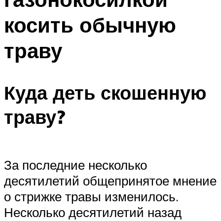
косить обычную
траву
Куда деть скошенную
траву?
За последние несколько
десятилетий общепринятое мнение
о стрижке травы изменилось.
Несколько десятилетий назад