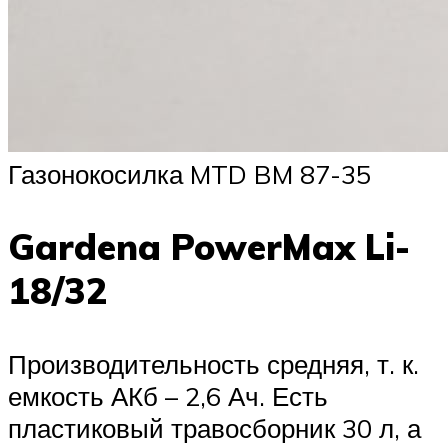
Газонокосилка MTD BM 87-35
Gardena PowerMax Li-
18/32
Производительность средняя, т. к.
емкость АКб – 2,6 Ач. Есть
пластиковый травосборник 30 л, а