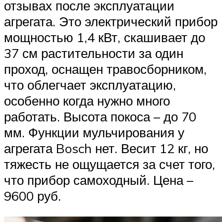
отзывах после эксплуатации
агрегата. Это электрический прибор
мощностью 1,4 кВт, скашивает до
37 см растительности за один
проход, оснащен травосборником,
что облегчает эксплуатацию,
особенно когда нужно много
работать. Высота покоса – до 70
мм. Функции мульчирования у
агрегата Bosch нет. Весит 12 кг, но
тяжесть не ощущается за счет того,
что прибор самоходный. Цена –
9600 руб.