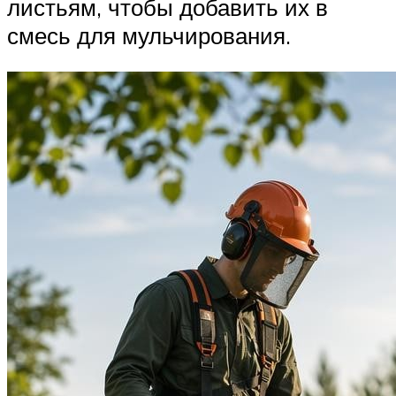
листьям, чтобы добавить их в
смесь для мульчирования.