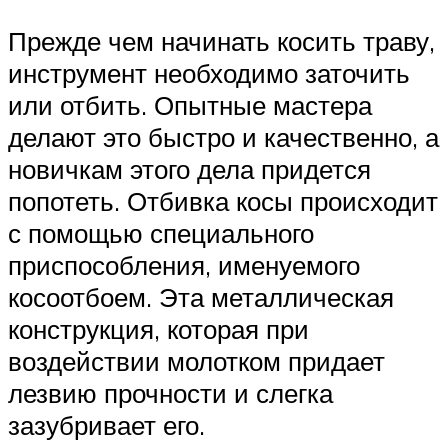
Прежде чем начинать косить траву,
инструмент необходимо заточить
или отбить. Опытные мастера
делают это быстро и качественно, а
новичкам этого дела придется
попотеть. Отбивка косы происходит
с помощью специального
приспособления, именуемого
косоотбоем. Эта металлическая
конструкция, которая при
воздействии молотком придает
лезвию прочности и слегка
зазубривает его.