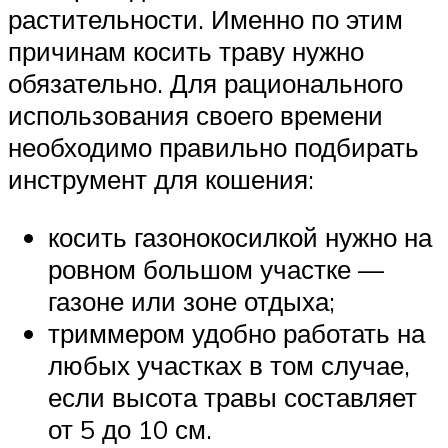
растительности. Именно по этим
причинам косить траву нужно
обязательно. Для рационального
использования своего времени
необходимо правильно подбирать
инструмент для кошения:
косить газонокосилкой нужно на
ровном большом участке —
газоне или зоне отдыха;
триммером удобно работать на
любых участках в том случае,
если высота травы составляет
от 5 до 10 см.