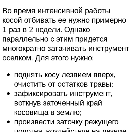
Во время интенсивной работы
косой отбивать ее нужно примерно
1 раз в 2 недели. Однако
параллельно с этим придется
многократно затачивать инструмент
оселком. Для этого нужно:
поднять косу лезвием вверх,
очистить от остатков травы;
зафиксировать инструмент,
воткнув заточенный край
косовища в землю;
произвести заточку режущего
полотна, воздействуя на лезвие