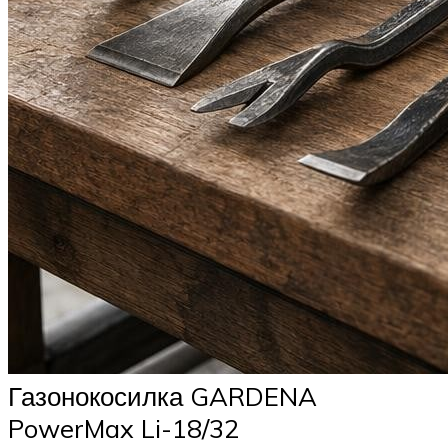
Газонокосилка GARDENA
PowerMax Li-18/32