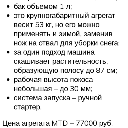
бак объемом 1 л;
это крупногабаритный агрегат –
весит 53 кг, но его можно
применять и зимой, заменив
нож на отвал для уборки снега;
за один подход машина
скашивает растительность,
образующую полосу до 87 см;
рабочая высота покоса
небольшая – до 30 мм;
система запуска – ручной
стартер.
Цена агрегата MTD – 77000 руб.