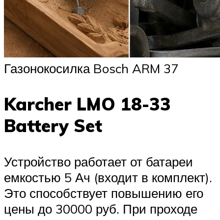
Газонокосилка Bosch ARM 37
Karcher LMO 18-33
Battery Set
Устройство работает от батареи
емкостью 5 Ач (входит в комплект).
Это способствует повышению его
цены до 30000 руб. При проходе