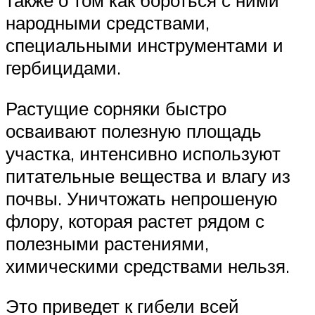
также о том как бороться с ними
народными средствами,
специальными инструментами и
гербицидами.
Растущие сорняки быстро
осваивают полезную площадь
участка, интенсивно используют
питательные вещества и влагу из
почвы. Уничтожать непрошеную
флору, которая растет рядом с
полезными растениями,
химическими средствами нельзя.
Это приведет к гибели всей