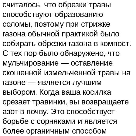
считалось, что обрезки травы
способствуют образованию
соломы, поэтому при стрижке
газона обычной практикой было
собирать обрезки газона в компост.
С тех пор было обнаружено, что
мульчирование — оставление
скошенной измельченной травы на
газоне — является лучшим
выбором. Когда ваша косилка
срезает травинки, вы возвращаете
азот в почву. Это способствует
борьбе с сорняками и является
более органичным способом