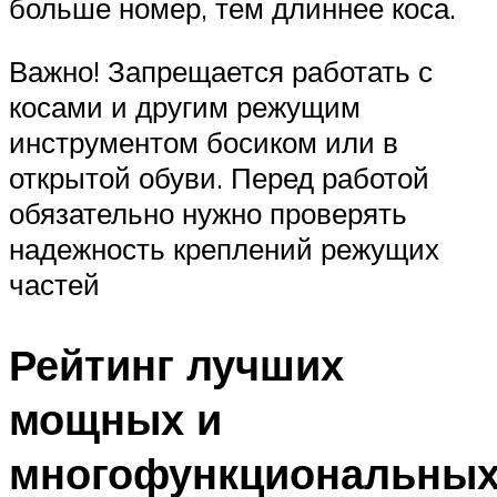
больше номер, тем длиннее коса.
Важно! Запрещается работать с
косами и другим режущим
инструментом босиком или в
открытой обуви. Перед работой
обязательно нужно проверять
надежность креплений режущих
частей
Рейтинг лучших
мощных и
многофункциональны