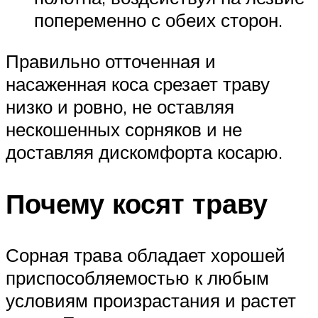
попеременно с обеих сторон.
Правильно отточенная и
насаженная коса срезает траву
низко и ровно, не оставляя
нескошенных сорняков и не
доставляя дискомфорта косарю.
Почему косят траву
Сорная трава обладает хорошей
приспособляемостью к любым
условиям произрастания и растет