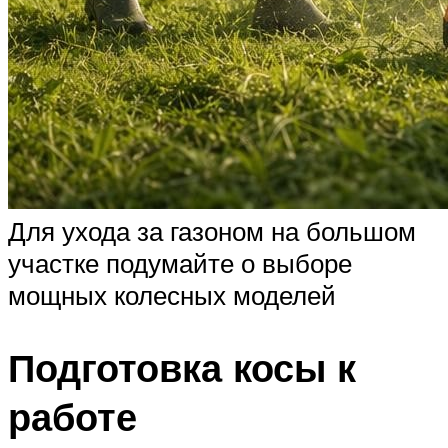
Для ухода за газоном на большом
участке подумайте о выборе
мощных колесных моделей
Подготовка косы к
работе