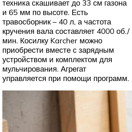
техника скашивает до 33 см газона
и 65 мм по высоте. Есть
травосборник – 40 л, а частота
кручения вала составляет 4000 об./
мин. Косилку Karcher можно
приобрести вместе с зарядным
устройством и комплектом для
мульчирования. Агрегат
управляется при помощи программ.