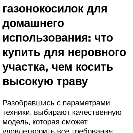
газонокосилок для
домашнего
использования: что
купить для неровного
участка, чем косить
высокую траву
Разобравшись с параметрами
техники, выбирают качественную
модель, которая сможет
удовлетворить все требования,