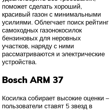
поможет сделать хороший,
красивый газон с минимальными
усилиями. Облегчает поиск рейтинг
самоходных газонокосилок
бензиновых для неровных
участков, наряду с ними
рассматриваются и электрические
устройства.
Bosch ARM 37
Косилка собирает высокие оценки –
пользователи ставят 5 звезд в