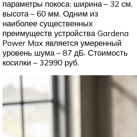
параметры покоса: ширина – 32 см,
высота – 60 мм. Одним из
наиболее существенных
преимуществ устройства Gardena
Power Max является умеренный
уровень шума – 87 дБ. Стоимость
косилки – 32990 руб.