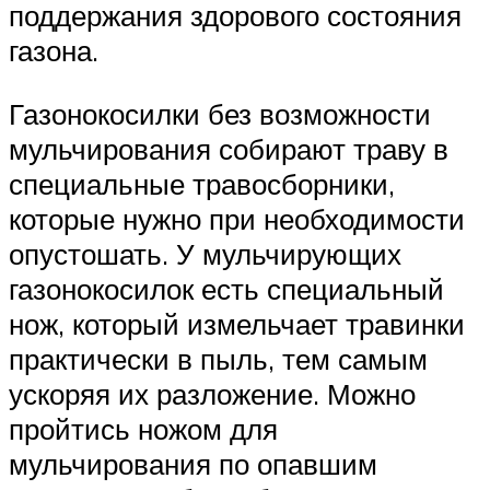
поддержания здорового состояния
газона.
Газонокосилки без возможности
мульчирования собирают траву в
специальные травосборники,
которые нужно при необходимости
опустошать. У мульчирующих
газонокосилок есть специальный
нож, который измельчает травинки
практически в пыль, тем самым
ускоряя их разложение. Можно
пройтись ножом для
мульчирования по опавшим