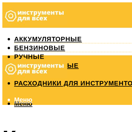
АККУМУЛЯТОРНЫЕ
БЕНЗИНОВЫЕ
РУЧНЫЕ
ИЗМЕРИТЕЛЬНЫЕ
РЕМОНТ
РАСХОДНИКИ ДЛЯ ИНСТРУМЕНТ
Меню
Меню