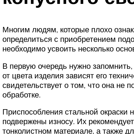
Многим людям, которые плохо озна
определиться с приобретением подо
необходимо усвоить несколько осно
В первую очередь нужно запомнить, 
от цвета изделия зависят его техни
свидетельствует о том, что она не 
обработке.
Приспособления стальной окраски н
подвержены износу. Их рекомендует
тонколистном материале, а также дл