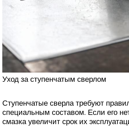
Уход за ступенчатым сверлом
Ступенчатые сверла требуют правил
специальным составом. Если его не
смазка увеличит срок их эксплуатац