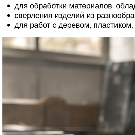
для обработки материалов, обл
сверления изделий из разнообра
для работ с деревом, пластиком,