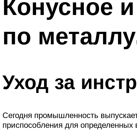
Конусное и
по металлу
Уход за инст
Сегодня промышленность выпускает
приспособления для определенных 