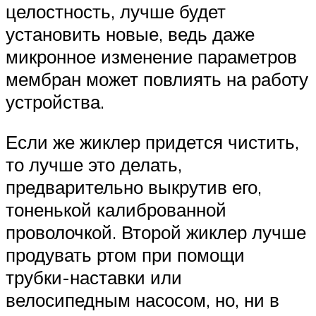
целостность, лучше будет
установить новые, ведь даже
микронное изменение параметров
мембран может повлиять на работу
устройства.
Если же жиклер придется чистить,
то лучше это делать,
предварительно выкрутив его,
тоненькой калиброванной
проволочкой. Второй жиклер лучше
продувать ртом при помощи
трубки-наставки или
велосипедным насосом, но, ни в