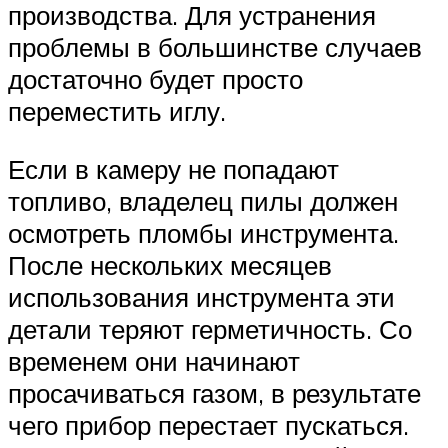
производства. Для устранения
проблемы в большинстве случаев
достаточно будет просто
переместить иглу.
Если в камеру не попадают
топливо, владелец пилы должен
осмотреть пломбы инструмента.
После нескольких месяцев
использования инструмента эти
детали теряют герметичность. Со
временем они начинают
просачиваться газом, в результате
чего прибор перестает пускаться.