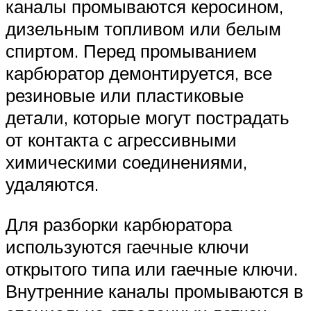
каналы промываются керосином,
дизельным топливом или белым
спиртом. Перед промыванием
карбюратор демонтируется, все
резиновые или пластиковые
детали, которые могут пострадать
от контакта с агрессивными
химическими соединениями,
удаляются.
Для разборки карбюратора
используются гаечные ключи
открытого типа или гаечные ключи.
Внутренние каналы промываются в