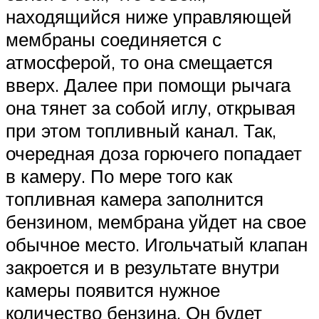
находящийся ниже управляющей
мембраны соединяется с
атмосферой, то она смещается
вверх. Далее при помощи рычага
она тянет за собой иглу, открывая
при этом топливный канал. Так,
очередная доза горючего попадает
в камеру. По мере того как
топливная камера заполнится
бензином, мембрана уйдет на свое
обычное место. Игольчатый клапан
закроется и в результате внутри
камеры появится нужное
количество бензина. Он будет