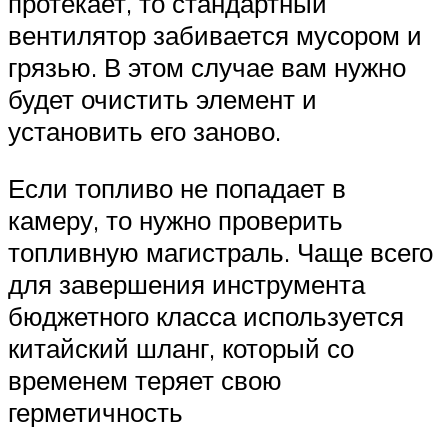
протекает, то стандартный
вентилятор забивается мусором и
грязью. В этом случае вам нужно
будет очистить элемент и
установить его заново.
Если топливо не попадает в
камеру, то нужно проверить
топливную магистраль. Чаще всего
для завершения инструмента
бюджетного класса используется
китайский шланг, который со
временем теряет свою
герметичность