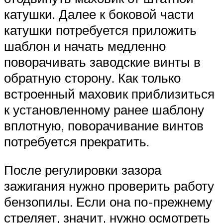
катушки. Далее к боковой части
катушки потребуется приложить
шаблон и начать медленно
поворачивать заводские винты в
обратную сторону. Как только
встроенный маховик приблизиться
к установленному ранее шаблону
вплотную, поворачивание винтов
потребуется прекратить.
После регулировки зазора
зажигания нужно проверить работу
бензопилы. Если она по-прежнему
стреляет, значит, нужно осмотреть