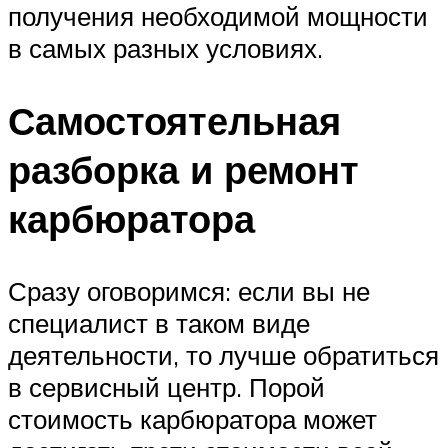
получения необходимой мощности
в самых разных условиях.
Самостоятельная
разборка и ремонт
карбюратора
Сразу оговоримся: если вы не
специалист в таком виде
деятельности, то лучше обратиться
в сервисный центр. Порой
стоимость карбюратора может