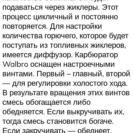
подаваться через жиклеры. Этот
процесс цикличный и постоянно
повторяется. Для настройки
количества горючего, которое будет
поступать из топливных жиклеров,
имеется диффузор. Карбюратор
Walbro оснащен настроечными
винтами. Первый – главный, второй
— для регулировки холостого хода.
В результате вращения этих винтов
смесь обогащается либо
обедняется. Если выкручивать их,
тогда смесь становится богаче.
Если закручивать — обеднеет.