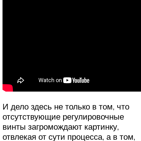
И дело здесь не только в том, что
отсутствующие регулировочные
винты загромождают картинку,
отвлекая от сути процесса, а в том,