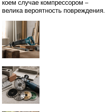
коем случае компрессором –
велика вероятность повреждения.