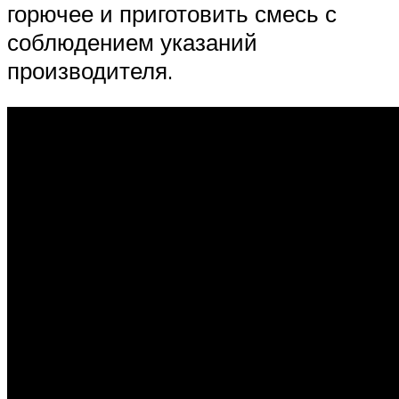
горючее и приготовить смесь с
соблюдением указаний
производителя.