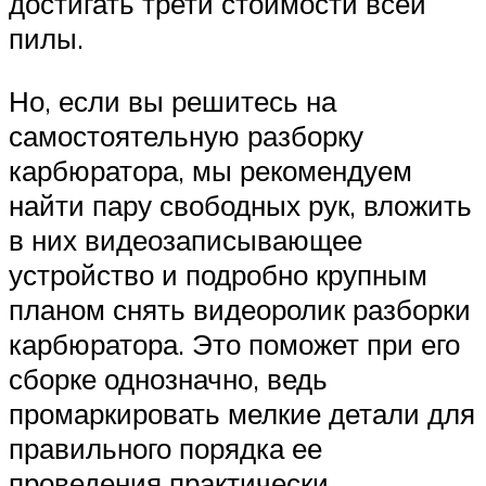
достигать трети стоимости всей
пилы.
Но, если вы решитесь на
самостоятельную разборку
карбюратора, мы рекомендуем
найти пару свободных рук, вложить
в них видеозаписывающее
устройство и подробно крупным
планом снять видеоролик разборки
карбюратора. Это поможет при его
сборке однозначно, ведь
промаркировать мелкие детали для
правильного порядка ее
проведения практически