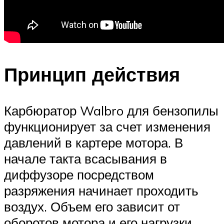
Принцип действия
Карбюратор Walbro для бензопилы
функционирует за счет изменения
давлений в картере мотора. В
начале такта всасывания в
диффузоре посредством
разряжения начинает проходить
воздух. Объем его зависит от
оборотов мотора и его нагрузки.