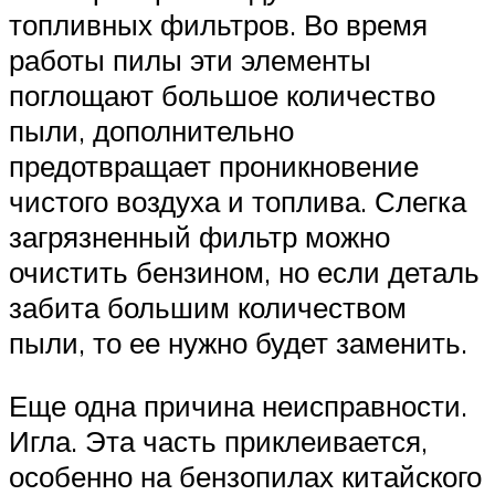
топливных фильтров. Во время
работы пилы эти элементы
поглощают большое количество
пыли, дополнительно
предотвращает проникновение
чистого воздуха и топлива. Слегка
загрязненный фильтр можно
очистить бензином, но если деталь
забита большим количеством
пыли, то ее нужно будет заменить.
Еще одна причина неисправности.
Игла. Эта часть приклеивается,
особенно на бензопилах китайского