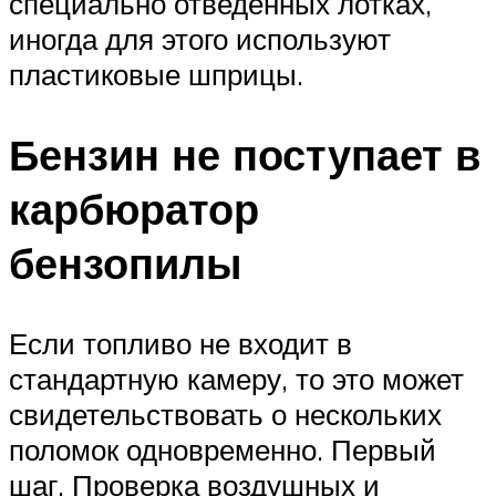
специально отведенных лотках,
иногда для этого используют
пластиковые шприцы.
Бензин не поступает в
карбюратор
бензопилы
Если топливо не входит в
стандартную камеру, то это может
свидетельствовать о нескольких
поломок одновременно. Первый
шаг. Проверка воздушных и