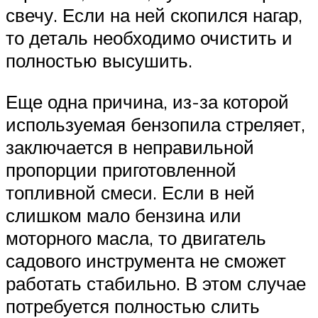
свечу. Если на ней скопился нагар,
то деталь необходимо очистить и
полностью высушить.
Еще одна причина, из-за которой
используемая бензопила стреляет,
заключается в неправильной
пропорции приготовленной
топливной смеси. Если в ней
слишком мало бензина или
моторного масла, то двигатель
садового инструмента не сможет
работать стабильно. В этом случае
потребуется полностью слить