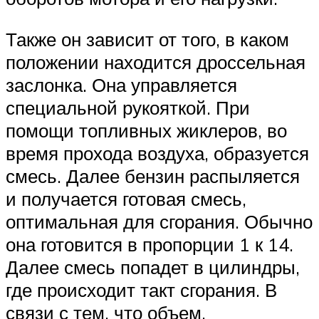
Также он зависит от того, в каком
положении находится дроссельная
заслонка. Она управляется
специальной рукояткой. При
помощи топливных жиклеров, во
время прохода воздуха, образуется
смесь. Далее бензин распыляется
и получается готовая смесь,
оптимальная для сгорания. Обычно
она готовится в пропорции 1 к 14.
Далее смесь попадет в цилиндры,
где происходит такт сгорания. В
связи с тем, что объем,