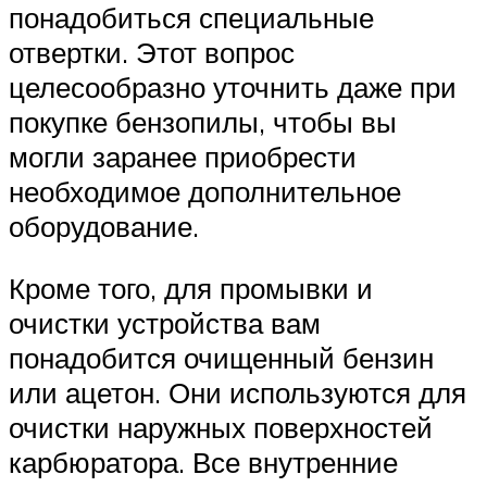
понадобиться специальные
отвертки. Этот вопрос
целесообразно уточнить даже при
покупке бензопилы, чтобы вы
могли заранее приобрести
необходимое дополнительное
оборудование.
Кроме того, для промывки и
очистки устройства вам
понадобится очищенный бензин
или ацетон. Они используются для
очистки наружных поверхностей
карбюратора. Все внутренние