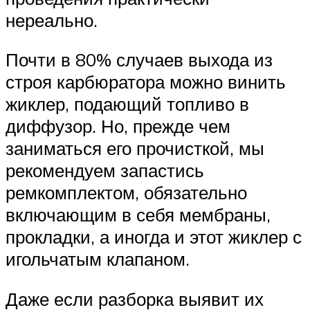
нереально.
Почти в 80% случаев выхода из
строя карбюратора можно винить
жиклер, подающий топливо в
диффузор. Но, прежде чем
заниматься его прочисткой, мы
рекомендуем запастись
ремкомплектом, обязательно
включающим в себя мембраны,
прокладки, а иногда и этот жиклер с
игольчатым клапаном.
Даже если разборка выявит их