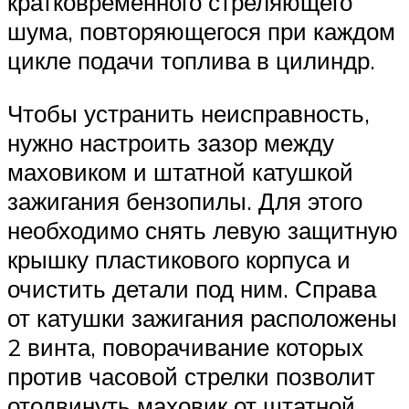
кратковременного стреляющего
шума, повторяющегося при каждом
цикле подачи топлива в цилиндр.
Чтобы устранить неисправность,
нужно настроить зазор между
маховиком и штатной катушкой
зажигания бензопилы. Для этого
необходимо снять левую защитную
крышку пластикового корпуса и
очистить детали под ним. Справа
от катушки зажигания расположены
2 винта, поворачивание которых
против часовой стрелки позволит
отодвинуть маховик от штатной