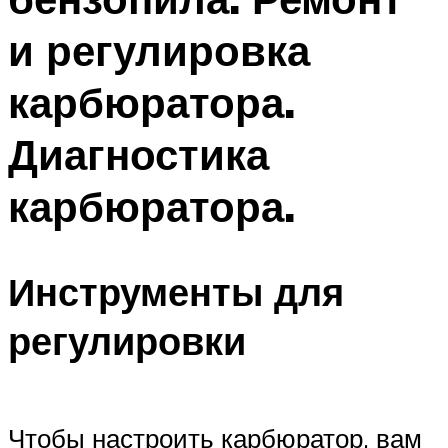
и регулировка
карбюратора.
Диагностика
карбюратора.
Инструменты для
регулировки
Чтобы настроить карбюратор, вам