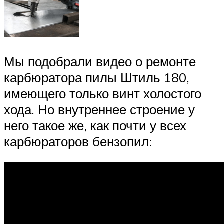
Мы подобрали видео о ремонте
карбюратора пилы Штиль 180,
имеющего только винт холостого
хода. Но внутреннее строение у
него такое же, как почти у всех
карбюраторов бензопил: