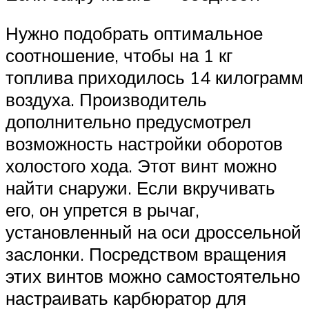
Нужно подобрать оптимальное
соотношение, чтобы на 1 кг
топлива приходилось 14 килограмм
воздуха. Производитель
дополнительно предусмотрел
возможность настройки оборотов
холостого хода. Этот винт можно
найти снаружи. Если вкручивать
его, он упрется в рычаг,
установленный на оси дроссельной
заслонки. Посредством вращения
этих винтов можно самостоятельно
настраивать карбюратор для