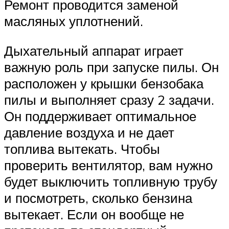
Ремонт проводится заменой
масляных уплотнений.
Дыхательный аппарат играет
важную роль при запуске пилы. Он
расположен у крышки бензобака
пилы и выполняет сразу 2 задачи.
Он поддерживает оптимальное
давление воздуха и не дает
топлива вытекать. Чтобы
проверить вентилятор, вам нужно
будет выключить топливную трубу
и посмотреть, сколько бензина
вытекает. Если он вообще не