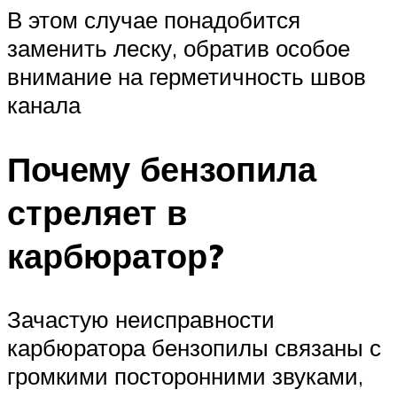
В этом случае понадобится
заменить леску, обратив особое
внимание на герметичность швов
канала
Почему бензопила
стреляет в
карбюратор?
Зачастую неисправности
карбюратора бензопилы связаны с
громкими посторонними звуками,