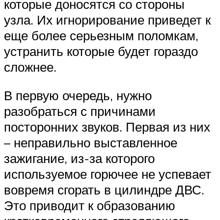
которые доносятся со стороны
узла. Их игнорирование приведет к
еще более серьезным поломкам,
устранить которые будет гораздо
сложнее.
В первую очередь, нужно
разобраться с причинами
посторонних звуков. Первая из них
– неправильно выставленное
зажигание, из-за которого
используемое горючее не успевает
вовремя сгорать в цилиндре ДВС.
Это приводит к образованию