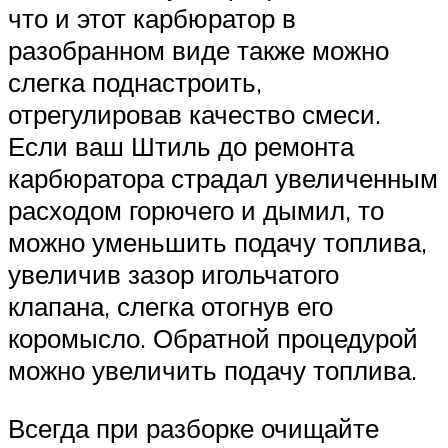
что и этот карбюратор в
разобранном виде также можно
слегка поднастроить,
отрегулировав качество смеси.
Если ваш Штиль до ремонта
карбюратора страдал увеличенным
расходом горючего и дымил, то
можно уменьшить подачу топлива,
увеличив зазор игольчатого
клапана, слегка отогнув его
коромысло. Обратной процедурой
можно увеличить подачу топлива.
Всегда при разборке очищайте