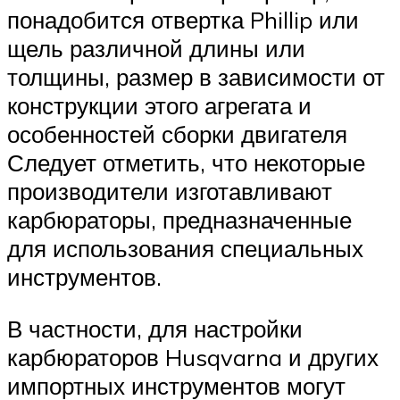
понадобится отвертка Phillip или
щель различной длины или
толщины, размер в зависимости от
конструкции этого агрегата и
особенностей сборки двигателя
Следует отметить, что некоторые
производители изготавливают
карбюраторы, предназначенные
для использования специальных
инструментов.
В частности, для настройки
карбюраторов Husqvarna и других
импортных инструментов могут