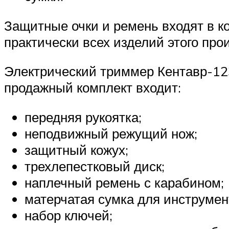
Защитные очки и ремень входят в к
практически всех изделий этого про
Электрический триммер Кентавр-12
продажный комплект входит:
передняя рукоятка;
неподвижный режущий нож;
защитный кожух;
трехлепестковый диск;
наплечный ремень с карабином;
матерчатая сумка для инструмен
набор ключей;