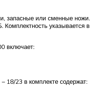
ти, запасные или сменные ножи.
Б. Комплектность указывается в
00 включает:
 – 18/23 в комплекте содержат: