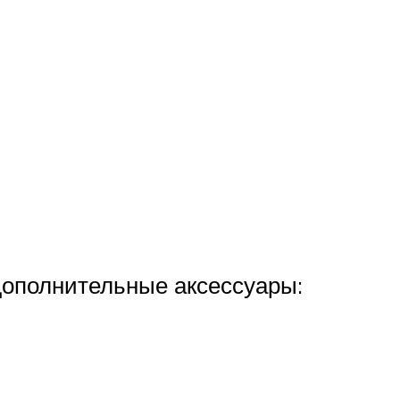
дополнительные аксессуары: