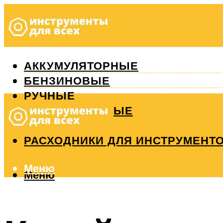
АККУМУЛЯТОРНЫЕ
БЕНЗИНОВЫЕ
РУЧНЫЕ
ИЗМЕРИТЕЛЬНЫЕ
РЕМОНТ
РАСХОДНИКИ ДЛЯ ИНСТРУМЕНТ
Меню
Меню