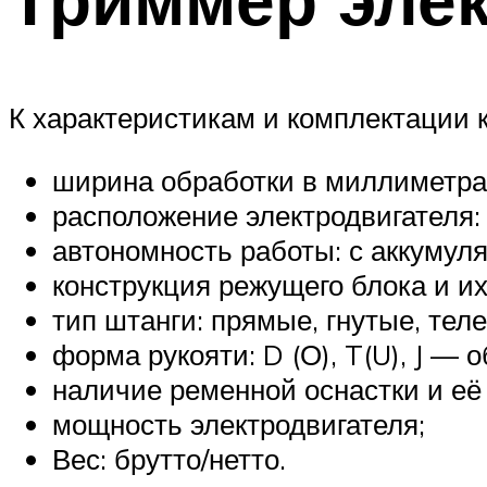
К характеристикам и комплектации к
ширина обработки в миллиметра
расположение электродвигателя: 
автономность работы: с аккумуля
конструкция режущего блока и и
тип штанги: прямые, гнутые, тел
форма рукояти: D (О), T(U), J — 
наличие ременной оснастки и её 
мощность электродвигателя;
Вес: брутто/нетто.