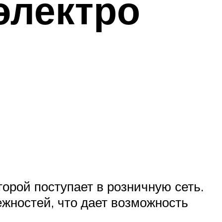
электро
орой поступает в розничную сеть.
ежностей, что дает возможность