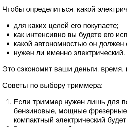
Чтобы определиться, какой электри
для каких целей его покупаете;
как интенсивно вы будете его ис
какой автономностью он должен 
нужен ли именно электрический.
Это сэкономит ваши деньги, время, 
Советы по выбору триммера:
Если триммер нужен лишь для по
бензиновые, мощные фрезерные 
компактный электрический будет