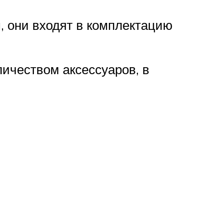
, они входят в комплектацию
ичеством аксессуаров, в