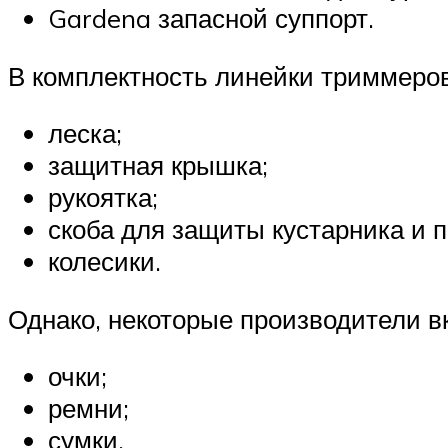
Gardena запасной суппорт.
В комплектность линейки триммеров
леска;
защитная крышка;
рукоятка;
скоба для защиты кустарника и п
колесики.
Однако, некоторые производители 
очки;
ремни;
сумки.