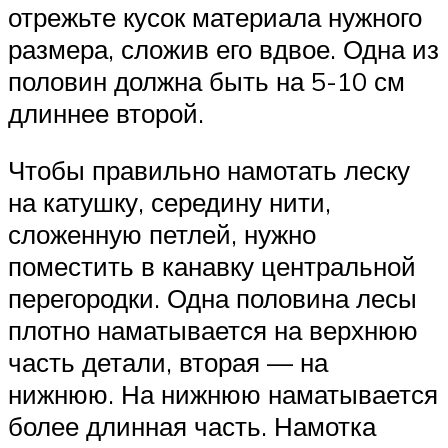
отрежьте кусок материала нужного
размера, сложив его вдвое. Одна из
половин должна быть на 5-10 см
длиннее второй.
Чтобы правильно намотать леску
на катушку, середину нити,
сложенную петлей, нужно
поместить в канавку центральной
перегородки. Одна половина лесы
плотно наматывается на верхнюю
часть детали, вторая — на
нижнюю. На нижнюю наматывается
более длинная часть. Намотка