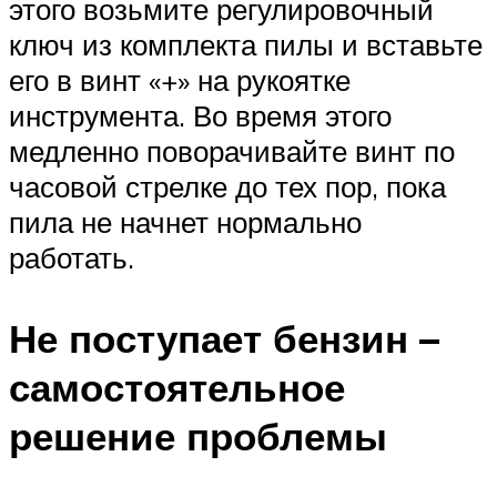
этого возьмите регулировочный
ключ из комплекта пилы и вставьте
его в винт «+» на рукоятке
инструмента. Во время этого
медленно поворачивайте винт по
часовой стрелке до тех пор, пока
пила не начнет нормально
работать.
Не поступает бензин –
самостоятельное
решение проблемы