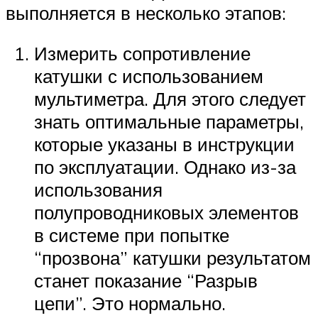
выполняется в несколько этапов:
Измерить сопротивление
катушки с использованием
мультиметра. Для этого следует
знать оптимальные параметры,
которые указаны в инструкции
по эксплуатации. Однако из-за
использования
полупроводниковых элементов
в системе при попытке
“прозвона” катушки результатом
станет показание “Разрыв
цепи”. Это нормально.