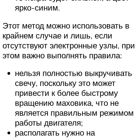
ярко-синим.
Этот метод можно использовать в
крайнем случае и лишь, если
отсутствуют электронные узлы, при
этом важно выполнять правила:
нельзя полностью выкручивать
свечу, поскольку это может
привести к более быстрому
вращению маховика, что не
является правильным режимом
работы двигателя;
располагать нужно на