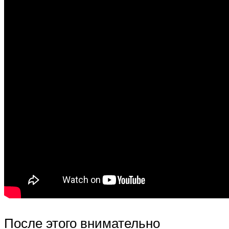
После этого внимательно