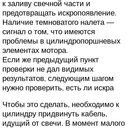
к заливу свечной части и
предотвращать искропоявление.
Наличие темноватого налета —
сигнал о том, что имеются
проблемы в цилиндропоршневых
элементах мотора.
Если же предыдущий пункт
проверки не дал видимых
результатов, следующим шагом
нужно проверить, есть ли искра
Чтобы это сделать, необходимо к
цилиндру придвинуть кабель,
идущий от свечи. В момент малого