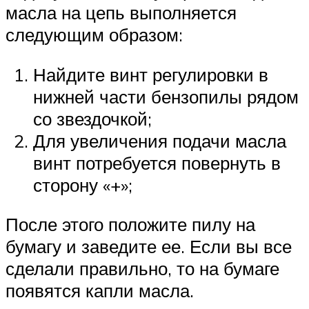
масла на цепь выполняется
следующим образом:
Найдите винт регулировки в
нижней части бензопилы рядом
со звездочкой;
Для увеличения подачи масла
винт потребуется повернуть в
сторону «+»;
После этого положите пилу на
бумагу и заведите ее. Если вы все
сделали правильно, то на бумаге
появятся капли масла.