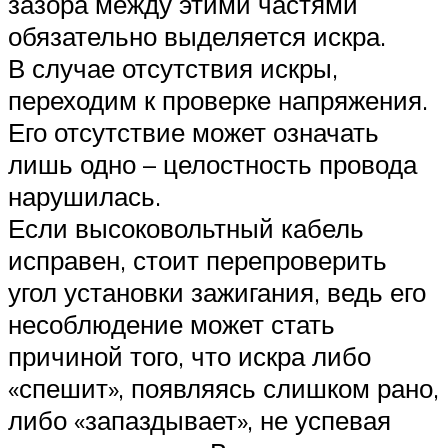
зазора между этими частями
обязательно выделяется искра.
В случае отсутствия искры,
переходим к проверке напряжения.
Его отсутствие может означать
лишь одно – целостность провода
нарушилась.
Если высоковольтный кабель
исправен, стоит перепроверить
угол установки зажигания, ведь его
несоблюдение может стать
причиной того, что искра либо
«спешит», появляясь слишком рано,
либо «запаздывает», не успевая