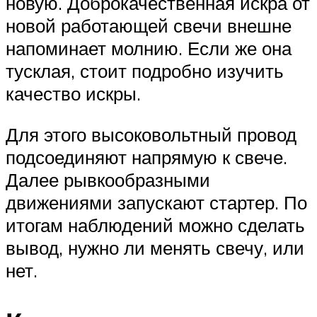
новую. Доброкачественная искра от
новой работающей свечи внешне
напоминает молнию. Если же она
тусклая, стоит подробно изучить
качество искры.
Для этого высоковольтный провод
подсоединяют напрямую к свече.
Далее рывкообразными
движениями запускают стартер. По
итогам наблюдений можно сделать
вывод, нужно ли менять свечу, или
нет.