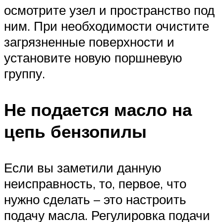
осмотрите узел и пространство под
ним. При необходимости очистите
загрязненные поверхности и
установите новую поршневую
группу.
Не подается масло на
цепь бензопилы
Если вы заметили данную
неисправность, то, первое, что
нужно сделать – это настроить
подачу масла. Регулировка подачи