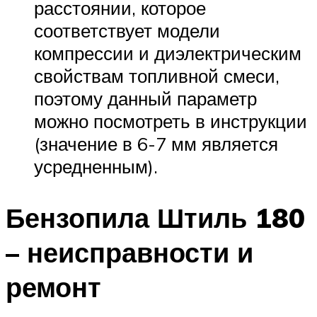
расстоянии, которое
соответствует модели
компрессии и диэлектрическим
свойствам топливной смеси,
поэтому данный параметр
можно посмотреть в инструкции
(значение в 6-7 мм является
усредненным).
Бензопила Штиль 180
– неисправности и
ремонт