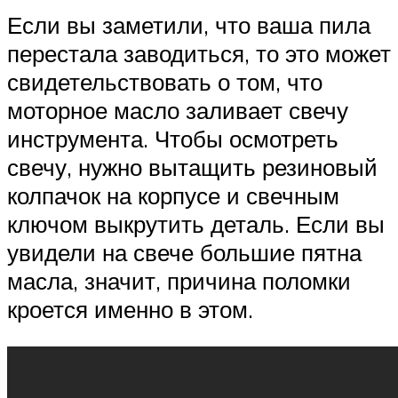
Если вы заметили, что ваша пила
перестала заводиться, то это может
свидетельствовать о том, что
моторное масло заливает свечу
инструмента. Чтобы осмотреть
свечу, нужно вытащить резиновый
колпачок на корпусе и свечным
ключом выкрутить деталь. Если вы
увидели на свече большие пятна
масла, значит, причина поломки
кроется именно в этом.