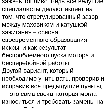
зажечь топливо. Ведь все ведущие
специалисты делают акцент на
том, что отрегулированный зазор
между маховиком и катушкой
зажигания – основа
своевременного образования
искры, и как результат –
беспроблемного пуска мотора и
бесперебойной работы.
Другой вариант, который
необходимо учитывать, проверив и
исправив все предыдущие пункты,
— это сама свеча, которая могла
износиться и требовать замены на