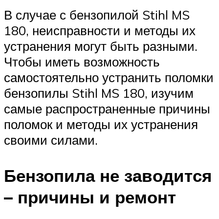
В случае с бензопилой Stihl MS
180, неисправности и методы их
устранения могут быть разными.
Чтобы иметь возможность
самостоятельно устранить поломки
бензопилы Stihl MS 180, изучим
самые распространенные причины
поломок и методы их устранения
своими силами.
Бензопила не заводится
– причины и ремонт