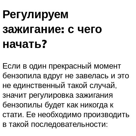
Регулируем
зажигание: с чего
начать?
Если в один прекрасный момент
бензопила вдруг не завелась и это
не единственный такой случай,
значит регулировка зажигания
бензопилы будет как никогда к
стати. Ее необходимо производить
в такой последовательности: