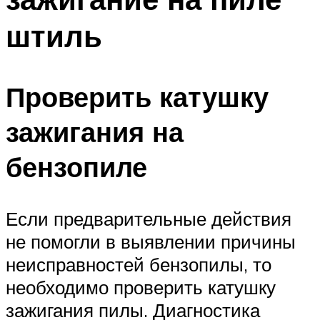
штиль
Проверить катушку
зажигания на
бензопиле
Если предварительные действия
не помогли в выявлении причины
неисправностей бензопилы, то
необходимо проверить катушку
зажигания пилы. Диагностика