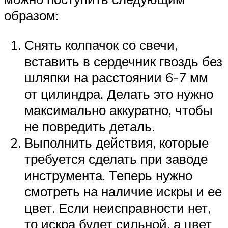
образом:
Снять колпачок со свечи,
вставить в сердечник гвоздь без
шляпки на расстоянии 6-7 мм
от цилиндра. Делать это нужно
максимально аккуратно, чтобы
не повредить деталь.
Выполнить действия, которые
требуется сделать при заводе
инструмента. Теперь нужно
смотреть на наличие искры и ее
цвет. Если неисправности нет,
то искра будет сильной, а цвет