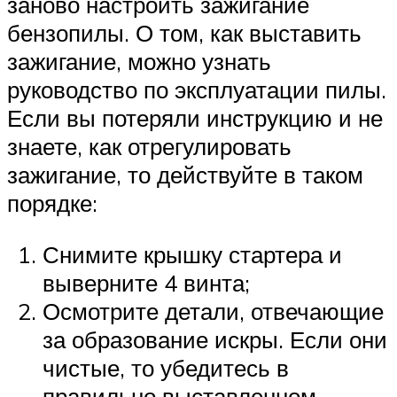
заново настроить зажигание
бензопилы. О том, как выставить
зажигание, можно узнать
руководство по эксплуатации пилы.
Если вы потеряли инструкцию и не
знаете, как отрегулировать
зажигание, то действуйте в таком
порядке:
Снимите крышку стартера и
выверните 4 винта;
Осмотрите детали, отвечающие
за образование искры. Если они
чистые, то убедитесь в
правильно выставленном