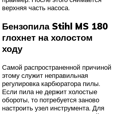
верхняя часть насоса.
Бензопила Stihl MS 180
глохнет на холостом
ходу
Самой распространенной причиной
этому служит неправильная
регулировка карбюратора пилы.
Если пила не держит холостые
обороты, то потребуется заново
настроить узел инструмента. Для