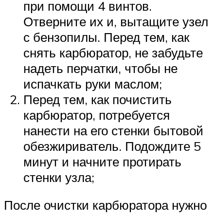
при помощи 4 винтов.
Отверните их и, вытащите узел
с бензопилы. Перед тем, как
снять карбюратор, не забудьте
надеть перчатки, чтобы не
испачкать руки маслом;
Перед тем, как почистить
карбюратор, потребуется
нанести на его стенки бытовой
обезжириватель. Подождите 5
минут и начните протирать
стенки узла;
После очистки карбюратора нужно