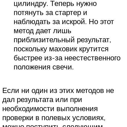
цилиндру. Теперь нужно
потянуть за стартер и
наблюдать за искрой. Но этот
метод дает лишь
приблизительный результат,
поскольку маховик крутится
быстрее из-за неестественного
положения свечи.
Если ни один из этих методов не
дал результата или при
необходимости выполнения
проверки в полевых условиях,
можно поступить следующим