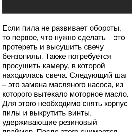
Если пила не развивает обороты,
то первое, что нужно сделать – это
протереть и высушить свечу
бензопилы. Также потребуется
просушить камеру, в которой
находилась свеча. Следующий шаг
– это замена масляного насоса, из
которого вытекало моторное масло.
Для этого необходимо снять корпус
пилы и выкрутить винты,
удерживающие резиновый
праймер. После этого снимается