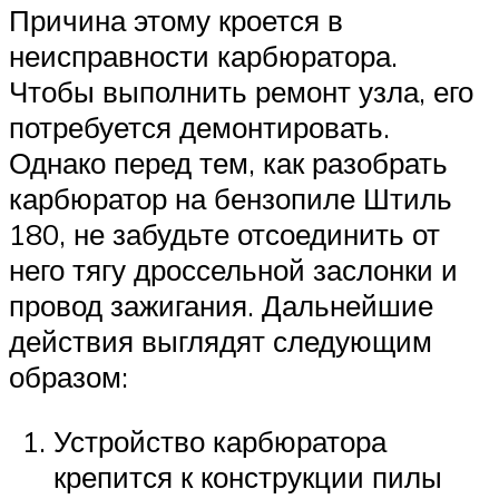
Причина этому кроется в
неисправности карбюратора.
Чтобы выполнить ремонт узла, его
потребуется демонтировать.
Однако перед тем, как разобрать
карбюратор на бензопиле Штиль
180, не забудьте отсоединить от
него тягу дроссельной заслонки и
провод зажигания. Дальнейшие
действия выглядят следующим
образом:
Устройство карбюратора
крепится к конструкции пилы