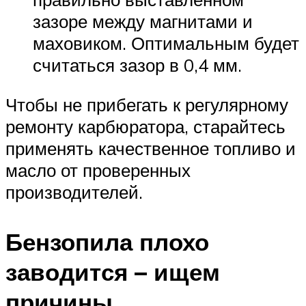
зазоре между магнитами и
маховиком. Оптимальным будет
считаться зазор в 0,4 мм.
Чтобы не прибегать к регулярному
ремонту карбюратора, старайтесь
применять качественное топливо и
масло от проверенных
производителей.
Бензопила плохо
заводится – ищем
причины