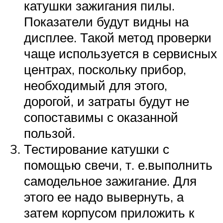
катушки зажигания пилы.
Показатели будут видны на
дисплее. Такой метод проверки
чаще используется в сервисных
центрах, поскольку прибор,
необходимый для этого,
дорогой, и затраты будут не
сопоставимы с оказанной
пользой.
Тестирование катушки с
помощью свечи, т. е.выполнить
самодельное зажигание. Для
этого ее надо вывернуть, а
затем корпусом приложить к