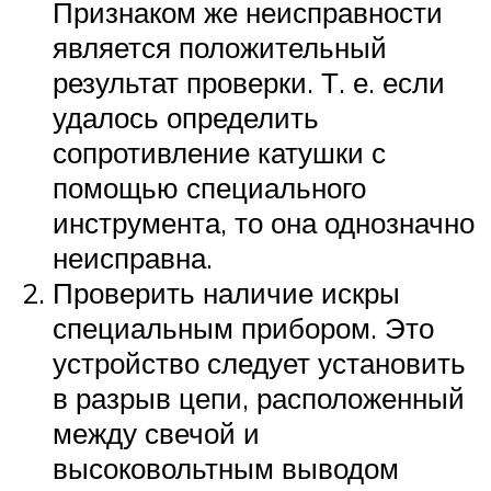
Признаком же неисправности
является положительный
результат проверки. Т. е. если
удалось определить
сопротивление катушки с
помощью специального
инструмента, то она однозначно
неисправна.
Проверить наличие искры
специальным прибором. Это
устройство следует установить
в разрыв цепи, расположенный
между свечой и
высоковольтным выводом