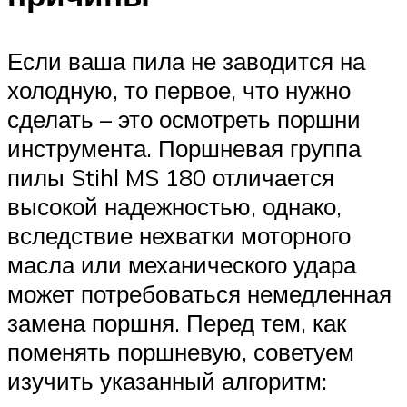
Если ваша пила не заводится на
холодную, то первое, что нужно
сделать – это осмотреть поршни
инструмента. Поршневая группа
пилы Stihl MS 180 отличается
высокой надежностью, однако,
вследствие нехватки моторного
масла или механического удара
может потребоваться немедленная
замена поршня. Перед тем, как
поменять поршневую, советуем
изучить указанный алгоритм: