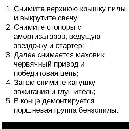
Снимите верхнюю крышку пилы
и выкрутите свечу;
Снимите стопоры с
амортизаторов, ведущую
звездочку и стартер;
Далее снимается маховик,
червячный привод и
победитовая цепь;
Затем снимите катушку
зажигания и глушитель;
В конце демонтируется
поршневая группа бензопилы.