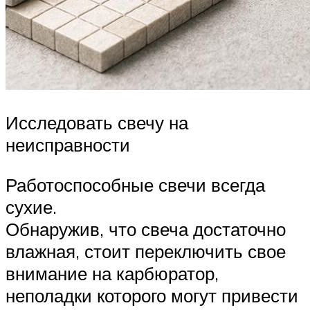
Исследовать свечу на
неисправности
Работоспособные свечи всегда
сухие.
Обнаружив, что свеча достаточно
влажная, стоит переключить свое
внимание на карбюратор,
неполадки которого могут привести