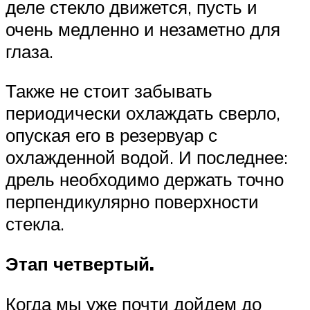
деле стекло движется, пусть и
очень медленно и незаметно для
глаза.
Также не стоит забывать
периодически охлаждать сверло,
опуская его в резервуар с
охлажденной водой. И последнее:
дрель необходимо держать точно
перпендикулярно поверхности
стекла.
Этап четвертый.
Когда мы уже почти дойдем до