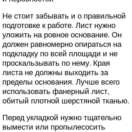
Не стоит забывать и о правильной
подготовке к работе. Лист нужно
уложить на ровное основание. Он
должен равномерно опираться на
подкладку по всей площади и не
проскальзывать по нему. Края
листа не должны выходить за
пределы основания. Лучше всего
использовать фанерный лист,
обитый плотной шерстяной тканью.
Перед укладкой нужно тщательно
вымести или пропылесосить