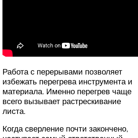
Работа с перерывами позволяет
избежать перегрева инструмента и
материала. Именно перегрев чаще
всего вызывает растрескивание
листа.
Когда сверление почти закончено,