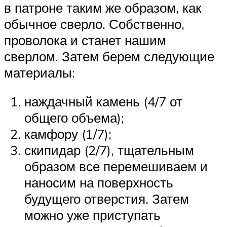
в патроне таким же образом, как
обычное сверло. Собственно,
проволока и станет нашим
сверлом. Затем берем следующие
материалы:
наждачный камень (4/7 от
общего объема);
камфору (1/7);
скипидар (2/7), тщательным
образом все перемешиваем и
наносим на поверхность
будущего отверстия. Затем
можно уже приступать