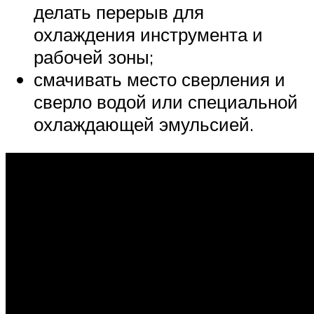
делать перерыв для
охлаждения инструмента и
рабочей зоны;
смачивать место сверления и
сверло водой или специальной
охлаждающей эмульсией.