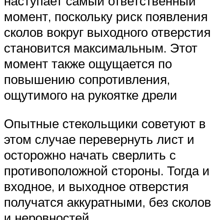
наступает самый ответственный
момент, поскольку риск появления
сколов вокруг выходного отверстия
становится максимальным. Этот
момент также ощущается по
повышению сопротивления,
ощутимого на рукоятке дрели
Опытные стекольщики советуют в
этом случае перевернуть лист и
осторожно начать сверлить с
противоположной стороны. Тогда и
входное, и выходное отверстия
получатся аккуратными, без сколов
и неровностей