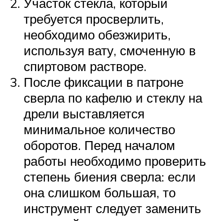
Участок стекла, который
требуется просверлить,
необходимо обезжирить,
используя вату, смоченную в
спиртовом растворе.
После фиксации в патроне
сверла по кафелю и стеклу на
дрели выставляется
минимальное количество
оборотов. Перед началом
работы необходимо проверить
степень биения сверла: если
она слишком большая, то
инструмент следует заменить