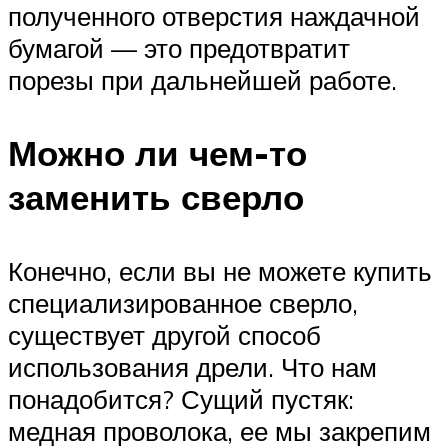
полученного отверстия наждачной
бумагой — это предотвратит
порезы при дальнейшей работе.
Можно ли чем-то
заменить сверло
Конечно, если вы не можете купить
специализированное сверло,
существует другой способ
использования дрели. Что нам
понадобится? Сущий пустяк:
медная проволока, ее мы закрепим