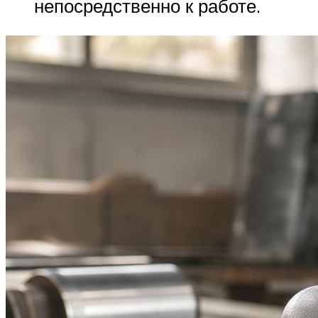
непосредственно к работе.