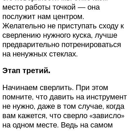
место работы точкой — она
послужит нам центром.
Желательно не приступать сходу к
сверлению нужного куска, лучше
предварительно потренироваться
на ненужных стеклах.
Этап третий.
Начинаем сверлить. При этом
помните, что давить на инструмент
не нужно, даже в том случае, когда
вам кажется, что сверло «зависло»
на одном месте. Ведь на самом