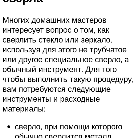
Многих домашних мастеров
интересует вопрос о том, как
сверлить стекло или зеркало,
используя для этого не трубчатое
или другое специальное сверло, а
обычный инструмент. Для того
чтобы выполнить такую процедуру,
вам потребуются следующие
инструменты и расходные
материалы:
сверло, при помощи которого
обычно сверлится металл,