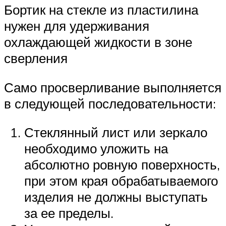
Бортик на стекле из пластилина
нужен для удерживания
охлаждающей жидкости в зоне
сверления
Само просверливание выполняется
в следующей последовательности:
Стеклянный лист или зеркало
необходимо уложить на
абсолютно ровную поверхность,
при этом края обрабатываемого
изделия не должны выступать
за ее пределы.