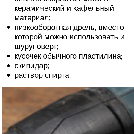
керамический и кафельный
материал;
низкооборотная дрель, вместо
которой можно использовать и
шуруповерт;
кусочек обычного пластилина;
скипидар;
раствор спирта.