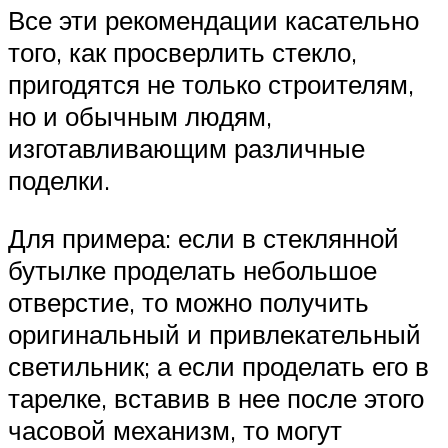
Все эти рекомендации касательно
того, как просверлить стекло,
пригодятся не только строителям,
но и обычным людям,
изготавливающим различные
поделки.
Для примера: если в стеклянной
бутылке проделать небольшое
отверстие, то можно получить
оригинальный и привлекательный
светильник; а если проделать его в
тарелке, вставив в нее после этого
часовой механизм, то могут