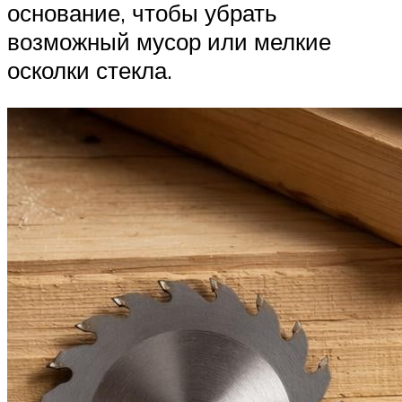
основание, чтобы убрать
возможный мусор или мелкие
осколки стекла.