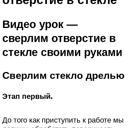
Видео урок —
сверлим отверстие в
стекле своими руками
Сверлим стекло дрелью
Этап первый.
До того как приступить к работе мы