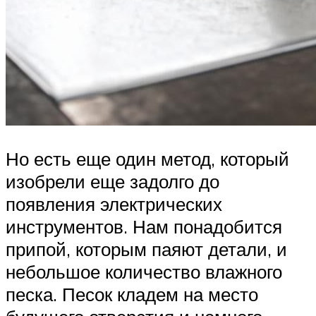
Но есть еще один метод, который
изобрели еще задолго до
появления электрических
инструментов. Нам понадобится
припой, которым паяют детали, и
небольшое количество влажного
песка. Песок кладем на место