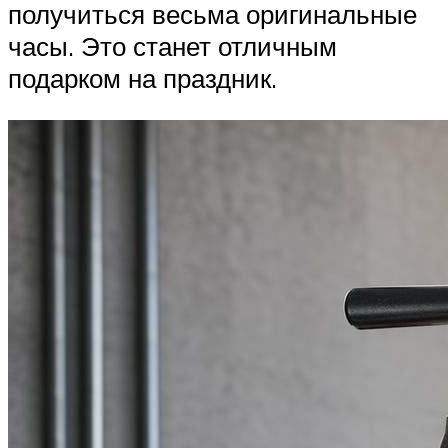
получиться весьма оригинальные
часы. Это станет отличным
подарком на праздник.