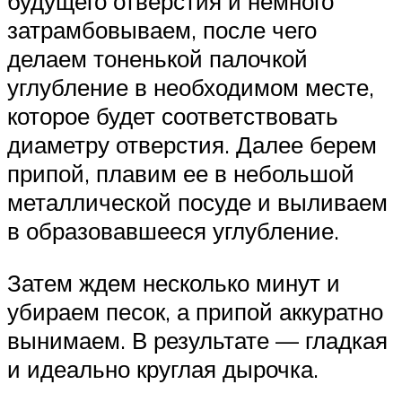
будущего отверстия и немного
затрамбовываем, после чего
делаем тоненькой палочкой
углубление в необходимом месте,
которое будет соответствовать
диаметру отверстия. Далее берем
припой, плавим ее в небольшой
металлической посуде и выливаем
в образовавшееся углубление.
Затем ждем несколько минут и
убираем песок, а припой аккуратно
вынимаем. В результате — гладкая
и идеально круглая дырочка.