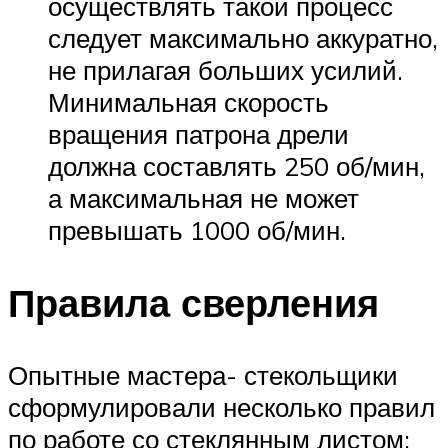
осуществлять такой процесс
следует максимально аккуратно,
не прилагая больших усилий.
Минимальная скорость
вращения патрона дрели
должна составлять 250 об/мин,
а максимальная не может
превышать 1000 об/мин.
Правила сверления
Опытные мастера- стекольщики
сформулировали несколько правил
по работе со стеклянным листом: