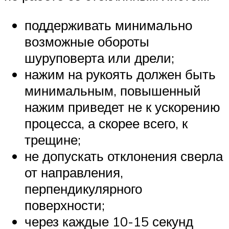
поддерживать минимально
возможные обороты
шуруповерта или дрели;
нажим на рукоять должен быть
минимальным, повышенный
нажим приведет не к ускорению
процесса, а скорее всего, к
трещине;
не допускать отклонения сверла
от направления,
перпендикулярного
поверхности;
через каждые 10-15 секунд