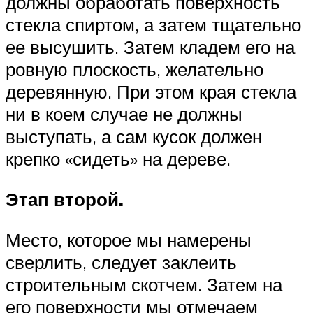
должны обработать поверхность
стекла спиртом, а затем тщательно
ее высушить. Затем кладем его на
ровную плоскость, желательно
деревянную. При этом края стекла
ни в коем случае не должны
выступать, а сам кусок должен
крепко «сидеть» на дереве.
Этап второй.
Место, которое мы намерены
сверлить, следует заклеить
строительным скотчем. Затем на
его поверхности мы отмечаем