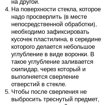
на другой.
На поверхности стекла, которое
надо просверлить (в месте
непосредственной обработки),
необходимо зафиксировать
кусочек пластилина, в середине
которого делается небольшое
углубление в виде воронки. В
такое углубление заливается
скипидар, через который и
выполняется сверление
отверстий в стекле.
Чтобы после сверления не
выбросить треснутый предмет,