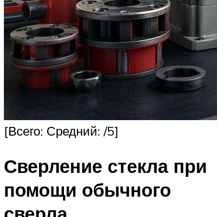
[Всего: Средний: /5]
Сверление стекла при
помощи обычного
сверла