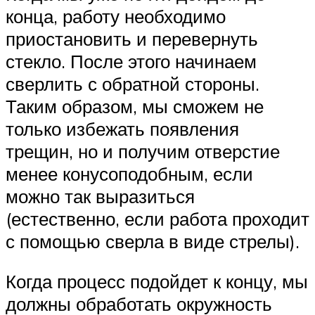
конца, работу необходимо
приостановить и перевернуть
стекло. После этого начинаем
сверлить с обратной стороны.
Таким образом, мы сможем не
только избежать появления
трещин, но и получим отверстие
менее конусоподобным, если
можно так выразиться
(естественно, если работа проходит
с помощью сверла в виде стрелы).
Когда процесс подойдет к концу, мы
должны обработать окружность