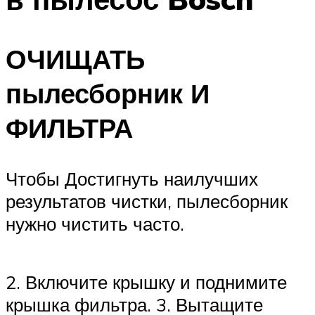
ОЧИЩАТЬ
пылесборник И
ФИЛЬТРА
Чтобы Достигнуть наилучших
результатов чистки, пылесборник
нужно чистить часто.
2. Включите крышку и поднимите
крышка фильтра. 3. Вытащите