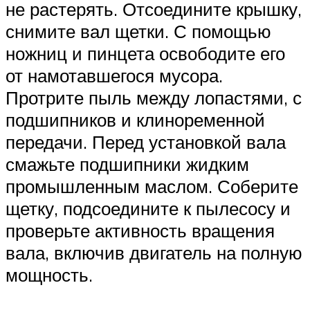
не растерять. Отсоедините крышку,
снимите вал щетки. С помощью
ножниц и пинцета освободите его
от намотавшегося мусора.
Протрите пыль между лопастями, с
подшипников и клиноременной
передачи. Перед установкой вала
смажьте подшипники жидким
промышленным маслом. Соберите
щетку, подсоедините к пылесосу и
проверьте активность вращения
вала, включив двигатель на полную
мощность.