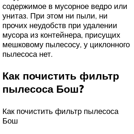
содержимое в мусорное ведро или
унитаз. При этом ни пыли, ни
прочих неудобств при удалении
мусора из контейнера, присущих
мешковому пылесосу, у циклонного
пылесоса нет.
Как почистить фильтр
пылесоса Бош?
Как почистить фильтр пылесоса
Бош