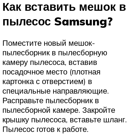
Как вставить мешок в
пылесос Samsung?
Поместите новый мешок-
пылесборник в пылесборную
камеру пылесоса, вставив
посадочное место (плотная
картонка с отверстием) в
специальные направляющие.
Расправьте пылесборник в
пылесборной камере. Закройте
крышку пылесоса, вставьте шланг.
Пылесос готов к работе.