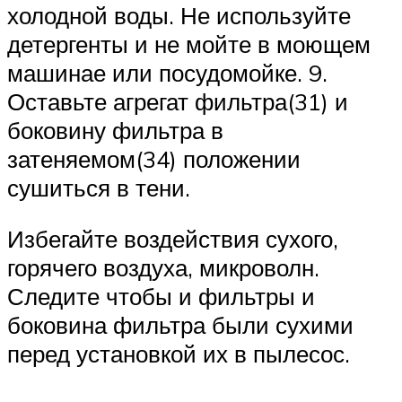
холодной воды. Не используйте
детергенты и не мойте в моющем
машинае или посудомойке. 9.
Оставьте агрегат фильтра(31) и
боковину фильтра в
затеняемом(34) положении
сушиться в тени.
Избегайте воздействия сухого,
горячего воздуха, микроволн.
Следите чтобы и фильтры и
боковина фильтра были сухими
перед установкой их в пылесос.