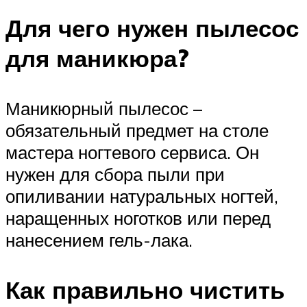
Для чего нужен пылесос
для маникюра?
Маникюрный пылесос –
обязательный предмет на столе
мастера ногтевого сервиса. Он
нужен для сбора пыли при
опиливании натуральных ногтей,
наращенных ноготков или перед
нанесением гель-лака.
Как правильно чистить