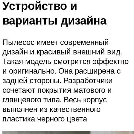
Устройство и
варианты дизайна
Пылесос имеет современный
дизайн и красивый внешний вид.
Такая модель смотрится эффектно
и оригинально. Она расширена с
задней стороны. Разработчики
сочетают покрытия матового и
глянцевого типа. Весь корпус
выполнен из качественного
пластика черного цвета.