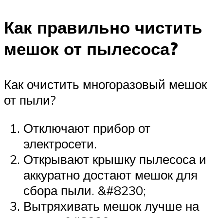
Как правильно чистить
мешок от пылесоса?
Как очистить многоразовый мешок
от пыли?
Отключают прибор от
электросети.
Открывают крышку пылесоса и
аккуратно достают мешок для
сбора пыли. &#8230;
Вытряхивать мешок лучше на