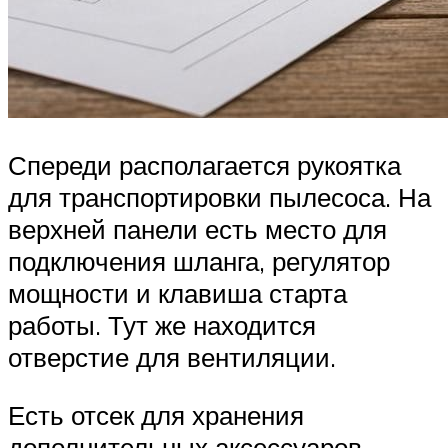
Спереди располагается рукоятка
для транспортировки пылесоса. На
верхней панели есть место для
подключения шланга, регулятор
мощности и клавиша старта
работы. Тут же находится
отверстие для вентиляции.
Есть отсек для хранения
дополнительных аксессуаров