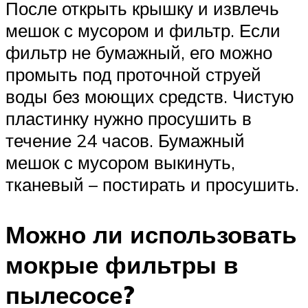
После открыть крышку и извлечь
мешок с мусором и фильтр. Если
фильтр не бумажный, его можно
промыть под проточной струей
воды без моющих средств. Чистую
пластинку нужно просушить в
течение 24 часов. Бумажный
мешок с мусором выкинуть,
тканевый – постирать и просушить.
Можно ли использовать
мокрые фильтры в
пылесосе?