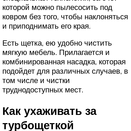
которой можно пылесосить под
ковром без того, чтобы наклоняться
и приподнимать его края.
Есть щетка, ею удобно чистить
мягкую мебель. Прилагается и
комбинированная насадка, которая
подойдет для различных случаев, в
том числе и чистки
труднодоступных мест.
Как ухаживать за
турбощеткой