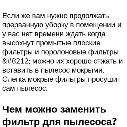
Если же вам нужно продолжать
прерванную уборку в помещении и
у вас нет времени ждать когда
высохнут промытые плоские
фильтры и поролоновые фильтры
&#8212; можно их хорошо отжать и
вставить в пылесос мокрыми.
Слегка мокрые фильтры просушит
сам пылесос.
Чем можно заменить
фильтр для пылесоса?