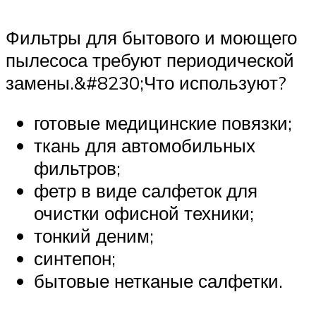
Фильтры для бытового и моющего
пылесоса требуют периодической
замены.&#8230;Что используют?
готовые медицинские повязки;
ткань для автомобильных
фильтров;
фетр в виде салфеток для
очистки офисной техники;
тонкий деним;
синтепон;
бытовые нетканые салфетки.