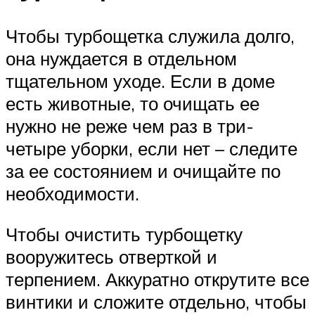
Чтобы турбощетка служила долго,
она нуждается в отдельном
тщательном уходе. Если в доме
есть животные, то очищать ее
нужно не реже чем раз в три-
четыре уборки, если нет – следите
за ее состоянием и очищайте по
необходимости.
Чтобы очистить турбощетку
вооружитесь отверткой и
терпением. Аккуратно открутите все
винтики и сложите отдельно, чтобы