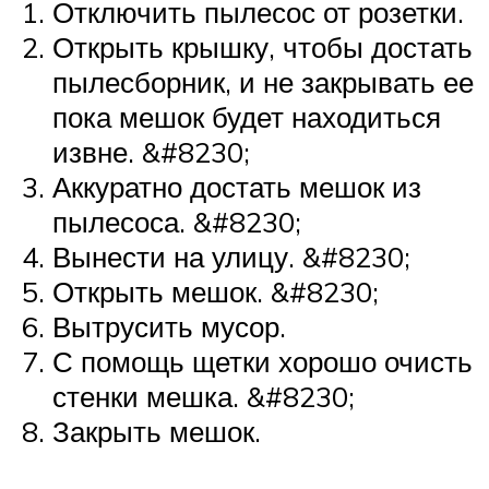
Отключить пылесос от розетки.
Открыть крышку, чтобы достать
пылесборник, и не закрывать ее
пока мешок будет находиться
извне. &#8230;
Аккуратно достать мешок из
пылесоса. &#8230;
Вынести на улицу. &#8230;
Открыть мешок. &#8230;
Вытрусить мусор.
С помощь щетки хорошо очисть
стенки мешка. &#8230;
Закрыть мешок.