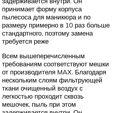
задерживается внутри. Он
принимает форму корпуса
пылесоса для маникюра и по
размеру примерно в 10 раз больше
стандартного, поэтому замена
требуется реже
Всем вышеперечисленным
требованиям соответствуют мешки
от производителя MAX. Благодаря
нескольким слоям фильтрующей
ткани очищенный воздух с
легкостью проходит сквозь
мешочек, пыль при этом
задерживается внутри. Он