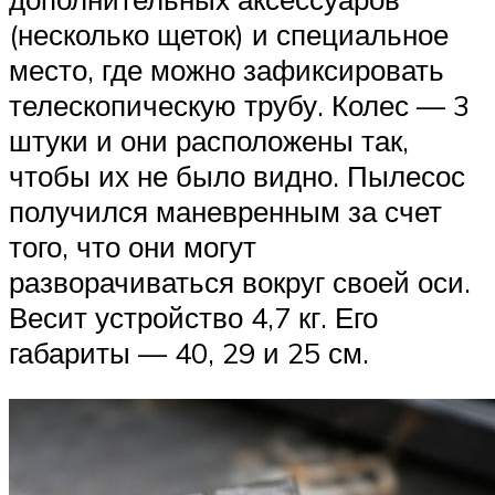
(несколько щеток) и специальное
место, где можно зафиксировать
телескопическую трубу. Колес — 3
штуки и они расположены так,
чтобы их не было видно. Пылесос
получился маневренным за счет
того, что они могут
разворачиваться вокруг своей оси.
Весит устройство 4,7 кг. Его
габариты — 40, 29 и 25 см.