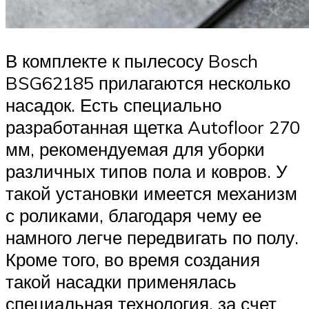
В комплекте к пылесосу Bosch
BSG62185 прилагаются несколько
насадок. Есть специально
разработанная щетка Autofloor 270
мм, рекомендуемая для уборки
различных типов пола и ковров. У
такой установки имеется механизм
с роликами, благодаря чему ее
намного легче передвигать по полу.
Кроме того, во время создания
такой насадки применялась
специальная технология, за счет