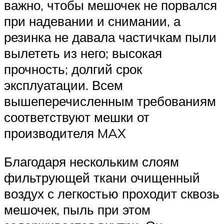
важно, чтобы мешочек не порвался
при надевании и снимании, а
резинка не давала частичкам пыли
вылететь из него; высокая
прочность; долгий срок
эксплуатации. Всем
вышеперечисленным требованиям
соответствуют мешки от
производителя MAX
Благодаря нескольким слоям
фильтрующей ткани очищенный
воздух с легкостью проходит сквозь
мешочек, пыль при этом