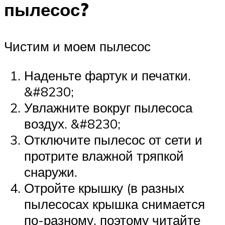
пылесос?
Чистим и моем пылесос
Наденьте фартук и печатки.
&#8230;
Увлажните вокруг пылесоса
воздух. &#8230;
Отключите пылесос от сети и
протрите влажной тряпкой
снаружи.
Отройте крышку (в разных
пылесосах крышка снимается
по-разному, поэтому читайте