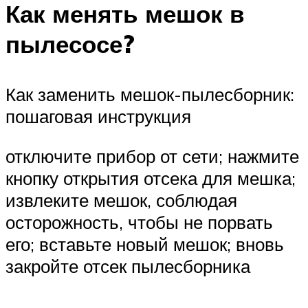
Как менять мешок в
пылесосе?
Как заменить мешок-пылесборник:
пошаговая инструкция
отключите прибор от сети; нажмите
кнопку открытия отсека для мешка;
извлеките мешок, соблюдая
осторожность, чтобы не порвать
его; вставьте новый мешок; вновь
закройте отсек пылесборника