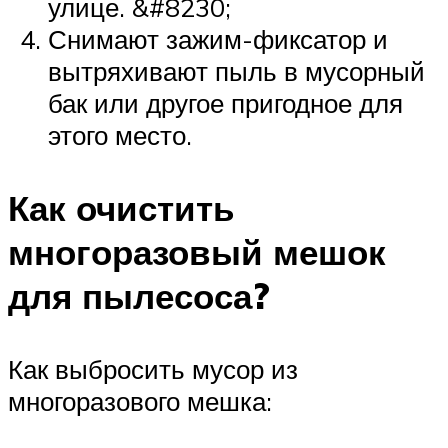
улице. &#8230;
Снимают зажим-фиксатор и
вытряхивают пыль в мусорный
бак или другое пригодное для
этого место.
Как очистить
многоразовый мешок
для пылесоса?
Как выбросить мусор из
многоразового мешка: