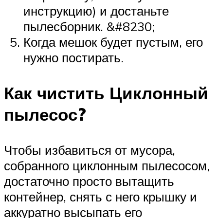
инструкцию) и достаньте
пылесборник. &#8230;
Когда мешок будет пустым, его
нужно постирать.
Как чистить Циклонный
пылесос?
Чтобы избавиться от мусора,
собранного циклонным пылесосом,
достаточно просто вытащить
контейнер, снять с него крышку и
аккуратно высыпать его