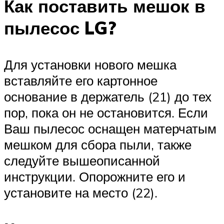
Как поставить мешок в
пылесос LG?
Для установки нового мешка
вставляйте его картонное
основание в держатель (21) до тех
пор, пока он не остановится. Если
Ваш пылесос оснащен матерчатым
мешком для сбора пыли, также
следуйте вышеописанной
инструкции. Опорожните его и
установите на место (22).