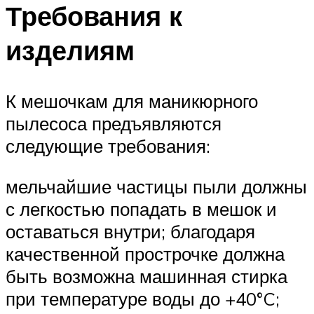
Требования к
изделиям
К мешочкам для маникюрного
пылесоса предъявляются
следующие требования:
мельчайшие частицы пыли должны
с легкостью попадать в мешок и
оставаться внутри; благодаря
качественной прострочке должна
быть возможна машинная стирка
при температуре воды до +40°C;