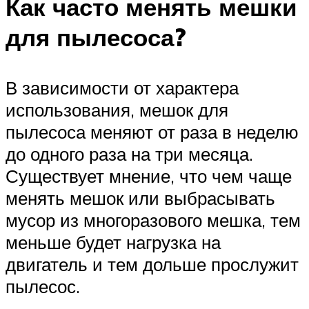
Как часто менять мешки
для пылесоса?
В зависимости от характера
использования, мешок для
пылесоса меняют от раза в неделю
до одного раза на три месяца.
Существует мнение, что чем чаще
менять мешок или выбрасывать
мусор из многоразового мешка, тем
меньше будет нагрузка на
двигатель и тем дольше прослужит
пылесос.