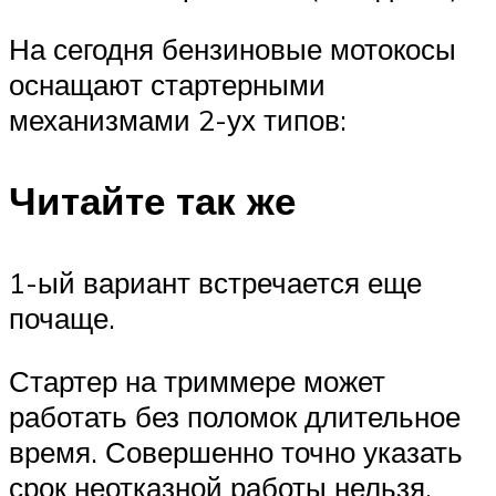
На сегодня бензиновые мотокосы
оснащают стартерными
механизмами 2-ух типов:
Читайте так же
1-ый вариант встречается еще
почаще.
Стартер на триммере может
работать без поломок длительное
время. Совершенно точно указать
срок неотказной работы нельзя.