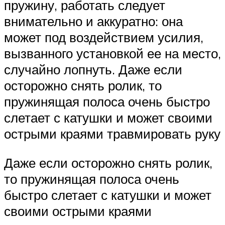
пружину, работать следует
внимательно и аккуратно: она
может под воздействием усилия,
вызванного установкой ее на место,
случайно лопнуть. Даже если
осторожно снять ролик, то
пружинящая полоса очень быстро
слетает с катушки и может своими
острыми краями травмировать руку
Даже если осторожно снять ролик,
то пружинящая полоса очень
быстро слетает с катушки и может
своими острыми краями