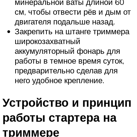
минеральной ваты длиной 60
см, чтобы отвести рёв и дым от
двигателя подальше назад.
Закрепить на штанге триммера
широкозахватный
аккумуляторный фонарь для
работы в темное время суток,
предварительно сделав для
него удобное крепление.
Устройство и принцип
работы стартера на
триммере