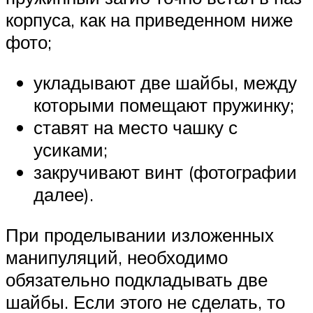
корпуса, как на приведенном ниже
фото;
укладывают две шайбы, между
которыми помещают пружинку;
ставят на место чашку с
усиками;
закручивают винт (фотографии
далее).
При проделывании изложенных
манипуляций, необходимо
обязательно подкладывать две
шайбы. Если этого не сделать, то