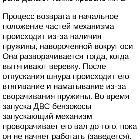
Процесс возврата в начальное
положение частей механизма
происходит из-за наличия
пружины, навороченной вокруг оси.
Она разворачивается тогда, когда
вытягивают веревку. После
отпускания шнура происходит его
втягивание и наматывание из-за
сворачивания пружины. Во время
запуска ДВС бензокосы
запускающий механизм
проворачивает его вал до того, пока
он не начнет работать (заведется).