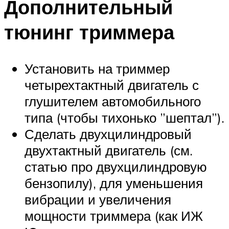
Дополнительный
тюнинг триммера
Установить на триммер
четырехтактный двигатель с
глушителем автомобильного
типа (чтобы тихонько ”шептал”).
Сделать двухцилиндровый
двухтактный двигатель (см.
статью про двухцилиндровую
бензопилу), для уменьшения
вибрации и увеличения
мощности триммера (как ИЖ