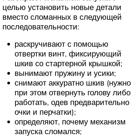
целью установить новые детали
вместо сломанных в следующей
последовательности:
раскручивают с помощью
отвертки винт, фиксирующий
шкив со стартерной крышкой;
вынимают пружину и усики;
снимают аккуратно шкив (нужно
при этом отвернуть голову либо
работать, одев предварительно
очки и перчатки);
определяют, почему механизм
запуска сломался;