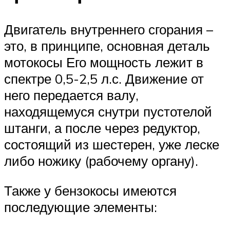
Двигатель внутреннего сгорания –
это, в принципе, основная деталь
мотокосы Его мощность лежит в
спектре 0,5-2,5 л.с. Движение от
него передается валу,
находящемуся снутри пустотелой
штанги, а после через редуктор,
состоящий из шестерен, уже леске
либо ножику (рабочему органу).
Также у бензокосы имеются
последующие элементы: