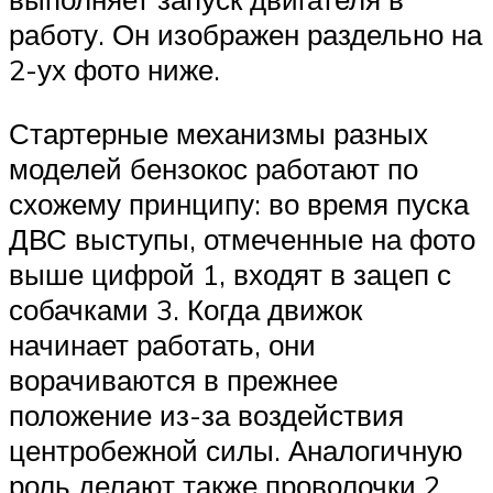
работу. Он изображен раздельно на
2-ух фото ниже.
Стартерные механизмы разных
моделей бензокос работают по
схожему принципу: во время пуска
ДВС выступы, отмеченные на фото
выше цифрой 1, входят в зацеп с
собачками 3. Когда движок
начинает работать, они
ворачиваются в прежнее
положение из-за воздействия
центробежной силы. Аналогичную
роль делают также проволочки 2.