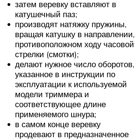
затем веревку вставляют в
катушечный паз;
производят натяжку пружины,
вращая катушку в направлении,
противоположном ходу часовой
стрелки (смотки);
делают нужное число оборотов,
указанное в инструкции по
эксплуатации к используемой
модели триммера и
соответствующее длине
применяемого шнура;
в самом конце веревку
продевают в предназначенное