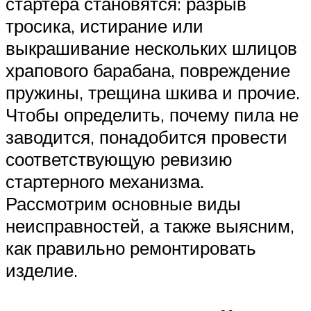
стартера становятся: разрыв
тросика, истирание или
выкрашивание нескольких шлицов
храпового барабана, повреждение
пружины, трещина шкива и прочие.
Чтобы определить, почему пила не
заводится, понадобится провести
соответствующую ревизию
стартерного механизма.
Рассмотрим основные виды
неисправностей, а также выясним,
как правильно ремонтировать
изделие.