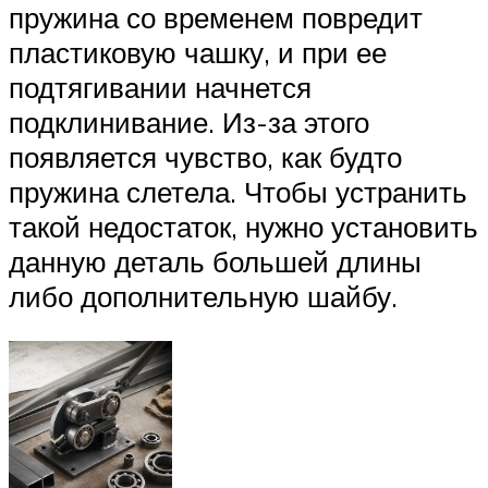
пружина со временем повредит
пластиковую чашку, и при ее
подтягивании начнется
подклинивание. Из-за этого
появляется чувство, как будто
пружина слетела. Чтобы устранить
такой недостаток, нужно установить
данную деталь большей длины
либо дополнительную шайбу.