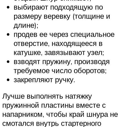
выбирают подходящую по
размеру веревку (толщине и
длине);
продев ее через специальное
отверстие, находящееся в
катушке, завязывают узел;
взводят пружину, производя
требуемое число оборотов;
закрепляют ручку.
Лучше выполнять натяжку
пружинной пластины вместе с
напарником, чтобы край шнура не
смотался внутрь стартерного