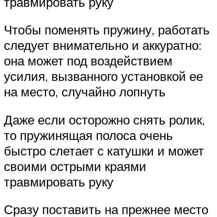
травмировать руку
Чтобы поменять пружину, работать
следует внимательно и аккуратно:
она может под воздействием
усилия, вызванного установкой ее
на место, случайно лопнуть
Даже если осторожно снять ролик,
то пружинящая полоса очень
быстро слетает с катушки и может
своими острыми краями
травмировать руку
Сразу поставить на прежнее место