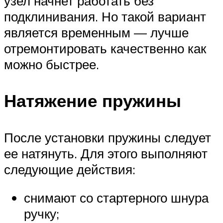
узел начнет работать без
подклинивания. Но такой вариант
является временным — лучше
отремонтировать качественно как
можно быстрее.
Натяжение пружины
После установки пружины следует
ее натянуть. Для этого выполняют
следующие действия:
снимают со стартерного шнура
ручку;