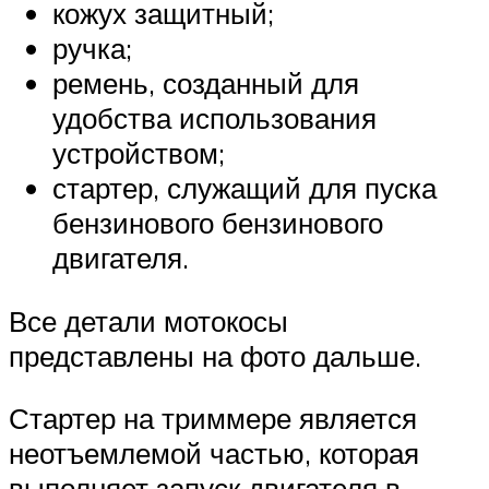
кожух защитный;
ручка;
ремень, созданный для
удобства использования
устройством;
стартер, служащий для пуска
бензинового бензинового
двигателя.
Все детали мотокосы
представлены на фото дальше.
Стартер на триммере является
неотъемлемой частью, которая
выполняет запуск двигателя в