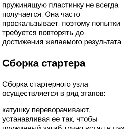
пружинящую пластинку не всегда
получается. Она часто
проскальзывает, поэтому попытки
требуется повторять до
достижения желаемого результата.
Сборка стартера
Сборка стартерного узла
осуществляется в ряд этапов:
катушку переворачивают,
устанавливая ее так, чтобы
пружинный загиб точно встал в паз