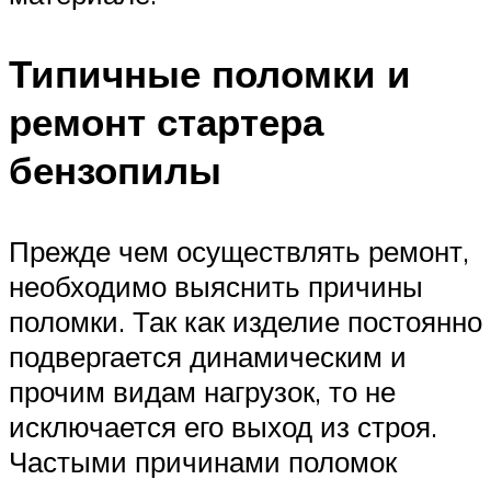
Типичные поломки и
ремонт стартера
бензопилы
Прежде чем осуществлять ремонт,
необходимо выяснить причины
поломки. Так как изделие постоянно
подвергается динамическим и
прочим видам нагрузок, то не
исключается его выход из строя.
Частыми причинами поломок