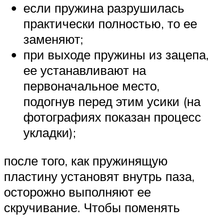
если пружина разрушилась
практически полностью, то ее
заменяют;
при выходе пружины из зацепа,
ее устанавливают на
первоначальное место,
подогнув перед этим усики (на
фотографиях показан процесс
укладки);
после того, как пружинящую
пластину установят внутрь паза,
осторожно выполняют ее
скручивание. Чтобы поменять