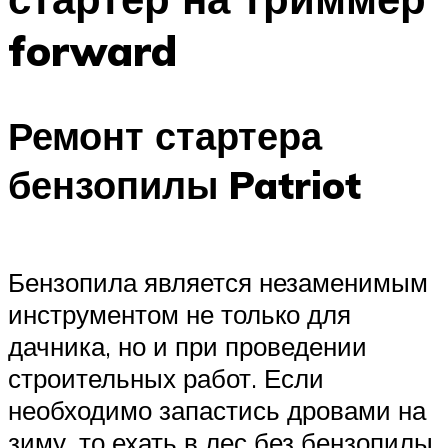
forward
Ремонт стартера
бензопилы Patriot
Бензопила является незаменимым
инструментом не только для
дачника, но и при проведении
строительных работ. Если
необходимо запастись дровами на
зиму, то ехать в лес без бензопилы