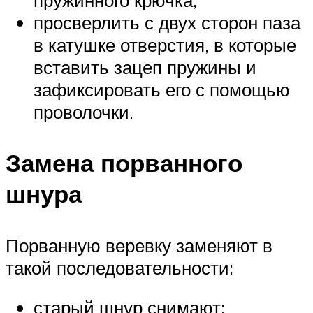
пружинного крючка;
просверлить с двух сторон паза
в катушке отверстия, в которые
вставить зацеп пружины и
зафиксировать его с помощью
проволочки.
Замена порванного
шнура
Порванную веревку заменяют в
такой последовательности:
старый шнур снимают;