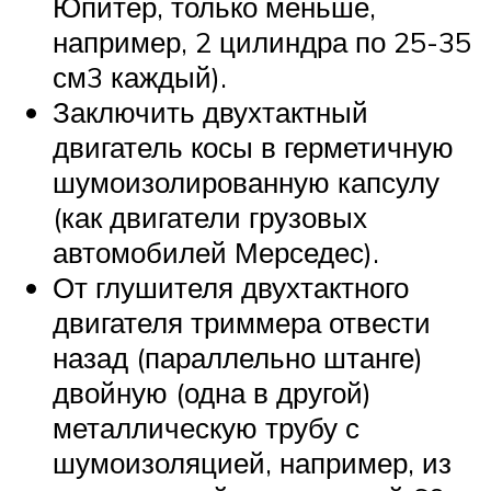
Юпитер, только меньше,
например, 2 цилиндра по 25-35
см3 каждый).
Заключить двухтактный
двигатель косы в герметичную
шумоизолированную капсулу
(как двигатели грузовых
автомобилей Мерседес).
От глушителя двухтактного
двигателя триммера отвести
назад (параллельно штанге)
двойную (одна в другой)
металлическую трубу с
шумоизоляцией, например, из