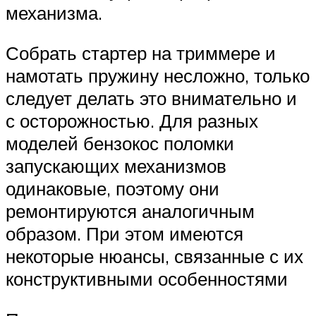
механизма.
Собрать стартер на триммере и
намотать пружину несложно, только
следует делать это внимательно и
с осторожностью. Для разных
моделей бензокос поломки
запускающих механизмов
одинаковые, поэтому они
ремонтируются аналогичным
образом. При этом имеются
некоторые нюансы, связанные с их
конструктивными особенностями