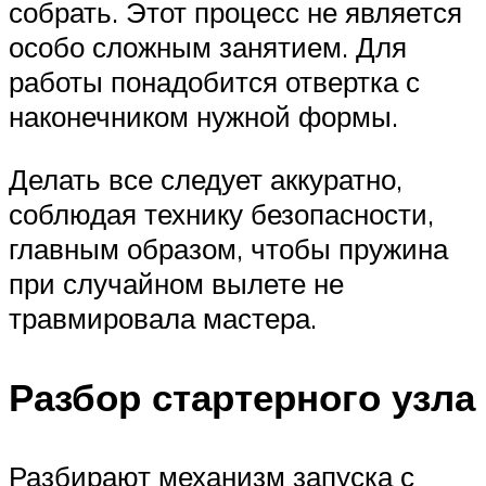
собрать. Этот процесс не является
особо сложным занятием. Для
работы понадобится отвертка с
наконечником нужной формы.
Делать все следует аккуратно,
соблюдая технику безопасности,
главным образом, чтобы пружина
при случайном вылете не
травмировала мастера.
Разбор стартерного узла
Разбирают механизм запуска с