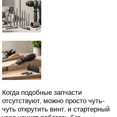
Когда подобные запчасти
отсутствуют, можно просто чуть-
чуть открутить винт, и стартерный