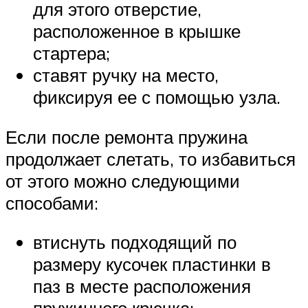
для этого отверстие,
расположенное в крышке
стартера;
ставят ручку на место,
фиксируя ее с помощью узла.
Если после ремонта пружина
продолжает слетать, то избавиться
от этого можно следующими
способами:
втиснуть подходящий по
размеру кусочек пластинки в
паз в месте расположения