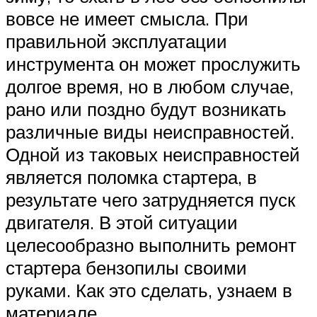
вовсе не имеет смысла. При
правильной эксплуатации
инструмента он может прослужить
долгое время, но в любом случае,
рано или поздно будут возникать
различные виды неисправностей.
Одной из таковых неисправностей
является поломка стартера, в
результате чего затрудняется пуск
двигателя. В этой ситуации
целесообразно выполнить ремонт
стартера бензопилы своими
руками. Как это сделать, узнаем в
материале.