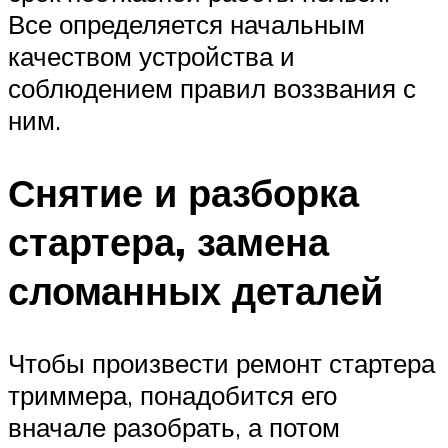
Все определяется начальным
качеством устройства и
соблюдением правил воззвания с
ним.
Снятие и разборка
стартера, замена
сломанных деталей
Чтобы произвести ремонт стартера
триммера, понадобится его
вначале разобрать, а потом