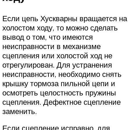
Если цепь Хускварны вращается на
холостом ходу, то можно сделать
вывод о том, что имеются
неисправности в механизме
сцепления или холостой ход не
отрегулирован. Для устранения
неисправности, необходимо снять
крышку тормоза пильной цепи и
осмотреть целостность пружины
сцепления. Дефектное сцепление
заменить.
Если сцепление исправно, для