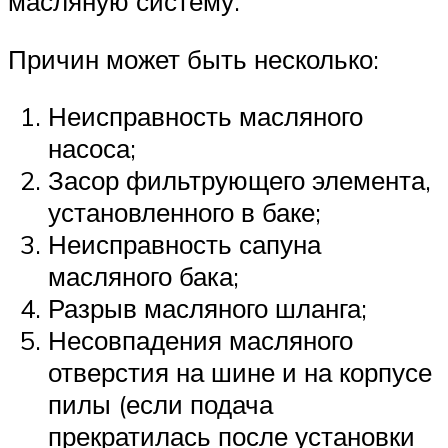
масляную систему.
Причин может быть несколько:
Неисправность масляного
насоса;
Засор фильтрующего элемента,
установленного в баке;
Неисправность сапуна
масляного бака;
Разрыв масляного шланга;
Несовпадения масляного
отверстия на шине и на корпусе
пилы (если подача
прекратилась после установки