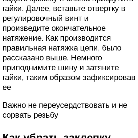
гайки. Далее, вставьте отвертку в
регулировочный винт и
произведите окончательное
натяжение. Как производится
правильная натяжка цепи, было
рассказано выше. Немного
приподнимите шину и затяните
гайки, таким образом зафиксировав
ее
Важно не переусердствовать и не
сорвать резьбу
Как убрать заклепку