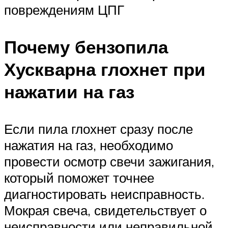
повреждениям ЦПГ
Почему бензопила
Хускварна глохнет при
нажатии на газ
Если пила глохнет сразу после
нажатия на газ, необходимо
провести осмотр свечи зажигания,
который поможет точнее
диагностировать неисправность.
Мокрая свеча, свидетельствует о
неисправности или неправильной