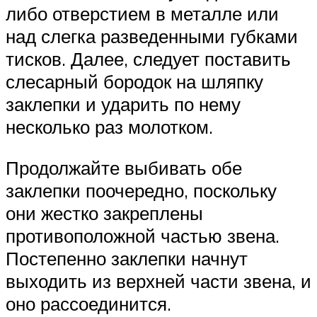
либо отверстием в металле или
над слегка разведенными губками
тисков. Далее, следует поставить
слесарный бородок на шляпку
заклепки и ударить по нему
несколько раз молотком.
Продолжайте выбивать обе
заклепки поочередно, поскольку
они жестко закреплены
противоположной частью звена.
Постепенно заклепки начнут
выходить из верхней части звена, и
оно рассоединится.