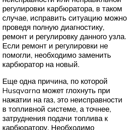
регулировки карбюратора, в таком
случае, исправить ситуацию можно
проведя полную диагностику,
ремонт и регулировку данного узла.
Если ремонт и регулировки не
помогли, необходимо заменить
карбюратор на новый.
Еще одна причина, по которой
Husqvarna может глохнуть при
нажатии на газ, это неисправности
в топливной системе, а точнее,
затруднения подачи топлива к
карбюратору. Необходимо