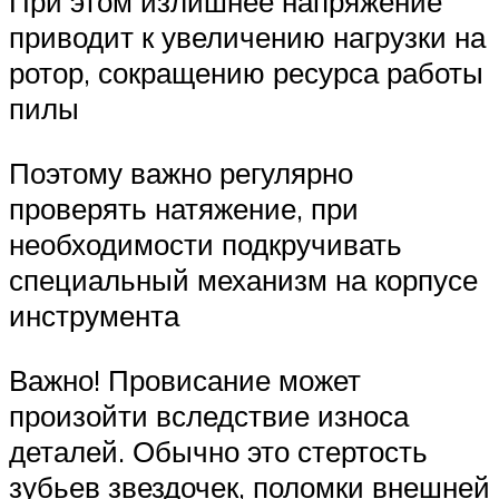
При этом излишнее напряжение
приводит к увеличению нагрузки на
ротор, сокращению ресурса работы
пилы
Поэтому важно регулярно
проверять натяжение, при
необходимости подкручивать
специальный механизм на корпусе
инструмента
Важно! Провисание может
произойти вследствие износа
деталей. Обычно это стертость
зубьев звездочек, поломки внешней