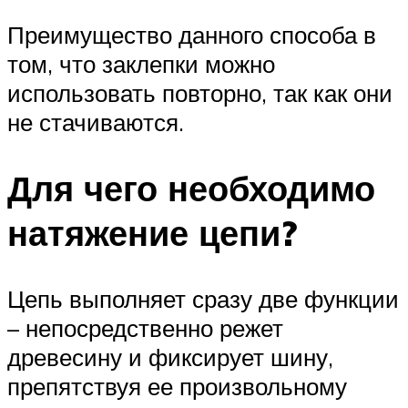
Преимущество данного способа в
том, что заклепки можно
использовать повторно, так как они
не стачиваются.
Для чего необходимо
натяжение цепи?
Цепь выполняет сразу две функции
– непосредственно режет
древесину и фиксирует шину,
препятствуя ее произвольному