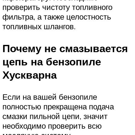
проверить чистоту топливного
фильтра, а также целостность
топливных шлангов.
Почему не смазывается
цепь на бензопиле
Хускварна
Если на вашей бензопиле
полностью прекращена подача
смазки пильной цепи, значит
необходимо проверить всю