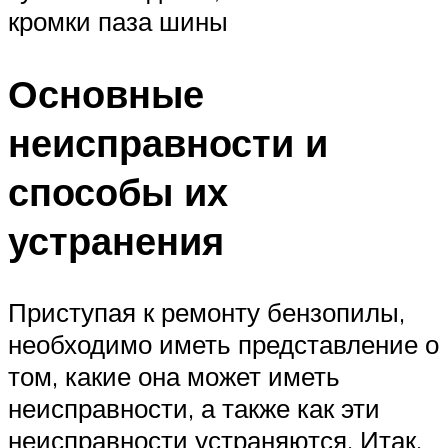
кромки паза шины
Основные
неисправности и
способы их
устранения
Приступая к ремонту бензопилы,
необходимо иметь представление о
том, какие она может иметь
неисправности, а также как эти
неисправности устраняются. Итак,