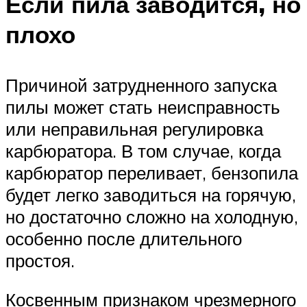
Если пила заводится, но
плохо
Причиной затрудненного запуска
пилы может стать неисправность
или неправильная регулировка
карбюратора. В том случае, когда
карбюратор переливает, бензопила
будет легко заводиться на горячую,
но достаточно сложно на холодную,
особенно после длительного
простоя.
Косвенным признаком чрезмерного