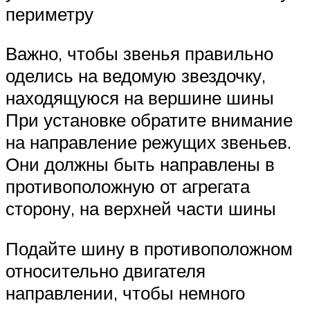
периметру
Важно, чтобы звенья правильно
оделись на ведомую звездочку,
находящуюся на вершине шины
При установке обратите внимание
на направление режущих звеньев.
Они должны быть направлены в
противоположную от агрегата
сторону, на верхней части шины
Подайте шину в противоположном
относительно двигателя
направлении, чтобы немного