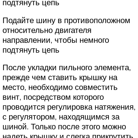
подтянуть цепь
Подайте шину в противоположном
относительно двигателя
направлении, чтобы немного
подтянуть цепь
После укладки пильного элемента,
прежде чем ставить крышку на
место, необходимо совместить
винт, посредством которого
проводится регулировка натяжения,
с регулятором, находящимся за
шиной. Только после этого можно
надеть крышку и слегка прикрутить