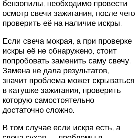
бензопилы, необходимо провести
осмотр свечи зажигания, после чего
проверить её на наличие искры.
Если свеча мокрая, а при проверке
искры её не обнаружено, стоит
попробовать заменить саму свечу.
Замена не дала результатов,
значит проблема может скрываться
в катушке зажигания, проверить
которую самостоятельно
достаточно сложно.
В том случае если искра есть, а
свеча сухая — проблемы в