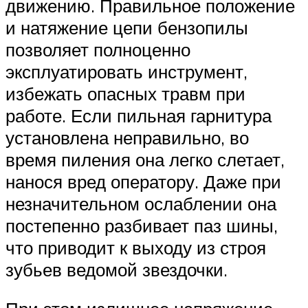
движению. Правильное положение
и натяжение цепи бензопилы
позволяет полноценно
эксплуатировать инструмент,
избежать опасных травм при
работе. Если пильная гарнитура
установлена неправильно, во
время пиления она легко слетает,
нанося вред оператору. Даже при
незначительном ослаблении она
постепенно разбивает паз шины,
что приводит к выходу из строя
зубьев ведомой звездочки.