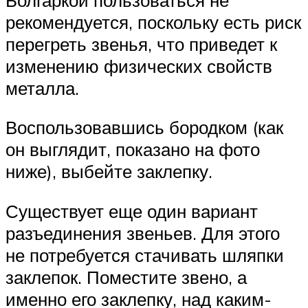
рекомендуется, поскольку есть риск
перегреть звенья, что приведет к
изменению физических свойств
металла.
Воспользовавшись бородком (как
он выглядит, показано на фото
ниже), выбейте заклепку.
Существует еще один вариант
разъединения звеньев. Для этого
не потребуется стачивать шляпки
заклепок. Поместите звено, а
именно его заклепку, над каким-