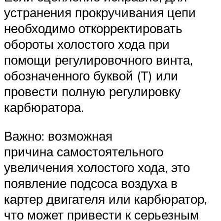
устранения прокручивания цепи
необходимо откорректировать
обороты холостого хода при
помощи регулировочного винта,
обозначенного буквой (Т) или
провести полную регулировку
карбюратора.
Важно: возможная
причина самостоятельного
увеличения холостого хода, это
появление подсоса воздуха в
картер двигателя или карбюратор,
что может привести к серьезным