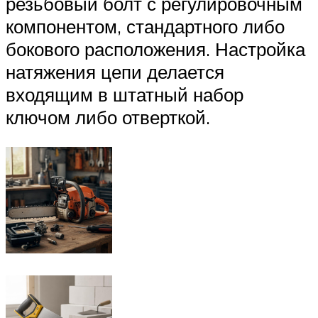
резьбовый болт с регулировочным
компонентом, стандартного либо
бокового расположения. Настройка
натяжения цепи делается
входящим в штатный набор
ключом либо отверткой.