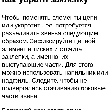
Чтобы поменять элементы цепи
или укоротить ее, потребуется
разъединить звенья следующим
образом. Зафиксируйте цепной
элемент в тисках и сточите
заклепки, а именно, их
выступающие части. Для этого
можно использовать напильник или
надфиль. Следите, чтобы не
подвергались стачиванию боковые
части звена.
Болгаркой пользоваться не