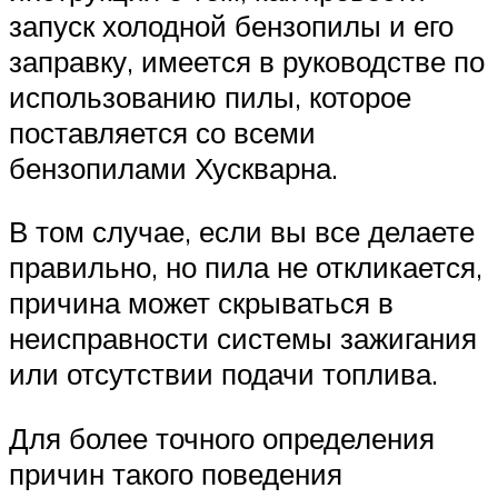
запуск холодной бензопилы и его
заправку, имеется в руководстве по
использованию пилы, которое
поставляется со всеми
бензопилами Хускварна.
В том случае, если вы все делаете
правильно, но пила не откликается,
причина может скрываться в
неисправности системы зажигания
или отсутствии подачи топлива.
Для более точного определения
причин такого поведения