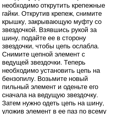
необходимо открутить крепежные
гайки. Открутив крепеж, снимите
крышку, закрывающую муфту со
звездочкой. Взявшись рукой за
шину, подайте ее в сторону
звездочки, чтобы цепь ослабла.
Снимите цепной элемент с
ведущей звездочки. Теперь
необходимо установить цепь на
бензопилу. Возьмите новый
пильный элемент и оденьте его
сначала на ведущую звездочку.
Затем нужно одеть цепь на шину,
уложив элемент в ее паз по всему