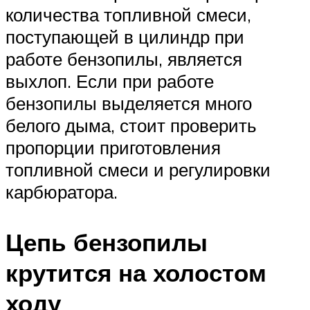
количества топливной смеси,
поступающей в цилиндр при
работе бензопилы, является
выхлоп. Если при работе
бензопилы выделяется много
белого дыма, стоит проверить
пропорции приготовления
топливной смеси и регулировки
карбюратора.
Цепь бензопилы
крутится на холостом
ходу