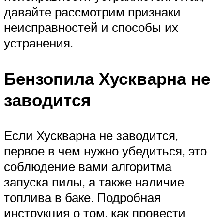
давайте рассмотрим признаки
неисправностей и способы их
устранения.
Бензопила Хускварна не
заводится
Если Хускварна не заводится,
первое в чем нужно убедиться, это
соблюдение вами алгоритма
запуска пилы, а также наличие
топлива в баке. Подробная
инструкция о том, как провести