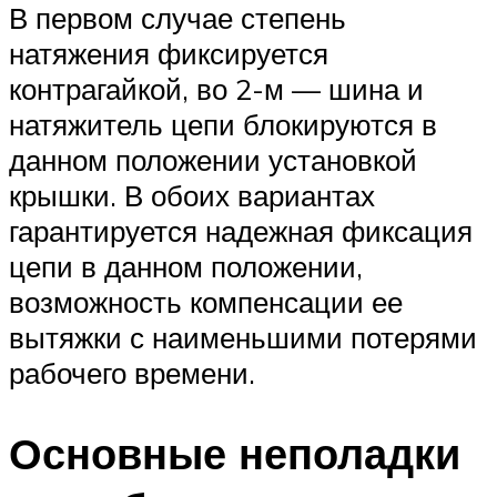
В первом случае степень
натяжения фиксируется
контрагайкой, во 2-м — шина и
натяжитель цепи блокируются в
данном положении установкой
крышки. В обоих вариантах
гарантируется надежная фиксация
цепи в данном положении,
возможность компенсации ее
вытяжки с наименьшими потерями
рабочего времени.
Основные неполадки