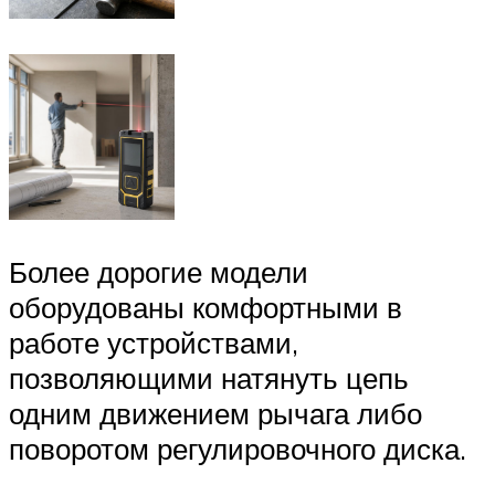
Более дорогие модели
оборудованы комфортными в
работе устройствами,
позволяющими натянуть цепь
одним движением рычага либо
поворотом регулировочного диска.