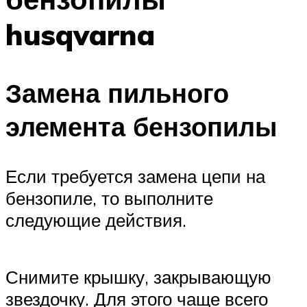
husqvarna
Замена пильного
элемента бензопилы
Если требуется замена цепи на
бензопиле, то выполните
следующие действия.
Снимите крышку, закрывающую
звездочку. Для этого чаще всего