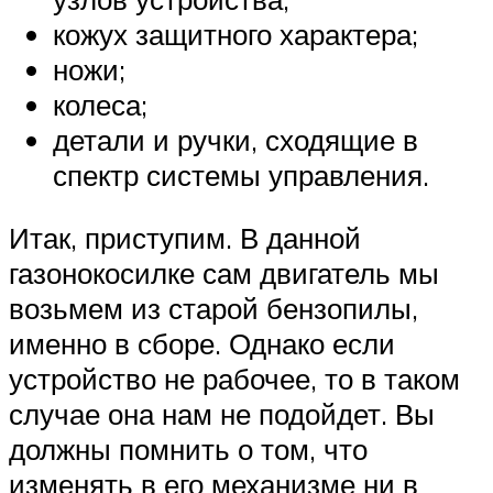
кожух защитного характера;
ножи;
колеса;
детали и ручки, сходящие в
спектр системы управления.
Итак, приступим. В данной
газонокосилке сам двигатель мы
возьмем из старой бензопилы,
именно в сборе. Однако если
устройство не рабочее, то в таком
случае она нам не подойдет. Вы
должны помнить о том, что
изменять в его механизме ни в