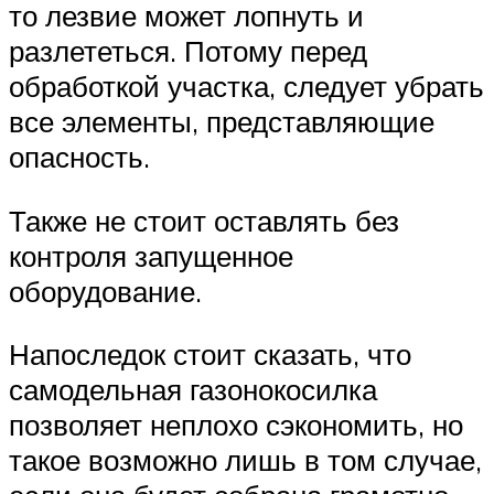
то лезвие может лопнуть и
разлететься. Потому перед
обработкой участка, следует убрать
все элементы, представляющие
опасность.
Также не стоит оставлять без
контроля запущенное
оборудование.
Напоследок стоит сказать, что
самодельная газонокосилка
позволяет неплохо сэкономить, но
такое возможно лишь в том случае,