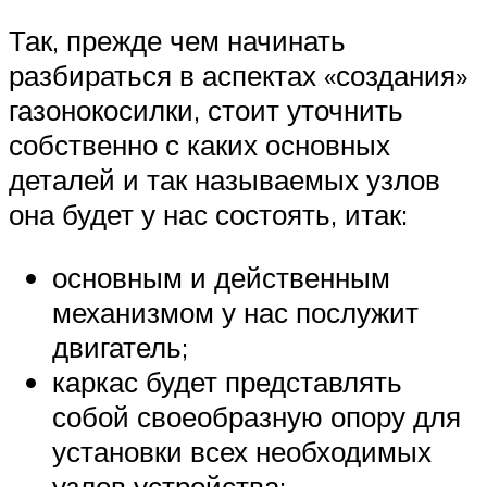
Так, прежде чем начинать
разбираться в аспектах «создания»
газонокосилки, стоит уточнить
собственно с каких основных
деталей и так называемых узлов
она будет у нас состоять, итак:
основным и действенным
механизмом у нас послужит
двигатель;
каркас будет представлять
собой своеобразную опору для
установки всех необходимых
узлов устройства;