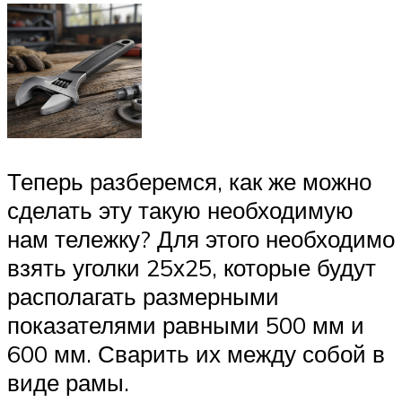
Теперь разберемся, как же можно
сделать эту такую необходимую
нам тележку? Для этого необходимо
взять уголки 25х25, которые будут
располагать размерными
показателями равными 500 мм и
600 мм. Сварить их между собой в
виде рамы.