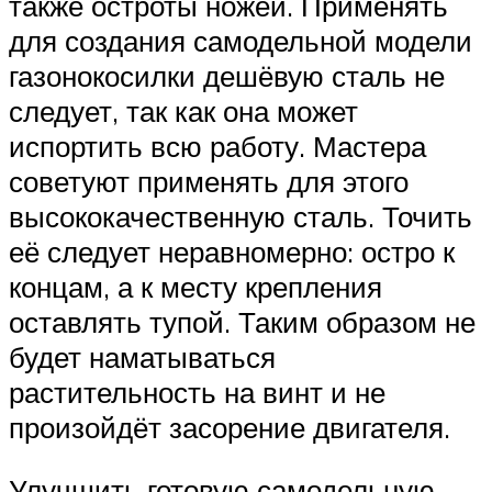
также остроты ножей. Применять
для создания самодельной модели
газонокосилки дешёвую сталь не
следует, так как она может
испортить всю работу. Мастера
советуют применять для этого
высококачественную сталь. Точить
её следует неравномерно: остро к
концам, а к месту крепления
оставлять тупой. Таким образом не
будет наматываться
растительность на винт и не
произойдёт засорение двигателя.
Улучшить готовую самодельную