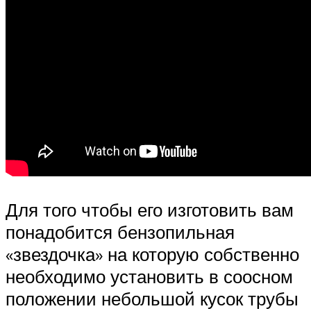
Для того чтобы его изготовить вам
понадобится бензопильная
«звездочка» на которую собственно
необходимо установить в соосном
положении небольшой кусок трубы