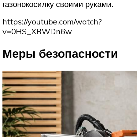
газонокосилку своими руками.
https://youtube.com/watch?
v=0HS_XRWDn6w
Меры безопасности