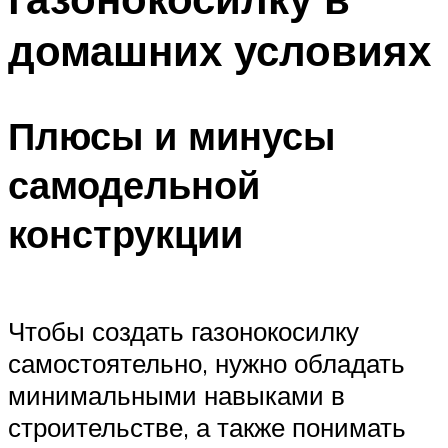
домашних условиях
Плюсы и минусы
самодельной
конструкции
Чтобы создать газонокосилку
самостоятельно, нужно обладать
минимальными навыками в
строительстве, а также понимать