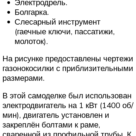
Электродрель.
Болгарка.
Слесарный инструмент
(гаечные ключи, пассатижи,
молоток).
На рисунке предоставлены чертежи
газонокосилки с приблизительными
размерами.
В этой самоделке был использован
электродвигатель на 1 кВт (1400 об/
мин), двигатель установлен и
закреплён болтами к раме,
сваренной из профильной трубы. К