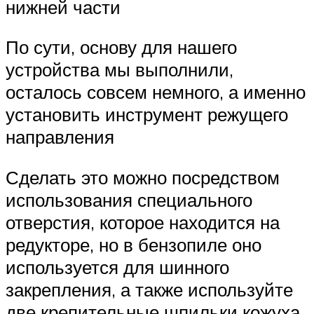
нижней части
По сути, основу для нашего
устройства мы выполнили,
осталось совсем немного, а именно
установить инструмент режущего
направления
Сделать это можно посредством
использования специального
отверстия, которое находится на
редукторе, но в бензопиле оно
используется для шинного
закрепления, а также используйте
две крепительные шпильки кожуха