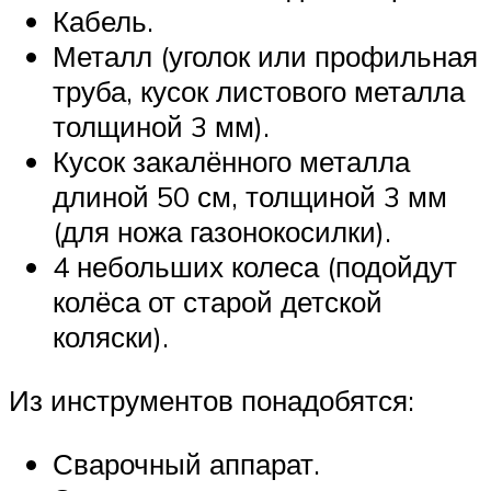
Кабель.
Металл (уголок или профильная
труба, кусок листового металла
толщиной 3 мм).
Кусок закалённого металла
длиной 50 см, толщиной 3 мм
(для ножа газонокосилки).
4 небольших колеса (подойдут
колёса от старой детской
коляски).
Из инструментов понадобятся:
Сварочный аппарат.