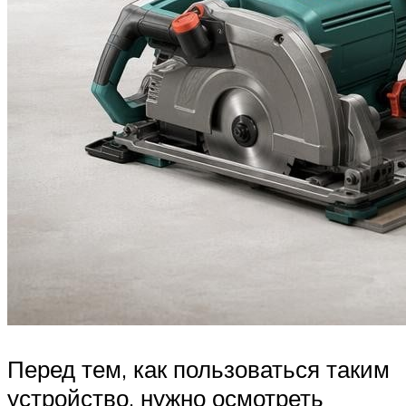
Перед тем, как пользоваться таким
устройство, нужно осмотреть