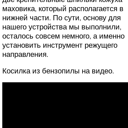
маховика, который располагается в
нижней части. По сути, основу для
нашего устройства мы выполнили,
осталось совсем немного, а именно
установить инструмент режущего
направления.
Косилка из бензопилы на видео.