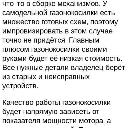
что-то в сборке механизмов. У
самодельной газонокосилки есть
множество готовых схем, поэтому
импровизировать в этом случае
точно не придётся. Главным
плюсом газонокосилки своими
руками будет её низкая стоимость.
Все нужные детали владелец берёт
из старых и неисправных
устройств.
Качество работы газонокосилки
будет напрямую зависеть от
показателя мощности мотора, а