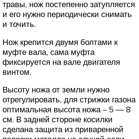
травы, нож постепенно затупляется
и его нужно периодически снимать
и точить.
Нож крепится двумя болтами к
муфте вала, сама муфта
фиксируется на вале двигателя
винтом.
Высоту ножа от земли нужно
отрегулировать, для стрижки газона
оптимальная высота ножа – 5 — 8
см. В задней стороне косилки
сделана защита из приваренной