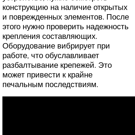
конструкцию на наличие открытых
и поврежденных элементов. После
этого нужно проверить надежность
крепления составляющих.
Оборудование вибрирует при
работе, что обуславливает
разбалтывание крепежей. Это
может привести к крайне
печальным последствиям.