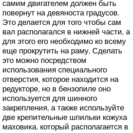
самим двигателем должен быть
повернут на девяноста градусов.
Это делается для того чтобы сам
вал располагался в нижней части, а
для этого его необходимо ко всему
еще прокрутить на раму. Сделать
это можно посредством
использования специального
отверстия, которое находится на
редукторе, но в бензопиле оно
используется для шинного
закрепления, а также используйте
две крепительные шпильки кожуха
маховика, который располагается в