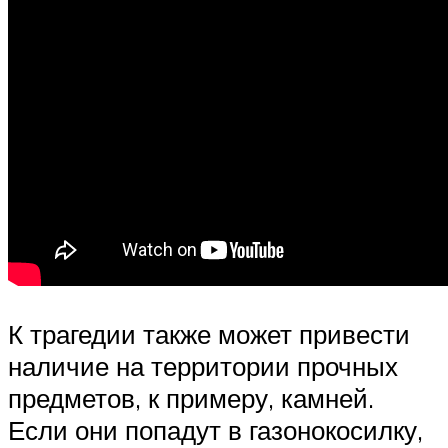
К трагедии также может привести
наличие на территории прочных
предметов, к примеру, камней.
Если они попадут в газонокосилку,