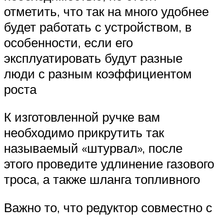
отметить, что так на много удобнее
будет работать с устройством, в
особенности, если его
эксплуатировать будут разные
люди с разным коэффициентом
роста
К изготовленной ручке вам
необходимо прикрутить так
называемый «штурвал», после
этого проведите удлинение газового
троса, а также шланга топливного
Важно то, что редуктор совместно с