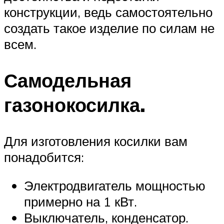
конструкции, ведь самостоятельно
создать такое изделие по силам не
всем.
Самодельная
газонокосилка.
Для изготовления косилки вам
понадобится:
Электродвигатель мощностью
примерно на 1 кВт.
Выключатель, конденсатор.