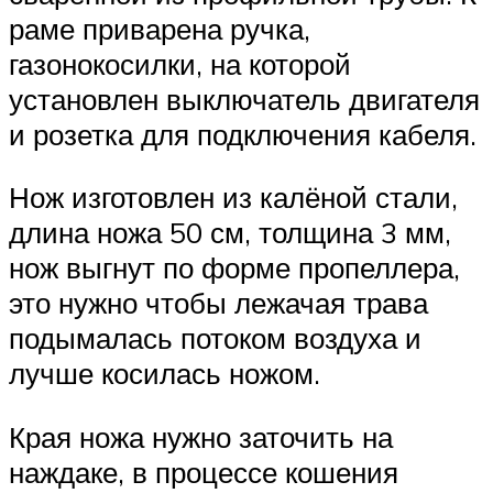
раме приварена ручка,
газонокосилки, на которой
установлен выключатель двигателя
и розетка для подключения кабеля.
Нож изготовлен из калёной стали,
длина ножа 50 см, толщина 3 мм,
нож выгнут по форме пропеллера,
это нужно чтобы лежачая трава
подымалась потоком воздуха и
лучше косилась ножом.
Края ножа нужно заточить на
наждаке, в процессе кошения