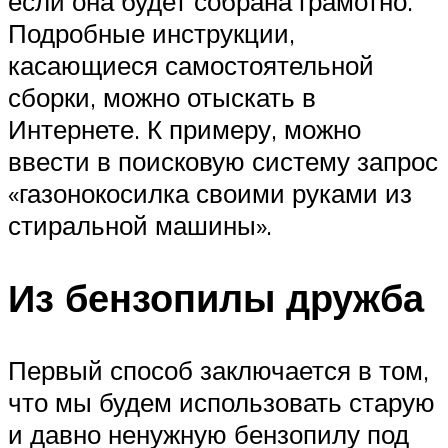
если она будет собрана грамотно.
Подробные инструкции,
касающиеся самостоятельной
сборки, можно отыскать в
Интернете. К примеру, можно
ввести в поисковую систему запрос
«газонокосилка своими руками из
стиральной машины».
Из бензопилы дружба
Первый способ заключается в том,
что мы будем использовать старую
и давно ненужную бензопилу под