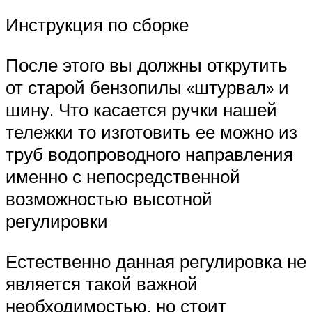
Инструкция по сборке
После этого вы должны открутить
от старой бензопилы «штурвал» и
шину. Что касается ручки нашей
тележки то изготовить ее можно из
труб водопроводного направления
именно с непосредственной
возможностью высотной
регулировки
Естественно данная регулировка не
является такой важной
необходимостью, но стоит