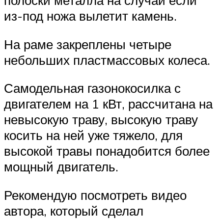
полоски металла на случай если
из-под ножа вылетит камень.
На раме закреплены четыре
небольших пластмассовых колеса.
Самодельная газонокосилка с
двигателем на 1 кВт, рассчитана на
невысокую траву, высокую траву
косить на ней уже тяжело, для
высокой травы понадобится более
мощный двигатель.
Рекомендую посмотреть видео
автора, который сделал