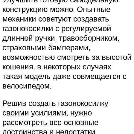
конструкцию можно. Опытные
механики советуют создавать
газонокосилки с регулируемой
длинной ручки, травосборником,
страховыми бамперами,
возможностью смотреть за высотой
кошения, в некоторых случаях
такая модель даже совмещается с
велосипедом.
Решив создать газонокосилку
своими усилиями, нужно
рассмотреть все основные
достоинства и недостатки