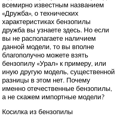
всемирно известным названием
«Дружба», о технических
характеристиках бензопилы
дружба вы узнаете здесь. Но если
вы не располагаете наличием
данной модели, то вы вполне
благополучно можете взять
бензопилу «Урал» к примеру, или
иную другую модель, существенной
разницы в этом нет. Почему
именно отечественные бензопилы,
а не скажем импортные модели?
Косилка из бензопилы