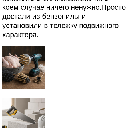
коем случае ничего ненужно.Просто
достали из бензопилы и
установили в тележку подвижного
характера.