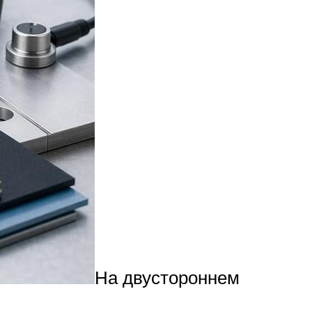
На двустороннем