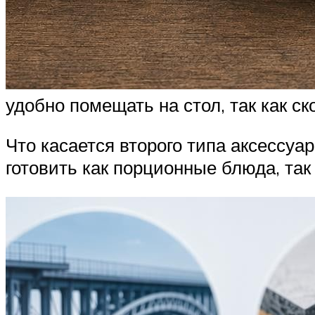
удобно помещать на стол, так как с
Что касается второго типа аксессуа
готовить как порционные блюда, так 