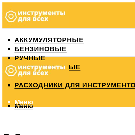
АККУМУЛЯТОРНЫЕ
БЕНЗИНОВЫЕ
РУЧНЫЕ
ИЗМЕРИТЕЛЬНЫЕ
РЕМОНТ
РАСХОДНИКИ ДЛЯ ИНСТРУМЕНТ
Меню
Меню