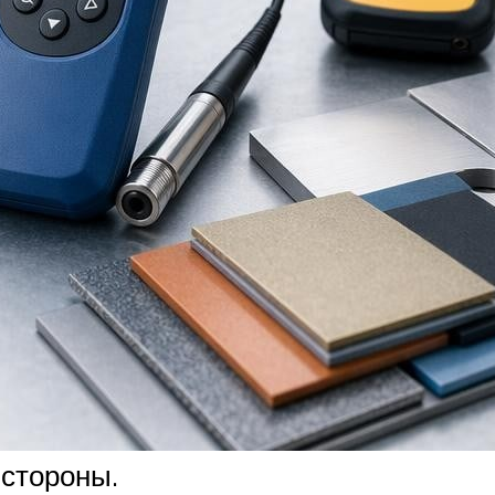
 стороны.