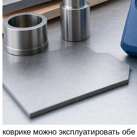
коврике можно эксплуатировать обе