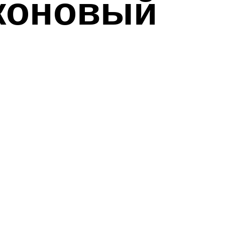
иконовый