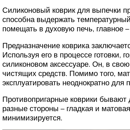
Силиконовый коврик для выпечки пр
способна выдержать температурный 
помещать в духовую печь, главное 
Предназначение коврика заключаетс
Используя его в процессе готовки, г
силиконовом аксессуаре. Он, в сво
чистящих средств. Помимо того, мат
эксплуатировать неоднократно для 
Противопригарные коврики бывают д
разные стороны – гладкая и матовая
минимизируется.