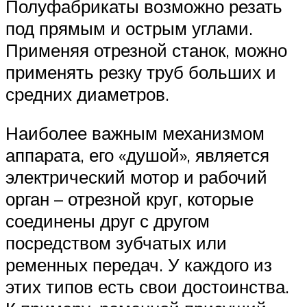
Полуфабрикаты возможно резать
под прямым и острым углами.
Применяя отрезной станок, можно
применять резку труб больших и
средних диаметров.
Наиболее важным механизмом
аппарата, его «душой», является
электрический мотор и рабочий
орган – отрезной круг, которые
соединены друг с другом
посредством зубчатых или
ременных передач. У каждого из
этих типов есть свои достоинства.