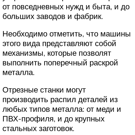
от повседневных нужд и быта, и до
больших заводов и фабрик.
Необходимо отметить, что машины
этого вида представляют собой
механизмы, которые позволят
выполнить поперечный раскрой
металла.
Отрезные станки могут
производить распил деталей из
любых типов металла: от меди и
ПВХ-профиля, и до крупных
стальных заготовок.