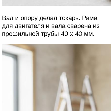
Вал и опору делал токарь. Рама
для двигателя и вала сварена из
профильной трубы 40 х 40 мм.