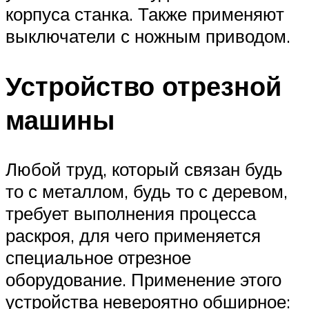
корпуса станка. Также применяют
выключатели с ножным приводом.
Устройство отрезной
машины
Любой труд, который связан будь
то с металлом, будь то с деревом,
требует выполнения процесса
раскроя, для чего применяется
специальное отрезное
оборудование. Применение этого
устройства невероятно обширное: