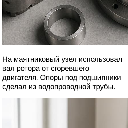
На маятниковый узел использовал
вал ротора от сгоревшего
двигателя. Опоры под подшипники
сделал из водопроводной трубы.