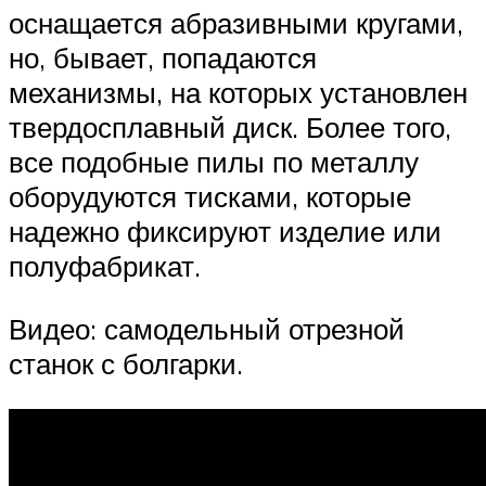
оснащается абразивными кругами,
но, бывает, попадаются
механизмы, на которых установлен
твердосплавный диск. Более того,
все подобные пилы по металлу
оборудуются тисками, которые
надежно фиксируют изделие или
полуфабрикат.
Видео: самодельный отрезной
станок с болгарки.