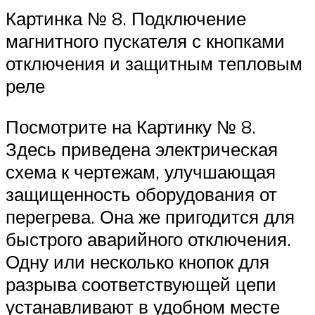
Картинка № 8. Подключение
магнитного пускателя с кнопками
отключения и защитным тепловым
реле
Посмотрите на Картинку № 8.
Здесь приведена электрическая
схема к чертежам, улучшающая
защищенность оборудования от
перегрева. Она же пригодится для
быстрого аварийного отключения.
Одну или несколько кнопок для
разрыва соответствующей цепи
устанавливают в удобном месте