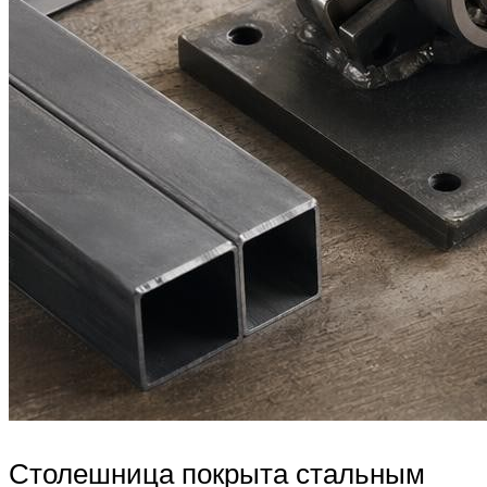
Столешница покрыта стальным