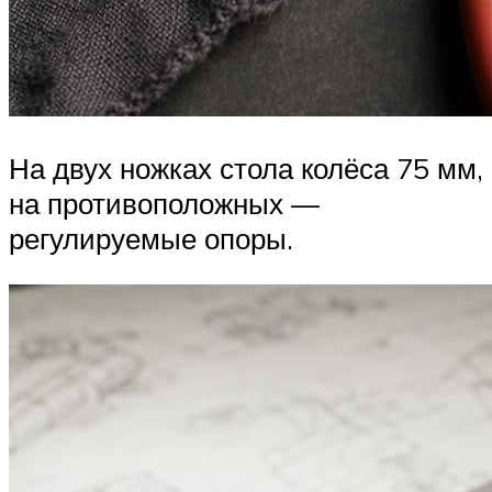
На двух ножках стола колёса 75 мм,
на противоположных —
регулируемые опоры.