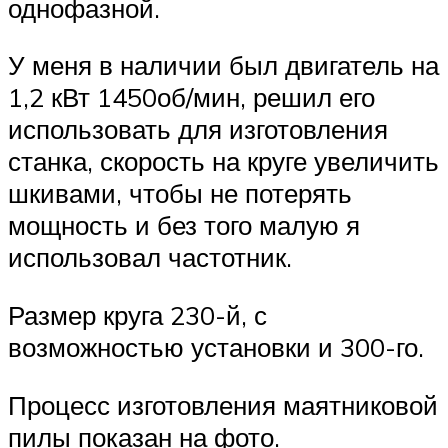
однофазной.
У меня в наличии был двигатель на
1,2 кВт 1450об/мин, решил его
использовать для изготовления
станка, скорость на круге увеличить
шкивами, чтобы не потерять
мощность и без того малую я
использовал частотник.
Размер круга 230-й, с
возможностью установки и 300-го.
Процесс изготовления маятниковой
пилы показан на фото.