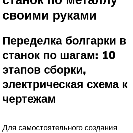
своими руками
Переделка болгарки в
станок по шагам: 10
этапов сборки,
электрическая схема к
чертежам
Для самостоятельного создания