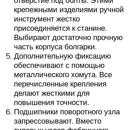
отверстие под болты. Этими
крепежными изделиями ручной
инструмент жестко
присоединяется к станине.
Выбирают достаточно прочную
часть корпуса болгарки.
Дополнительную фиксацию
обеспечивают с помощью
металлического хомута. Все
перечисленные крепления
делают жесткими для
повышения точности.
Подшипники поворотного узла
запрессовывают. Вместо