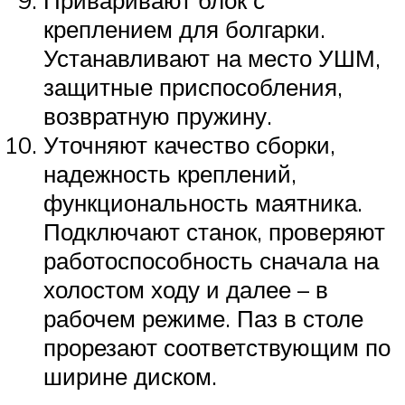
Приваривают блок с
креплением для болгарки.
Устанавливают на место УШМ,
защитные приспособления,
возвратную пружину.
Уточняют качество сборки,
надежность креплений,
функциональность маятника.
Подключают станок, проверяют
работоспособность сначала на
холостом ходу и далее – в
рабочем режиме. Паз в столе
прорезают соответствующим по
ширине диском.