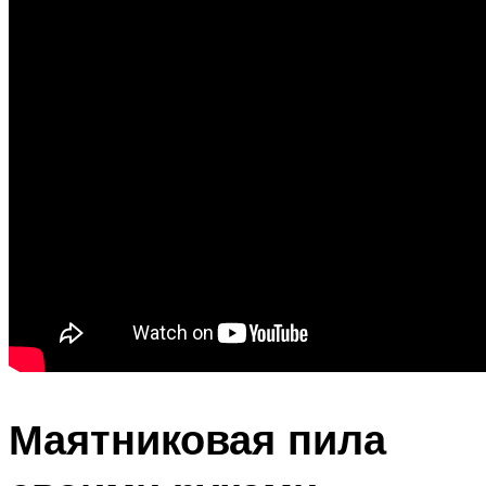
Маятниковая пила