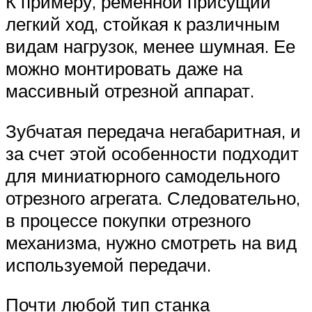
К примеру, ременной присущий
легкий ход, стойкая к различным
видам нагрузок, менее шумная. Ее
можно монтировать даже на
массивный отрезной аппарат.
Зубчатая передача негабаритная, и
за счет этой особенности подходит
для миниатюрного самодельного
отрезного агрегата. Следовательно,
в процессе покупки отрезного
механизма, нужно смотреть на вид
используемой передачи.
Почти любой тип станка