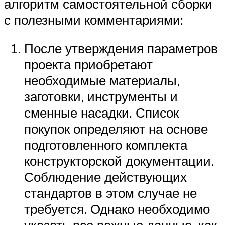
алгоритм самостоятельной сборки
с полезными комментариями:
После утверждения параметров
проекта приобретают
необходимые материалы,
заготовки, инструменты и
сменные насадки. Список
покупок определяют на основе
подготовленного комплекта
конструкторской документации.
Соблюдение действующих
стандартов в этом случае не
требуется. Однако необходимо