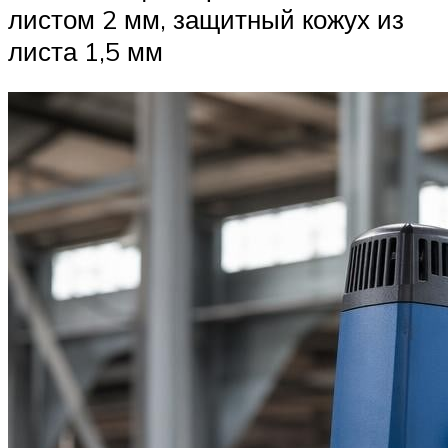
листом 2 мм, защитный кожух из
листа 1,5 мм