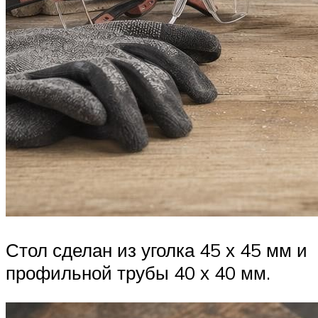
Стол сделан из уголка 45 х 45 мм и
профильной трубы 40 х 40 мм.