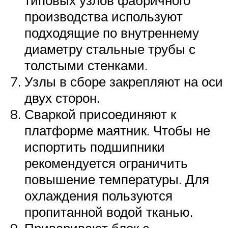
типовых узлов фабричного
производства используют
подходящие по внутреннему
диаметру стальные трубы с
толстыми стенками.
Узлы в сборе закрепляют на оси
двух сторон.
Сваркой присоединяют к
платформе маятник. Чтобы не
испортить подшипники
рекомендуется ограничить
повышение температуры. Для
охлаждения пользуются
пропитанной водой тканью.