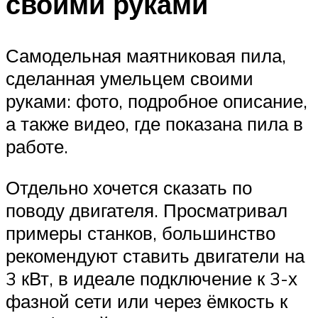
своими руками
Самодельная маятниковая пила,
сделанная умельцем своими
руками: фото, подробное описание,
а также видео, где показана пила в
работе.
Отдельно хочется сказать по
поводу двигателя. Просматривал
примеры станков, большинство
рекомендуют ставить двигатели на
3 кВт, в идеале подключение к 3-х
фазной сети или через ёмкость к