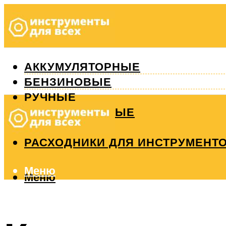
АККУМУЛЯТОРНЫЕ
БЕНЗИНОВЫЕ
РУЧНЫЕ
ИЗМЕРИТЕЛЬНЫЕ
РЕМОНТ
РАСХОДНИКИ ДЛЯ ИНСТРУМЕНТ
Меню
Меню