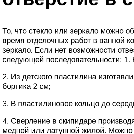
То, что стекло или зеркало можно о
время отделочных работ в ванной к
зеркало. Если нет возможности отве
следующей последовательности: 1. 
2. Из детского пластилина изготавл
бортика 2 см;
3. В пластилиновое кольцо до сере
4. Сверление в скипидаре производ
медной или латунной жилой. Можно 