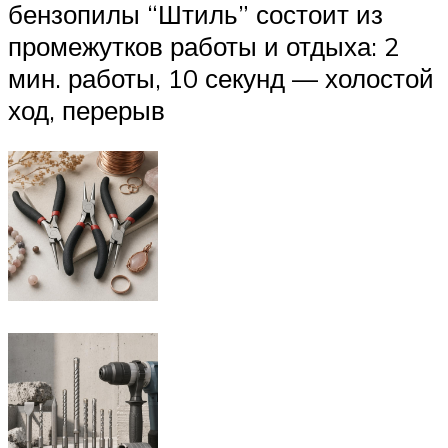
бензопилы “Штиль” состоит из
промежутков работы и отдыха: 2
мин. работы, 10 секунд — холостой
ход, перерыв