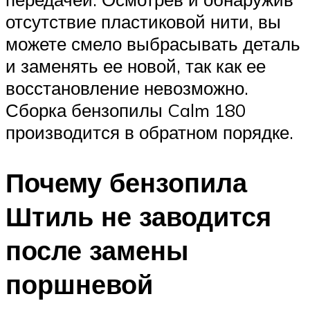
отсутствие пластиковой нити, вы
можете смело выбрасывать деталь
и заменять ее новой, так как ее
восстановление невозможно.
Сборка бензопилы Calm 180
производится в обратном порядке.
Почему бензопила
Штиль не заводится
после замены
поршневой