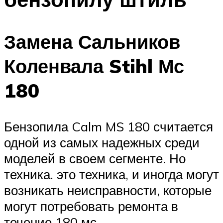
Замена Сальников
Коленвала Stihl Мс
180
Бензопила Calm MS 180 считается
одной из самых надежных среди
моделей в своем сегменте. Но
техника. это техника, и иногда могут
возникать неисправности, которые
могут потребовать ремонта в
течение 180 мс.