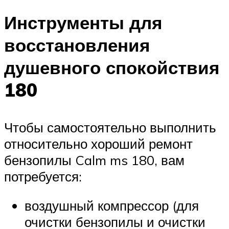
Инструменты для
восстановления
душевного спокойствия
180
Чтобы самостоятельно выполнить
относительно хороший ремонт
бензопилы Calm ms 180, вам
потребуется:
воздушный компрессор (для
очистки бензопилы и очистки