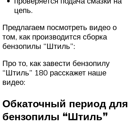
проверяется подача смазки на
цепь.
Предлагаем посмотреть видео о
том, как производится сборка
бензопилы “Штиль”:
Про то, как завести бензопилу
“Штиль” 180 расскажет наше
видео:
Обкаточный период для
бензопилы “Штиль”