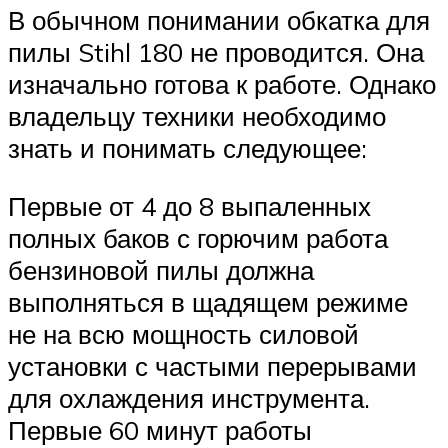
В обычном понимании обкатка для
пилы Stihl 180 не проводится. Она
изначально готова к работе. Однако
владельцу техники необходимо
знать и понимать следующее:
Первые от 4 до 8 выпаленных
полных баков с горючим работа
бензиновой пилы должна
выполняться в щадящем режиме
не на всю мощность силовой
установки с частыми перерывами
для охлаждения инструмента.
Первые 60 минут работы