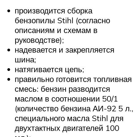
производится сборка
бензопилы Stihl (согласно
описаниям и схемам в
руководстве);
надевается и закрепляется
шина;
натягивается цепь;
правильно готовится топливная
смесь: бензин разводится
маслом в соотношении 50/1
(количество бензина АИ-92 5 л.,
специального масла Stihl для
двухтактных двигателей 100