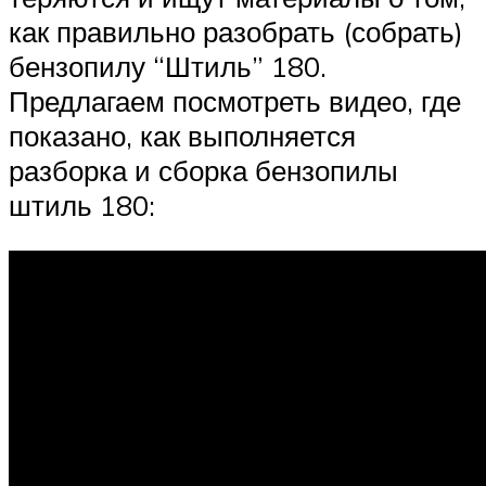
как правильно разобрать (собрать)
бензопилу “Штиль” 180.
Предлагаем посмотреть видео, где
показано, как выполняется
разборка и сборка бензопилы
штиль 180: