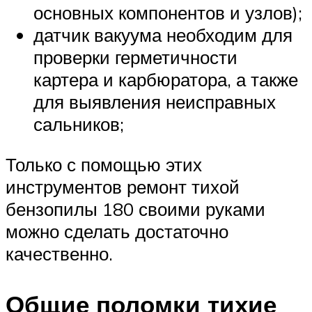
основных компонентов и узлов);
датчик вакуума необходим для
проверки герметичности
картера и карбюратора, а также
для выявления неисправных
сальников;
Только с помощью этих
инструментов ремонт тихой
бензопилы 180 своими руками
можно сделать достаточно
качественно.
Общие поломки тихие