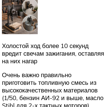
Холостой ход более 10 секунд
вредит свечам зажигания, оставляя
на них нагар
Очень важно правильно
приготовить топливную смесь из
высококачественных материалов
(1/50, бензин АИ-92 и выше, масло
Stihl для 2-х тактных моторов)