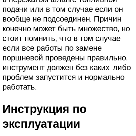
подачи или в том случае если он
вообще не подсоединен. Причин
конечно может быть множество, но
стоит помнить, что в том случае
если все работы по замене
поршневой проведены правильно,
инструмент должен без каких-либо
проблем запустится и нормально
работать.
Инструкция по
эксплуатации