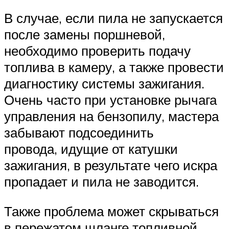
В случае, если пила не запускается
после замены поршневой,
необходимо проверить подачу
топлива в камеру, а также провести
диагностику системы зажигания.
Очень часто при установке рычага
управления на бензопилу, мастера
забывают подсоединить
провода, идущие от катушки
зажигания, в результате чего искра
пропадает и пила не заводится.
Также проблема может скрываться
в пережатом шланге топливной