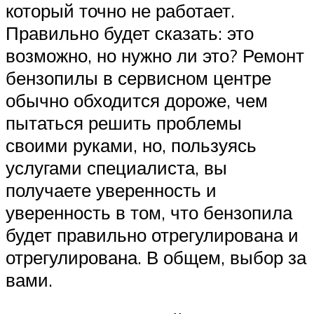
который точно не работает.
Правильно будет сказать: это
возможно, но нужно ли это? Ремонт
бензопилы в сервисном центре
обычно обходится дороже, чем
пытаться решить проблемы
своими руками, но, пользуясь
услугами специалиста, вы
получаете уверенность и
уверенность в том, что бензопила
будет правильно отрегулирована и
отрегулирована. В общем, выбор за
вами.