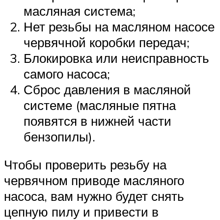
масляная система;
Нет резьбы на масляном насосе
червячной коробки передач;
Блокировка или неисправность
самого насоса;
Сброс давления в масляной
системе (масляные пятна
появятся в нижней части
бензопилы).
Чтобы проверить резьбу на
червячном приводе масляного
насоса, вам нужно будет снять
цепную пилу и привести в