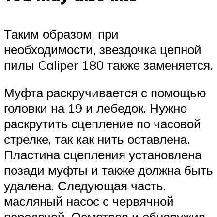
Таким образом, при
необходимости, звездочка цепной
пилы Caliper 180 также заменяется.
Муфта раскручивается с помощью
головки на 19 и лебедок. Нужно
раскрутить сцепление по часовой
стрелке, так как нить оставлена.
Пластина сцепления установлена ​​
позади муфты и также должна быть
удалена. Следующая часть.
масляный насос с червячной
передачей. Осмотрев и обнаружив