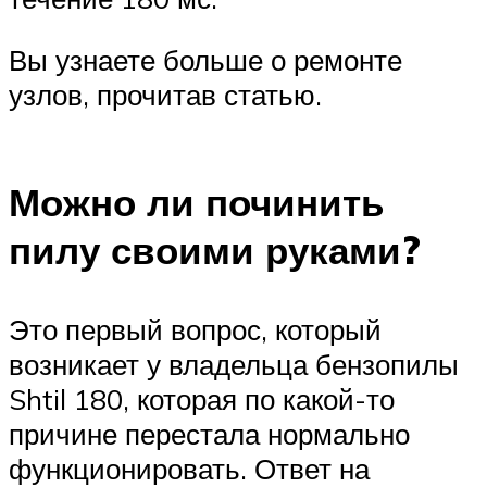
Вы узнаете больше о ремонте
узлов, прочитав статью.
Можно ли починить
пилу своими руками?
Это первый вопрос, который
возникает у владельца бензопилы
Shtil 180, которая по какой-то
причине перестала нормально
функционировать. Ответ на