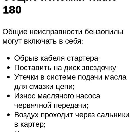
180
Общие неисправности бензопилы
могут включать в себя:
Обрыв кабеля стартера;
Поставить на диск звездочку;
Утечки в системе подачи масла
для смазки цепи;
Износ масляного насоса
червячной передачи;
Воздух проходит через сальники
в картер;