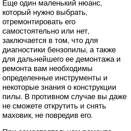
Еще один маленький нюанс,
который нужно выбрать,
отремонтировать его
самостоятельно или нет,
заключается в том, что для
диагностики бензопилы, а также
для дальнейшего ее демонтажа и
ремонта вам необходимы
определенные инструменты и
некоторые знания о конструкции
пилы. В противном случае вы даже
не сможете открутить и снять
маховик, не повредив его.