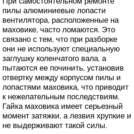
При самостоятельном ремонте
пилы алюминиевые лопасти
вентилятора, расположенные на
маховике, часто ломаются. Это
связано с тем, что при разборке
они не используют специальную
заглушку коленчатого вала, а
пытаются ее починить, установив
отвертку между корпусом пилы и
лопастями маховика, что приводит
к нежелательным последствиям.
Гайка маховика имеет серьезный
момент затяжки, а лезвия хрупкие и
не выдерживают такой силы.