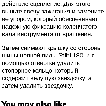
действие сцепление. Для этого
выньте свечу зажигания и замените
ее упором, который обеспечивает
надежную фиксацию коленчатого
вала инструмента от вращения.
Затем снимают крышку со стороны
шины цепной пилы Stihl 180, и с
помощью отвертки удалить
стопорное кольцо, который
содержит ведущую звездочку, а
затем удалить звездочку.
You may also like