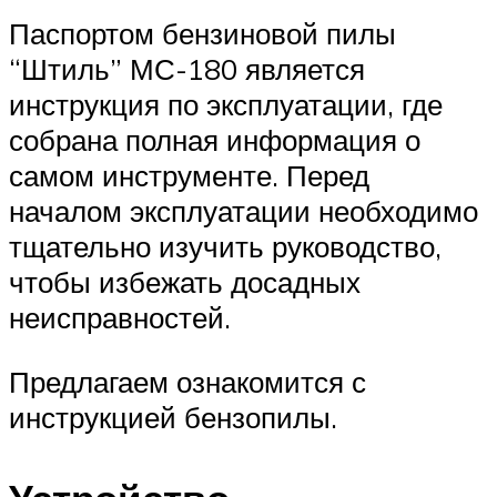
Паспортом бензиновой пилы
“Штиль” МС-180 является
инструкция по эксплуатации, где
собрана полная информация о
самом инструменте. Перед
началом эксплуатации необходимо
тщательно изучить руководство,
чтобы избежать досадных
неисправностей.
Предлагаем ознакомится с
инструкцией бензопилы.