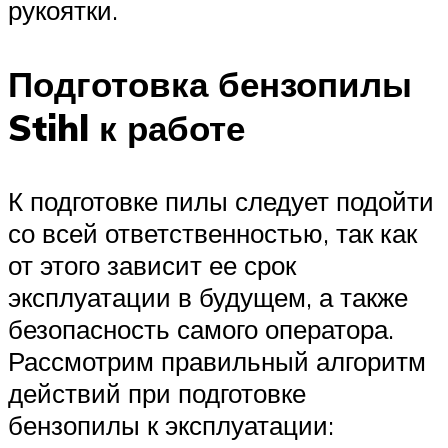
рукоятки.
Подготовка бензопилы
Stihl к работе
К подготовке пилы следует подойти
со всей ответственностью, так как
от этого зависит ее срок
эксплуатации в будущем, а также
безопасность самого оператора.
Рассмотрим правильный алгоритм
действий при подготовке
бензопилы к эксплуатации: