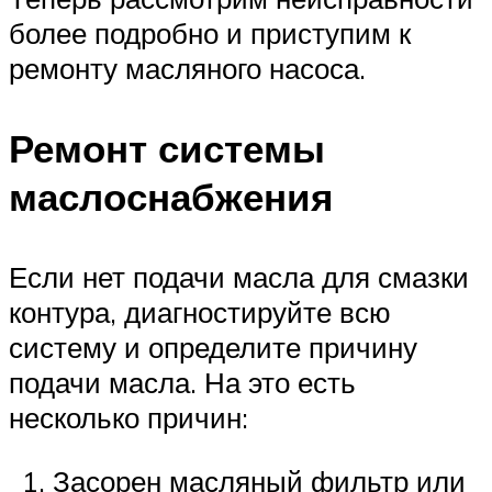
более подробно и приступим к
ремонту масляного насоса.
Ремонт системы
маслоснабжения
Если нет подачи масла для смазки
контура, диагностируйте всю
систему и определите причину
подачи масла. На это есть
несколько причин:
Засорен масляный фильтр или