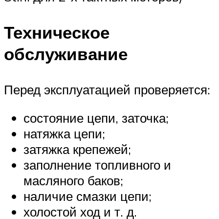
Техническое
обслуживание
Перед эксплуатацией проверяется:
состояние цепи, заточка;
натяжка цепи;
затяжка крепежей;
заполнение топливного и
масляного баков;
наличие смазки цепи;
холостой ход и т. д.