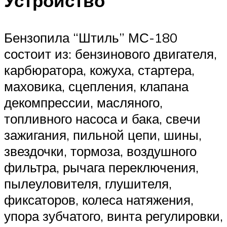
Устройство
Бензопила “Штиль” МС-180
состоит из: бензинового двигателя,
карбюратора, кожуха, стартера,
маховика, сцепления, клапана
декомпрессии, масляного,
топливного насоса и бака, свечи
зажигания, пильной цепи, шины,
звездочки, тормоза, воздушного
фильтра, рычага переключения,
пылеуловителя, глушителя,
фиксаторов, колеса натяжения,
упора зубчатого, винта регулировки,