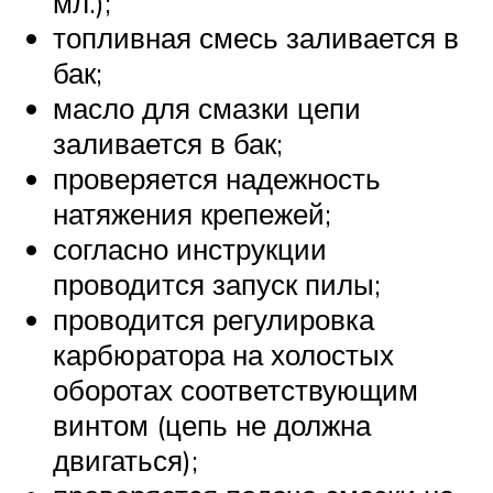
мл.);
топливная смесь заливается в
бак;
масло для смазки цепи
заливается в бак;
проверяется надежность
натяжения крепежей;
согласно инструкции
проводится запуск пилы;
проводится регулировка
карбюратора на холостых
оборотах соответствующим
винтом (цепь не должна
двигаться);