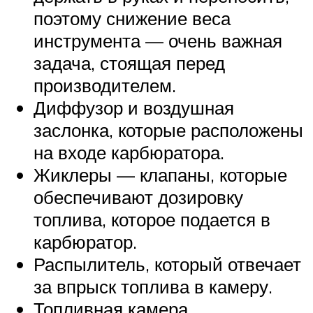
поэтому снижение веса
инструмента — очень важная
задача, стоящая перед
производителем.
Диффузор и воздушная
заслонка, которые расположены
на входе карбюратора.
Жиклеры — клапаны, которые
обеспечивают дозировку
топлива, которое подается в
карбюратор.
Распылитель, который отвечает
за впрыск топлива в камеру.
Топливная камера.