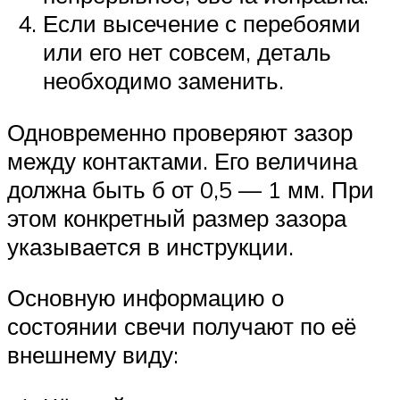
Если высечение с перебоями
или его нет совсем, деталь
необходимо заменить.
Одновременно проверяют зазор
между контактами. Его величина
должна быть б от 0,5 — 1 мм. При
этом конкретный размер зазора
указывается в инструкции.
Основную информацию о
состоянии свечи получают по её
внешнему виду: