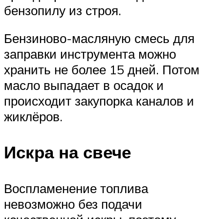
бензопилу из строя.
Бензиново-масляную смесь для
заправки инструмента можно
хранить не более 15 дней. Потом
масло выпадает в осадок и
происходит закупорка каналов и
жиклёров.
Искра на свече
Воспламенение топлива
невозможно без подачи