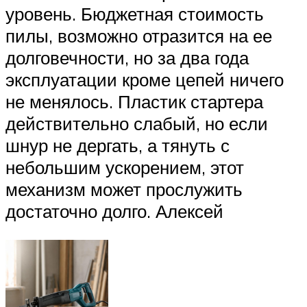
уровень. Бюджетная стоимость
пилы, возможно отразится на ее
долговечности, но за два года
эксплуатации кроме цепей ничего
не менялось. Пластик стартера
действительно слабый, но если
шнур не дергать, а тянуть с
небольшим ускорением, этот
механизм может прослужить
достаточно долго. Алексей