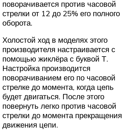
поворачивается против часовой
стрелки от 12 до 25% его полного
оборота.
Холостой ход в моделях этого
производителя настраивается с
помощью жиклёра с буквой Т.
Настройка производится
поворачиванием его по часовой
стрелке до момента, когда цепь
будет двигаться. После этого
повернуть легко против часовой
стрелки до момента прекращения
движения цепи.