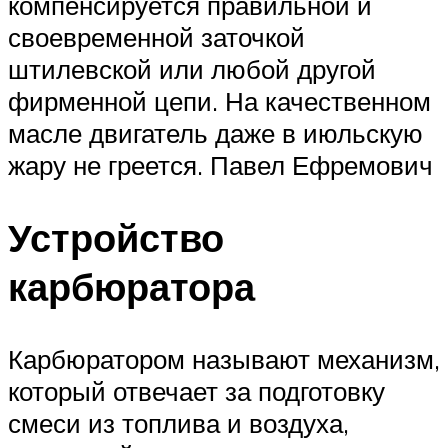
компенсируется правильной и
своевременной заточкой
штилевской или любой другой
фирменной цепи. На качественном
масле двигатель даже в июльскую
жару не греется. Павел Ефремович
Устройство
карбюратора
Карбюратором называют механизм,
который отвечает за подготовку
смеси из топлива и воздуха,