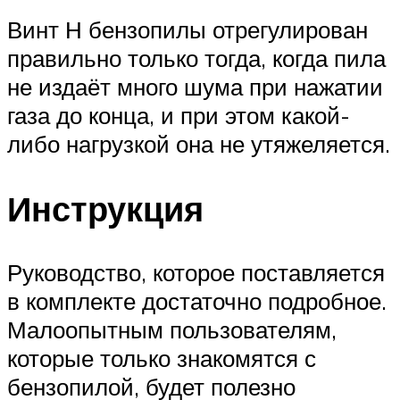
Винт Н бензопилы отрегулирован
правильно только тогда, когда пила
не издаёт много шума при нажатии
газа до конца, и при этом какой-
либо нагрузкой она не утяжеляется.
Инструкция
Руководство, которое поставляется
в комплекте достаточно подробное.
Малоопытным пользователям,
которые только знакомятся с
бензопилой, будет полезно