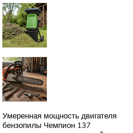
Умеренная мощность двигателя
бензопилы Чемпион 137