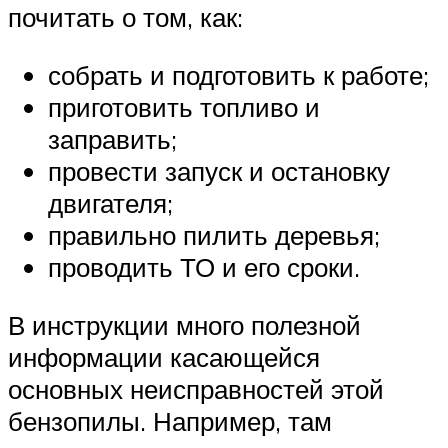
почитать о том, как:
собрать и подготовить к работе;
приготовить топливо и
заправить;
провести запуск и остановку
двигателя;
правильно пилить деревья;
проводить ТО и его сроки.
В инструкции много полезной
информации касающейся
основных неисправностей этой
бензопилы. Например, там