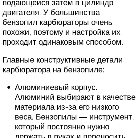
подающейся затем в цилиндр
двигателя. У большинства
бензопил карбюраторы очень
похожи, поэтому и настройка их
проходит одинаковым способом.
Главные конструктивные детали
карбюратора на бензопиле:
Алюминиевый корпус.
Алюминий выбирают в качестве
материала из-за его низкого
веса. Бензопилы — инструмент,
который постоянно нужно
держать в руках и переносить,