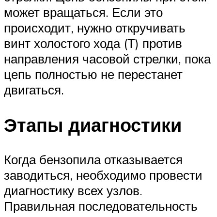
может вращаться. Если это
происходит, нужно откручивать
винт холостого хода (Т) против
направления часовой стрелки, пока
цепь полностью не перестанет
двигаться.
Этапы диагностики
Когда бензопила отказывается
заводиться, необходимо провести
диагностику всех узлов.
Правильная последовательность