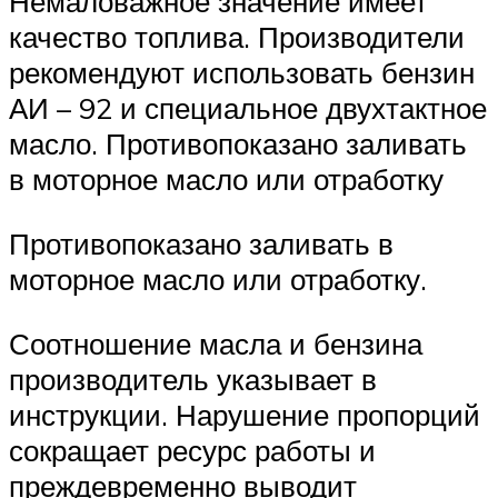
Немаловажное значение имеет
качество топлива. Производители
рекомендуют использовать бензин
АИ – 92 и специальное двухтактное
масло. Противопоказано заливать
в моторное масло или отработку
Противопоказано заливать в
моторное масло или отработку.
Соотношение масла и бензина
производитель указывает в
инструкции. Нарушение пропорций
сокращает ресурс работы и
преждевременно выводит