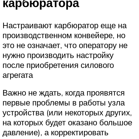
карбюратора
Настраивают карбюратор еще на
производственном конвейере, но
это не означает, что оператору не
нужно производить настройку
после приобретения силового
агрегата
Важно не ждать, когда проявятся
первые проблемы в работы узла
устройства (или некоторых других,
на которых будет оказано большое
давление), а корректировать