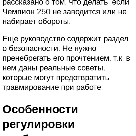
рассказано о том, что делать, если
Чемпион 250 не заводится или не
набирает обороты.
Еще руководство содержит раздел
о безопасности. Не нужно
пренебрегать его прочтением, т.к. в
нем даны реальные советы,
которые могут предотвратить
травмирование при работе.
Особенности
регулировки