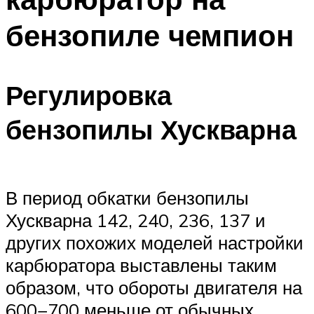
бензопиле чемпион
Регулировка
бензопилы Хускварна
В период обкатки бензопилы
Хускварна 142, 240, 236, 137 и
других похожих моделей настройки
карбюратора выставлены таким
образом, что обороты двигателя на
600−700 меньше от обычных