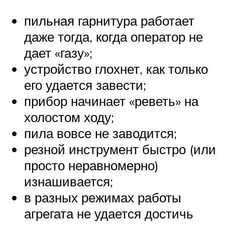
пильная гарнитура работает
даже тогда, когда оператор не
дает «газу»;
устройство глохнет, как только
его удается завести;
прибор начинает «реветь» на
холостом ходу;
пила вовсе не заводится;
резной инструмент быстро (или
просто неравномерно)
изнашивается;
в разных режимах работы
агрегата не удается достичь