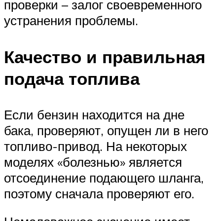
проверки – залог своевременного
устранения проблемы.
Качество и правильная
подача топлива
Если бензин находится на дне
бака, проверяют, опущен ли в него
топливо-привод. На некоторых
моделях «болезнью» является
отсоединение подающего шланга,
поэтому сначала проверяют его.