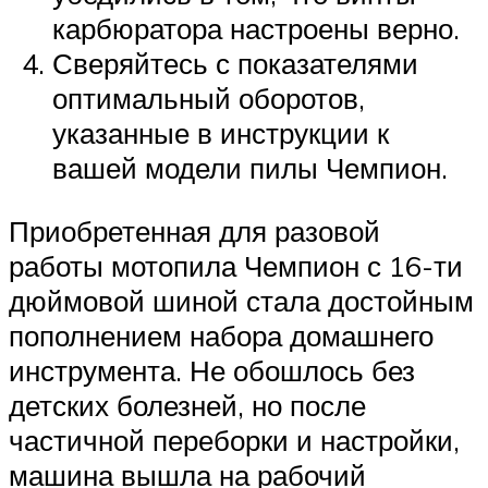
карбюратора настроены верно.
Сверяйтесь с показателями
оптимальный оборотов,
указанные в инструкции к
вашей модели пилы Чемпион.
Приобретенная для разовой
работы мотопила Чемпион с 16-ти
дюймовой шиной стала достойным
пополнением набора домашнего
инструмента. Не обошлось без
детских болезней, но после
частичной переборки и настройки,
машина вышла на рабочий