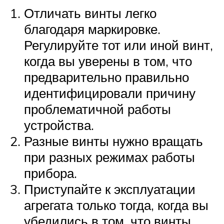
Отличать винты легко
благодаря маркировке.
Регулируйте тот или иной винт,
когда вы уверены в том, что
предварительно правильно
идентифицировали причину
проблематичной работы
устройства.
Разные винты нужно вращать
при разных режимах работы
прибора.
Приступайте к эксплуатации
агрегата только тогда, когда вы
убедились в том, что винты