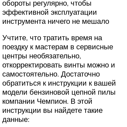
обороты регулярно, чтобы
эффективной эксплуатации
инструмента ничего не мешало
Учтите, что тратить время на
поездку к мастерам в сервисные
центры необязательно,
откорректировать винты можно и
самостоятельно. Достаточно
обратиться к инструкции к вашей
модели бензиновой цепной пилы
компании Чемпион. В этой
инструкции вы найдете такие
данные: