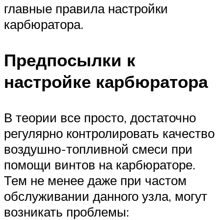
главные правила настройки
карбюратора.
Предпосылки к
настройке карбюратора
В теории все просто, достаточно
регулярно контролировать качество
воздушно-топливной смеси при
помощи винтов на карбюраторе.
Тем не менее даже при частом
обслуживании данного узла, могут
возникать проблемы: