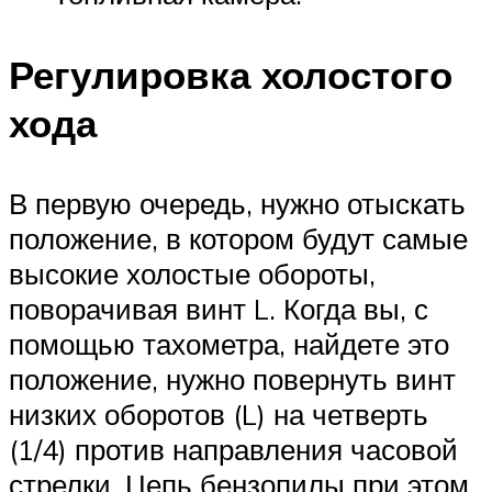
Регулировка холостого
хода
В первую очередь, нужно отыскать
положение, в котором будут самые
высокие холостые обороты,
поворачивая винт L. Когда вы, с
помощью тахометра, найдете это
положение, нужно повернуть винт
низких оборотов (L) на четверть
(1/4) против направления часовой
стрелки. Цепь бензопилы при этом