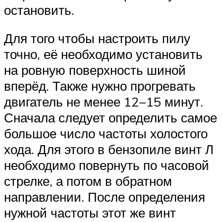
остановить.
Для того чтобы настроить пилу
точно, её необходимо установить
на ровную поверхность шиной
вперёд. Также нужно прогревать
двигатель не менее 12−15 минут.
Сначала следует определить самое
большое число частоты холостого
хода. Для этого в бензопиле винт Л
необходимо повернуть по часовой
стрелке, а потом в обратном
направлении. После определения
нужной частоты этот же винт