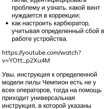
проблему и узнать, какой винт
нуждается в коррекции;
как настроить карбюратор,
учитывая определенный сбой в
работе устройства.
https://youtube.com/watch?
v=YOtt_p2Xu4M
Увы, инструкция к определенной
модели пилы Чемпион есть не у
всех операторов, тогда на помощь
приходит универсальная
инструкция, в которой указаны