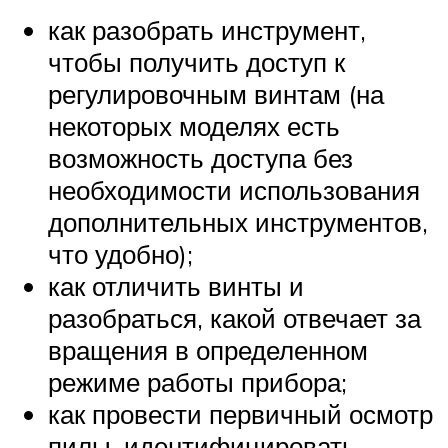
как разобрать инструмент,
чтобы получить доступ к
регулировочным винтам (на
некоторых моделях есть
возможность доступа без
необходимости использования
дополнительных инструментов,
что удобно);
как отличить винты и
разобраться, какой отвечает за
вращения в определенном
режиме работы прибора;
как провести первичный осмотр
пилы, идентифицировать