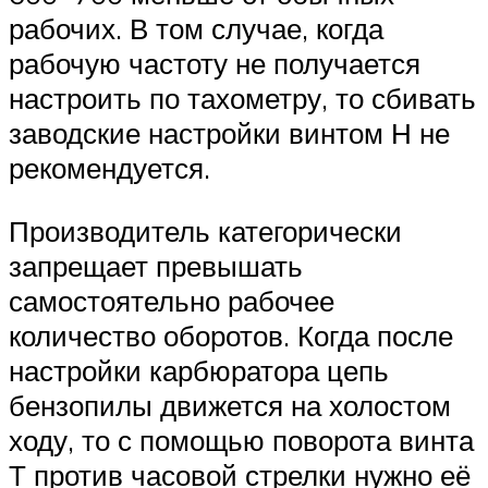
рабочих. В том случае, когда
рабочую частоту не получается
настроить по тахометру, то сбивать
заводские настройки винтом Н не
рекомендуется.
Производитель категорически
запрещает превышать
самостоятельно рабочее
количество оборотов. Когда после
настройки карбюратора цепь
бензопилы движется на холостом
ходу, то с помощью поворота винта
Т против часовой стрелки нужно её