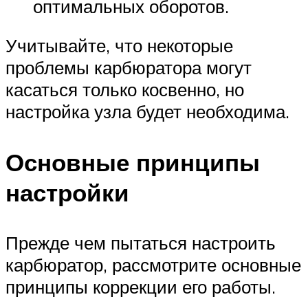
оптимальных оборотов.
Учитывайте, что некоторые
проблемы карбюратора могут
касаться только косвенно, но
настройка узла будет необходима.
Основные принципы
настройки
Прежде чем пытаться настроить
карбюратор, рассмотрите основные
принципы коррекции его работы.