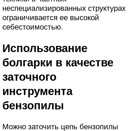
неспециализированных структурах
ограничивается ее высокой
себестоимостью.
Использование
болгарки в качестве
заточного
инструмента
бензопилы
Можно заточить цепь бензопилы