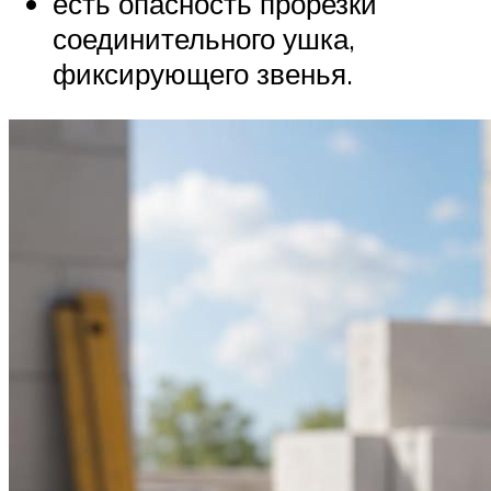
есть опасность прорезки
соединительного ушка,
фиксирующего звенья.