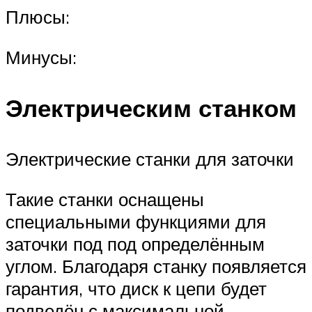
Плюсы:
Минусы:
Электрическим станком
Электрические станки для заточки
Такие станки оснащены
специальными функциями для
заточки под под определённым
углом. Благодаря станку появляется
гарантия, что диск к цепи будет
подведён с максимальной