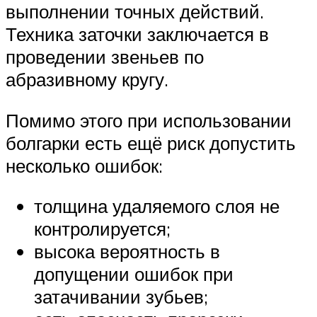
выполнении точных действий.
Техника заточки заключается в
проведении звеньев по
абразивному кругу.
Помимо этого при использовании
болгарки есть ещё риск допустить
несколько ошибок:
толщина удаляемого слоя не
контролируется;
высока вероятность в
допущении ошибок при
затачивании зубьев;