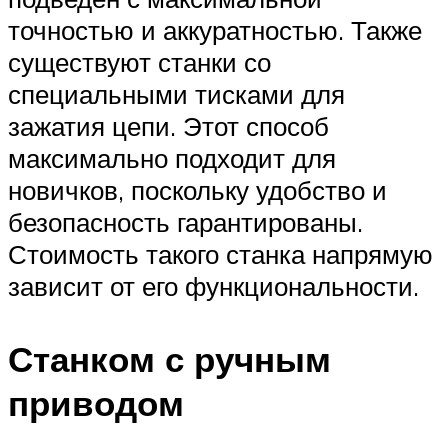
точностью и аккуратностью. Также
существуют станки со
специальными тисками для
зажатия цепи. Этот способ
максимально подходит для
новичков, поскольку удобство и
безопасность гарантированы.
Стоимость такого станка напрямую
зависит от его функциональности.
Станком с ручным
приводом