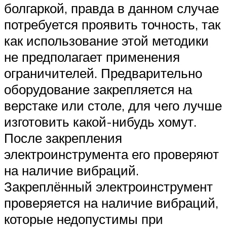
болгаркой, правда в данном случае
потребуется проявить точность, так
как использование этой методики
не предполагает применения
ограничителей. Предварительно
оборудование закрепляется на
верстаке или столе, для чего лучше
изготовить какой-нибудь хомут.
После закрепления
электроинструмента его проверяют
на наличие вибраций.
Закреплённый электроинструмент
проверяется на наличие вибраций,
которые недопустимы при