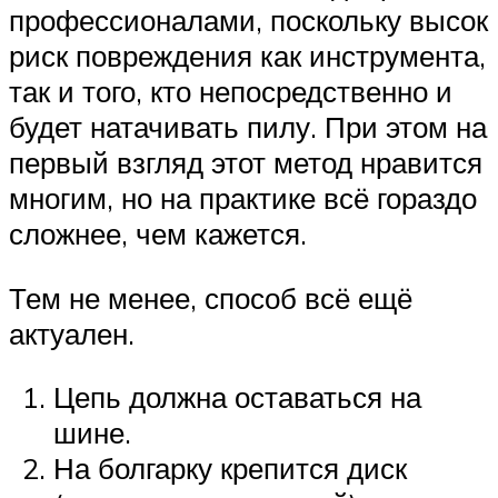
профессионалами, поскольку высок
риск повреждения как инструмента,
так и того, кто непосредственно и
будет натачивать пилу. При этом на
первый взгляд этот метод нравится
многим, но на практике всё гораздо
сложнее, чем кажется.
Тем не менее, способ всё ещё
актуален.
Цепь должна оставаться на
шине.
На болгарку крепится диск