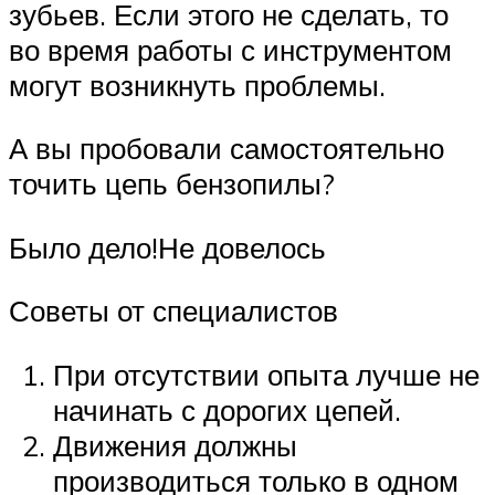
зубьев. Если этого не сделать, то
во время работы с инструментом
могут возникнуть проблемы.
А вы пробовали самостоятельно
точить цепь бензопилы?
Было дело!Не довелось
Советы от специалистов
При отсутствии опыта лучше не
начинать с дорогих цепей.
Движения должны
производиться только в одном