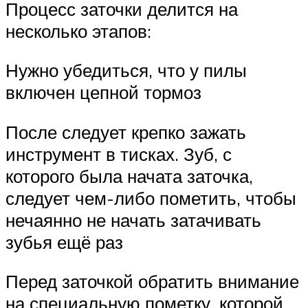
Процесс заточки делится на
несколько этапов:
Нужно убедиться, что у пилы
включен цепной тормоз
После следует крепко зажать
инструмент в тисках. Зуб, с
которого была начата заточка,
следует чем-либо пометить, чтобы
нечаянно не начать затачивать
зубья ещё раз
Перед заточкой обратить внимание
на специальную пометку, которой