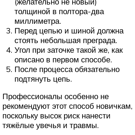
(желательно не новый)
толщиной в полтора-два
миллиметра.
Перед цепью и шиной должна
стоять небольшая преграда.
Угол при заточке такой же, как
описано в первом способе.
После процесса обязательно
подтянуть цепь.
Профессионалы особенно не
рекомендуют этот способ новичкам,
поскольку высок риск нанести
тяжёлые увечья и травмы.