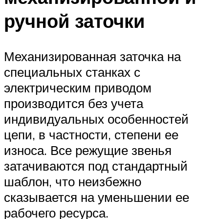
ручной заточки
Механизированная заточка на
специальных станках с
электрическим приводом
производится без учета
индивидуальных особенностей
цепи, в частности, степени ее
износа. Все режущие звенья
затачиваются под стандартный
шаблон, что неизбежно
сказывается на уменьшении ее
рабочего ресурса.