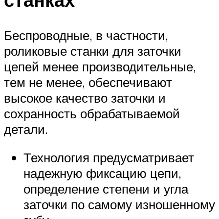
Беспроводные, в частности,
роликовые станки для заточки
цепей менее производительные,
тем не менее, обеспечивают
высокое качество заточки и
сохранность обрабатываемой
детали.
Технология предусматривает
надежную фиксацию цепи,
определение степени и угла
заточки по самому изношенному