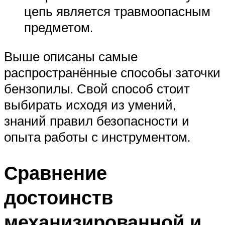
цепь является травмоопасным
предметом.
Выше описаны самые
распространённые способы заточки
бензопилы. Свой способ стоит
выбирать исходя из умений,
знаний правил безопасности и
опыта работы с инструментом.
Сравнение
достоинств
механизированной и