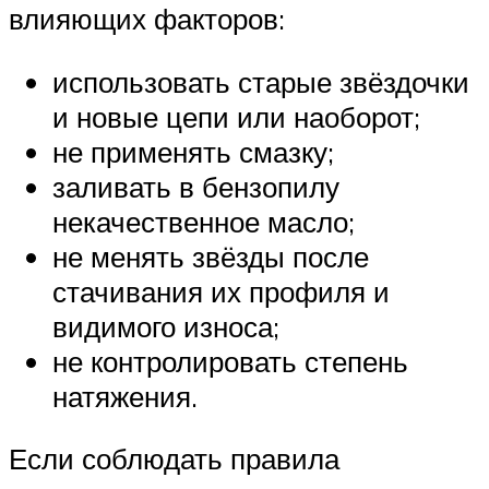
влияющих факторов:
использовать старые звёздочки
и новые цепи или наоборот;
не применять смазку;
заливать в бензопилу
некачественное масло;
не менять звёзды после
стачивания их профиля и
видимого износа;
не контролировать степень
натяжения.
Если соблюдать правила