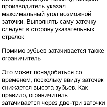
производитель указал
максимальный угол возможной
заточки. Выполнять саму заточку
следует в сторону указательных
стрелок
Помимо зубьев затачивается также
ограничитель
Это может понадобиться со
временем, поскольку ввиду заточек
снижается высота зубьев. Как
правило, ограничитель
затачивается через две-три заточки