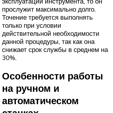
эксплуатации инструмента, то он
прослужит максимально долго.
Точение требуется выполнять
только при условии
действительной необходимости
данной процедуры, так как она
снижает срок службы в среднем на
30%.
Особенности работы
на ручном и
автоматическом
станках