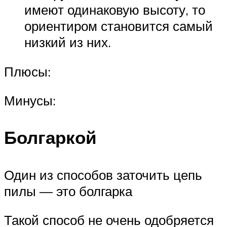
имеют одинаковую высоту, то
ориентиром становится самый
низкий из них.
Плюсы:
Минусы:
Болгаркой
Один из способов заточить цепь
пилы — это болгарка
Такой способ не очень одобряется