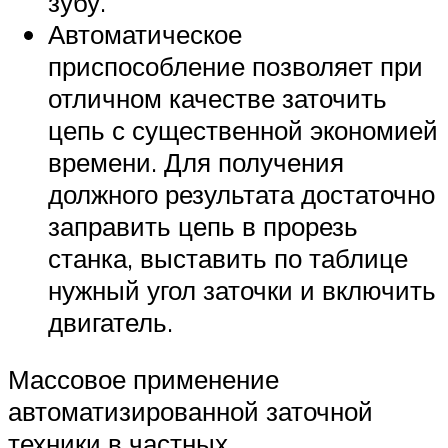
зубу.
Автоматическое
приспособление позволяет при
отличном качестве заточить
цепь с существенной экономией
времени. Для получения
должного результата достаточно
заправить цепь в прорезь
станка, выставить по таблице
нужный угол заточки и включить
двигатель.
Массовое применение
автоматизированной заточной
техники в частных