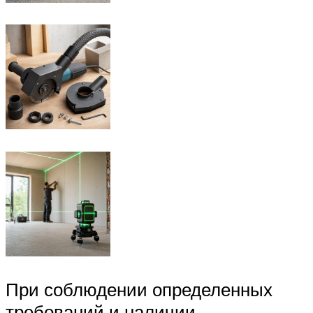
При соблюдении определенных
требований и наличии