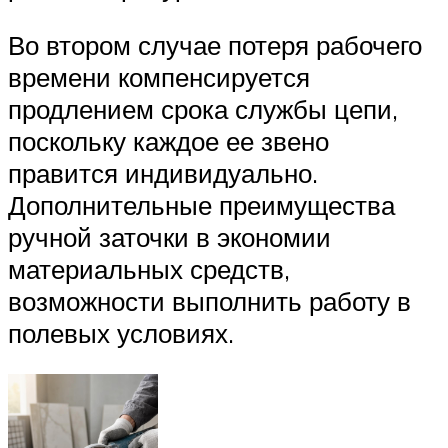
Во втором случае потеря рабочего
времени компенсируется
продлением срока службы цепи,
поскольку каждое ее звено
правится индивидуально.
Дополнительные преимущества
ручной заточки в экономии
материальных средств,
возможности выполнить работу в
полевых условиях.