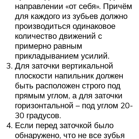
направлении «от себя». Причём
для каждого из зубьев должно
производиться одинаковое
количество движений с
примерно равным
прикладыванием усилий.
Для заточки вертикальной
плоскости напильник должен
быть расположен строго под
прямым углом, а для заточки
горизонтальной – под углом 20-
30 градусов.
Если перед заточкой было
обнаружено, что не все зубья