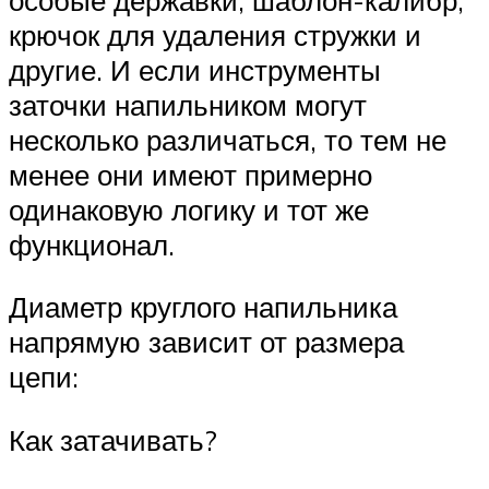
крючок для удаления стружки и
другие. И если инструменты
заточки напильником могут
несколько различаться, то тем не
менее они имеют примерно
одинаковую логику и тот же
функционал.
Диаметр круглого напильника
напрямую зависит от размера
цепи:
Как затачивать?