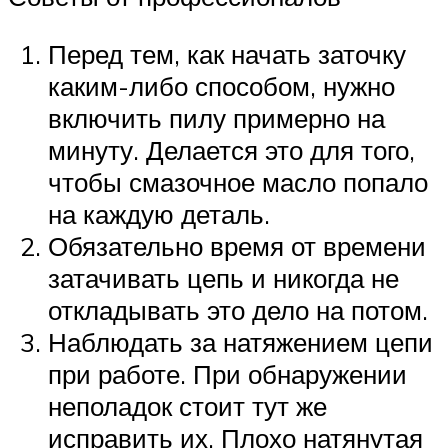
Перед тем, как начать заточку
каким-либо способом, нужно
включить пилу примерно на
минуту. Делается это для того,
чтобы смазочное масло попало
на каждую деталь.
Обязательно время от времени
затачивать цепь и никогда не
откладывать это дело на потом.
Наблюдать за натяжением цепи
при работе. При обнаружении
неполадок стоит тут же
исправить их. Плохо натянутая