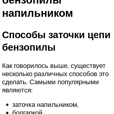
напильником
Способы заточки цепи
бензопилы
Как говорилось выше, существует
несколько различных способов это
сделать. Самыми популярными
являются:
заточка напильником,
болгаркой,