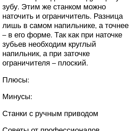
зубу. Этим же станком можно
наточить и ограничитель. Разница
лишь в самом напильнике, а точнее
– в его форме. Так как при наточке
зубьев необходим круглый
напильник, а при заточке
ограничителя – плоский.
Плюсы:
Минусы:
Станки с ручным приводом
Советы от профессионалов