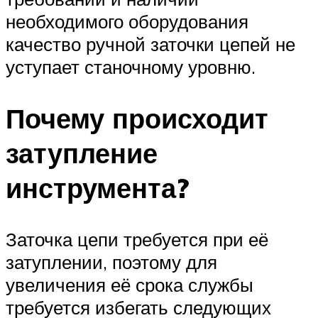
необходимого оборудования
качество ручной заточки цепей не
уступает станочному уровню.
Почему происходит
затупление
инструмента?
Заточка цепи требуется при её
затуплении, поэтому для
увеличения её срока службы
требуется избегать следующих