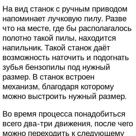
На вид станок с ручным приводом
напоминает лучковую пилу. Разве
что на месте, где бы располагалось
полотно такой пилы, находится
напильник. Такой станок даёт
возможность наточить и подогнать
зубья бензопилы под нужный
размер. В станок встроен
механизм, благодаря которому
можно выстроить нужный размер.
Во время процесса понадобиться
всего два-три движения, после чего
можно переходить к следующему