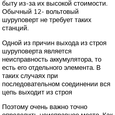
быту из-за их высокой стоимости.
Обычный 12- вольтовый
шуруповерт не требует таких
станций.
Одной из причин выхода из строя
шуруповерта является
неисправность аккумулятора, то
есть его отдельного элемента. В
таких случаях при
последовательном соединении вся
цепь выходит из строя
Поэтому очень важно точно
определить неисправное место. Как