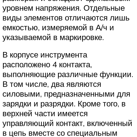
уровнем напряжения. Отдельные
виды элементов отличаются лишь
емкостью, измеряемой в А/ч и
указываемой в маркировке.
В корпусе инструмента
расположено 4 контакта,
выполняющие различные функции.
В том числе, два являются
силовыми, предназначенными для
зарядки и разрядки. Кроме того, в
верхней части имеется
управляющий контакт, включенный
в цепь вместе со специальным