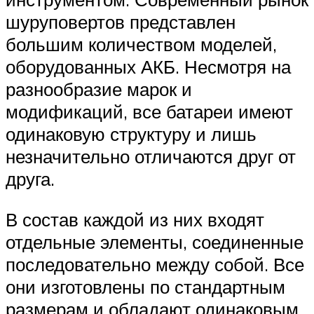
шуруповертов представлен
большим количеством моделей,
оборудованных АКБ. Несмотря на
разнообразие марок и
модификаций, все батареи имеют
одинаковую структуру и лишь
незначительно отличаются друг от
друга.
В состав каждой из них входят
отдельные элементы, соединенные
последовательно между собой. Все
они изготовлены по стандартным
размерам и обладают одинаковым