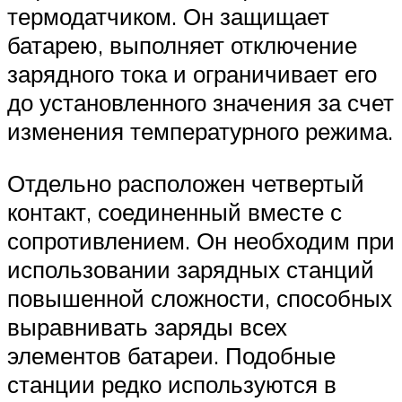
термодатчиком. Он защищает
батарею, выполняет отключение
зарядного тока и ограничивает его
до установленного значения за счет
изменения температурного режима.
Отдельно расположен четвертый
контакт, соединенный вместе с
сопротивлением. Он необходим при
использовании зарядных станций
повышенной сложности, способных
выравнивать заряды всех
элементов батареи. Подобные
станции редко используются в