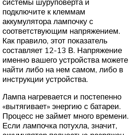
системы шуруповерта и
подключите к клеммам
аккумулятора лампочку с
соответствующим напряжением.
Как правило, этот показатель
составляет 12-13 В. Напряжение
именно вашего устройства можете
найти либо на нем самом, либо в
инструкции устройства.
Лампа нагревается и постепенно
«вытягивает» энергию с батареи.
Процесс не займет много времени.
Если лампочка потухла, значит,
аккумулятор полностью разряжен.