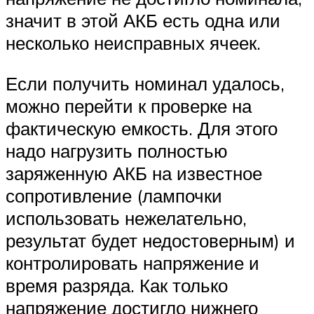
значит в этой АКБ есть одна или
несколько неисправных ячеек.
Если получить номинал удалось,
можно перейти к проверке на
фактическую емкость. Для этого
надо нагрузить полностью
заряженную АКБ на известное
сопротивление (лампочки
использовать нежелательно,
результат будет недостоверным) и
контролировать напряжение и
время разряда. Как только
напряжение достигло нижнего