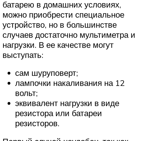
батарею в домашних условиях,
можно приобрести специальное
устройство, но в большинстве
случаев достаточно мультиметра и
нагрузки. В ее качестве могут
выступать:
сам шуруповерт;
лампочки накаливания на 12
вольт;
эквивалент нагрузки в виде
резистора или батареи
резисторов.