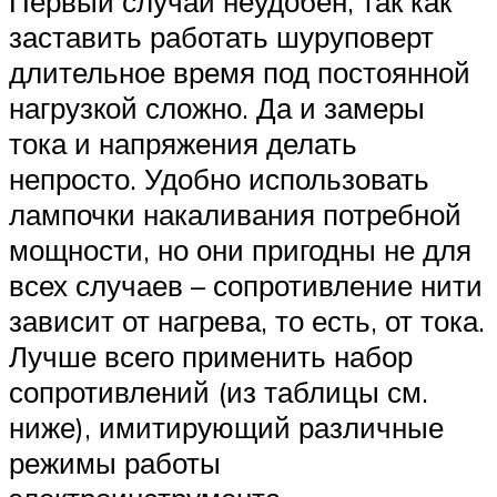
Первый случай неудобен, так как
заставить работать шуруповерт
длительное время под постоянной
нагрузкой сложно. Да и замеры
тока и напряжения делать
непросто. Удобно использовать
лампочки накаливания потребной
мощности, но они пригодны не для
всех случаев – сопротивление нити
зависит от нагрева, то есть, от тока.
Лучше всего применить набор
сопротивлений (из таблицы см.
ниже), имитирующий различные
режимы работы