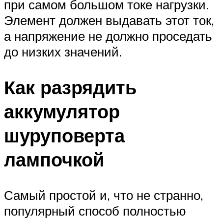
при самом большом токе нагрузки.
Элемент должен выдавать этот ток,
а напряжение не должно проседать
до низких значений.
Как разрядить
аккумулятор
шуруповерта
лампочкой
Самый простой и, что не странно,
популярный способ полностью