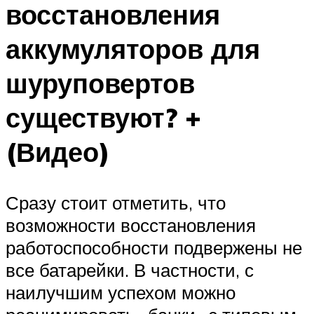
восстановления
аккумуляторов для
шуруповертов
существуют? +
(Видео)
Сразу стоит отметить, что
возможности восстановления
работоспособности подвержены не
все батарейки. В частности, с
наилучшим успехом можно