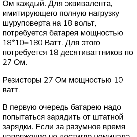
Ом каждый. Для эквивалента,
имитирующего полную нагрузку
шуруповерта на 18 вольт,
потребуется батарея мощностью
18*10=180 Ватт. Для этого
потребуется 18 десятиваттников по
27 Ом.
Резисторы 27 Ом мощностью 10
ватт.
В первую очередь батарею надо
попытаться зарядить от штатной
зарядки. Если за разумное время
напряжение не достигло номинала,