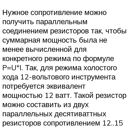
Нужное сопротивление можно
получить параллельным
соединением резисторов так, чтобы
суммарная мощность была не
менее вычисленной для
конкретного режима по формуле
P=U*I. Так, для режима холостого
хода 12-вольтового инструмента
потребуется эквивалент
мощностью 12 ватт. Такой резистор
можно составить из двух
параллельных десятиваттных
резисторов сопротивлением 12..15