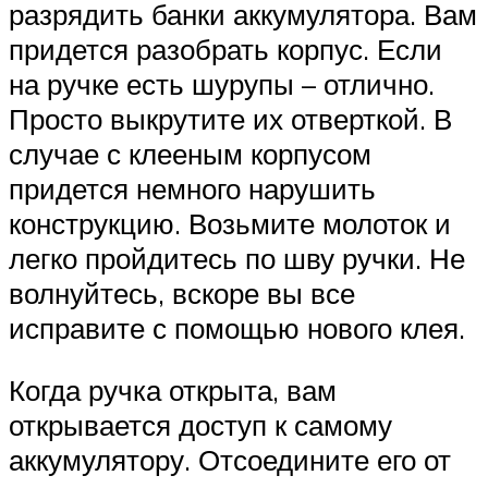
разрядить банки аккумулятора. Вам
придется разобрать корпус. Если
на ручке есть шурупы – отлично.
Просто выкрутите их отверткой. В
случае с клееным корпусом
придется немного нарушить
конструкцию. Возьмите молоток и
легко пройдитесь по шву ручки. Не
волнуйтесь, вскоре вы все
исправите с помощью нового клея.
Когда ручка открыта, вам
открывается доступ к самому
аккумулятору. Отсоедините его от