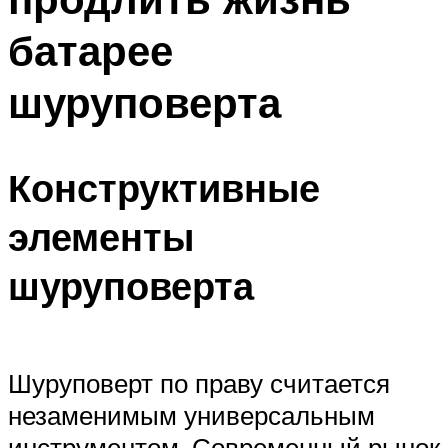
батарее
шуруповерта
Конструктивные
элементы
шуруповерта
Шуруповерт по праву считается
незаменимым универсальным
инструментом. Современный рынок