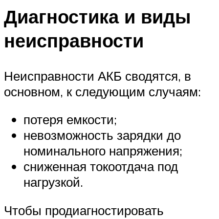
Диагностика и виды
неисправности
Неисправности АКБ сводятся, в
основном, к следующим случаям:
потеря емкости;
невозможность зарядки до
номинального напряжения;
сниженная токоотдача под
нагрузкой.
Чтобы продиагностировать