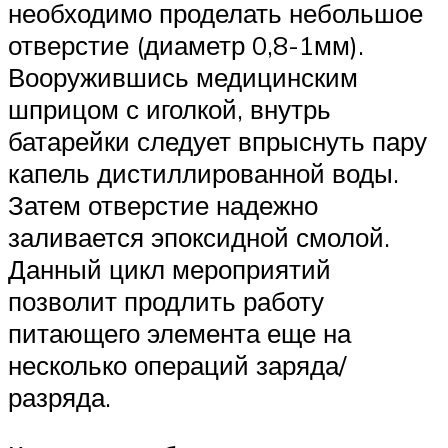
необходимо проделать небольшое
отверстие (диаметр 0,8-1мм).
Вооружившись медицинским
шприцом с иголкой, внутрь
батарейки следует впрыснуть пару
капель дистиллированной воды.
Затем отверстие надежно
заливается эпоксидной смолой.
Данный цикл мероприятий
позволит продлить работу
питающего элемента еще на
несколько операций заряда/
разряда.