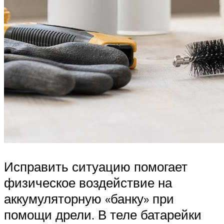
Исправить ситуацию помогает
физическое воздействие на
аккумуляторную «банку» при
помощи дрели. В теле батарейки