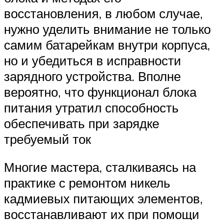
восстановления, в любом случае,
нужно уделить внимание не только
самим батарейкам внутри корпуса,
но и убедиться в исправности
зарядного устройства. Вполне
вероятно, что функционал блока
питания утратил способность
обеспечивать при зарядке
требуемый ток
Многие мастера, сталкиваясь на
практике с ремонтом никель
кадмиевых питающих элементов,
восстанавливают их при помощи