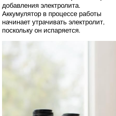
добавления электролита.
Аккумулятор в процессе работы
начинает утрачивать электролит,
поскольку он испаряется.