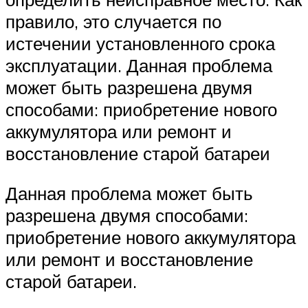
правило, это случается по
истечении установленного срока
эксплуатации. Данная проблема
может быть разрешена двумя
способами: приобретение нового
аккумулятора или ремонт и
восстановление старой батареи
Данная проблема может быть
разрешена двумя способами:
приобретение нового аккумулятора
или ремонт и восстановление
старой батареи.