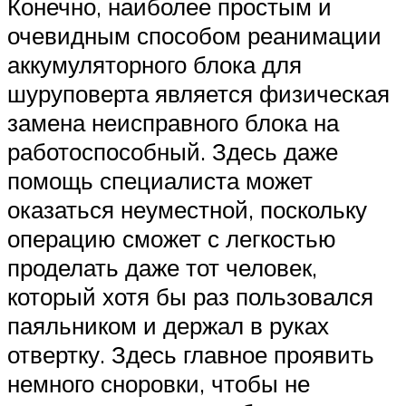
Конечно, наиболее простым и
очевидным способом реанимации
аккумуляторного блока для
шуруповерта является физическая
замена неисправного блока на
работоспособный. Здесь даже
помощь специалиста может
оказаться неуместной, поскольку
операцию сможет с легкостью
проделать даже тот человек,
который хотя бы раз пользовался
паяльником и держал в руках
отвертку. Здесь главное проявить
немного сноровки, чтобы не