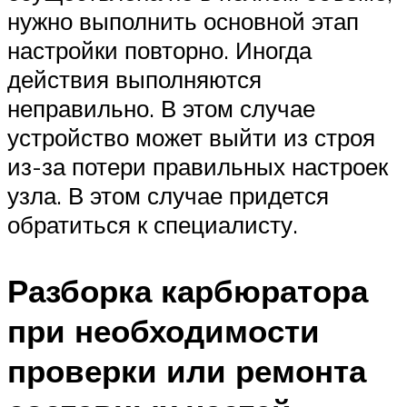
нужно выполнить основной этап
настройки повторно. Иногда
действия выполняются
неправильно. В этом случае
устройство может выйти из строя
из-за потери правильных настроек
узла. В этом случае придется
обратиться к специалисту.
Разборка карбюратора
при необходимости
проверки или ремонта