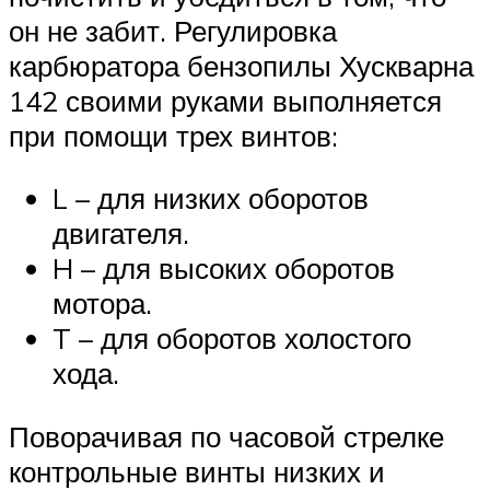
он не забит. Регулировка
карбюратора бензопилы Хускварна
142 своими руками выполняется
при помощи трех винтов:
L – для низких оборотов
двигателя.
H – для высоких оборотов
мотора.
T – для оборотов холостого
хода.
Поворачивая по часовой стрелке
контрольные винты низких и