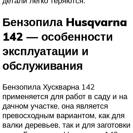
детали легко теряются.
Бензопила Husqvarna
142 — особенности
эксплуатации и
обслуживания
Бензопила Хускварна 142
применяется для работ в саду и на
дачном участке, она является
превосходным вариантом, как для
валки деревьев, так и для заготовки