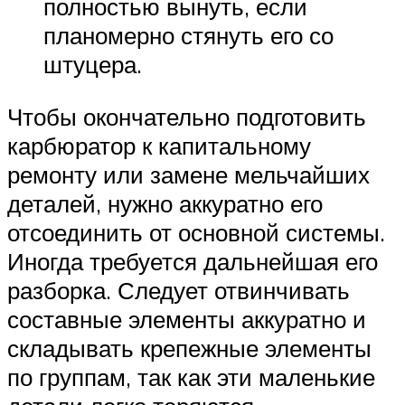
полностью вынуть, если
планомерно стянуть его со
штуцера.
Чтобы окончательно подготовить
карбюратор к капитальному
ремонту или замене мельчайших
деталей, нужно аккуратно его
отсоединить от основной системы.
Иногда требуется дальнейшая его
разборка. Следует отвинчивать
составные элементы аккуратно и
складывать крепежные элементы
по группам, так как эти маленькие