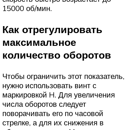
15000 об/мин.
Как отрегулировать
максимальное
количество оборотов
Чтобы ограничить этот показатель,
нужно использовать винт с
маркировкой H. Для увеличения
числа оборотов следует
поворачивать его по часовой
стрелке, а для их снижения в