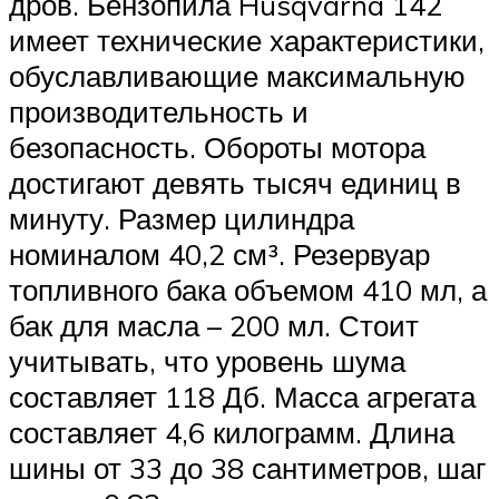
дров. Бензопила Husqvarna 142
имеет технические характеристики,
обуславливающие максимальную
производительность и
безопасность. Обороты мотора
достигают девять тысяч единиц в
минуту. Размер цилиндра
номиналом 40,2 см³. Резервуар
топливного бака объемом 410 мл, а
бак для масла – 200 мл. Стоит
учитывать, что уровень шума
составляет 118 Дб. Масса агрегата
составляет 4,6 килограмм. Длина
шины от 33 до 38 сантиметров, шаг