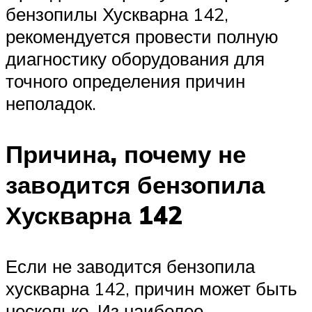
бензопилы Хускварна 142,
рекомендуется провести полную
диагностику оборудования для
точного определения причин
неполадок.
Причина, почему не
заводится бензопила
Хускварна 142
Если не заводится бензопила
хускварна 142, причин может быть
несколько. Из наиболее