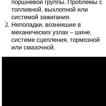
поршневой группы. Проблемы с
топливной, выхлопной или
системой зажигания.
Неполадки, возникшие в
механических узлах – шине,
системе сцепления, тормозной
или смазочной.