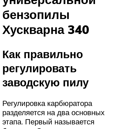
бензопилы
Хускварна 340
Как правильно
регулировать
заводскую пилу
Регулировка карбюратора
разделяется на два основных
этапа. Первый называется