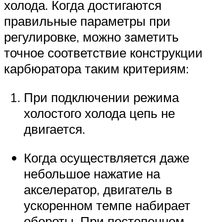
холода. Когда достигаются
правильные параметры при
регулировке, можно заметить
точное соответствие конструкции
карбюратора таким критериям:
При подключении режима
холостого холода цепь не
двигается.
Когда осуществляется даже
небольшое нажатие на
акселератор, двигатель в
ускоренном темпе набирает
обороты. При постепенном