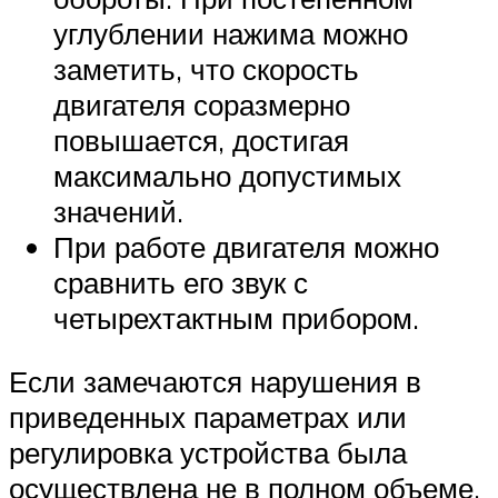
углублении нажима можно
заметить, что скорость
двигателя соразмерно
повышается, достигая
максимально допустимых
значений.
При работе двигателя можно
сравнить его звук с
четырехтактным прибором.
Если замечаются нарушения в
приведенных параметрах или
регулировка устройства была
осуществлена не в полном объеме,