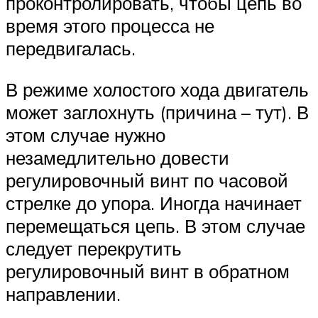
проконтролировать, чтобы цепь во
время этого процесса не
передвигалась.
В режиме холостого хода двигатель
может заглохнуть (причина – тут). В
этом случае нужно
незамедлительно довести
регулировочный винт по часовой
стрелке до упора. Иногда начинает
перемещаться цепь. В этом случае
следует перекрутить
регулировочный винт в обратном
направлении.