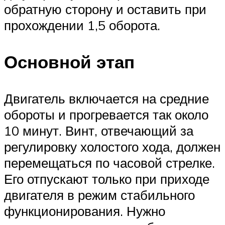
обратную сторону и оставить при
прохождении 1,5 оборота.
Основной этап
Двигатель включается на средние
обороты и прогревается так около
10 минут. Винт, отвечающий за
регулировку холостого хода, должен
перемещаться по часовой стрелке.
Его отпускают только при приходе
двигателя в режим стабильного
функционирования. Нужно