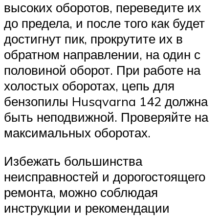
высоких оборотов, переведите их
до предела, и после того как будет
достигнут пик, прокрутите их в
обратном направлении, на один с
половиной оборот. При работе на
холостых оборотах, цепь для
бензопилы Husqvarna 142 должна
быть неподвижной. Проверяйте на
максимальных оборотах.
Избежать большинства
неисправностей и дорогостоящего
ремонта, можно соблюдая
инструкции и рекомендации