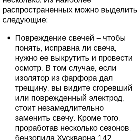
распространенных можно выделить
следующие:
Повреждение свечей – чтобы
понять, исправна ли свеча,
нужно ее выкрутить и провести
осмотр. В том случае, если
изолятор из фарфора дал
трещину, вы видите сгоревший
или поврежденный электрод,
стоит незамедлительно
заменить свечу. Кроме того,
проработав несколько сезонов,
бензопила Хускварна 142