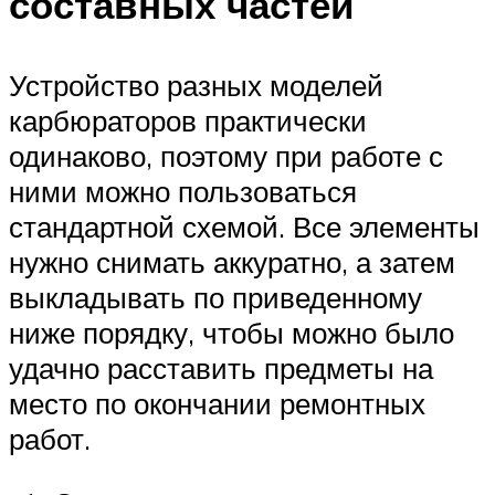
составных частей
Устройство разных моделей
карбюраторов практически
одинаково, поэтому при работе с
ними можно пользоваться
стандартной схемой. Все элементы
нужно снимать аккуратно, а затем
выкладывать по приведенному
ниже порядку, чтобы можно было
удачно расставить предметы на
место по окончании ремонтных
работ.