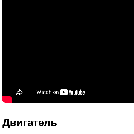
Двигатель