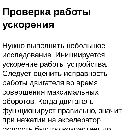
Проверка работы
ускорения
Нужно выполнить небольшое
исследование. Инициируется
ускорение работы устройства.
Следует оценить исправность
работы двигателя во время
совершения максимальных
оборотов. Когда двигатель
функционирует правильно, значит
при нажатии на акселератор
скорость быстро возрастает до