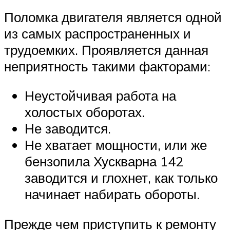
Поломка двигателя является одной
из самых распространенных и
трудоемких. Проявляется данная
неприятность такими факторами:
Неустойчивая работа на
холостых оборотах.
Не заводится.
Не хватает мощности, или же
бензопила Хускварна 142
заводится и глохнет, как только
начинает набирать обороты.
Прежде чем приступить к ремонту