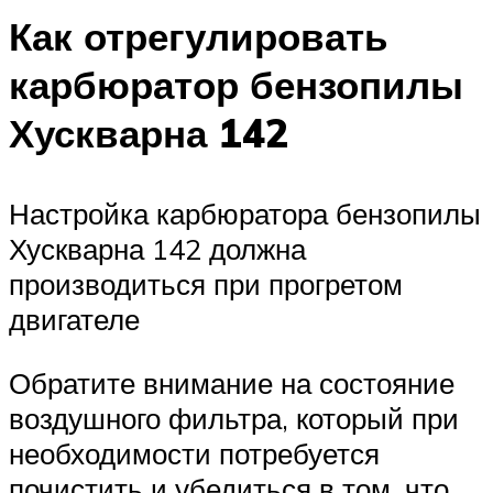
Как отрегулировать
карбюратор бензопилы
Хускварна 142
Настройка карбюратора бензопилы
Хускварна 142 должна
производиться при прогретом
двигателе
Обратите внимание на состояние
воздушного фильтра, который при
необходимости потребуется
почистить и убедиться в том, что