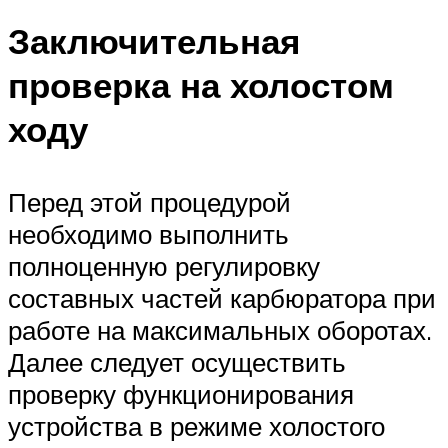
Заключительная
проверка на холостом
ходу
Перед этой процедурой
необходимо выполнить
полноценную регулировку
составных частей карбюратора при
работе на максимальных оборотах.
Далее следует осуществить
проверку функционирования
устройства в режиме холостого