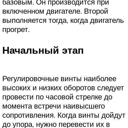
базовым. Он производится при
включенном двигателе. Второй
выполняется тогда, когда двигатель
прогрет.
Начальный этап
Регулировочные винты наиболее
высоких и низких оборотов следует
провести по часовой стрелке до
момента встречи наивысшего
сопротивления. Когда винты дойдут
до упора, нужно перевести их в