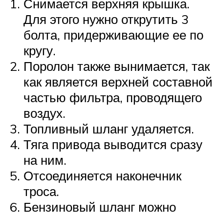
Снимается верхняя крышка.
Для этого нужно открутить 3
болта, придерживающие ее по
кругу.
Поролон также вынимается, так
как является верхней составной
частью фильтра, проводящего
воздух.
Топливный шланг удаляется.
Тяга привода выводится сразу
на ним.
Отсоединяется наконечник
троса.
Бензиновый шланг можно