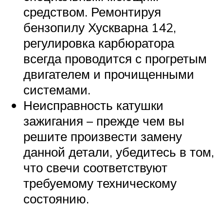
средством. Ремонтируя
бензопилу Хускварна 142,
регулировка карбюратора
всегда проводится с прогретым
двигателем и прочищенными
системами.
Неисправность катушки
зажигания – прежде чем вы
решите произвести замену
данной детали, убедитесь в том,
что свечи соответствуют
требуемому техническому
состоянию.