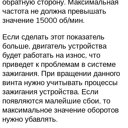
обратную сторону. Максимальная
частота не должна превышать
значение 15000 об/мин.
Если сделать этот показатель
больше, двигатель устройства
будет работать на износ, что
приведет к проблемам в системе
зажигания. При вращении данного
винта нужно учитывать процессы
зажигания устройства. Если
появляются малейшие сбои, то
максимальное значение оборотов
нужно убавлять.