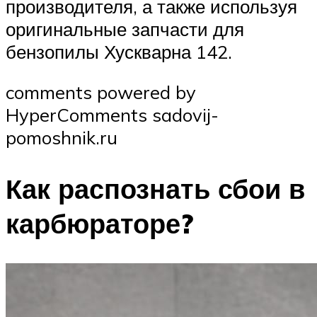
производителя, а также используя
оригинальные запчасти для
бензопилы Хускварна 142.
comments powered by
HyperComments sadovij-
pomoshnik.ru
Как распознать сбои в
карбюраторе?