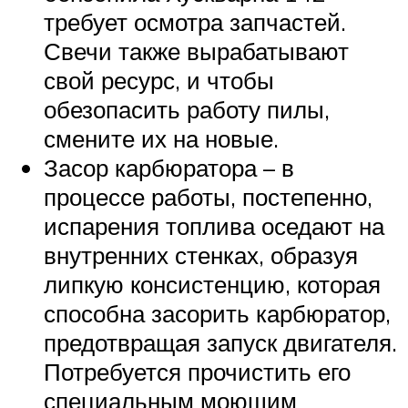
требует осмотра запчастей.
Свечи также вырабатывают
свой ресурс, и чтобы
обезопасить работу пилы,
смените их на новые.
Засор карбюратора – в
процессе работы, постепенно,
испарения топлива оседают на
внутренних стенках, образуя
липкую консистенцию, которая
способна засорить карбюратор,
предотвращая запуск двигателя.
Потребуется прочистить его
специальным моющим