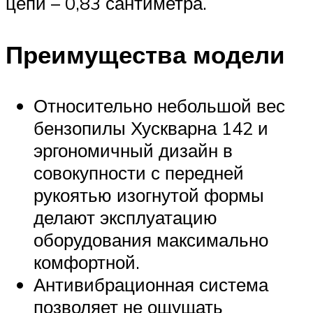
цепи – 0,83 сантиметра.
Преимущества модели
Относительно небольшой вес
бензопилы Хускварна 142 и
эргономичный дизайн в
совокупности с передней
рукоятью изогнутой формы
делают эксплуатацию
оборудования максимально
комфортной.
Антивибрационная система
позволяет не ощущать