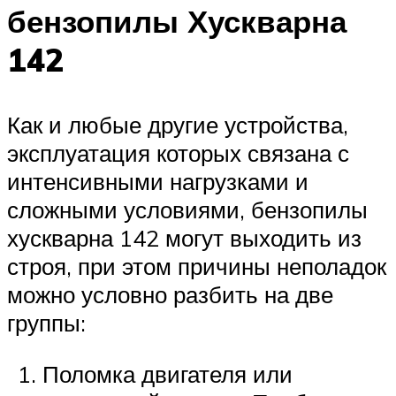
бензопилы Хускварна
142
Как и любые другие устройства,
эксплуатация которых связана с
интенсивными нагрузками и
сложными условиями, бензопилы
хускварна 142 могут выходить из
строя, при этом причины неполадок
можно условно разбить на две
группы:
Поломка двигателя или