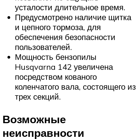
усталости длительное время.
Предусмотрено наличие щитка
и цепного тормоза, для
обеспечения безопасности
пользователей.
Мощность бензопилы
Husqvarna 142 увеличена
посредством кованого
коленчатого вала, состоящего из
трех секций.
Возможные
неисправности