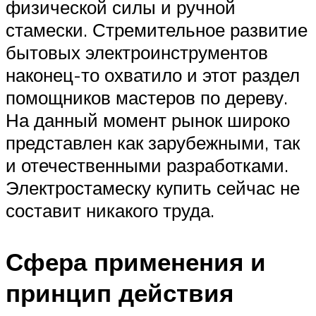
физической силы и ручной
стамески. Стремительное развитие
бытовых электроинструментов
наконец-то охватило и этот раздел
помощников мастеров по дереву.
На данный момент рынок широко
представлен как зарубежными, так
и отечественными разработками.
Электростамеску купить сейчас не
составит никакого труда.
Сфера применения и
принцип действия