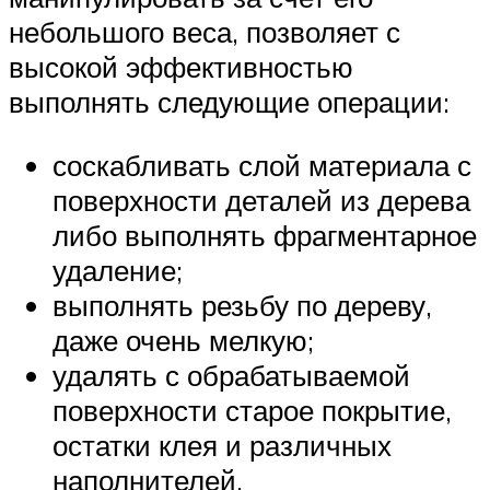
небольшого веса, позволяет с
высокой эффективностью
выполнять следующие операции:
соскабливать слой материала с
поверхности деталей из дерева
либо выполнять фрагментарное
удаление;
выполнять резьбу по дереву,
даже очень мелкую;
удалять с обрабатываемой
поверхности старое покрытие,
остатки клея и различных
наполнителей.