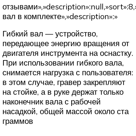
отзывами»,»description»:null,»sort»:8,
вал в комплекте»,»description»:»
Гибкий вал — устройство,
передающее энергию вращения от
двигателя инструмента на оснастку.
При использовании гибкого вала,
снимается нагрузка с пользователя:
в этом случае, гравер закрепляют
на стойке, а в руке держат только
наконечник вала с рабочей
насадкой, общей массой около ста
граммов