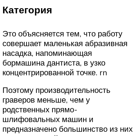
Категория
Это объясняется тем, что работу
совершает маленькая абразивная
насадка, напоминающая
бормашина дантиста, в узко
концентрированной точке. rn
Поэтому производительность
граверов меньше, чем у
родственных прямо-
шлифовальных машин и
предназначено большинство из них