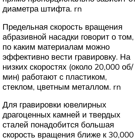
диаметра штифта. rn
Предельная скорость вращения
абразивной насадки говорит о том,
по каким материалам можно
эффективно вести гравировку. На
низких скоростях (около 20,000 об/
мин) работают с пластиком,
стеклом, цветным металлом. rn
Для гравировки ювелирных
драгоценных камней и твердых
сталей понадобится большая
скорость вращения ближе к 30,000