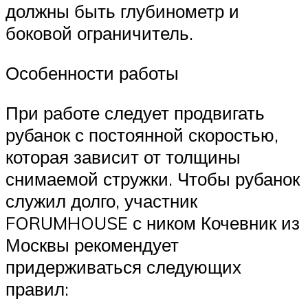
должны быть глубинометр и
боковой ограничитель.
Особенности работы
При работе следует продвигать
рубанок с постоянной скоростью,
которая зависит от толщины
снимаемой стружки. Чтобы рубанок
служил долго, участник
FORUMHOUSE с ником Кочевник из
Москвы рекомендует
придерживаться следующих
правил: