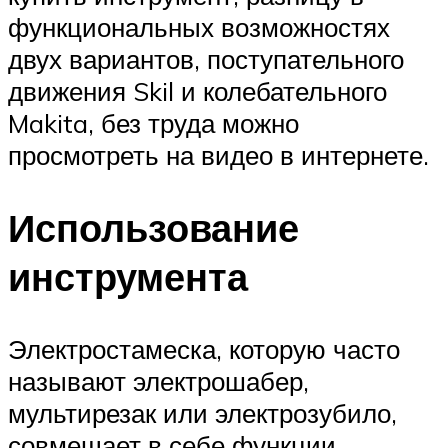
функциональных возможностях
двух вариантов, поступательного
движения Skil и колебательного
Makita, без труда можно
просмотреть на видео в интернете.
Использование
инструмента
Электростамеска, которую часто
называют электрошабер,
мультирезак или электрозубило,
совмещает в себе функции