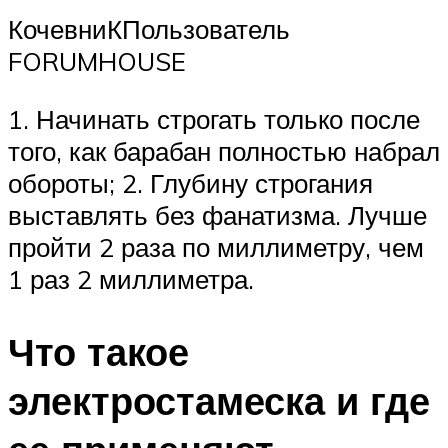
КочевниКПользователь
FORUMHOUSE
1. Начинать строгать только после
того, как барабан полностью набрал
обороты; 2. Глубину строгания
выставлять без фанатизма. Лучше
пройти 2 раза по миллиметру, чем
1 раз 2 миллиметра.
Что такое
электростамеска и где