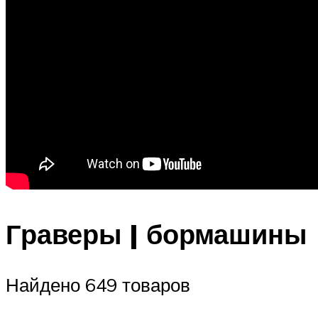
Граверы | бормашины
Найдено 649 товаров