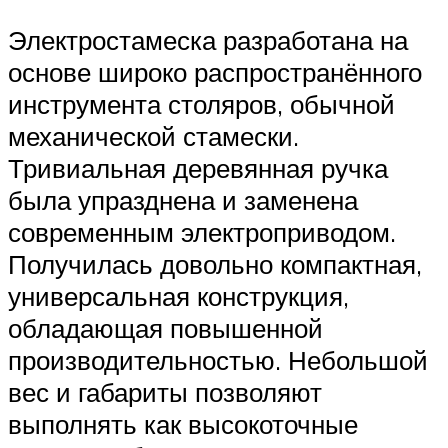
Электростамеска разработана на
основе широко распространённого
инструмента столяров, обычной
механической стамески.
Тривиальная деревянная ручка
была упразднена и заменена
современным электроприводом.
Получилась довольно компактная,
универсальная конструкция,
обладающая повышенной
производительностью. Небольшой
вес и габариты позволяют
выполнять как высокоточные