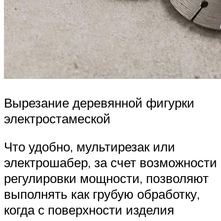
Вырезание деревянной фигурки
электростамеской
Что удобно, мультирезак или
электрошабер, за счет возможности
регулировки мощности, позволяют
выполнять как грубую обработку,
когда с поверхности изделия