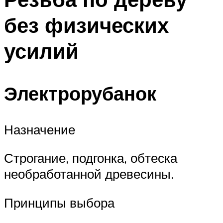
без физических
усилий
Электрорубанок
Назначение
Строгание, подгонка, обтеска
необработанной древесины.
Принципы выбора