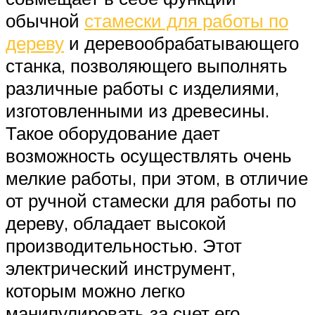
обычной
стамески для работы по
дереву
и деревообрабатывающего
станка, позволяющего выполнять
различные работы с изделиями,
изготовленными из древесины.
Такое оборудование дает
возможность осуществлять очень
мелкие работы, при этом, в отличие
от ручной стамески для работы по
дереву, обладает высокой
производительностью. Этот
электрический инструмент,
которым можно легко
манипулировать за счет его