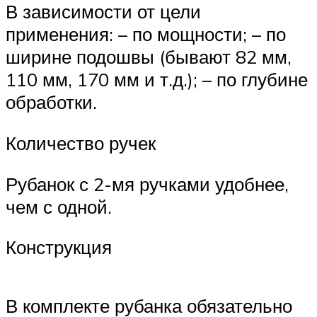
В зависимости от цели
применения: – по мощности; – по
ширине подошвы (бывают 82 мм,
110 мм, 170 мм и т.д.); – по глубине
обработки.
Количество ручек
Рубанок с 2-мя ручками удобнее,
чем с одной.
Конструкция
В комплекте рубанка обязательно