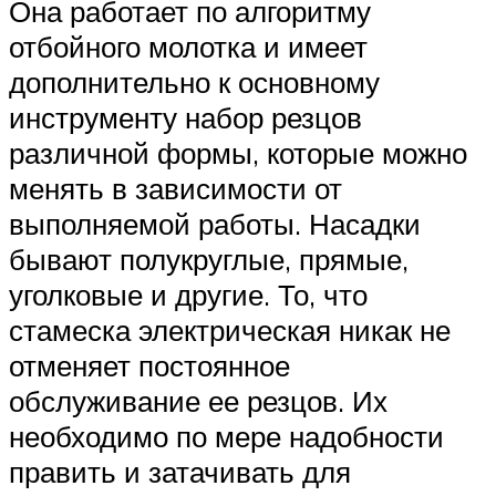
Она работает по алгоритму
отбойного молотка и имеет
дополнительно к основному
инструменту набор резцов
различной формы, которые можно
менять в зависимости от
выполняемой работы. Насадки
бывают полукруглые, прямые,
уголковые и другие. То, что
стамеска электрическая никак не
отменяет постоянное
обслуживание ее резцов. Их
необходимо по мере надобности
править и затачивать для