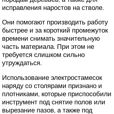
исправления наростов на стволе.
Они помогают производить работу
быстрее и за короткий промежуток
времени снимать значительную
часть материала. При этом не
требуется слишком сильно
утруждаться.
Использование электростамесок
наряду со столярами признано и
плотниками, которые приспособили
инструмент под снятие полов или
вырезание пазов, а также под