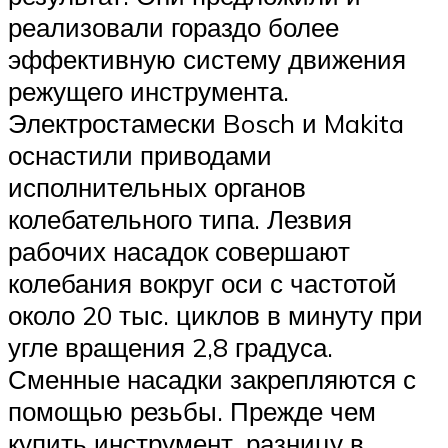
реализовали гораздо более
эффективную систему движения
режущего инструмента.
Электростамески Bosch и Makita
оснастили приводами
исполнительных органов
колебательного типа. Лезвия
рабочих насадок совершают
колебания вокруг оси с частотой
около 20 тыс. циклов в минуту при
угле вращения 2,8 градуса.
Сменные насадки закрепляются с
помощью резьбы. Прежде чем
купить инструмент, разницу в