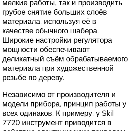
мелкие работы, так и производить
грубое снятие больших слоёв
материала, используя её в
качестве обычного шабера.
Широкие настройки регулятора
мощности обеспечивают
деликатный съём обрабатываемого
материала при художественной
резьбе по дереву.
Независимо от производителя и
модели прибора, принцип работы у
всех одинаков. К примеру, у Skil
7720 инструмент приводится в