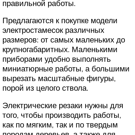
правильной работы.
Предлагаются к покупке модели
электростамесок различных
размеров: от самых маленьких до
крупногабаритных. Маленькими
приборами удобно выполнять
миниатюрные работы, а большими
вырезать масштабные фигуры,
порой из целого ствола.
Электрические резаки нужны для
того, чтобы производить работы,
как по мягким, так и по твердым
породам деревьев, а также для