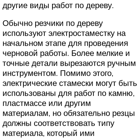
другие виды работ по дереву.
Обычно резчики по дереву
используют электростаместку на
начальном этапе для проведения
черновой работы. Более мелкие и
точные детали вырезаются ручным
инструментом. Помимо этого,
электрические стамески могут быть
использованы для работ по камню,
пластмассе или другим
материалам, но обязательно резцы
должны соответствовать типу
материала, который ими