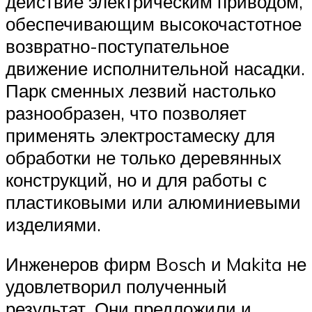
действие электрическим приводом,
обеспечивающим высокочастотное
возвратно-поступательное
движение исполнительной насадки.
Парк сменных лезвий настолько
разнообразен, что позволяет
применять электростамеску для
обработки не только деревянных
конструкций, но и для работы с
пластиковыми или алюминиевыми
изделиями.
Инженеров фирм Bosch и Makita не
удовлетворил полученный
результат. Они предложили и