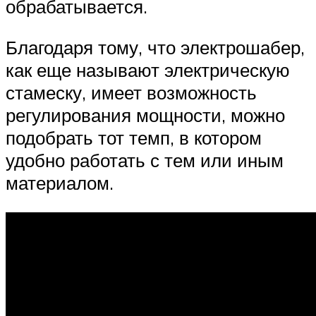
обрабатывается.
Благодаря тому, что электрошабер,
как еще называют электрическую
стамеску, имеет возможность
регулирования мощности, можно
подобрать тот темп, в котором
удобно работать с тем или иным
материалом.