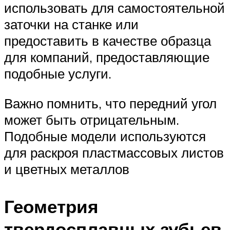
использовать для самостоятельной
заточки на станке или
предоставить в качестве образца
для компаний, предоставляющие
подобные услуги.
Важно помнить, что передний угол
может быть отрицательным.
Подобные модели используются
для раскроя пластмассовых листов
и цветных металлов
Геометрия
твердосплавных зубьев