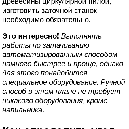
древесины циркулярной пилой,
изготовить заточной станок
необходимо обязательно.
Это интересно!
Выполнять
работы по затачиванию
автоматизированным способом
намного быстрее и проще, однако
для этого понадобится
специальное оборудование. Ручной
способ в этом плане не требует
никакого оборудования, кроме
напильника.