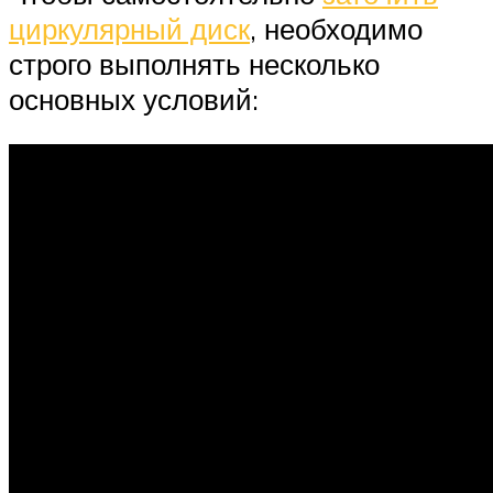
циркулярный диск
, необходимо
строго выполнять несколько
основных условий: