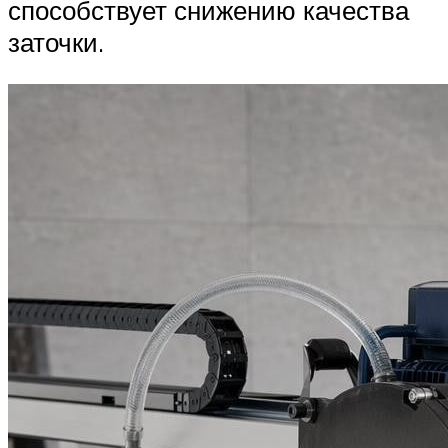
способствует снижению качества
заточки.