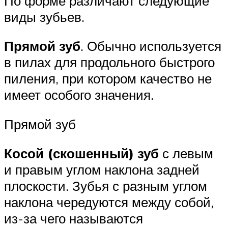
По форме различают следующие
виды зубьев.
Прямой зуб
. Обычно используется
в пилах для продольного быстрого
пиления, при котором качество не
имеет особого значения.
Прямой зуб
Косой (скошенный) зуб
с левым
и правым углом наклона задней
плоскости. Зубья с разным углом
наклона чередуются между собой,
из-за чего называются