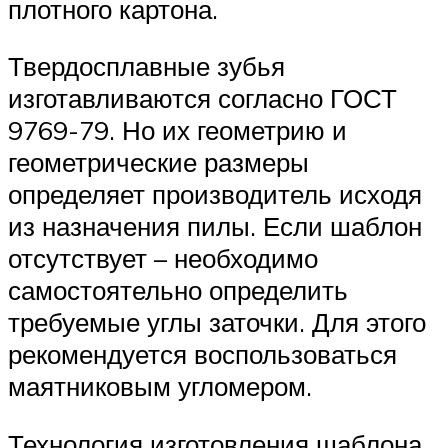
плотного картона.
Твердосплавные зубья
изготавливаются согласно ГОСТ
9769-79. Но их геометрию и
геометрические размеры
определяет производитель исходя
из назначения пилы. Если шаблон
отсутствует – необходимо
самостоятельно определить
требуемые углы заточки. Для этого
рекомендуется воспользоваться
маятниковым угломером.
Технология изготовления шаблона