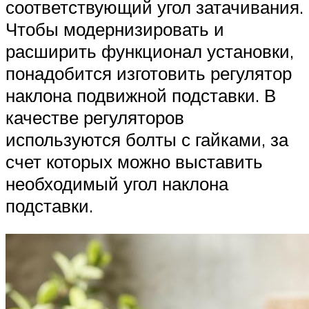
соответствующий угол затачивания.
Чтобы модернизировать и
расширить функционал установки,
понадобится изготовить регулятор
наклона подвижной подставки. В
качестве регуляторов
используются болты с гайками, за
счет которых можно выставить
необходимый угол наклона
подставки.