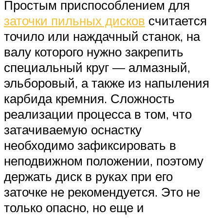
Простым приспособлением для
заточки пильных дисков
считается
точило или наждачный станок, на
валу которого нужно закрепить
специальный круг — алмазный,
эльборовый, а также из напыления
карбида кремния. Сложность
реализации процесса в том, что
затачиваемую оснастку
необходимо зафиксировать в
неподвижном положении, поэтому
держать диск в руках при его
заточке не рекомендуется. Это не
только опасно, но еще и