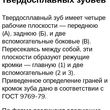
Твердосплавный зуб имеет четыре
рабочие плоскости — переднюю
(А), заднюю (Б), и две
вспомогательные боковые (В).
Пересекаясь между собой, эти
плоскости образуют режущие
кромки — главную (1) и две
вспомогательные (2 и 3).
Приведенное определение граней и
кромок зуба дано в соответствии с
ГОСТ 9769-79.