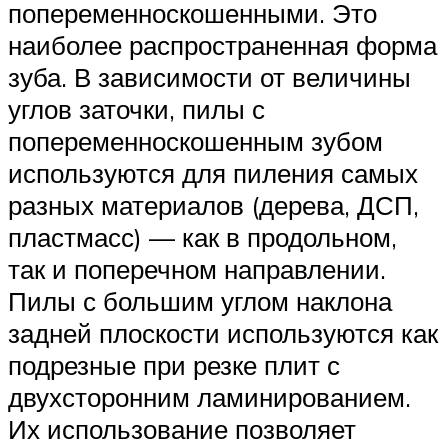
попеременноскошенными. Это
наиболее распространенная форма
зуба. В зависимости от величины
углов заточки, пилы с
попеременноскошенным зубом
используются для пиления самых
разных материалов (дерева, ДСП,
пластмасс) — как в продольном,
так и поперечном направлении.
Пилы с большим углом наклона
задней плоскости используются как
подрезные при резке плит с
двухсторонним ламинированием.
Их использование позволяет