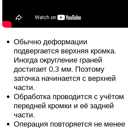
Обычно деформации
подвергается верхняя кромка.
Иногда округление граней
достигает 0,3 мм. Поэтому
заточка начинается с верхней
части.
Обработка проводится с учётом
передней кромки и её задней
части.
Операция повторяется не менее