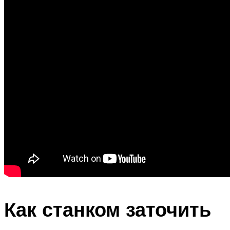
Как станком заточить