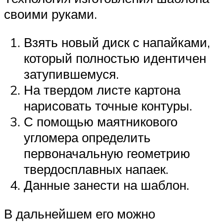
своими руками.
Взять новый диск с напайками,
который полностью идентичен
затупившемуся.
На твердом листе картона
нарисовать точные контуры.
С помощью маятникового
угломера определить
первоначальную геометрию
твердосплавных напаек.
Данные занести на шаблон.
В дальнейшем его можно