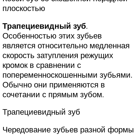
плоскостью
Трапециевидный зуб
.
Особенностью этих зубьев
является относительно медленная
скорость затупления режущих
кромок в сравнении с
попеременноскошенными зубьями.
Обычно они применяются в
сочетании с прямым зубом.
Трапециевидный зуб
Чередование зубьев разной формы