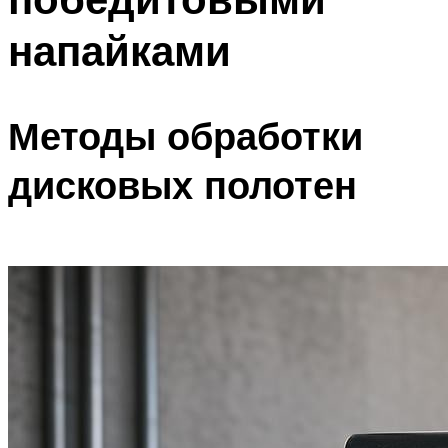
напайками
Методы обработки
дисковых полотен