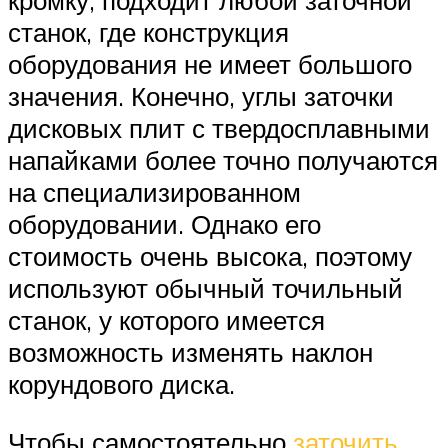
кромку, подходит любой заточной
станок, где конструкция
оборудования не имеет большого
значения. Конечно, углы заточки
дисковых плит с твердосплавными
напайками более точно получаются
на специализированном
оборудовании. Однако его
стоимость очень высока, поэтому
используют обычный точильный
станок, у которого имеется
возможность изменять наклон
корундового диска.
Чтобы самостоятельно
заточить