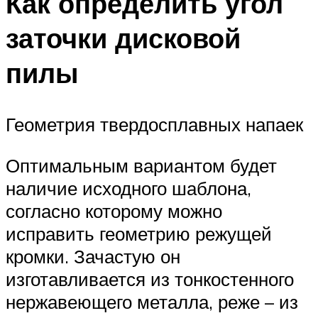
Как определить угол
заточки дисковой
пилы
Геометрия твердосплавных напаек
Оптимальным вариантом будет
наличие исходного шаблона,
согласно которому можно
исправить геометрию режущей
кромки. Зачастую он
изготавливается из тонкостенного
нержавеющего металла, реже – из