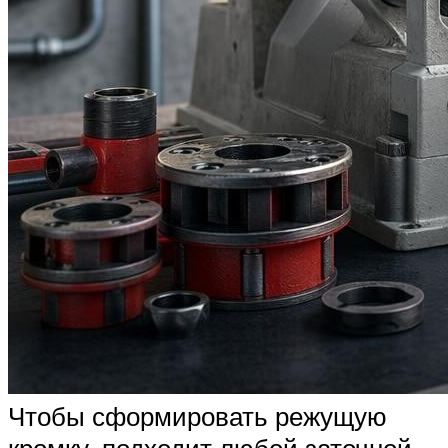
Чтобы сформировать режущую