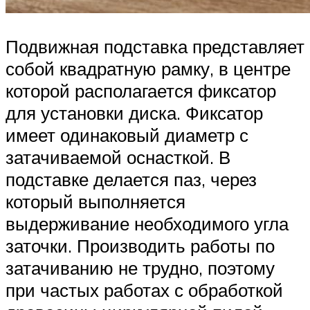
Подвижная подставка представляет
собой квадратную рамку, в центре
которой располагается фиксатор
для установки диска. Фиксатор
имеет одинаковый диаметр с
затачиваемой оснасткой. В
подставке делается паз, через
который выполняется
выдерживание необходимого угла
заточки. Производить работы по
затачиванию не трудно, поэтому
при частых работах с обработкой