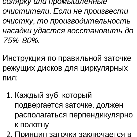
солярку или промышленные
очистители. Если не произвести
очистку, то производительность
насадки удастся восстановить до
75%-80%.
Инструкция по правильной заточке
режущих дисков для циркулярных
пил:
Каждый зуб, который
подвергается заточке, должен
располагаться перпендикулярно
к полотну
Принцип заточки заключается в