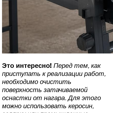
Это интересно!
Перед тем, как
приступать к реализации работ,
необходимо очистить
поверхность затачиваемой
оснастки от нагара. Для этого
можно использовать керосин,