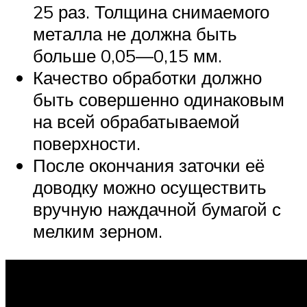
25 раз. Толщина снимаемого
металла не должна быть
больше 0,05—0,15 мм.
Качество обработки должно
быть совершенно одинаковым
на всей обрабатываемой
поверхности.
После окончания заточки её
доводку можно осуществить
вручную наждачной бумагой с
мелким зерном.