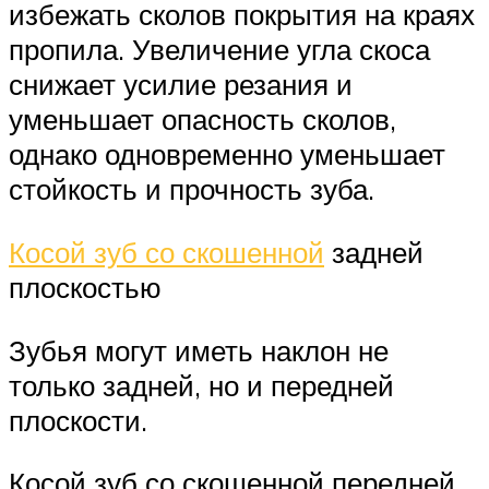
избежать сколов покрытия на краях
пропила. Увеличение угла скоса
снижает усилие резания и
уменьшает опасность сколов,
однако одновременно уменьшает
стойкость и прочность зуба.
Косой зуб со скошенной
задней
плоскостью
Зубья могут иметь наклон не
только задней, но и передней
плоскости.
Косой зуб со скошенной передней