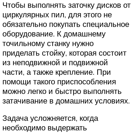
Чтобы выполнять заточку дисков от
циркулярных пил, для этого не
обязательно покупать специальное
оборудование. К домашнему
точильному станку нужно
приделать стойку, которая состоит
из неподвижной и подвижной
части, а также крепление. При
помощи такого приспособления
можно легко и быстро выполнять
затачивание в домашних условиях.
Задача усложняется, когда
необходимо выдержать