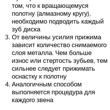
том, что к вращающемуся
полотну (алмазному кругу),
необходимо подводить каждый
зуб диска
От величины усилия прижима
зависит количество снимаемого
слоя металла. Чем больше
износ или стертость зубьев, тем
сильнее следует прижимать
оснастку к полотну
Аналогичным способом
выполняется процедура для
каждого звена