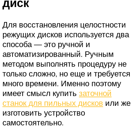
диск
Для восстановления целостности
режущих дисков используется два
способа — это ручной и
автоматизированный. Ручным
методом выполнять процедуру не
только сложно, но еще и требуется
много времени. Именно поэтому
имеет смысл купить
заточной
станок для пильных дисков
или же
изготовить устройство
самостоятельно.