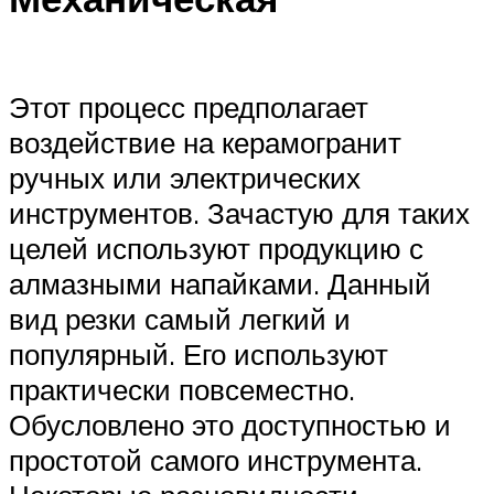
Этот процесс предполагает
воздействие на керамогранит
ручных или электрических
инструментов. Зачастую для таких
целей используют продукцию с
алмазными напайками. Данный
вид резки самый легкий и
популярный. Его используют
практически повсеместно.
Обусловлено это доступностью и
простотой самого инструмента.