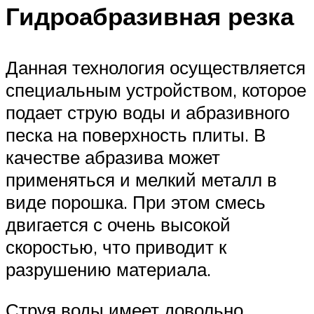
Гидроабразивная резка
Данная технология осуществляется
специальным устройством, которое
подает струю воды и абразивного
песка на поверхность плиты. В
качестве абразива может
применяться и мелкий металл в
виде порошка. При этом смесь
двигается с очень высокой
скоростью, что приводит к
разрушению материала.
Струя воды имеет довольно