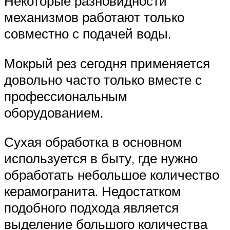
Некоторые разновидности
механизмов работают только
совместно с подачей воды.
Мокрый рез сегодня применяется
довольно часто только вместе с
профессиональным
оборудованием.
Сухая обработка в основном
используется в быту, где нужно
обработать небольшое количество
керамогранита. Недостатком
подобного подхода является
выделение большого количества