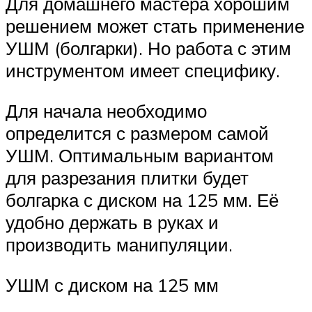
Для домашнего мастера хорошим
решением может стать применение
УШМ (болгарки). Но работа с этим
инструментом имеет специфику.
Для начала необходимо
определится с размером самой
УШМ. Оптимальным вариантом
для разрезания плитки будет
болгарка с диском на 125 мм. Её
удобно держать в руках и
производить манипуляции.
УШМ с диском на 125 мм