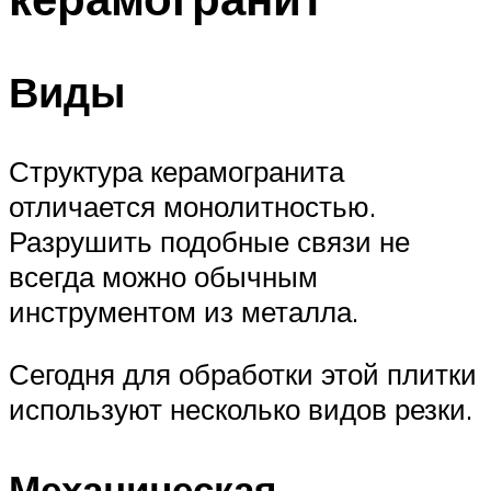
Виды
Структура керамогранита
отличается монолитностью.
Разрушить подобные связи не
всегда можно обычным
инструментом из металла.
Сегодня для обработки этой плитки
используют несколько видов резки.
Механическая