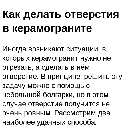
Как делать отверстия
в керамограните
Иногда возникают ситуации, в
которых керамогранит нужно не
отрезать, а сделать в нём
отверстие. В принципе, решить эту
задачу можно с помощью
небольшой болгарки, но в этом
случае отверстие получится не
очень ровным. Рассмотрим два
наиболее удачных способа.