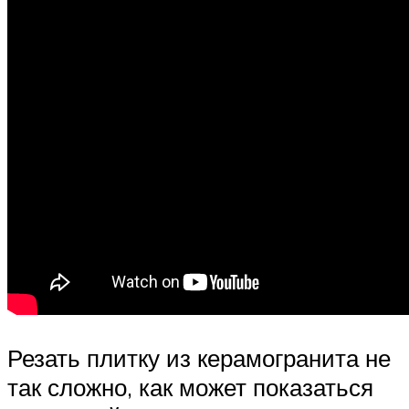
Резать плитку из керамогранита не
так сложно, как может показаться