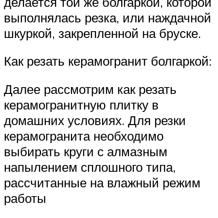
делается той же болгаркой, которой
выполнялась резка, или наждачной
шкуркой, закрепленной на бруске.
Как резать керамогранит болгаркой:
Далее рассмотрим как резать
керамогранитную плитку в
домашних условиях. Для резки
керамогранита необходимо
выбирать круги с алмазным
напылением сплошного типа,
рассчитанные на влажный режим
работы