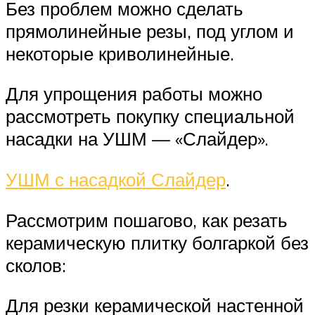
Без проблем можно сделать
прямолинейные резы, под углом и
некоторые криволинейные.
Для упрощения работы можно
рассмотреть покупку специальной
насадки на УШМ — «Слайдер».
УШМ с насадкой Слайдер
.
Рассмотрим пошагово, как резать
керамическую плитку болгаркой без
сколов:
Для резки керамической настенной