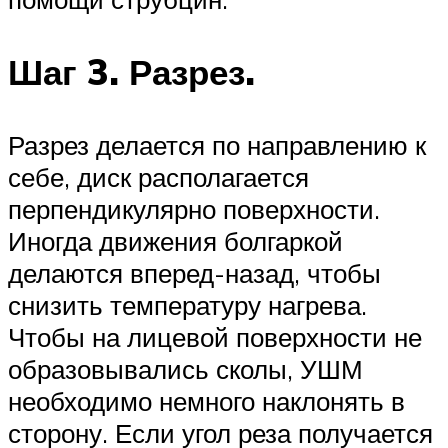
Шаг 3. Разрез.
Разрез делается по направлению к
себе, диск располагается
перпендикулярно поверхности.
Иногда движения болгаркой
делаются вперед-назад, чтобы
снизить температуру нагрева.
Чтобы на лицевой поверхности не
образовывались сколы, УШМ
необходимо немного наклонять в
сторону. Если угол реза получается