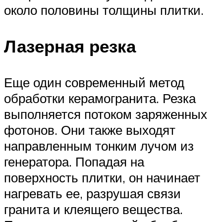
около половины толщины плитки.
Лазерная резка
Еще один современный метод
обработки керамогранита. Резка
выполняется потоком заряженных
фотонов. Они также выходят
направленным тонким лучом из
генератора. Попадая на
поверхность плитки, он начинает
нагревать ее, разрушая связи
гранита и клеящего вещества.