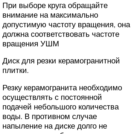
При выборе круга обращайте
внимание на максимально
допустимую частоту вращения, она
должна соответствовать частоте
вращения УШМ
Диск для резки керамогранитной
плитки.
Резку керамогранита необходимо
осуществлять с постоянной
подачей небольшого количества
воды. В противном случае
напыление на диске долго не