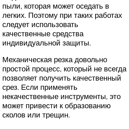
пыли, которая может оседать в
легких. Поэтому при таких работах
следует использовать
качественные средства
индивидуальной защиты.
Механическая резка довольно
простой процесс, который не всегда
позволяет получить качественный
срез. Если применять
некачественные инструменты, это
может привести к образованию
сколов или трещин.