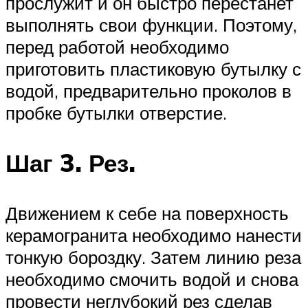
прослужит и он быстро перестанет
выполнять свои функции. Поэтому,
перед работой необходимо
приготовить пластиковую бутылку с
водой, предварительно проколов в
пробке бутылки отверстие.
Шаг 3. Рез.
Движением к себе на поверхность
керамогранита необходимо нанести
тонкую бороздку. Затем линию реза
необходимо смочить водой и снова
провести неглубокий рез сделав