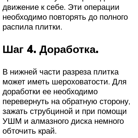
движение к себе. Эти операции
необходимо повторять до полного
распила плитки.
Шаг 4. Доработка.
В нижней части разреза плитка
может иметь шероховатости. Для
доработки ее необходимо
перевернуть на обратную сторону,
зажать струбциной и при помощи
УШМ и алмазного диска немного
обточить край.