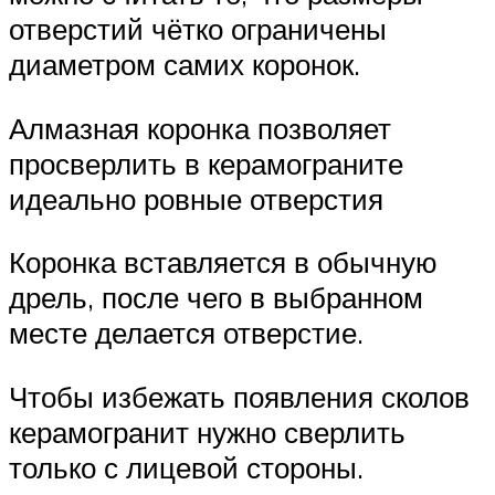
отверстий чётко ограничены
диаметром самих коронок.
Алмазная коронка позволяет
просверлить в керамограните
идеально ровные отверстия
Коронка вставляется в обычную
дрель, после чего в выбранном
месте делается отверстие.
Чтобы избежать появления сколов
керамогранит нужно сверлить
только с лицевой стороны.