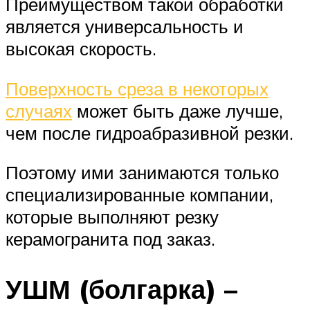
Преимуществом такой обработки
является универсальность и
высокая скорость.
Поверхность среза в некоторых
случаях
может быть даже лучше,
чем после гидроабразивной резки.
Поэтому ими занимаются только
специализированные компании,
которые выполняют резку
керамогранита под заказ.
УШМ (болгарка) –