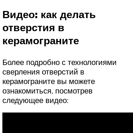
Видео: как делать
отверстия в
керамограните
Более подробно с технологиями
сверления отверстий в
керамограните вы можете
ознакомиться, посмотрев
следующее видео: