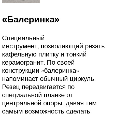
«Балеринка»
Специальный
инструмент, позволяющий резать
кафельную плитку и тонкий
керамогранит. По своей
конструкции «балеринка»
напоминает обычный циркуль.
Резец передвигается по
специальной планке от
центральной опоры, давая тем
самым возможность сделать