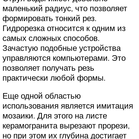
маленький радиус, что позволяет
формировать тонкий рез.
Гидрорезка относится к одним из
самых сложных способов.
Зачастую подобные устройства
управляются компьютерами. Это
позволяет получать резь
практически любой формы.
Еще одной областью
использования является имитация
мозаики. Для этого на листе
керамогранита вырезают прорези,
но при этом их глубина достигает