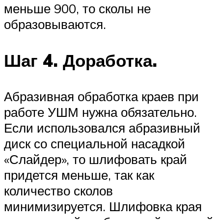
меньше 900, то сколы не
образовываются.
Шаг 4. Доработка.
Абразивная обработка краев при
работе УШМ нужна обязательно.
Если использовался абразивный
диск со специальной насадкой
«Слайдер», то шлифовать край
придется меньше, так как
количество сколов
минимизируется. Шлифовка края