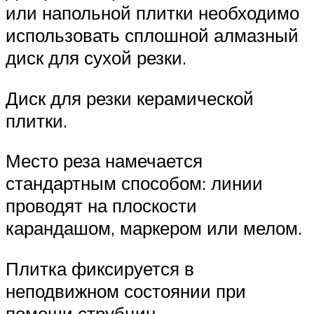
или напольной плитки необходимо
использовать сплошной алмазный
диск для сухой резки.
Диск для резки керамической
плитки.
Место реза намечается
стандартным способом: линии
проводят на плоскости
карандашом, маркером или мелом.
Плитка фиксируется в
неподвижном состоянии при
помощи струбцин.