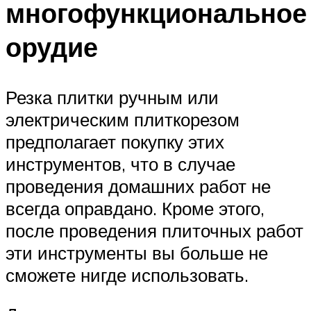
многофункциональное
орудие
Резка плитки ручным или
электрическим плиткорезом
предполагает покупку этих
инструментов, что в случае
проведения домашних работ не
всегда оправдано. Кроме этого,
после проведения плиточных работ
эти инструменты вы больше не
сможете нигде использовать.