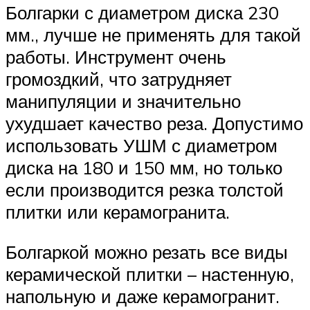
Болгарки с диаметром диска 230
мм., лучше не применять для такой
работы. Инструмент очень
громоздкий, что затрудняет
манипуляции и значительно
ухудшает качество реза. Допустимо
использовать УШМ с диаметром
диска на 180 и 150 мм, но только
если производится резка толстой
плитки или керамогранита.
Болгаркой можно резать все виды
керамической плитки – настенную,
напольную и даже керамогранит.