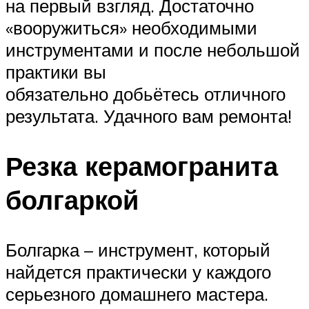
на первый взгляд. Достаточно
«вооружиться» необходимыми
инструментами и после небольшой
практики вы
обязательно добьётесь отличного
результата. Удачного вам ремонта!
Резка керамогранита
болгаркой
Болгарка – инструмент, который
найдется практически у каждого
серьезного домашнего мастера.