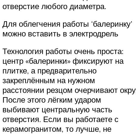
отверстие любого диаметра.
Для облегчения работы ‘балеринку’
можно вставить в электродрель
Технология работы очень проста:
центр «балеринки» фиксируют на
плитке, а предварительно
закреплённым на нужном
расстоянии резцом очерчивают окру
После этого лёгким ударом
выбивают центральную часть
отверстия. Если вы работаете с
керамогранитом, то лучше, не