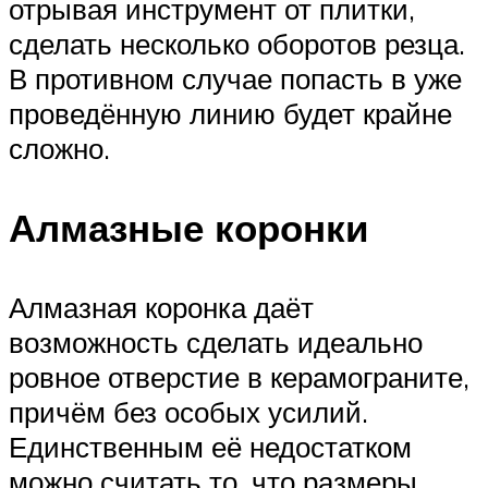
отрывая инструмент от плитки,
сделать несколько оборотов резца.
В противном случае попасть в уже
проведённую линию будет крайне
сложно.
Алмазные коронки
Алмазная коронка даёт
возможность сделать идеально
ровное отверстие в керамограните,
причём без особых усилий.
Единственным её недостатком
можно считать то, что размеры