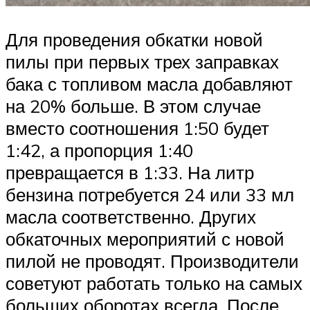
Для проведения обкатки новой
пилы при первых трех заправках
бака с топливом масла добавляют
на 20% больше. В этом случае
вместо соотношения 1:50 будет
1:42, а пропорция 1:40
превращается в 1:33. На литр
бензина потребуется 24 или 33 мл
масла соответственно. Других
обкаточных мероприятий с новой
пилой не проводят. Производители
советуют работать только на самых
больших оборотах всегда. После