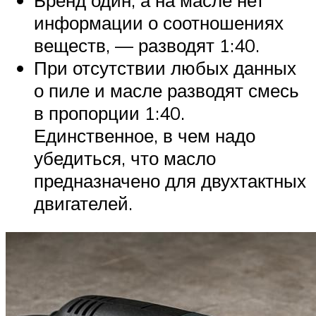
информации о соотношениях
веществ, — разводят 1:40.
При отсутствии любых данных
о пиле и масле разводят смесь
в пропорции 1:40.
Единственное, в чем надо
убедиться, что масло
предназначено для двухтактных
двигателей.