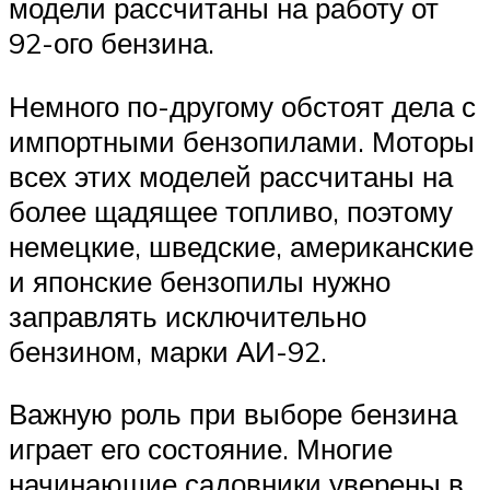
модели рассчитаны на работу от
92-ого бензина.
Немного по-другому обстоят дела с
импортными бензопилами. Моторы
всех этих моделей рассчитаны на
более щадящее топливо, поэтому
немецкие, шведские, американские
и японские бензопилы нужно
заправлять исключительно
бензином, марки АИ-92.
Важную роль при выборе бензина
играет его состояние. Многие
начинающие садовники уверены в