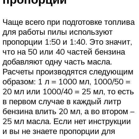
Чаще всего при подготовке топлива
для работы пилы используют
пропорции 1:50 и 1:40. Это значит,
что на 50 или 40 частей бензина
добавляют одну часть масла.
Расчеты производятся следующим
образом: 1 л = 1000 мл, 1000/50 =
20 мл или 1000/40 = 25 мл, то есть
в первом случае в каждый литр
бензина влить 20 мл, а во втором –
25 мл масла. Если нет инструкции
и вы не знаете пропорции для