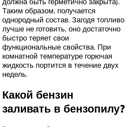
должна быть герметично закрыта).
Таким образом, получается
однородный состав. Загодя топливо
лучше не готовить, оно достаточно
быстро теряет свои
функциональные свойства. При
комнатной температуре горючая
жидкость портится в течение двух
недель.
Какой бензин
заливать в бензопилу?