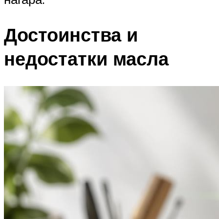
Достоинства и
недостатки масла