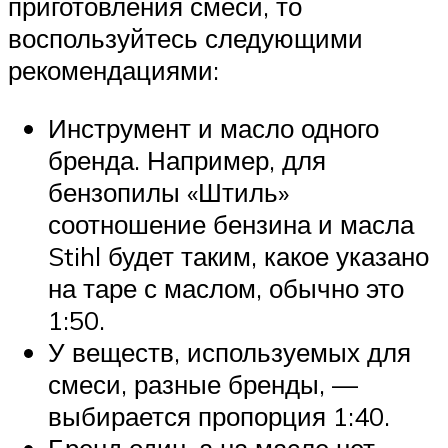
приготовления смеси, то
воспользуйтесь следующими
рекомендациями:
Инструмент и масло одного
бренда. Например, для
бензопилы «Штиль»
соотношение бензина и масла
Stihl будет таким, какое указано
на таре с маслом, обычно это
1:50.
У веществ, используемых для
смеси, разные бренды, —
выбирается пропорция 1:40.
Бренд один, а на масле нет