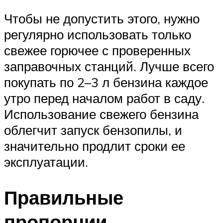
Чтобы не допустить этого, нужно
регулярно использовать только
свежее горючее с проверенных
заправочных станций. Лучше всего
покупать по 2–3 л бензина каждое
утро перед началом работ в саду.
Использование свежего бензина
облегчит запуск бензопилы, и
значительно продлит сроки ее
эксплуатации.
Правильные
пропорции