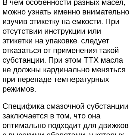
В чем особенности разных масел,
можно узнать именно внимательно
изучив этикетку на емкости. При
отсутствии инструкции или
этикетки на упаковке, следует
отказаться от применения такой
субстанции. При этом ТТХ масла
не должны кардинально меняться
при перепаде температурных
режимов.
Специфика смазочной субстанции
заключается в том, что она
оптимально подходит для движков
с высокими оборотами, у которых