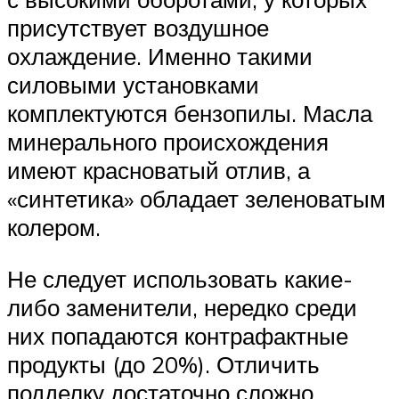
присутствует воздушное
охлаждение. Именно такими
силовыми установками
комплектуются бензопилы. Масла
минерального происхождения
имеют красноватый отлив, а
«синтетика» обладает зеленоватым
колером.
Не следует использовать какие-
либо заменители, нередко среди
них попадаются контрафактные
продукты (до 20%). Отличить
подделку достаточно сложно,