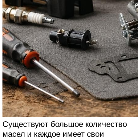
Существуют большое количество
масел и каждое имеет свои