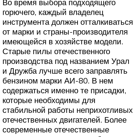
Во время выбора подходящего
горючего, каждый владелец
инструмента должен отталкиваться
от марки и страны-производителя
имеющейся в хозяйстве модели.
Старые пилы отечественного
производства под названием Урал
и Дружба лучше всего заправлять
бензином марки АИ-80. В нем
содержаться именно те присадки,
которые необходимы для
стабильной работы неприхотливых
отечественных двигателей. Более
современные отечественные