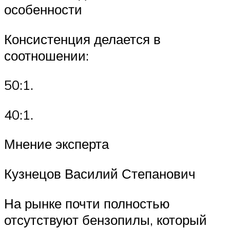
особенности
Консистенция делается в
соотношении:
50:1.
40:1.
Мнение эксперта
Кузнецов Василий Степанович
На рынке почти полностью
отсутствуют бензопилы, который