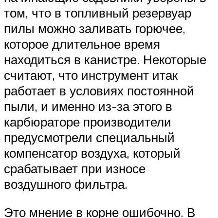
том, что в топливный резервуар
пилы можно заливать горючее,
которое длительное время
находиться в канистре. Некоторые
считают, что инструмент итак
работает в условиях постоянной
пыли, и именно из-за этого в
карбюраторе производители
предусмотрели специальный
компенсатор воздуха, который
срабатывает при износе
воздушного фильтра.
Это мнение в корне ошибочно. В