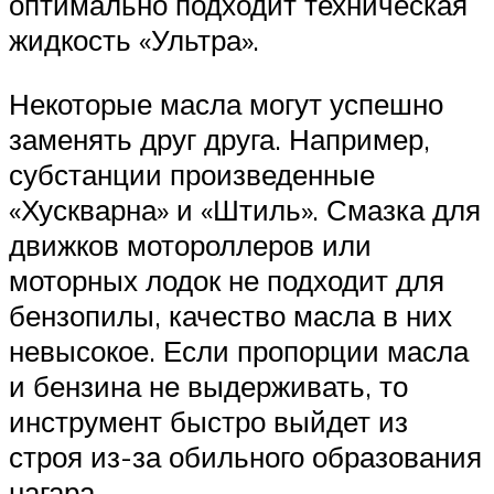
оптимально подходит техническая
жидкость «Ультра».
Некоторые масла могут успешно
заменять друг друга. Например,
субстанции произведенные
«Хускварна» и «Штиль». Смазка для
движков мотороллеров или
моторных лодок не подходит для
бензопилы, качество масла в них
невысокое. Если пропорции масла
и бензина не выдерживать, то
инструмент быстро выйдет из
строя из-за обильного образования
нагара.