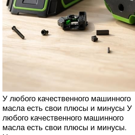
У любого качественного машинного
масла есть свои плюсы и минусы У
любого качественного машинного
масла есть свои плюсы и минусы.