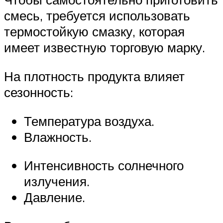
смесь, требуется использовать
термостойкую смазку, которая
имеет известную торговую марку.
На плотность продукта влияет
сезонность:
Температура воздуха.
Влажность.
Интенсивность солнечного
излучения.
Давление.