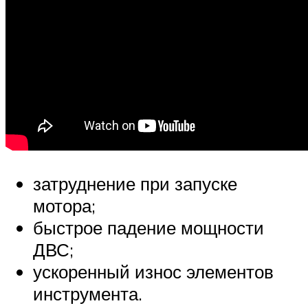
затруднение при запуске
мотора;
быстрое падение мощности
ДВС;
ускоренный износ элементов
инструмента.