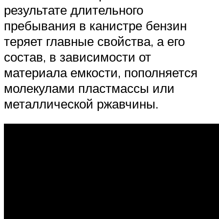
результате длительного
пребывания в канистре бензин
теряет главные свойства, а его
состав, в зависимости от
материала емкости, пополняется
молекулами пластмассы или
металлической ржавчины.