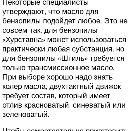
Некоторые специалисты
утверждают, что масло для
бензопилы подойдет любое. Это не
совсем так, для бензопилы
«Хурставна» может использоваться
практически любая субстанция, но
для бензопилы «Штиль» требуется
только трансмиссионное масло.
При выборе хорошо надо знать
колер масла, двухтактный движок
требует состав, который имеет
отлив красноватый, синеватый или
зеленоватый.
Чтобы самостоятельно приготовить