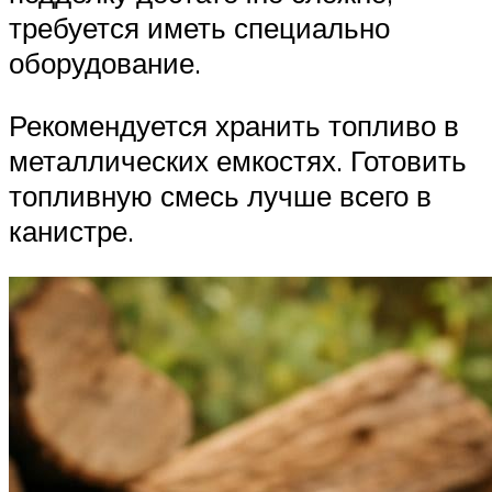
требуется иметь специально
оборудование.
Рекомендуется хранить топливо в
металлических емкостях. Готовить
топливную смесь лучше всего в
канистре.