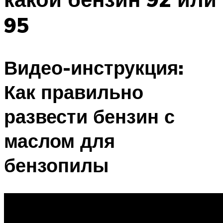
95
Видео-инструкция:
Как правильно
развести бензин с
маслом для
бензопилы