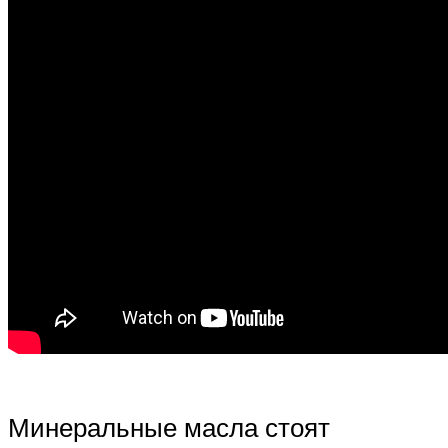
Минеральные масла стоят