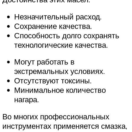
Незначительный расход.
Сохранение качества.
Способность долго сохранять
технологические качества.
Могут работать в
экстремальных условиях.
Отсутствуют токсины.
Минимальное количество
нагара.
Во многих профессиональных
инструментах применяется смазка,