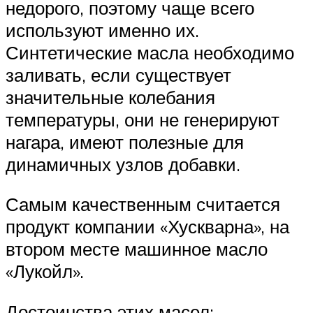
недорого, поэтому чаще всего
используют именно их.
Синтетические масла необходимо
заливать, если существует
значительные колебания
температуры, они не генерируют
нагара, имеют полезные для
динамичных узлов добавки.
Самым качественным считается
продукт компании «Хускварна», на
втором месте машинное масло
«Лукойл».
Достоинства этих масел: