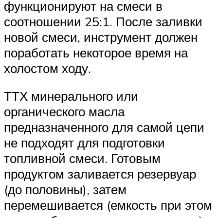
функционируют на смеси в
соотношении 25:1. После заливки
новой смеси, инструмент должен
поработать некоторое время на
холостом ходу.
ТТХ минерального или
органического масла
предназначенного для самой цепи
не подходят для подготовки
топливной смеси. Готовым
продуктом заливается резервуар
(до половины), затем
перемешивается (емкость при этом