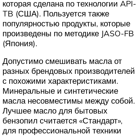
которая сделана по технологии API-
TB (США). Пользуется также
популярностью продукты, которые
произведены по методике JASO-FB
(Япония).
Допустимо смешивать масла от
разных брендовых производителей
с похожими характеристиками.
Минеральные и синтетические
масла несовместимы между собой.
Лучшее масло для бытовых
бензопил считается «Стандарт»,
для профессиональной техники