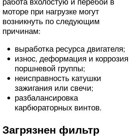
работа вхолостую и перебои в
моторе при нагрузке могут
возникнуть по следующим
причинам:
выработка ресурса двигателя;
износ, деформация и коррозия
поршневой группы;
неисправность катушки
зажигания или свечи;
разбалансировка
карбюраторных винтов.
Загрязнен фильтр