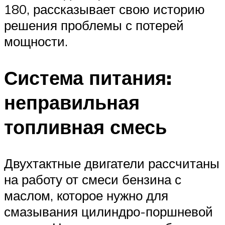
180, рассказывает свою историю
решения проблемы с потерей
мощности.
Система питания:
неправильная
топливная смесь
Двухтактные двигатели рассчитаны
на работу от смеси бензина с
маслом, которое нужно для
смазывания цилиндро-поршневой