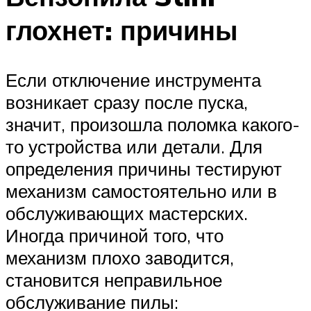
глохнет: причины
Если отключение инструмента
возникает сразу после пуска,
значит, произошла поломка какого-
то устройства или детали. Для
определения причины тестируют
механизм самостоятельно или в
обслуживающих мастерских.
Иногда причиной того, что
механизм плохо заводится,
становится неправильное
обслуживание пилы: