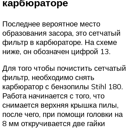
карбюраторе
Последнее вероятное место
образования засора, это сетчатый
фильтр в карбюраторе. На схеме
ниже, он обозначен цифрой 13.
Для того чтобы почистить сетчатый
фильтр, необходимо снять
карбюратор с бензопилы Stihl 180.
Работа начинается с того, что
снимается верхняя крышка пилы,
после чего, при помощи головки на
8 мм откручивается две гайки