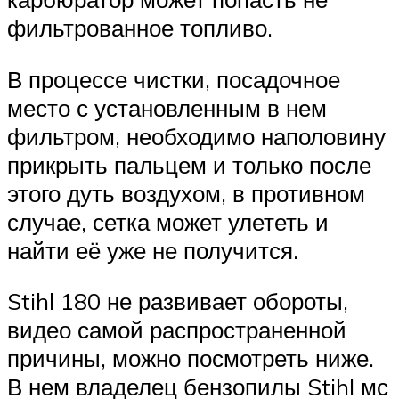
фильтрованное топливо.
В процессе чистки, посадочное
место с установленным в нем
фильтром, необходимо наполовину
прикрыть пальцем и только после
этого дуть воздухом, в противном
случае, сетка может улететь и
найти её уже не получится.
Stihl 180 не развивает обороты,
видео самой распространенной
причины, можно посмотреть ниже.
В нем владелец бензопилы Stihl мс