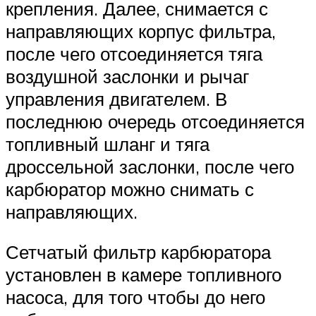
крепления. Далее, снимается с
направляющих корпус фильтра,
после чего отсоединяется тяга
воздушной заслонки и рычаг
управления двигателем. В
последнюю очередь отсоединяется
топливный шланг и тяга
дроссельной заслонки, после чего
карбюратор можно снимать с
направляющих.
Сетчатый фильтр карбюратора
установлен в камере топливного
насоса, для того чтобы до него