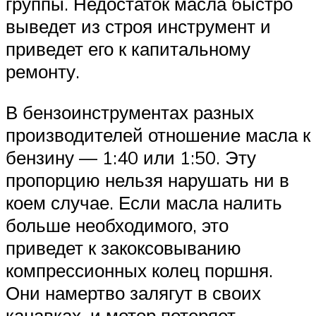
группы. Недостаток масла быстро
выведет из строя инструмент и
приведет его к капитальному
ремонту.
В бензоинструментах разных
производителей отношение масла к
бензину — 1:40 или 1:50. Эту
пропорцию нельзя нарушать ни в
коем случае. Если масла налить
больше необходимого, это
приведет к закоксовыванию
компрессионных колец поршня.
Они намертво залягут в своих
канавках, и мотор потеряет