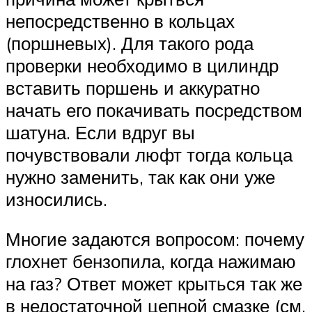
непосредственно в кольцах
(поршневых). Для такого рода
проверки необходимо в цилиндр
вставить поршень и аккуратно
начать его покачивать посредством
шатуна. Если вдруг вы
почувствовали люфт тогда кольца
нужно заменить, так как они уже
износились.
Многие задаются вопросом: почему
глохнет бензопила, когда нажимаю
на газ? Ответ может крыться так же
в недостаточной цепной смазке (см.