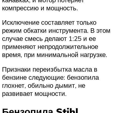
компрессию и мощность.
Исключение составляет только
режим обкатки инструмента. В этом
случае смесь делают 1:25 и ее
применяют непродолжительное
время, при минимальной нагрузке.
Признаки переизбытка масла в
бензине следующие: бензопила
глохнет, обильно дымит, не
развивает мощности.
Бензопила Stihl