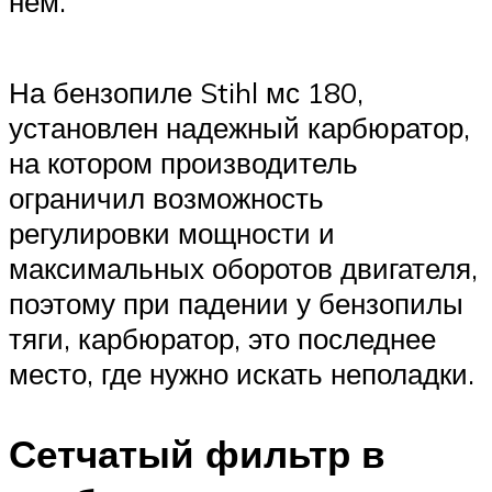
нем.
На бензопиле Stihl мс 180,
установлен надежный карбюратор,
на котором производитель
ограничил возможность
регулировки мощности и
максимальных оборотов двигателя,
поэтому при падении у бензопилы
тяги, карбюратор, это последнее
место, где нужно искать неполадки.
Сетчатый фильтр в