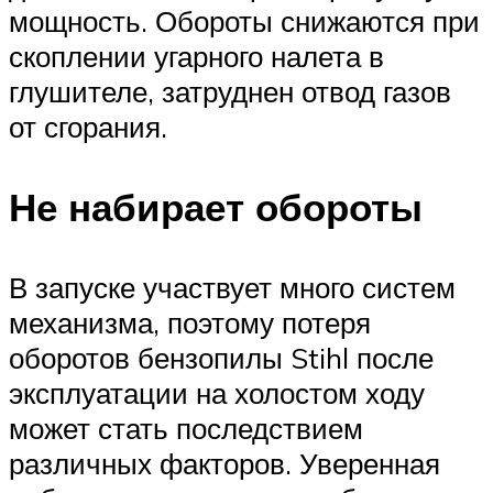
мощность. Обороты снижаются при
скоплении угарного налета в
глушителе, затруднен отвод газов
от сгорания.
Не набирает обороты
В запуске участвует много систем
механизма, поэтому потеря
оборотов бензопилы Stihl после
эксплуатации на холостом ходу
может стать последствием
различных факторов. Уверенная