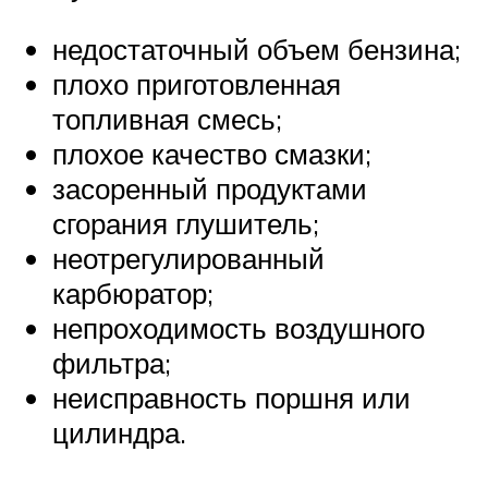
недостаточный объем бензина;
плохо приготовленная
топливная смесь;
плохое качество смазки;
засоренный продуктами
сгорания глушитель;
неотрегулированный
карбюратор;
непроходимость воздушного
фильтра;
неисправность поршня или
цилиндра.