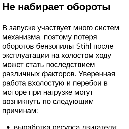
Не набирает обороты
В запуске участвует много систем
механизма, поэтому потеря
оборотов бензопилы Stihl после
эксплуатации на холостом ходу
может стать последствием
различных факторов. Уверенная
работа вхолостую и перебои в
моторе при нагрузке могут
возникнуть по следующим
причинам:
выработка ресурса двигателя;