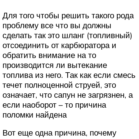
Для того чтобы решить такого рода
проблему все что вы должны
сделать так это шланг (топливный)
отсоединить от карбюратора и
обратить внимание на то
производится ли вытекание
топлива из него. Так как если смесь
течет полноценной струей, это
означает, что сапун не загрязнен, а
если наоборот – то причина
поломки найдена
Вот еще одна причина, почему