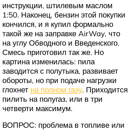
инструкции, штилевым маслом
1:50. Наконец, бензин этой покупки
кончился, и я купил формально
такой же на заправке AirWay, что
на углу Обводного и Введенского.
Смесь приготовил так же. Но
картина изменилась: пила
заводится с полутыка, развивает
обороты, но при подаче нагрузки
глохнет
на полном газу
. Приходится
пилить на полугаз, или в три
четверти максимум.
ВОПРОС: проблема в топливе или