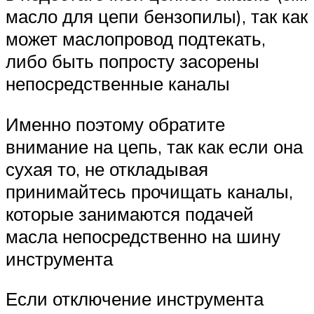
масло для цепи бензопилы), так как
может маслопровод подтекать,
либо быть попросту засорены
непосредственные каналы
Именно поэтому обратите
внимание на цепь, так как если она
сухая то, не откладывая
принимайтесь прочищать каналы,
которые занимаются подачей
масла непосредственно на шину
инструмента
Если отключение инструмента