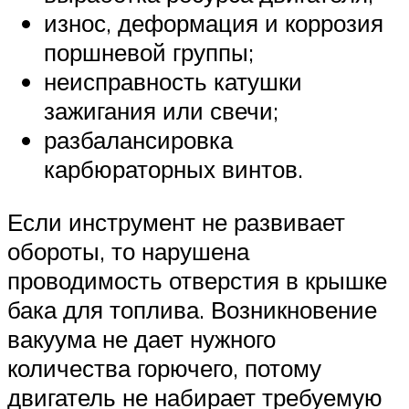
износ, деформация и коррозия
поршневой группы;
неисправность катушки
зажигания или свечи;
разбалансировка
карбюраторных винтов.
Если инструмент не развивает
обороты, то нарушена
проводимость отверстия в крышке
бака для топлива. Возникновение
вакуума не дает нужного
количества горючего, потому
двигатель не набирает требуемую