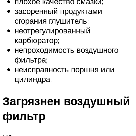
плохое качество смазки;
засоренный продуктами
сгорания глушитель;
неотрегулированный
карбюратор;
непроходимость воздушного
фильтра;
неисправность поршня или
цилиндра.
Загрязнен воздушный
фильтр