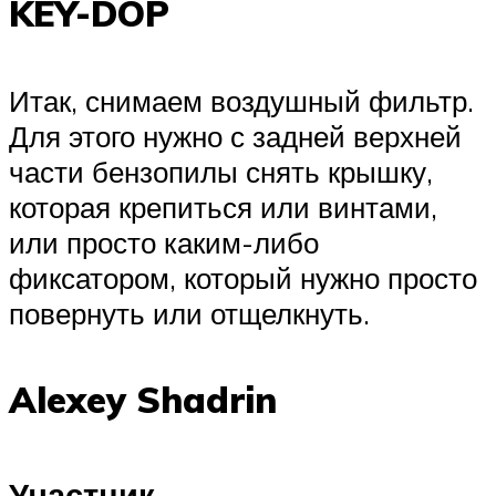
KEY-DOP
Итак, снимаем воздушный фильтр.
Для этого нужно с задней верхней
части бензопилы снять крышку,
которая крепиться или винтами,
или просто каким-либо
фиксатором, который нужно просто
повернуть или отщелкнуть.
Alexey Shadrin
Участник