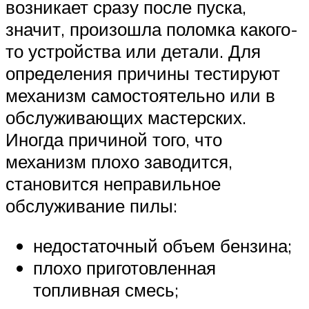
возникает сразу после пуска,
значит, произошла поломка какого-
то устройства или детали. Для
определения причины тестируют
механизм самостоятельно или в
обслуживающих мастерских.
Иногда причиной того, что
механизм плохо заводится,
становится неправильное
обслуживание пилы:
недостаточный объем бензина;
плохо приготовленная
топливная смесь;