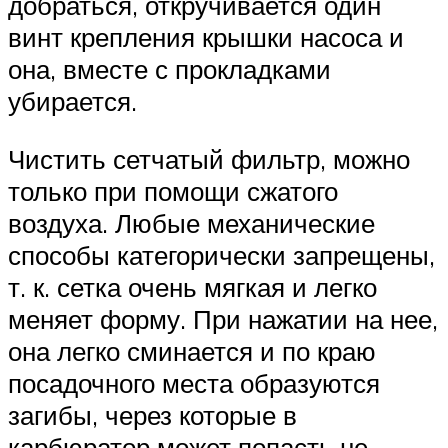
добраться, откручивается один
винт крепления крышки насоса и
она, вместе с прокладками
убирается.
Чистить сетчатый фильтр, можно
только при помощи сжатого
воздуха. Любые механические
способы категорически запрещены,
т. к. сетка очень мягкая и легко
меняет форму. При нажатии на нее,
она легко сминается и по краю
посадочного места образуются
загибы, через которые в
карбюратор может попасть не