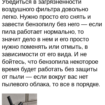
Убедиться в загрязненности
воздушного фильтра довольно
легко. Нужно просто его снять и
завести бензопилу без него — если
пила работает нормально, то
значит дело в нем и его просто
нужно поменять или отмыть, в
зависимости от его вида. И не
бойтесь, что бензопила некоторое
время будет работать без защиты
от пыли — если вокруг вас нет
пылевого облака, то все в порядке.