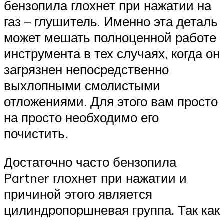
бензопила глохнет при нажатии на
газ – глушитель. Именно эта деталь
может мешать полноценной работе
инструмента в тех случаях, когда он
загрязнен непосредственно
выхлопными смолистыми
отложениями. Для этого вам просто
на просто необходимо его
почистить.
Достаточно часто бензопила
Partner глохнет при нажатии и
причиной этого является
цилиндропоршневая группа. Так как