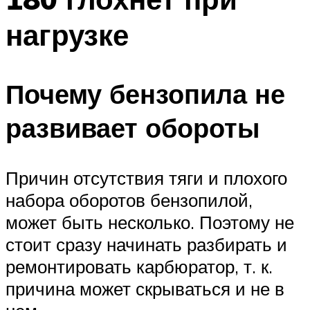
нагрузке
Почему бензопила не
развивает обороты
Причин отсутствия тяги и плохого
набора оборотов бензопилой,
может быть несколько. Поэтому не
стоит сразу начинать разбирать и
ремонтировать карбюратор, т. к.
причина может скрываться и не в