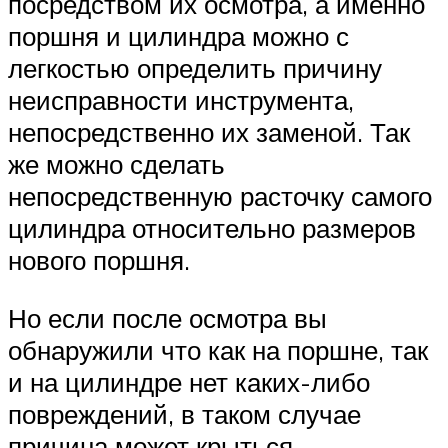
посредством их осмотра, а именно
поршня и цилиндра можно с
легкостью определить причину
неисправности инструмента,
непосредственно их заменой. Так
же можно сделать
непосредственную расточку самого
цилиндра относительно размеров
нового поршня.
Но если после осмотра вы
обнаружили что как на поршне, так
и на цилиндре нет каких-либо
повреждений, в таком случае
причина может крыться