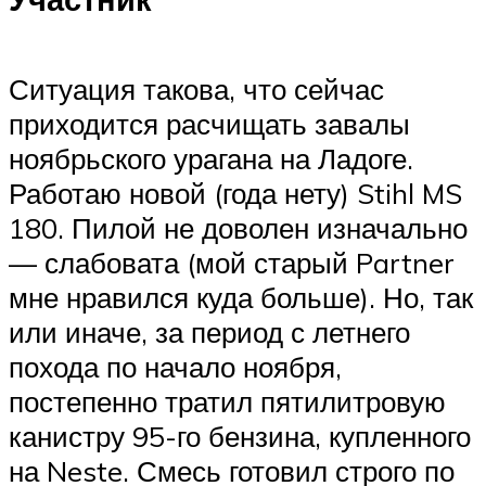
Ситуация такова, что сейчас
приходится расчищать завалы
ноябрьского урагана на Ладоге.
Работаю новой (года нету) Stihl MS
180. Пилой не доволен изначально
— слабовата (мой старый Partner
мне нравился куда больше). Но, так
или иначе, за период с летнего
похода по начало ноября,
постепенно тратил пятилитровую
канистру 95-го бензина, купленного
на Neste. Смесь готовил строго по