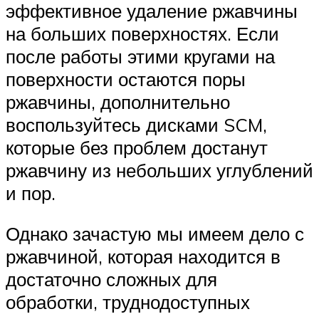
эффективное удаление ржавчины
на больших поверхностях. Если
после работы этими кругами на
поверхности остаются поры
ржавчины, дополнительно
воспользуйтесь дисками SCM,
которые без проблем достанут
ржавчину из небольших углублений
и пор.
Однако зачастую мы имеем дело с
ржавчиной, которая находится в
достаточно сложных для
обработки, труднодоступных