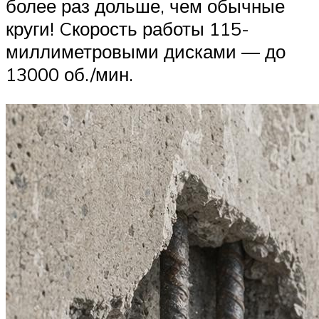
более раз дольше, чем обычные
круги! Cкорость работы 115-
миллиметровыми дисками — до
13000 об./мин.