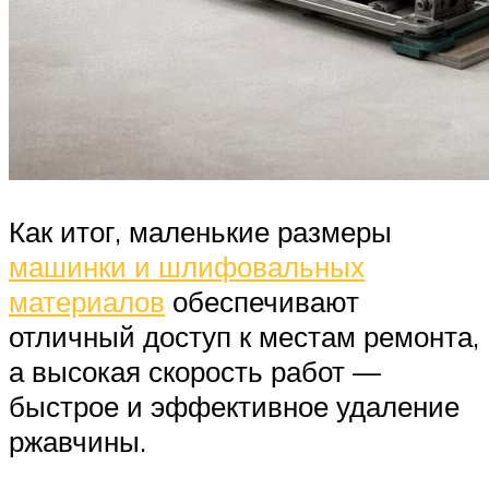
Как итог, маленькие размеры
машинки и шлифовальных
материалов
обеспечивают
отличный доступ к местам ремонта,
а высокая скорость работ —
быстрое и эффективное удаление
ржавчины.