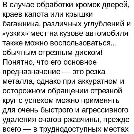
В случае обработки кромок дверей,
краев капота или крышки
багажника, различных углублений и
«узких» мест на кузове автомобиля
также можно воспользоваться…
обычным отрезным диском!
Понятно, что его основное
предназначение — это резка
металла, однако при аккуратном и
осторожном обращении отрезной
круг с успехом можно применять
для очень быстрого и агрессивного
удаления очагов ржавчины, прежде
всего — в труднодоступных местах