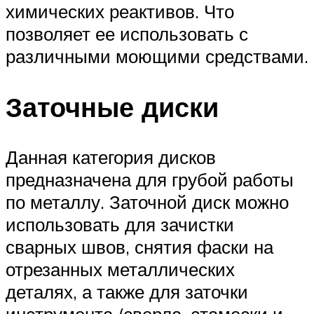
химических реактивов. Что
позволяет ее использовать с
различными моющими средствами.
Заточные диски
Данная категория дисков
предназначена для грубой работы
по металлу. Заточной диск можно
использовать для зачистки
сварных швов, снятия фаски на
отрезанных металлических
деталях, а также для заточки