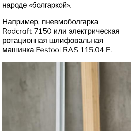
народе «болгаркой».
Например, пневмоболгарка
Rodcraft 7150 или электрическая
ротационная шлифовальная
машинка Festool RAS 115.04 E.