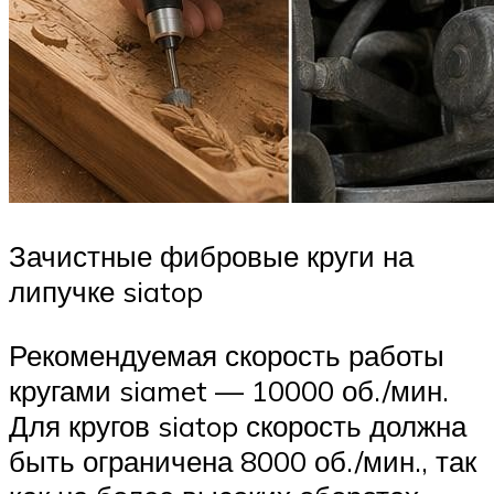
Зачистные фибровые круги на
липучке siatop
Рекомендуемая скорость работы
кругами siamet — 10000 об./мин.
Для кругов siatop скорость должна
быть ограничена 8000 об./мин., так