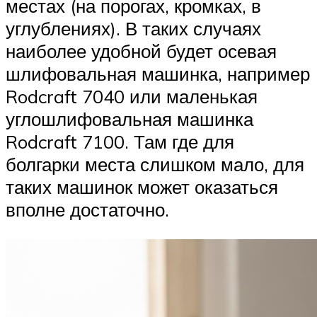
местах (на порогах, кромках, в
углублениях). В таких случаях
наиболее удобной будет осевая
шлифовальная машинка, например
Rodcraft 7040 или маленькая
углошлифовальная машинка
Rodcraft 7100. Там где для
болгарки места слишком мало, для
таких машинок может оказаться
вполне достаточно.