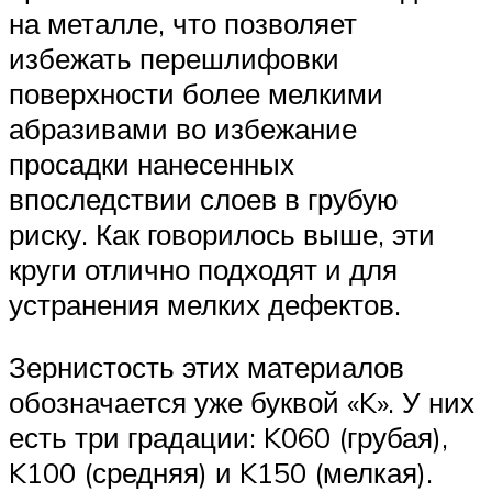
на металле, что позволяет
избежать перешлифовки
поверхности более мелкими
абразивами во избежание
просадки нанесенных
впоследствии слоев в грубую
риску. Как говорилось выше, эти
круги отлично подходят и для
устранения мелких дефектов.
Зернистость этих материалов
обозначается уже буквой «K». У них
есть три градации: K060 (грубая),
K100 (средняя) и K150 (мелкая).