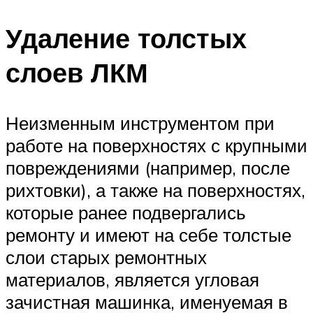
Удаление толстых
слоев ЛКМ
Неизменным инструментом при
работе на поверхностях с крупными
повреждениями (например, после
рихтовки), а также на поверхностях,
которые ранее подвергались
ремонту и имеют на себе толстые
слои старых ремонтных
материалов, является угловая
зачистная машинка, именуемая в