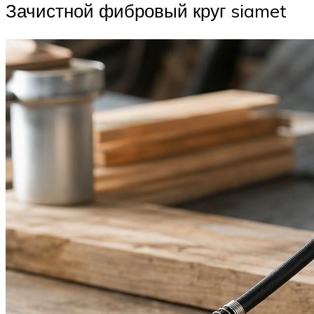
Зачистной фибровый круг siamet