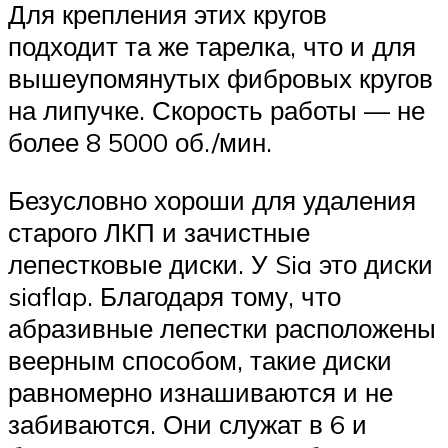
Для крепления этих кругов
подходит та же тарелка, что и для
вышеупомянутых фибровых кругов
на липучке. Скорость работы — не
более 8 5000 об./мин.
Безусловно хороши для удаления
старого ЛКП и зачистные
лепестковые диски. У Sia это диски
siaflap. Благодаря тому, что
абразивные лепестки расположены
веерным способом, такие диски
равномерно изнашиваются и не
забиваются. Они служат в 6 и