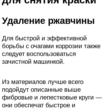
Удаление ржавчины
Для быстрой и эффективной
борьбы с очагами коррозии также
следует воспользоваться
зачистной машинкой.
Из материалов лучше всего
подойдут описанные выше
фибровые и лепестковые круги —
они обеспечат быстрое и