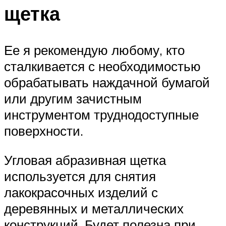
щетка
Ее я рекомендую любому, кто
сталкивается с необходимостью
обрабатывать наждачной бумагой
или другим зачистным
инструментом труднодоступные
поверхности.
Угловая абразивная щетка
используется для снятия
лакокрасочных изделий с
деревянных и металлических
конструкций. Будет полезна при