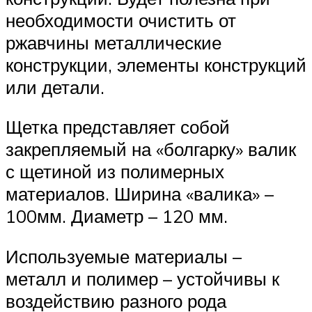
необходимости очистить от
ржавчины металлические
конструкции, элементы конструкций
или детали.
Щетка представляет собой
закрепляемый на «болгарку» валик
с щетиной из полимерных
материалов. Ширина «валика» –
100мм. Диаметр – 120 мм.
Используемые материалы –
металл и полимер – устойчивы к
воздействию разного рода