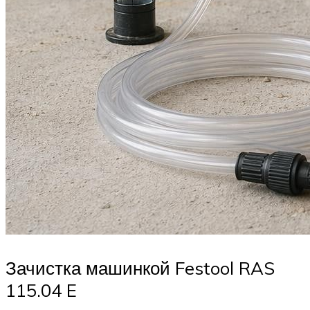
Зачистка машинкой Festool RAS
115.04 E