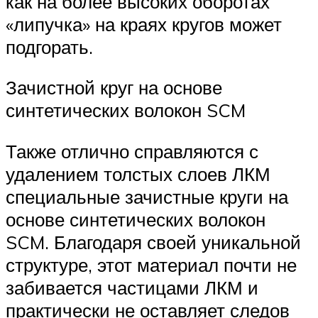
как на более высоких оборотах
«липучка» на краях кругов может
подгорать.
Зачистной круг на основе
синтетических волокон SCM
Также отлично справляются с
удалением толстых слоев ЛКМ
специальные зачистные круги на
основе синтетических волокон
SCM. Благодаря своей уникальной
структуре, этот материал почти не
забивается частицами ЛКМ и
практически не оставляет следов