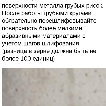
поверхности металла грубых рисок.
После работы грубыми кругами
обязательно перешлифовывайте
поверхность более мелкими
абразивными материалами с
учетом шагов шлифования
(разница в зерне должна быть не
более 100 единиц)