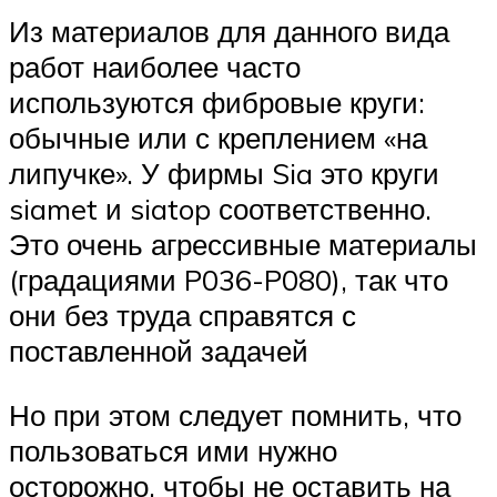
Из материалов для данного вида
работ наиболее часто
используются фибровые круги:
обычные или с креплением «на
липучке». У фирмы Sia это круги
siamet и siatop соответственно.
Это очень агрессивные материалы
(градациями P036-P080), так что
они без труда справятся с
поставленной задачей
Но при этом следует помнить, что
пользоваться ими нужно
осторожно, чтобы не оставить на