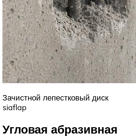
Зачистной лепестковый диск
siaflap
Угловая абразивная