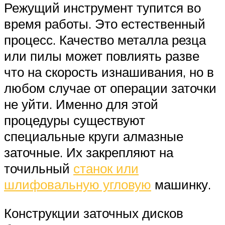
Режущий инструмент тупится во
время работы. Это естественный
процесс. Качество металла резца
или пилы может повлиять разве
что на скорость изнашивания, но в
любом случае от операции заточки
не уйти. Именно для этой
процедуры существуют
специальные круги алмазные
заточные. Их закрепляют на
точильный
станок или
шлифовальную угловую
машинку.
Конструкции заточных дисков