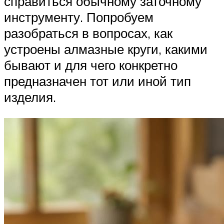
справиться обычному заточному
инструменту. Попробуем
разобраться в вопросах, как
устроены алмазные круги, какими
бывают и для чего конкретно
предназначен тот или иной тип
изделия.