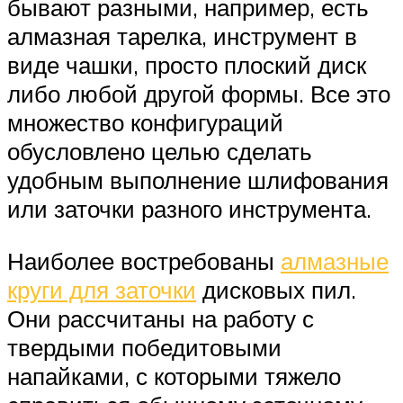
бывают разными, например, есть
алмазная тарелка, инструмент в
виде чашки, просто плоский диск
либо любой другой формы. Все это
множество конфигураций
обусловлено целью сделать
удобным выполнение шлифования
или заточки разного инструмента.
Наиболее востребованы
алмазные
круги для заточки
дисковых пил.
Они рассчитаны на работу с
твердыми победитовыми
напайками, с которыми тяжело