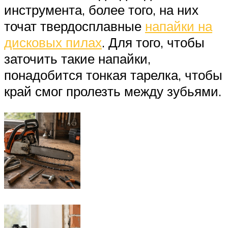
инструмента, более того, на них
точат твердосплавные
напайки на
дисковых пилах
. Для того, чтобы
заточить такие напайки,
понадобится тонкая тарелка, чтобы
край смог пролезть между зубьями.