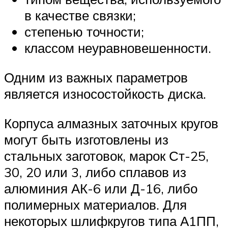
в качестве связки;
степенью точности;
классом неуравновешенности.
Одним из важных параметров
является износостойкость диска.
Корпуса алмазных заточных кругов
могут быть изготовлены из
стальных заготовок, марок Ст-25,
30, 20 или 3, либо сплавов из
алюминия АК-6 или Д-16, либо
полимерных материалов. Для
некоторых шлифкругов типа А1ПП,