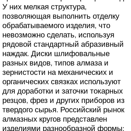
У них мелкая структура,
позволяющая выполнить отделку
обрабатываемого изделия, что
невозможно сделать, используя
рядовой стандартный абразивный
наждак. Диски шлифовальные
разных видов, типов алмаза и
зернистости на механических и
органических связках используют
для доработки и заточки токарных
резцов, фрез и других приборов из
твердого сырья. Российский рынок
алмазных кругов представлен
изделиями разнообразной формы: