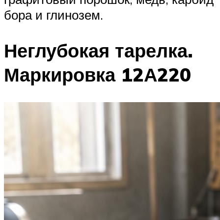
бора и глинозем.
Неглубокая тарелка.
Маркировка 12А220