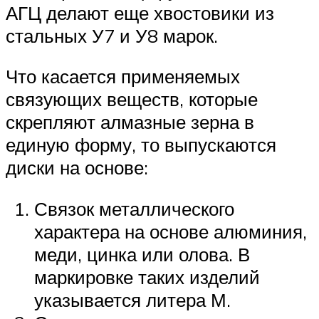
АГЦ делают еще хвостовики из
стальных У7 и У8 марок.
Что касается применяемых
связующих веществ, которые
скрепляют алмазные зерна в
единую форму, то выпускаются
диски на основе:
Связок металлического
характера на основе алюминия,
меди, цинка или олова. В
маркировке таких изделий
указывается литера М.