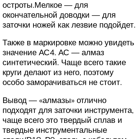
остроты.Мелкое — для
окончательной доводки — для
заточки ножей как лезвие подойдет.
Также в маркировке можно увидеть
значение АС4. АС — алмаз
синтетический. Чаще всего такие
круги делают из него, поэтому
особо заморачиваться не стоит.
Вывод — «алмазы» отлично
подходят для заточки инструмента,
чаще всего это твердый сплав и
твердые инструментальные