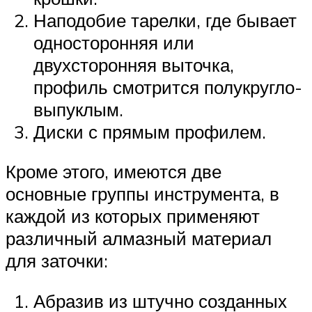
Наподобие тарелки, где бывает
односторонняя или
двухсторонняя выточка,
профиль смотрится полукругло-
выпуклым.
Диски с прямым профилем.
Кроме этого, имеются две
основные группы инструмента, в
каждой из которых применяют
различный алмазный материал
для заточки:
Абразив из штучно созданных