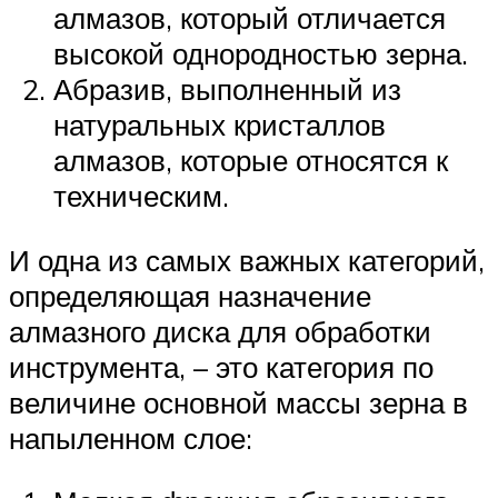
алмазов, который отличается
высокой однородностью зерна.
Абразив, выполненный из
натуральных кристаллов
алмазов, которые относятся к
техническим.
И одна из самых важных категорий,
определяющая назначение
алмазного диска для обработки
инструмента, – это категория по
величине основной массы зерна в
напыленном слое: