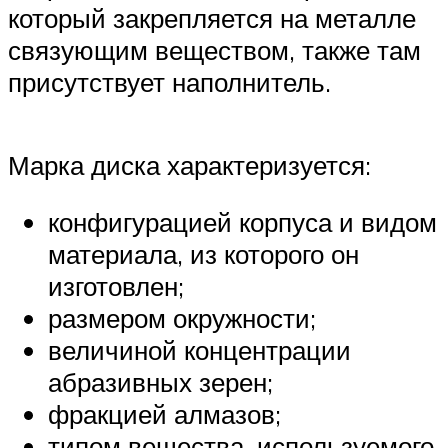
который закрепляется на металле
связующим веществом, также там
присутствует наполнитель.
Марка диска характеризуется:
конфигурацией корпуса и видом
материала, из которого он
изготовлен;
размером окружности;
величиной концентрации
абразивных зерен;
фракцией алмазов;
типом вещества, используемого