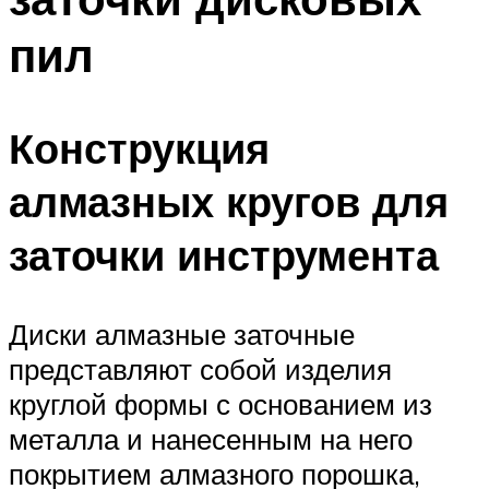
пил
Конструкция
алмазных кругов для
заточки инструмента
Диски алмазные заточные
представляют собой изделия
круглой формы с основанием из
металла и нанесенным на него
покрытием алмазного порошка,