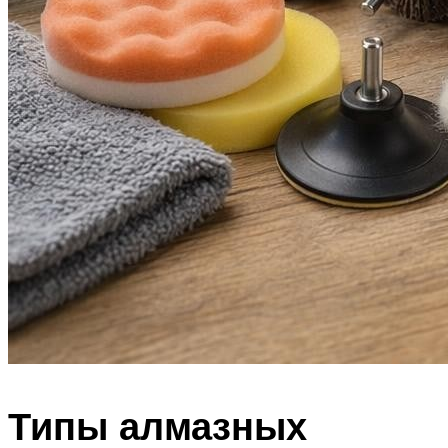
Типы алмазных