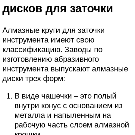
дисков для заточки
Алмазные круги для заточки
инструмента имеют свою
классификацию. Заводы по
изготовлению абразивного
инструмента выпускают алмазные
диски трех форм:
В виде чашечки – это полый
внутри конус с основанием из
металла и напыленным на
рабочую часть слоем алмазной
крошки.