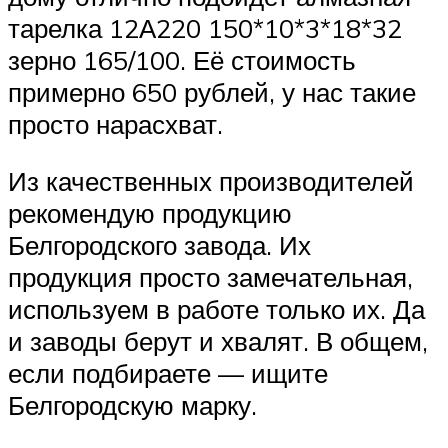
тарелка 12А220 150*10*3*18*32
зерно 165/100. Её стоимость
примерно 650 рублей, у нас такие
просто нарасхват.
Из качественных производителей
рекомендую продукцию
Белгородского завода. Их
продукция просто замечательная,
используем в работе только их. Да
и заводы берут и хвалят. В общем,
если подбираете — ищите
Белгородскую марку.