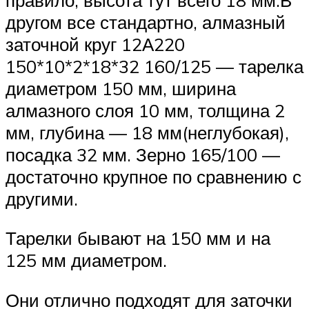
другом все стандартно, алмазный
заточной круг 12А220
150*10*2*18*32 160/125 — тарелка
диаметром 150 мм, ширина
алмазного слоя 10 мм, толщина 2
мм, глубина — 18 мм(неглубокая),
посадка 32 мм. Зерно 165/100 —
достаточно крупное по сравнению с
другими.
Тарелки бывают на 150 мм и на
125 мм диаметром.
Они отлично подходят для заточки