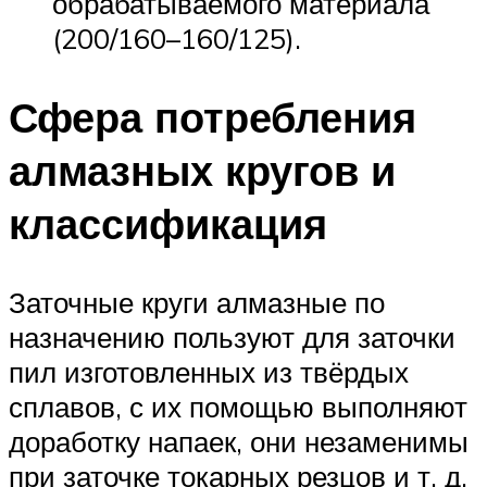
обрабатываемого материала
(200/160–160/125).
Сфера потребления
алмазных кругов и
классификация
Заточные круги алмазные по
назначению пользуют для заточки
пил изготовленных из твёрдых
сплавов, с их помощью выполняют
доработку напаек, они незаменимы
при заточке токарных резцов и т. д.