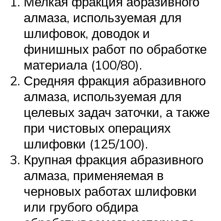
Мелкая фракция абразивного
алмаза, используемая для
шлифовок, доводок и
финишных работ по обработке
материала (100/80).
Средняя фракция абразивного
алмаза, используемая для
целевых задач заточки, а также
при чистовых операциях
шлифовки (125/100).
Крупная фракция абразивного
алмаза, применяемая в
черновых работах шлифовки
или грубого обдира