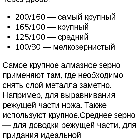
200/160 — самый крупный
165/100 — крупный
125/100 — средний
100/80 — мелкозернистый
Самое крупное алмазное зерно
применяют там, где необходимо
снять слой металла заметно.
Например, для выравнивания
режущей части ножа. Также
используют крупное.Среднее зерно
— для доводки режущей части, для
придания идеальной