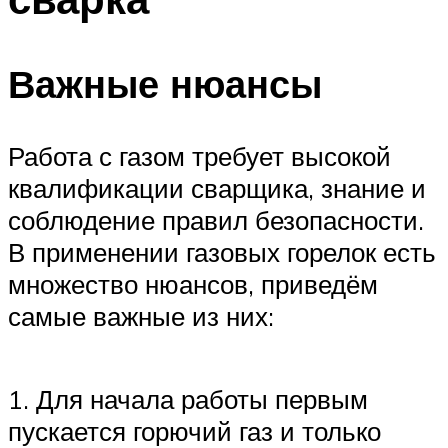
Важные нюансы
Работа с газом требует высокой
квалификации сварщика, знание и
соблюдение правил безопасности.
В применении газовых горелок есть
множество нюансов, приведём
самые важные из них:
1. Для начала работы первым
пускается горючий газ и только