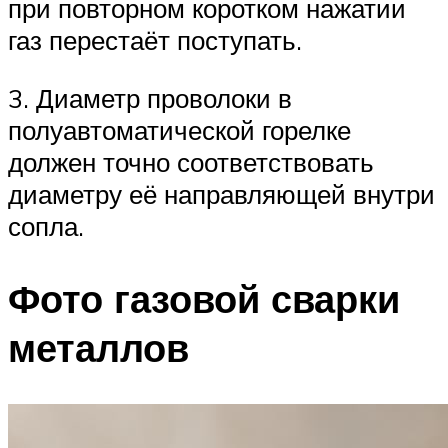
при повторном коротком нажатии
газ перестаёт поступать.
3. Диаметр проволоки в
полуавтоматической горелке
должен точно соответствовать
диаметру её направляющей внутри
сопла.
Фото газовой сварки
металлов