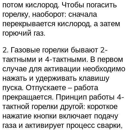
потом кислород. Чтобы погасить
горелку, наоборот: сначала
перекрывается кислород, а затем
горючий газ.
2. Газовые горелки бывают 2-
тактными и 4-тактными. В первом
случае для активации необходимо
нажать и удерживать клавишу
пуска. Отпускаете – работа
прекращается. Принцип работы 4-
тактной горелки другой: короткое
нажатие кнопки включает подачу
газа и активирует процесс сварки,