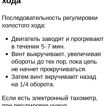
хода
Последовательность регулировки
холостого хода:
Двигатель заводят и прогревают
в течении 5-7 мин.
Винт выкручивают, увеличивая
обороты до тех пор, пока цепь
не начнет прокручиваться.
Затем винт вкручивают назад
на 1/4 оборота.
Если есть электронный тахометр,
при регулировке нужно