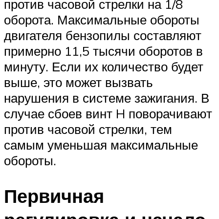
против часовой стрелки на 1/8
оборота. Максимальные обороты
двигателя бензопилы составляют
примерно 11,5 тысячи оборотов в
минуту. Если их количество будет
выше, это может вызвать
нарушения в системе зажигания. В
случае сбоев винт H поворачивают
против часовой стрелки, тем
самым уменьшая максимальные
обороты.
Первичная