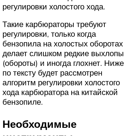
регулировки холостого хода.
Такие карбюраторы требуют
регулировки, только когда
бензопила на холостых оборотах
делает слишком редкие выхлопы
(обороты) и иногда глохнет. Ниже
по тексту будет рассмотрен
алгоритм регулировки холостого
хода карбюратора на китайской
бензопиле.
Необходимые