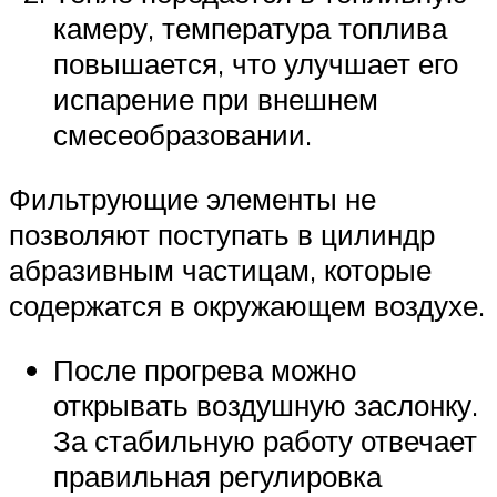
камеру, температура топлива
повышается, что улучшает его
испарение при внешнем
смесеобразовании.
Фильтрующие элементы не
позволяют поступать в цилиндр
абразивным частицам, которые
содержатся в окружающем воздухе.
После прогрева можно
открывать воздушную заслонку.
За стабильную работу отвечает
правильная регулировка