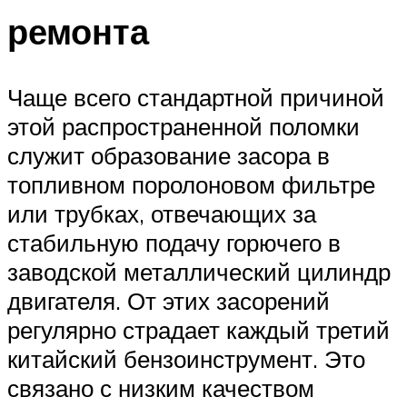
ремонта
Чаще всего стандартной причиной
этой распространенной поломки
служит образование засора в
топливном поролоновом фильтре
или трубках, отвечающих за
стабильную подачу горючего в
заводской металлический цилиндр
двигателя. От этих засорений
регулярно страдает каждый третий
китайский бензоинструмент. Это
связано с низким качеством