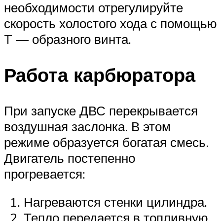
необходимости отрегулируйте
скорость холостого хода с помощью
T — образного винта.
Работа карбюратора
При запуске ДВС перекрывается
воздушная заслонка. В этом
режиме образуется богатая смесь.
Двигатель постепенно
прогревается:
Нагреваются стенки цилиндра.
Тепло передается в топливную