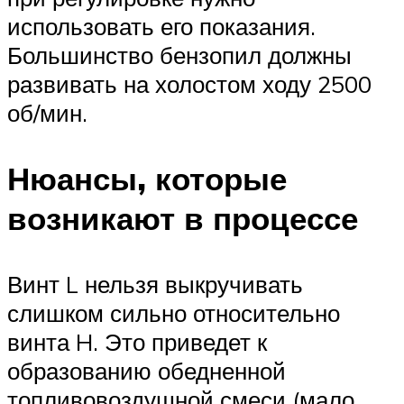
использовать его показания.
Большинство бензопил должны
развивать на холостом ходу 2500
об/мин.
Нюансы, которые
возникают в процессе
Винт L нельзя выкручивать
слишком сильно относительно
винта H. Это приведет к
образованию обедненной
топливовоздушной смеси (мало