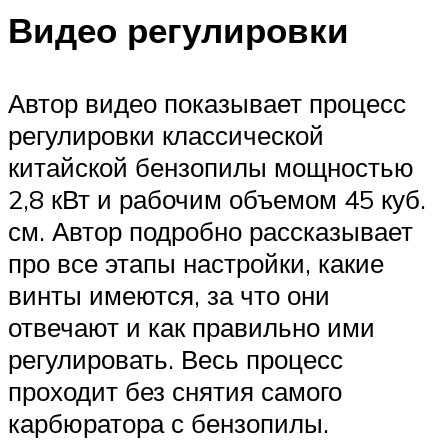
Видео регулировки
Автор видео показывает процесс
регулировки классической
китайской бензопилы мощностью
2,8 кВт и рабочим объемом 45 куб.
см. Автор подробно рассказывает
про все этапы настройки, какие
винты имеются, за что они
отвечают и как правильно ими
регулировать. Весь процесс
проходит без снятия самого
карбюратора с бензопилы.