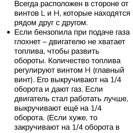
Всегда расположен в стороне от
винтов L и H, которые находятся
рядом друг с другом.
Если бензопила при подаче газа
глохнет – двигателю не хватает
топлива, чтобы развить
обороты. Количество топлива
регулируют винтом H (главный
винт). Его выкручивают на 1/4
оборота и дают газ. Если
двигатель стал работать лучше,
выкручивают ещё на 1/4
оборота. (Если хуже, то
закручивают на 1/4 оборота в