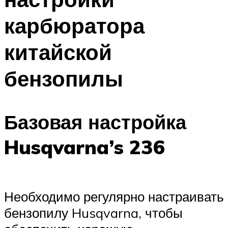
карбюратора
китайской
бензопилы
Базовая настройка
Husqvarna’s 236
Необходимо регулярно настраивать
бензопилу Husqvarna, чтобы