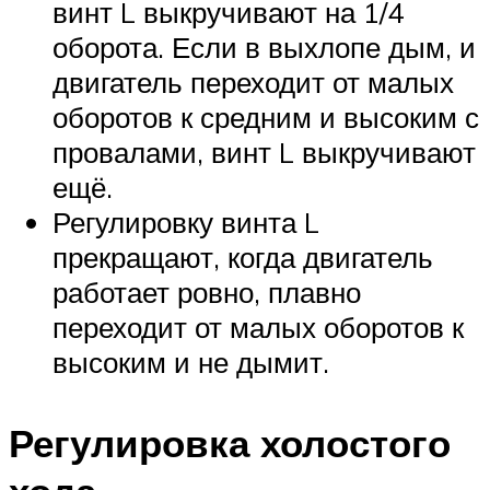
винт L выкручивают на 1/4
оборота. Если в выхлопе дым, и
двигатель переходит от малых
оборотов к средним и высоким с
провалами, винт L выкручивают
ещё.
Регулировку винта L
прекращают, когда двигатель
работает ровно, плавно
переходит от малых оборотов к
высоким и не дымит.
Регулировка холостого