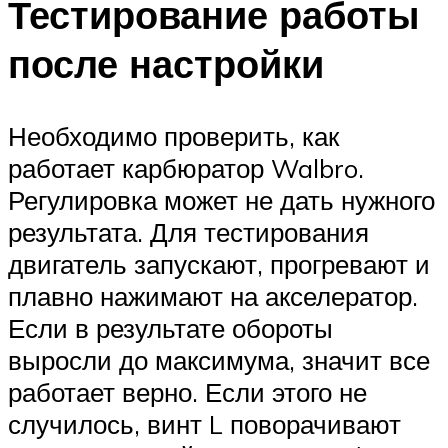
Тестирование работы
после настройки
Необходимо проверить, как
работает карбюратор Walbro.
Регулировка может не дать нужного
результата. Для тестирования
двигатель запускают, прогревают и
плавно нажимают на акселератор.
Если в результате обороты
выросли до максимума, значит все
работает верно. Если этого не
случилось, винт L поворачивают