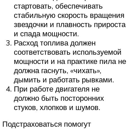
стартовать, обеспечивать
стабильную скорость вращения
звездочки и плавность прироста
и спада мощности.
Расход топлива должен
соответствовать используемой
мощности и на практике пила не
должна гаснуть, «чихать»,
дымить и работать рывками.
При работе двигателя не
должно быть посторонних
стуков, хлопков и шумов.
Подстраховаться помогут