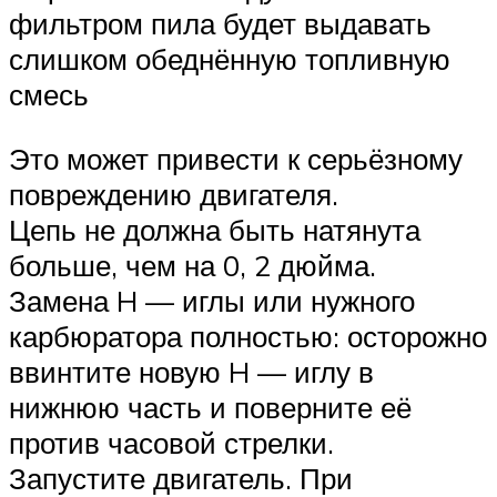
фильтром пила будет выдавать
слишком обеднённую топливную
смесь
Это может привести к серьёзному
повреждению двигателя.
Цепь не должна быть натянута
больше, чем на 0, 2 дюйма.
Замена H — иглы или нужного
карбюратора полностью: осторожно
ввинтите новую H — иглу в
нижнюю часть и поверните её
против часовой стрелки.
Запустите двигатель. При