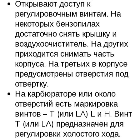
Открывают доступ к
регулировочным винтам. На
некоторых бензопилах
достаточно снять крышку и
воздухоочиститель. На других
приходится снимать часть
корпуса. На третьих в корпусе
предусмотрены отверстия под
отвертку.
На карбюраторе или около
отверстий есть маркировка
винтов – T (или LA) L и H. Винт
T (или LA) предназначен для
регулировки холостого хода.