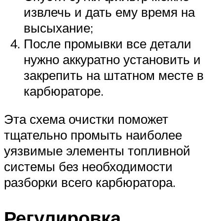
извлечь и дать ему время на
высыхание;
После промывки все детали
нужно аккуратно установить и
закрепить на штатном месте в
карбюраторе.
Эта схема очистки поможет
тщательно промыть наиболее
уязвимые элементы топливной
системы без необходимости
разборки всего карбюратора.
Регулировка