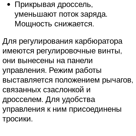
Прикрывая дроссель,
уменьшают поток заряда.
Мощность снижается.
Для регулирования карбюратора
имеются регулировочные винты,
они вынесены на панели
управления. Режим работы
выставляется положением рычагов,
связанных сзаслонкой и
дросселем. Для удобства
управления к ним присоединены
тросики.