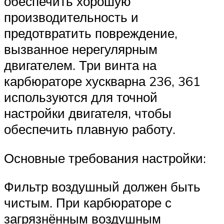
обеспечить хорошую
производительность и
предотвратить повреждение,
вызванное нерегулярным
двигателем. Три винта на
карбюраторе хускварна 236, 361
используются для точной
настройки двигателя, чтобы
обеспечить плавную работу.
Основные требования настройки:
Фильтр воздушный должен быть
чистым. При карбюраторе с
загрязнённым воздушным