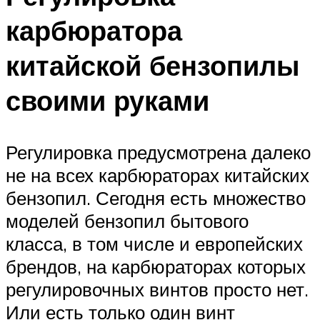
карбюратора
китайской бензопилы
своими руками
Регулировка предусмотрена далеко
не на всех карбюраторах китайских
бензопил. Сегодня есть множество
моделей бензопил бытового
класса, в том числе и европейских
брендов, на карбюраторах которых
регулировочных винтов просто нет.
Или есть только один винт