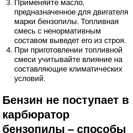
Применяйте масло,
предназначенное для двигателя
марки бензопилы. Топливная
смесь с ненормативным
составом выведет его из строя.
При приготовлении топливной
смеси учитывайте влияние на
составляющие климатических
условий.
Бензин не поступает в
карбюратор
бензопилы – способы