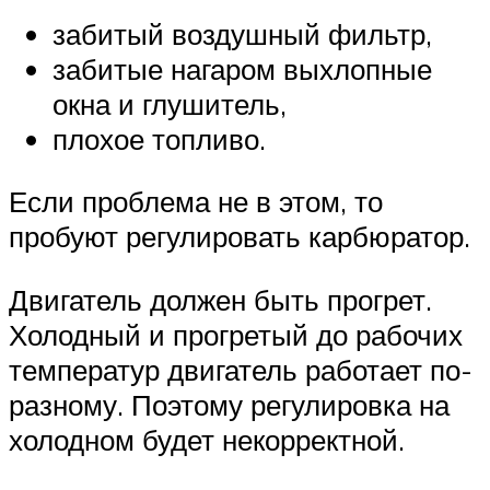
забитый воздушный фильтр,
забитые нагаром выхлопные
окна и глушитель,
плохое топливо.
Если проблема не в этом, то
пробуют регулировать карбюратор.
Двигатель должен быть прогрет.
Холодный и прогретый до рабочих
температур двигатель работает по-
разному. Поэтому регулировка на
холодном будет некорректной.