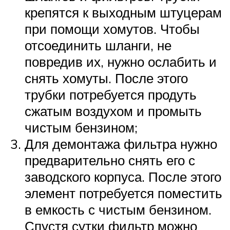
крепятся к выходным штуцерам
при помощи хомутов. Чтобы
отсоединить шланги, не
повредив их, нужно ослабить и
снять хомуты. После этого
трубки потребуется продуть
сжатым воздухом и промыть
чистым бензином;
Для демонтажа фильтра нужно
предварительно снять его с
заводского корпуса. После этого
элемент потребуется поместить
в емкость с чистым бензином.
Спустя сутки фильтр можно