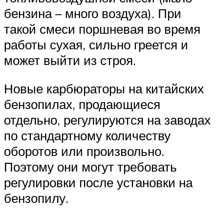
бензина – много воздуха). При
такой смеси поршневая во время
работы сухая, сильно греется и
может выйти из строя.
Новые карбюраторы на китайских
бензопилах, продающиеся
отдельно, регулируются на заводах
по стандартному количеству
оборотов или произвольно.
Поэтому они могут требовать
регулировки после установки на
бензопилу.