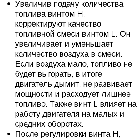
Увеличив подачу количества
топлива винтом H,
корректируют качество
топливной смеси винтом L. Он
увеличивает и уменьшает
количество воздуха в смеси.
Если воздуха мало, топливо не
будет выгорать, в итоге
двигатель дымит, не развивает
мощности и расходует лишнее
топливо. Также винт L влияет на
работу двигателя на малых и
средних оборотах.
После регулировки винта H,