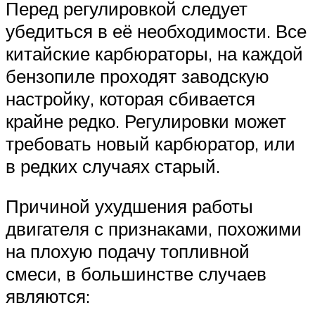
Перед регулировкой следует
убедиться в её необходимости. Все
китайские карбюраторы, на каждой
бензопиле проходят заводскую
настройку, которая сбивается
крайне редко. Регулировки может
требовать новый карбюратор, или
в редких случаях старый.
Причиной ухудшения работы
двигателя с признаками, похожими
на плохую подачу топливной
смеси, в большинстве случаев
являются: