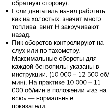
обратную сторону).
Если двигатель начал работать
как на холостых, значит много
топлива, винт H закручивают
назад.
Пик оборотов контролируют на
слух или по тахометру.
Максимальные обороты для
каждой бензопилы указаны в
инструкции. (10 000 – 12 500 об/
мин). На практике 10 000 – 11
000 об/мин в положении «газ на
всю» — нормальные
показатели.