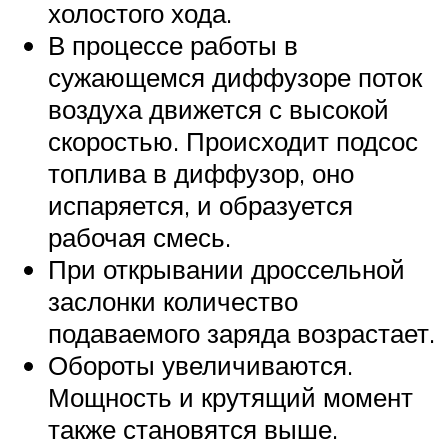
холостого хода.
В процессе работы в
сужающемся диффузоре поток
воздуха движется с высокой
скоростью. Происходит подсос
топлива в диффузор, оно
испаряется, и образуется
рабочая смесь.
При открывании дроссельной
заслонки количество
подаваемого заряда возрастает.
Обороты увеличиваются.
Мощность и крутящий момент
также становятся выше.