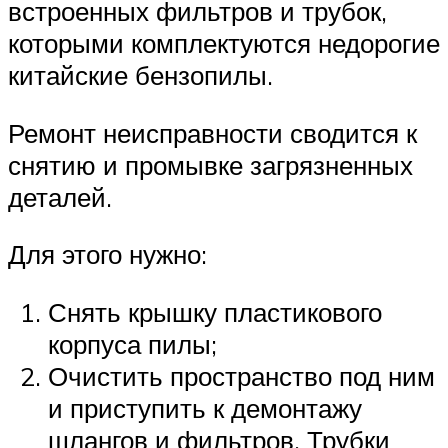
встроенных фильтров и трубок,
которыми комплектуются недорогие
китайские бензопилы.
Ремонт неисправности сводится к
снятию и промывке загрязненных
деталей.
Для этого нужно:
Снять крышку пластикового
корпуса пилы;
Очистить пространство под ним
и приступить к демонтажу
шлангов и фильтров. Трубки