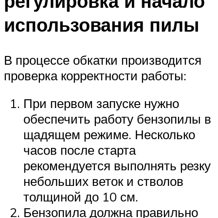
регулировка и начало
использования пилы
В процессе обкатки производится
проверка корректности работы:
При первом запуске нужно
обеспечить работу бензопилы в
щадящем режиме. Несколько
часов после старта
рекомендуется выполнять резку
небольших веток и стволов
толщиной до 10 см.
Бензопила должна правильно