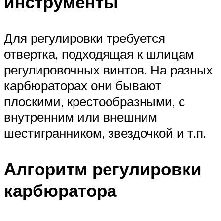
инструменты
Для регулировки требуется
отвертка, подходящая к шлицам
регулировочных винтов. На разных
карбюраторах они бывают
плоскими, крестообразными, с
внутренним или внешним
шестигранником, звездочкой и т.п.
Алгоритм регулировки
карбюратора