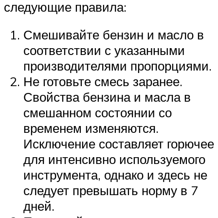
следующие правила:
Смешивайте бензин и масло в
соответствии с указанными
производителями пропорциями.
Не готовьте смесь заранее.
Свойства бензина и масла в
смешанном состоянии со
временем изменяются.
Исключение составляет горючее
для интенсивно используемого
инструмента, однако и здесь не
следует превышать норму в 7
дней.