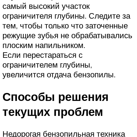
самый высокий участок
ограничителя глубины. Следите за
тем, чтобы только что заточенные
режущие зубья не обрабатывались
плоским напильником.
Если перестараться с
ограничителем глубины,
увеличится отдача бензопилы.
Способы решения
текущих проблем
Недорогая бензопильная техника