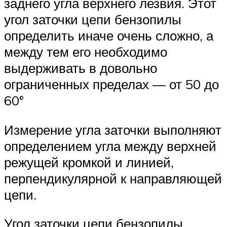
заднего угла верхнего лезвия. Этот
угол заточки цепи бензопилы
определить иначе очень сложно, а
между тем его необходимо
выдерживать в довольно
ограниченных пределах — от 50 до
60°
Измерение угла заточки выполняют
определением угла между верхней
режущей кромкой и линией,
перпендикулярной к направляющей
цепи.
Угол заточки цепи бензопилы