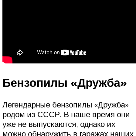
Бензопилы «Дружба»
Легендарные бензопилы «Дружба»
родом из СССР. В наше время они
уже не выпускаются, однако их
можно обнаружить в гаражах наших