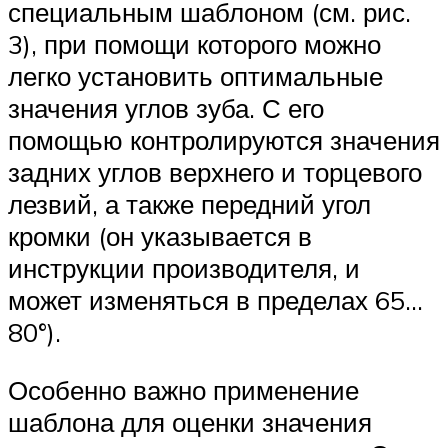
специальным шаблоном (см. рис.
3), при помощи которого можно
легко установить оптимальные
значения углов зуба. С его
помощью контролируются значения
задних углов верхнего и торцевого
лезвий, а также передний угол
кромки (он указывается в
инструкции производителя, и
может изменяться в пределах 65…
80°).
Особенно важно применение
шаблона для оценки значения