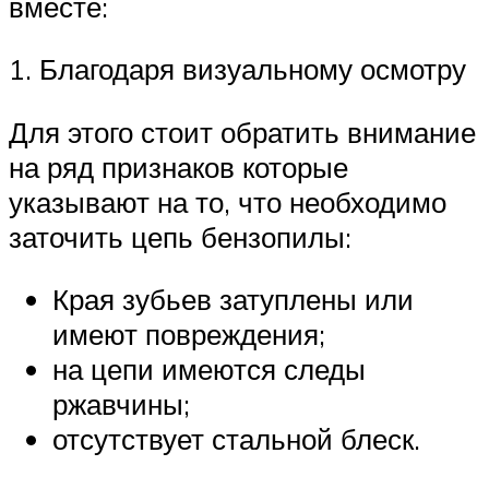
вместе:
1. Благодаря визуальному осмотру
Для этого стоит обратить внимание
на ряд признаков которые
указывают на то, что необходимо
заточить цепь бензопилы:
Края зубьев затуплены или
имеют повреждения;
на цепи имеются следы
ржавчины;
отсутствует стальной блеск.