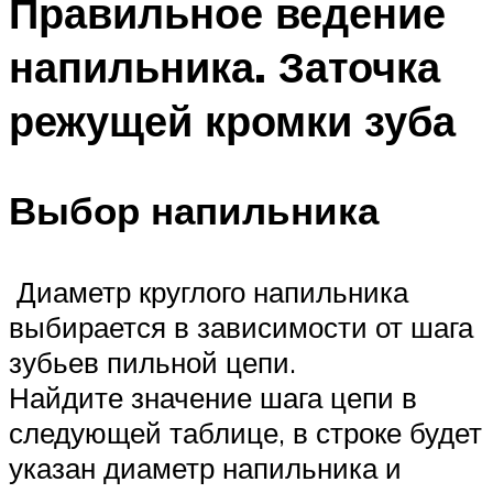
Правильное ведение
напильника. Заточка
режущей кромки зуба
Выбор напильника
Диаметр круглого напильника
выбирается в зависимости от шага
зубьев пильной цепи.
Найдите значение шага цепи в
следующей таблице, в строке будет
указан диаметр напильника и