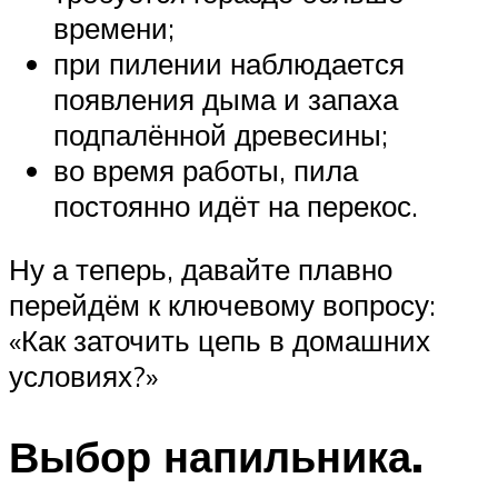
времени;
при пилении наблюдается
появления дыма и запаха
подпалённой древесины;
во время работы, пила
постоянно идёт на перекос.
Ну а теперь, давайте плавно
перейдём к ключевому вопросу:
«Как заточить цепь в домашних
условиях?»
Выбор напильника.