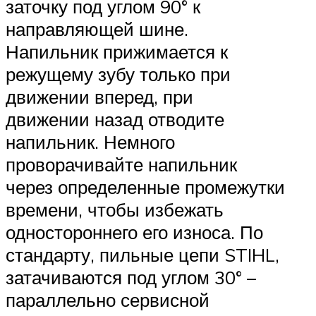
заточку под углом 90° к
направляющей шине.
Напильник прижимается к
режущему зубу только при
движении вперед, при
движении назад отводите
напильник. Немного
проворачивайте напильник
через определенные промежутки
времени, чтобы избежать
одностороннего его износа. По
стандарту, пильные цепи STIHL,
затачиваются под углом 30° –
параллельно сервисной