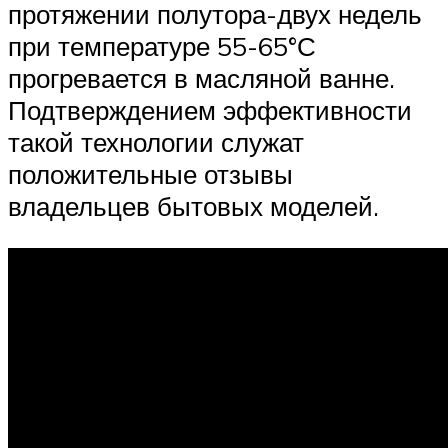
протяжении полутора-двух недель
при температуре 55-65°С
прогревается в масляной ванне.
Подтверждением эффективности
такой технологии служат
положительные отзывы
владельцев бытовых моделей.