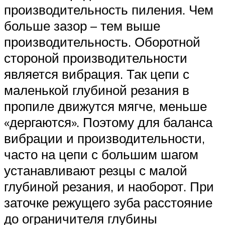
производительность пиления. Чем
больше зазор – тем выше
производительность. Оборотной
стороной производительности
является вибрация. Так цепи с
маленькой глубиной резания в
пропиле движутся мягче, меньше
«дергаются». Поэтому для баланса
вибрации и производительности,
часто на цепи с большим шагом
устанавливают резцы с малой
глубиной резания, и наоборот. При
заточке режущего зуба расстояние
до ограничителя глубины