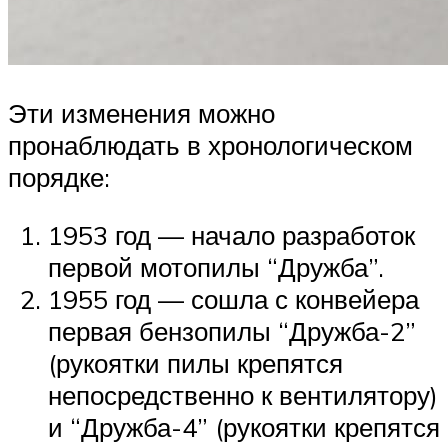
Эти изменения можно
пронаблюдать в хронологическом
порядке:
1953 год — начало разработок
первой мотопилы “Дружба”.
1955 год — сошла с конвейера
первая бензопилы “Дружба-2”
(рукоятки пилы крепятся
непосредственно к вентилятору)
и “Дружба-4” (рукоятки крепятся