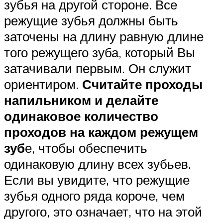
зубья на другой стороне. Все
режущие зубья должны быть
заточены на длину равную длине
того режущего зуба, который Вы
затачивали первым. Он служит
ориентиром.
Считайте проходы
напильником и делайте
одинаковое количество
проходов на каждом режущем
зуб
е, чтобы обеспечить
одинаковую длину всех зубьев.
Если вы увидите, что режущие
зубья одного ряда короче, чем
другого, это означает, что на этой