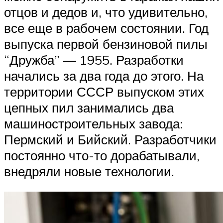
отцов и дедов и, что удивительно,
все еще в рабочем состоянии. Год
выпуска первой бензиновой пилы
“Дружба” — 1955. Разработки
начались за два года до этого. На
территории СССР выпуском этих
цепных пил занимались два
машиностроительных завода:
Пермский и Бийский. Разработчики
постоянно что-то дорабатывали,
внедряли новые технологии.