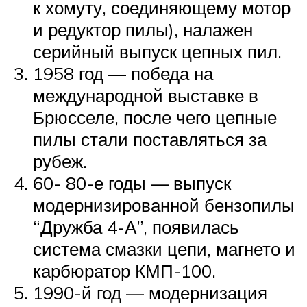
к хомуту, соединяющему мотор
и редуктор пилы), налажен
серийный выпуск цепных пил.
1958 год — победа на
международной выставке в
Брюсселе, после чего цепные
пилы стали поставляться за
рубеж.
60- 80-е годы — выпуск
модернизированной бензопилы
“Дружба 4-А”, появилась
система смазки цепи, магнето и
карбюратор КМП-100.
1990-й год — модернизация