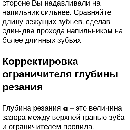
стороне Вы надавливали на
напильник сильнее. Сравняйте
длину режущих зубьев, сделав
один-два прохода напильником на
более длинных зубьях.
Корректировка
ограничителя глубины
резания
Глубина резания
a
– это величина
зазора между верхней гранью зуба
и ограничителем пропила,