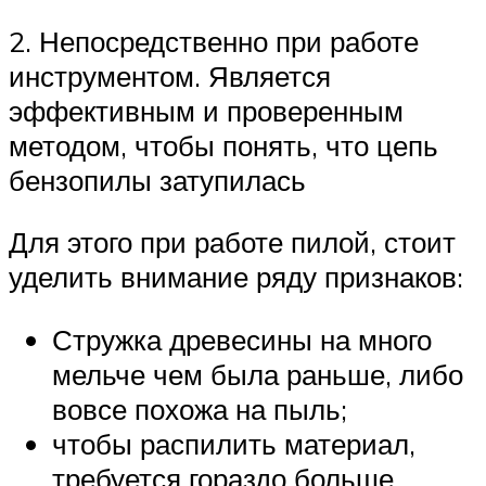
2. Непосредственно при работе
инструментом. Является
эффективным и проверенным
методом, чтобы понять, что цепь
бензопилы затупилась
Для этого при работе пилой, стоит
уделить внимание ряду признаков:
Стружка древесины на много
мельче чем была раньше, либо
вовсе похожа на пыль;
чтобы распилить материал,
требуется гораздо больше