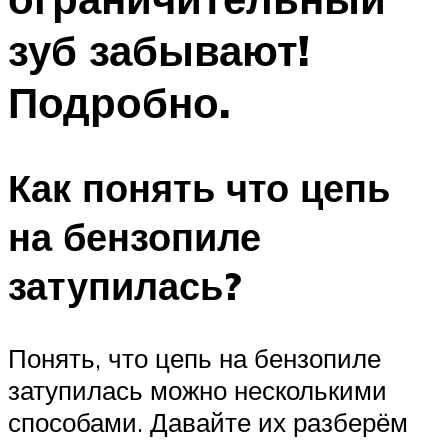
зуб забывают!
Подробно.
Как понять что цепь
на бензопиле
затупилась?
Понять, что цепь на бензопиле
затупилась можно несколькими
способами. Давайте их разберём