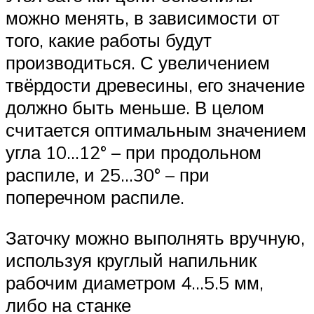
можно менять, в зависимости от
того, какие работы будут
производиться. С увеличением
твёрдости древесины, его значение
должно быть меньше. В целом
считается оптимальным значением
угла 10…12° – при продольном
распиле, и 25…30° – при
поперечном распиле.
Заточку можно выполнять вручную,
используя круглый напильник
рабочим диаметром 4…5.5 мм,
либо на станке