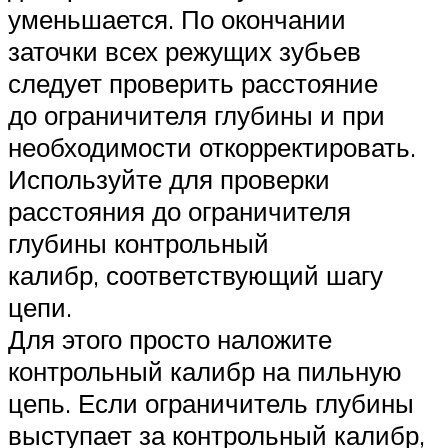
уменьшается. По окончании
заточки всех режущих зубьев
следует проверить расстояние
до ограничителя глубины и при
необходимости откорректировать.
Используйте для проверки
расстояния до ограничителя
глубины контрольный
калибр, соответствующий шагу
цепи.
Для этого просто наложите
контрольный калибр на пильную
цепь. Если ограничитель глубины
выступает за контрольный калибр,