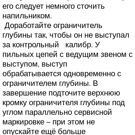
его следует немного сточить
напильником.
Доработайте ограничитель
глубины так, чтобы он не выступал
за контрольный калибр. У
пильных цепей с ведущим звеном с
выступом, выступ
обрабатывается одновременно с
ограничителем глубины. В
завершение подточите верхнюю
кромку ограничителя глубины под
углом параллельно сервисной
маркировке – при этом не
опускайте ещё больше