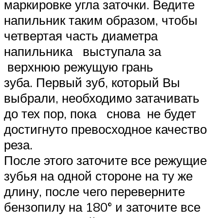
маркировке угла заточки. Ведите
напильник таким образом, чтобы
четвертая часть диаметра
напильника выступала за
верхнюю режущую грань
зуба. Первый зуб, который Вы
выбрали, необходимо затачивать
до тех пор, пока снова не будет
достигнуто превосходное качество
реза.
После этого заточите все режущие
зубья на одной стороне на ту же
длину, после чего переверните
бензопилу на 180° и заточите все