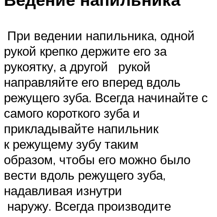
При ведении напильника, одной
рукой крепко держите его за
рукоятку, а другой рукой
направляйте его вперед вдоль
режущего зуба. Всегда начинайте с
самого короткого зуба и
прикладывайте напильник
к режущему зубу таким
образом, чтобы его можно было
вести вдоль режущего зуба,
надавливая изнутри
наружу. Всегда производите