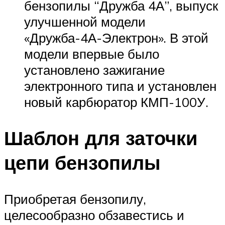
бензопилы “Дружба 4А”, выпуск
улучшенной модели
«Дружба-4А-Электрон». В этой
модели впервые было
установлено зажигание
электронного типа и установлен
новый карбюратор КМП-100У.
Шаблон для заточки
цепи бензопилы
Приобретая бензопилу,
целесообразно обзавестись и