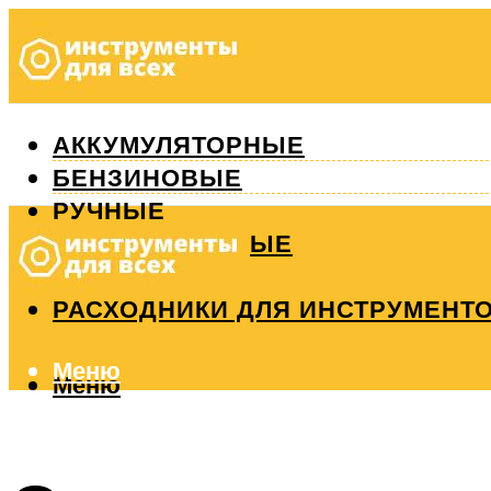
АККУМУЛЯТОРНЫЕ
БЕНЗИНОВЫЕ
РУЧНЫЕ
ИЗМЕРИТЕЛЬНЫЕ
РЕМОНТ
РАСХОДНИКИ ДЛЯ ИНСТРУМЕНТ
Меню
Меню