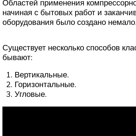
Областей применения компрессорног
начиная с бытовых работ и заканчи
оборудования было создано немало
Существует несколько способов кла
бывают:
Вертикальные.
Горизонтальные.
Угловые.