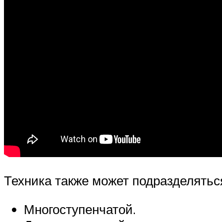
Техника также может подразделяться
Многоступенчатой.