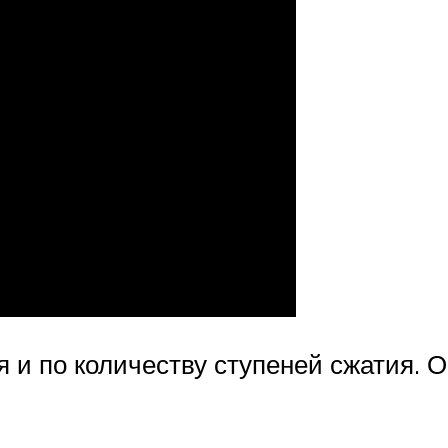
 и по количеству ступеней сжатия. О