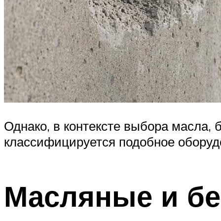
Однако, в контексте выбора масла, 
классифицируется подобное оборуд
Масляные и б