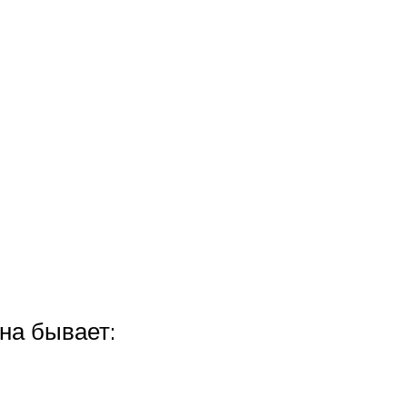
на бывает: