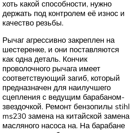
хоть какой способности, нужно
держать под контролем её износ и
качество резьбы.
Рычаг агрессивно закреплен на
шестеренке, и они поставляются
как одна деталь. Кончик
проволочного рычага имеет
соответствующий загиб, который
предназначен для наилучшего
сцепления с ведущим барабаном-
звездочкой. Ремонт бензопилы stihl
ms230 замена на китайской замена
масляного насоса на. На барабане