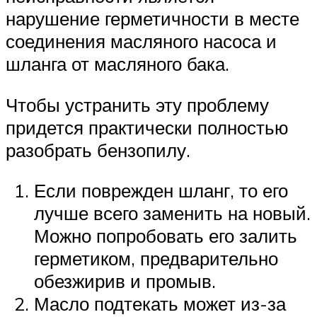
нарушение герметичности в месте
соединения масляного насоса и
шланга от масляного бака.
Чтобы устранить эту проблему
придется практически полностью
разобрать бензопилу.
Если поврежден шланг, то его
лучше всего заменить на новый.
Можно попробовать его залить
герметиком, предварительно
обезжирив и промыв.
Масло подтекать может из-за