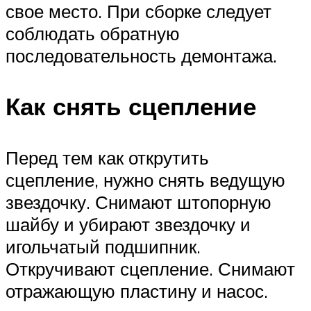
свое место. При сборке следует
соблюдать обратную
последовательность демонтажа.
Как снять сцепление
Перед тем как открутить
сцепление, нужно снять ведущую
звездочку. Снимают штопорную
шайбу и убирают звездочку и
игольчатый подшипник.
Откручивают сцепление. Снимают
отражающую пластину и насос.