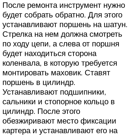
После ремонта инструмент нужно
будет собрать обратно. Для этого
устанавливают поршень на шатун.
Стрелка на нем должна смотреть
по ходу цепи, а слева от поршня
будет находиться сторона
коленвала, в которую требуется
монтировать маховик. Ставят
поршень в цилиндр.
Устанавливают подшипники,
сальники и стопорное кольцо в
цилиндр. После этого
обезжиривают место фиксации
картера и устанавливают его на