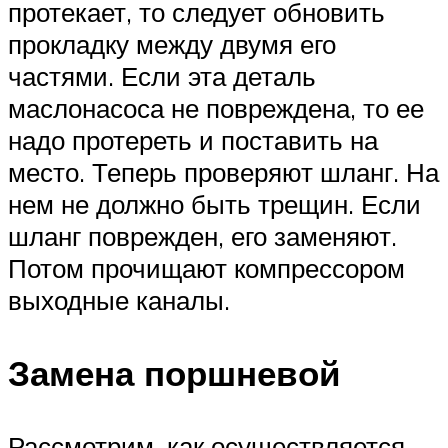
протекает, то следует обновить
прокладку между двумя его
частями. Если эта деталь
маслонасоса не повреждена, то ее
надо протереть и поставить на
место. Теперь проверяют шланг. На
нем не должно быть трещин. Если
шланг поврежден, его заменяют.
Потом прочищают компрессором
выходные каналы.
Замена поршневой
Рассмотрим, как осуществляется