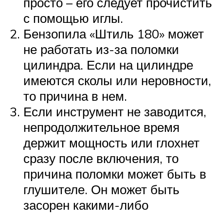
просто – его следует прочистить
с помощью иглы.
Бензопила «Штиль 180» может
не работать из-за поломки
цилиндра. Если на цилиндре
имеются сколы или неровности,
то причина в нем.
Если инструмент не заводится,
непродолжительное время
держит мощность или глохнет
сразу после включения, то
причина поломки может быть в
глушителе. Он может быть
засорен какими-либо