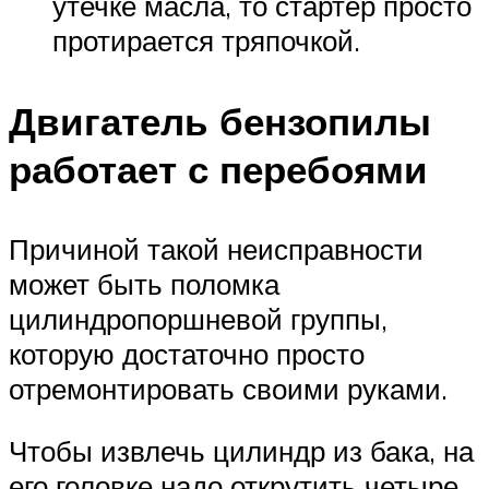
утечке масла, то стартер просто
протирается тряпочкой.
Двигатель бензопилы
работает с перебоями
Причиной такой неисправности
может быть поломка
цилиндропоршневой группы,
которую достаточно просто
отремонтировать своими руками.
Чтобы извлечь цилиндр из бака, на
его головке надо открутить четыре