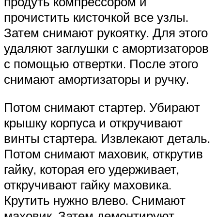
продуть компрессором и
прочистить кисточкой все узлы.
Затем снимают рукоятку. Для этого
удаляют заглушки с амортизаторов
с помощью отвертки. После этого
снимают амортизаторы и ручку.
Потом снимают стартер. Убирают
крышку корпуса и откручивают
винты стартера. Извлекают деталь.
Потом снимают маховик, открутив
гайку, которая его удерживает,
откручивают гайку маховика.
Крутить нужно влево. Снимают
маховик. Затем демонтируют