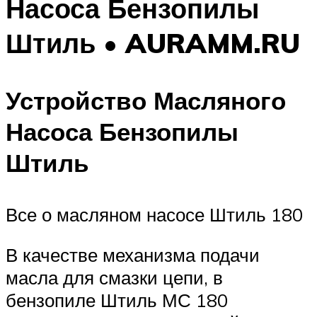
Насоса Бензопилы
Штиль • AURAMM.RU
Устройство Масляного
Насоса Бензопилы
Штиль
Все о масляном насосе Штиль 180
В качестве механизма подачи
масла для смазки цепи, в
бензопиле Штиль МС 180