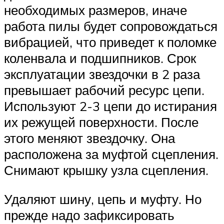
необходимых размеров, иначе
работа пилы будет сопровождаться
вибрацией, что приведет к поломке
коленвала и подшипников. Срок
эксплуатации звездочки в 2 раза
превышает рабочий ресурс цепи.
Используют 2-3 цепи до истирания
их режущей поверхности. После
этого меняют звездочку. Она
расположена за муфтой сцепления.
Снимают крышку узла сцепления.
Удаляют шину, цепь и муфту. Но
прежде надо зафиксировать