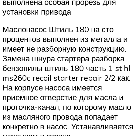
выполнена особая прорезь для
установки привода.
Маслонасос Штиль 180 на сто
процентов выполнен из металла и
имеет не разборную конструкцию.
Замена шнура стартера разборка
бензопилы штиль 180 часть 1 stihl
ms260c recoil starter repair 2/2 как.
На корпусе насоса имеется
приемное отверстие для масла и
проточка-канал, по которому масло
из масляного провода попадает
конкретно в насос. Устанавливается
механизм в корпус