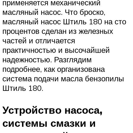
применяется механический
масляный насос. Что броско,
масляный насос Штиль 180 на сто
процентов сделан из железных
частей и отличается
практичностью и высочайшей
надежностью. Разглядим
подробнее, как организована
система подачи масла бензопилы
Штиль 180.
Устройство насоса,
системы смазки и