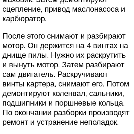
сцепление, привод маслонасоса и
карбюратор.
После этого снимают и разбирают
мотор. Он держится на 4 винтах на
днище пилы. Нужно их раскрутить
и вынуть мотор. Затем разбирают
сам двигатель. Раскручивают
винты картера, снимают его. Потом
демонтируют коленвал, сальники,
подшипники и поршневые кольца.
По окончании разборки производят
ремонт и устранение неполадок.