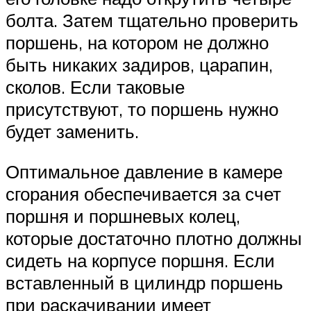
болта. Затем тщательно проверить
поршень, на котором не должно
быть никаких задиров, царапин,
сколов. Если таковые
присутствуют, то поршень нужно
будет заменить.
Оптимальное давление в камере
сгорания обеспечивается за счет
поршня и поршневых колец,
которые достаточно плотно должны
сидеть на корпусе поршня. Если
вставленный в цилиндр поршень
при раскачивании имеет