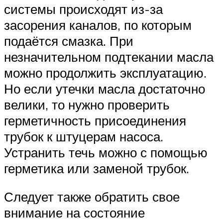
системы происходят из-за
засорения каналов, по которым
подаётся смазка. При
незначительном подтекании масла
можно продолжить эксплуатацию.
Но если утечки масла достаточно
велики, то нужно проверить
герметичность присоединения
трубок к штуцерам насоса.
Устранить течь можно с помощью
герметика или заменой трубок.
Следует также обратить свое
внимание на состояние