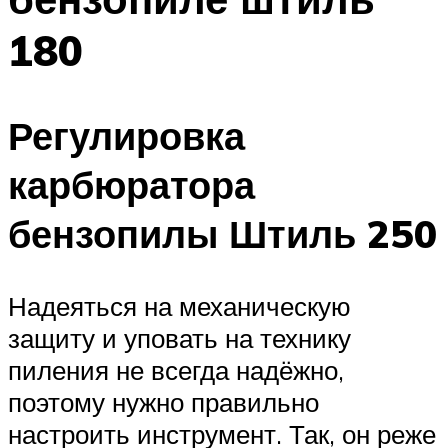
180
Регулировка
карбюратора
бензопилы Штиль 250
Надеяться на механическую
защиту и уповать на технику
пиления не всегда надёжно,
поэтому нужно правильно
настроить инструмент. Так, он реже