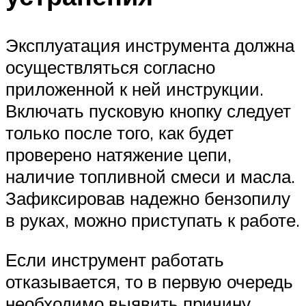
Эксплуатация инструмента должна
осуществляться согласно
приложенной к ней инструкции.
Включать пусковую кнопку следует
только после того, как будет
проверено натяжение цепи,
наличие топливной смеси и масла.
Зафиксировав надежно бензопилу
в руках, можно приступать к работе.
Если инструмент работать
отказывается, то в первую очередь
необходимо выявить причину