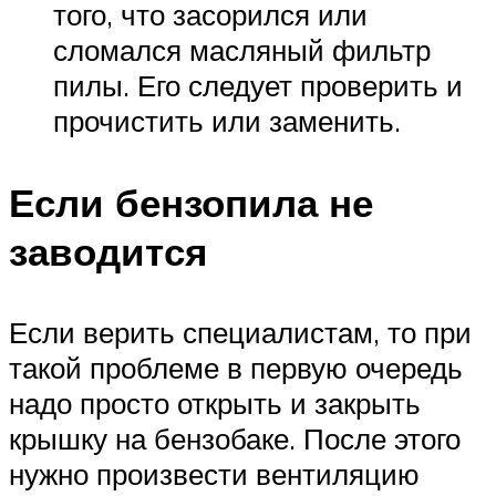
того, что засорился или
сломался масляный фильтр
пилы. Его следует проверить и
прочистить или заменить.
Если бензопила не
заводится
Если верить специалистам, то при
такой проблеме в первую очередь
надо просто открыть и закрыть
крышку на бензобаке. После этого
нужно произвести вентиляцию