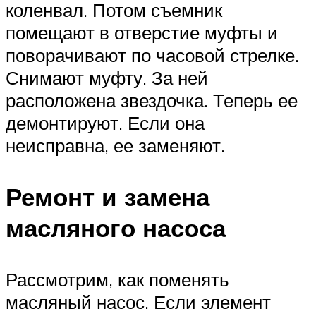
коленвал. Потом съемник
помещают в отверстие муфты и
поворачивают по часовой стрелке.
Снимают муфту. За ней
расположена звездочка. Теперь ее
демонтируют. Если она
неисправна, ее заменяют.
Ремонт и замена
масляного насоса
Рассмотрим, как поменять
масляный насос. Если элемент