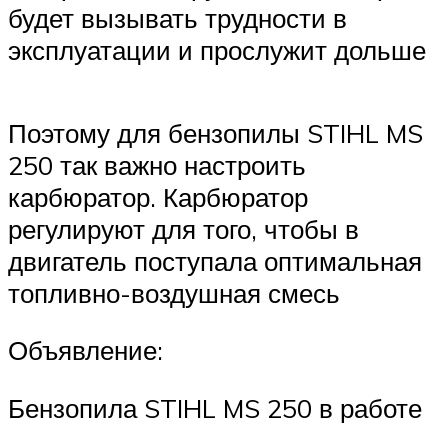
будет вызывать трудности в
эксплуатации и прослужит дольше
Поэтому для бензопилы STIHL MS
250 так важно настроить
карбюратор. Карбюратор
регулируют для того, чтобы в
двигатель поступала оптимальная
топливно-воздушная смесь
Объявление:
Бензопила STIHL MS 250 в работе