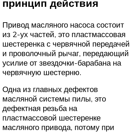
принцип действия
Привод масляного насоса состоит
из 2-ух частей, это пластмассовая
шестеренка с червячной передачей
и проволочный рычаг, передающий
усилие от звездочки-барабана на
червячную шестерню.
Одна из главных дефектов
масляной системы пилы, это
дефектная резьба на
пластмассовой шестеренке
масляного привода, потому при