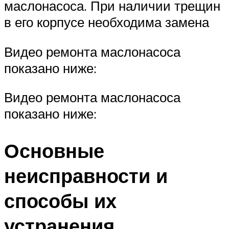
маслонасоса. При наличии трещин
в его корпусе необходима замена
Видео ремонта маслонасоса
показано ниже:
Видео ремонта маслонасоса
показано ниже:
Основные
неисправности и
способы их
устранения