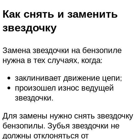
Как снять и заменить
звездочку
Замена звездочки на бензопиле
нужна в тех случаях, когда:
заклинивает движение цепи;
произошел износ ведущей
звездочки.
Для замены нужно снять звездочку
бензопилы. Зубья звездочки не
должны отклоняться от