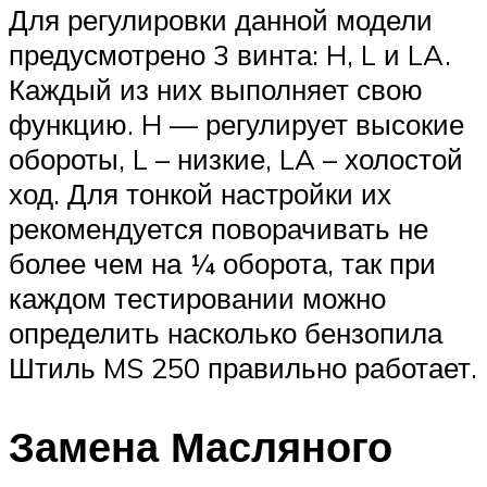
Для регулировки данной модели
предусмотрено 3 винта: H, L и LA.
Каждый из них выполняет свою
функцию. H — регулирует высокие
обороты, L – низкие, LA – холостой
ход. Для тонкой настройки их
рекомендуется поворачивать не
более чем на ¼ оборота, так при
каждом тестировании можно
определить насколько бензопила
Штиль MS 250 правильно работает.
Замена Масляного