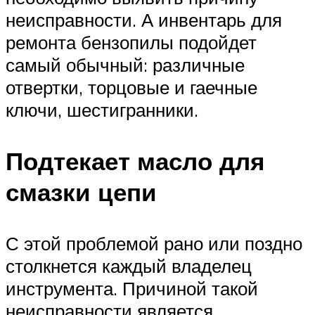
неисправности. А инвентарь для
ремонта бензопилы подойдет
самый обычный: различные
отвертки, торцовые и гаечные
ключи, шестигранники.
Подтекает масло для
смазки цепи
С этой проблемой рано или поздно
столкнется каждый владелец
инструмента. Причиной такой
неисправности является