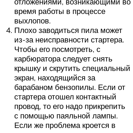
отложениями, возникающими во
время работы в процессе
выхлопов.
Плохо заводиться пила может
из-за неисправности стартера.
Чтобы его посмотреть, с
карбюратора следует снять
крышку и скрутить специальный
экран, находящийся за
барабаном бензопилы. Если от
стартера отошел контактный
провод, то его надо прикрепить
с помощью паяльной лампы.
Если же проблема кроется в