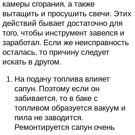
камеры сгорания, а также
вытащить и просушить свечи. Этих
действий бывает достаточно для
того, чтобы инструмент завелся и
заработал. Если же неисправность
осталась, то причину следует
искать в другом.
На подачу топлива влияет
сапун. Поэтому если он
забивается, то в баке с
топливом образуется вакуум и
пила не заводится.
Ремонтируется сапун очень