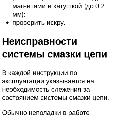
магнитами и катушкой (до 0,2
мм);
проверить искру.
Неисправности
системы смазки цепи
В каждой инструкции по
эксплуатации указывается на
необходимость слежения за
состоянием системы смазки цепи.
Обычно неполадки в работе