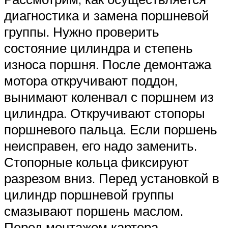
диагностика и замена поршневой
группы. Нужно проверить
состояние цилиндра и степень
износа поршня. После демонтажа
мотора откручивают поддон,
вынимают коленвал с поршнем из
цилиндра. Откручивают стопоры
поршневого пальца. Если поршень
неисправен, его надо заменить.
Стопорные кольца фиксируют
разрезом вниз. Перед установкой в
цилиндр поршневой группы
смазывают поршень маслом.
Перед монтажом картера