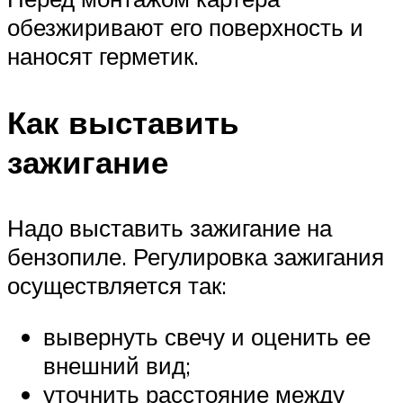
обезжиривают его поверхность и
наносят герметик.
Как выставить
зажигание
Надо выставить зажигание на
бензопиле. Регулировка зажигания
осуществляется так:
вывернуть свечу и оценить ее
внешний вид;
уточнить расстояние между