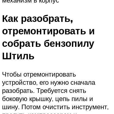
Как разобрать,
отремонтировать и
собрать бензопилу
Штиль
Чтобы отремонтировать
устройство, его нужно сначала
разобрать. Требуется снять
боковую крышку, цепь пилы и
шину. Потом очистить инструмент,