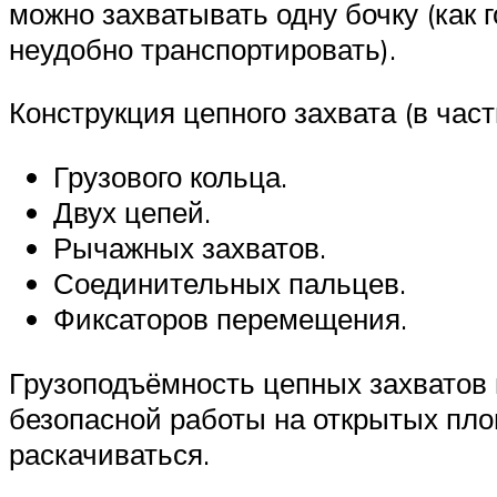
можно захватывать одну бочку (как г
неудобно транспортировать).
Конструкция цепного захвата (в час
Грузового кольца.
Двух цепей.
Рычажных захватов.
Соединительных пальцев.
Фиксаторов перемещения.
Грузоподъёмность цепных захватов 
безопасной работы на открытых площ
раскачиваться.