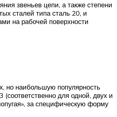
яния звеньев цепи, а также степени
ых сталей типа сталь 20, и
ами на рабочей поверхности
х, но наибольшую популярность
3 (соответственно для одной, двух и
попугая», за специфическую форму