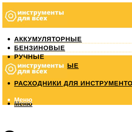
АККУМУЛЯТОРНЫЕ
БЕНЗИНОВЫЕ
РУЧНЫЕ
ИЗМЕРИТЕЛЬНЫЕ
РЕМОНТ
РАСХОДНИКИ ДЛЯ ИНСТРУМЕНТ
Меню
Меню