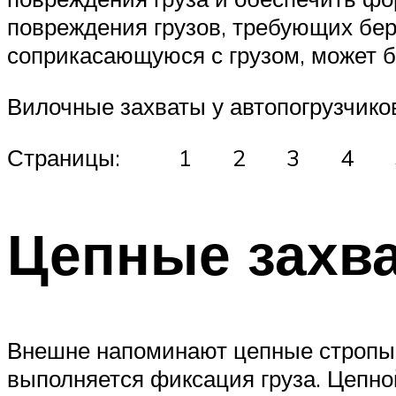
повреждения грузов, требующих бе
соприкасающуюся с грузом, может 
Вилочные захваты у автопогрузчико
Страницы: 1 2 3 4 
Цепные захв
Внешне напоминают цепные стропы,
выполняется фиксация груза. Цепной