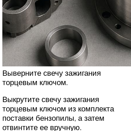
Выверните свечу зажигания
торцевым ключом.
Выкрутите свечу зажигания
торцевым ключом из комплекта
поставки бензопилы, а затем
отвинтите ее вручную.