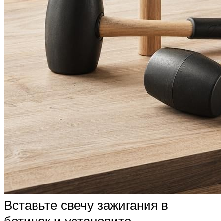
Вставьте свечу зажигания в
ботинок и установите