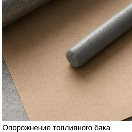
Опорожнение топливного бака.