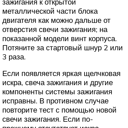
зажигания к открытой
металлической части блока
двигателя как можно дальше от
отверстия свечи зажигания; на
показанной модели винт корпуса.
Потяните за стартовый шнур 2 или
3 раза.
Если появляется яркая щелчковая
искра, свеча зажигания и другие
компоненты системы зажигания
исправны. В противном случае
повторите тест с помощью новой
свечи зажигания. Если по-
прежнему отсутствует искра,