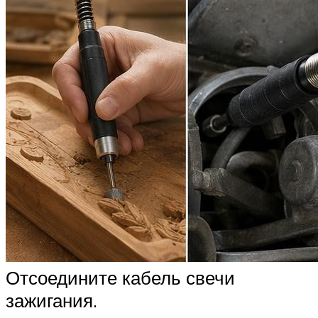
Отсоедините кабель свечи
зажигания.