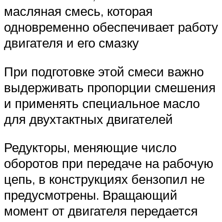
масляная смесь, которая
одновременно обеспечивает работу
двигателя и его смазку
При подготовке этой смеси важно
выдерживать пропорции смешения
и применять специальное масло
для двухтактных двигателей
Редукторы, меняющие число
оборотов при передаче на рабочую
цепь, в конструкциях бензопил не
предусмотрены. Вращающий
момент от двигателя передается