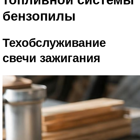
бензопилы
Техобслуживание
свечи зажигания