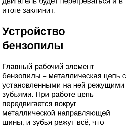
двигатель будет перегреваться и в
итоге заклинит.
Устройство
бензопилы
Главный рабочий элемент
бензопилы – металлическая цепь с
установленными на ней режущими
зубьями. При работе цепь
передвигается вокруг
металлической направляющей
шины, и зубья режут всё, что