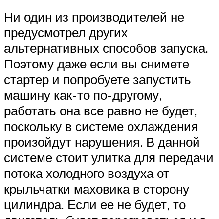
Ни один из производителей не
предусмотрел других
альтернативных способов запуска.
Поэтому даже если вы снимете
стартер и попробуете запустить
машину как-то по-другому,
работать она все равно не будет,
поскольку в системе охлаждения
произойдут нарушения. В данной
системе стоит улитка для передачи
потока холодного воздуха от
крыльчатки маховика в сторону
цилиндра. Если ее не будет, то