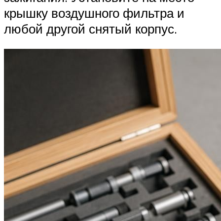
крышку воздушного фильтра и
любой другой снятый корпус.