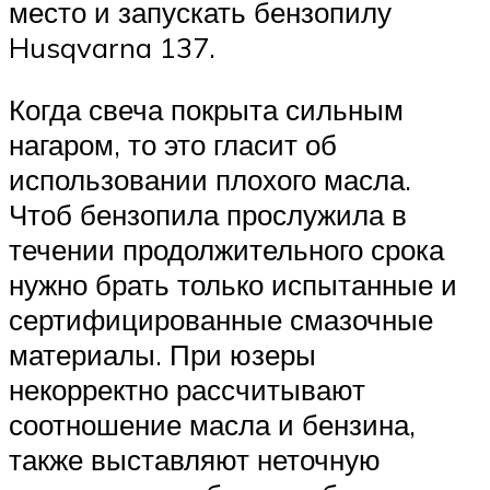
место и запускать бензопилу
Husqvarna 137.
Когда свеча покрыта сильным
нагаром, то это гласит об
использовании плохого масла.
Чтоб бензопила прослужила в
течении продолжительного срока
нужно брать только испытанные и
сертифицированные смазочные
материалы. При юзеры
некорректно рассчитывают
соотношение масла и бензина,
также выставляют неточную