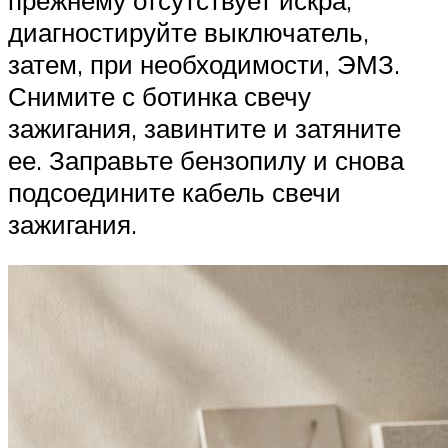
диагностируйте выключатель,
затем, при необходимости, ЭМЗ.
Снимите с ботинка свечу
зажигания, завинтите и затяните
ее. Заправьте бензопилу и снова
подсоедините кабель свечи
зажигания.