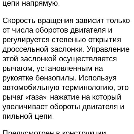
цепи напрямую.
Скорость вращения зависит только
от числа оборотов двигателя и
регулируется степенью открытия
дроссельной заслонки. Управление
этой заслонкой осуществляется
рычагом, установленным на
рукоятке бензопилы. Используя
автомобильную терминологию, это
рычаг «газа», нажатие на который
увеличивает обороты двигателя и
пильной цепи.
Предусмотрен в конструкции