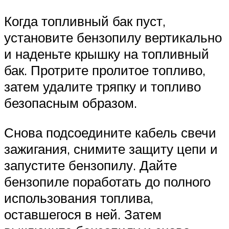
Когда топливный бак пуст,
установите бензопилу вертикально
и наденьте крышку на топливный
бак. Протрите пролитое топливо,
затем удалите тряпку и топливо
безопасным образом.
Снова подсоедините кабель свечи
зажигания, снимите защиту цепи и
запустите бензопилу. Дайте
бензопиле поработать до полного
использования топлива,
оставшегося в ней. Затем