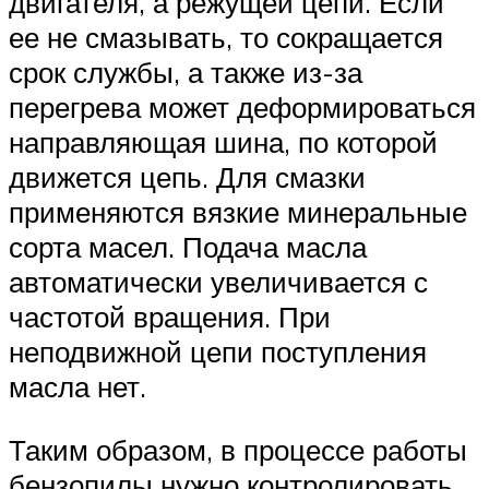
двигателя, а режущей цепи. Если
ее не смазывать, то сокращается
срок службы, а также из-за
перегрева может деформироваться
направляющая шина, по которой
движется цепь. Для смазки
применяются вязкие минеральные
сорта масел. Подача масла
автоматически увеличивается с
частотой вращения. При
неподвижной цепи поступления
масла нет.
Таким образом, в процессе работы
бензопилы нужно контролировать