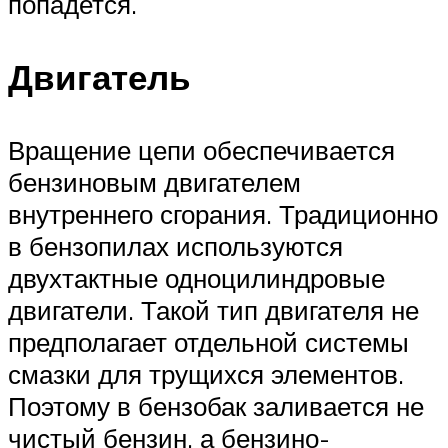
попадется.
Двигатель
Вращение цепи обеспечивается
бензиновым двигателем
внутреннего сгорания. Традиционно
в бензопилах используются
двухтактные одноцилиндровые
двигатели. Такой тип двигателя не
предполагает отдельной системы
смазки для трущихся элементов.
Поэтому в бензобак заливается не
чистый бензин, а бензино-