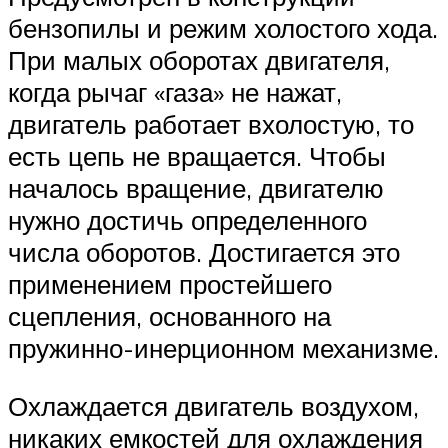
бензопилы и режим холостого хода.
При малых оборотах двигателя,
когда рычаг «газа» не нажат,
двигатель работает вхолостую, то
есть цепь не вращается. Чтобы
началось вращение, двигателю
нужно достичь определенного
числа оборотов. Достигается это
применением простейшего
сцепления, основанного на
пружинно-инерционном механизме.
Охлаждается двигатель воздухом,
никаких емкостей для охлаждения