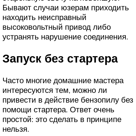
Бывают случаи юзерам приходить
находить неисправный
высоковольтный привод либо
устранять нарушение соединения.
Запуск без стартера
Часто многие домашние мастера
интересуются тем, можно ли
привести в действие бензопилу без
помощи стартера. Ответ очень
простой: это сделать в принципе
нельзя.