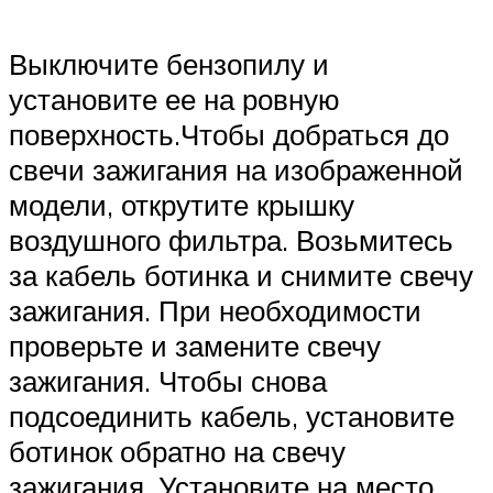
Выключите бензопилу и
установите ее на ровную
поверхность.Чтобы добраться до
свечи зажигания на изображенной
модели, открутите крышку
воздушного фильтра. Возьмитесь
за кабель ботинка и снимите свечу
зажигания. При необходимости
проверьте и замените свечу
зажигания. Чтобы снова
подсоединить кабель, установите
ботинок обратно на свечу
зажигания. Установите на место