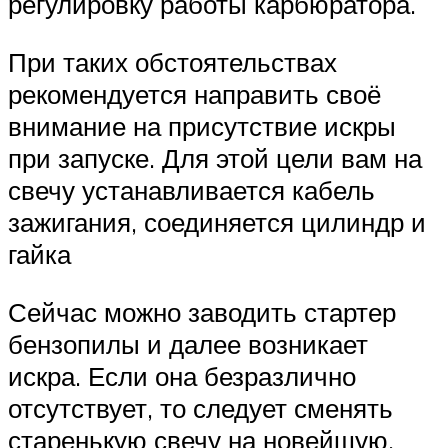
регулировку работы карбюратора.
При таких обстоятельствах
рекомендуется направить своё
внимание на присутствие искры
при запуске. Для этой цели вам на
свечу устанавливается кабель
зажигания, соединяется цилиндр и
гайка
Сейчас можно заводить стартер
бензопилы и далее возникает
искра. Если она безразлично
отсутствует, то следует сменять
старенькую свечу на новейшую.