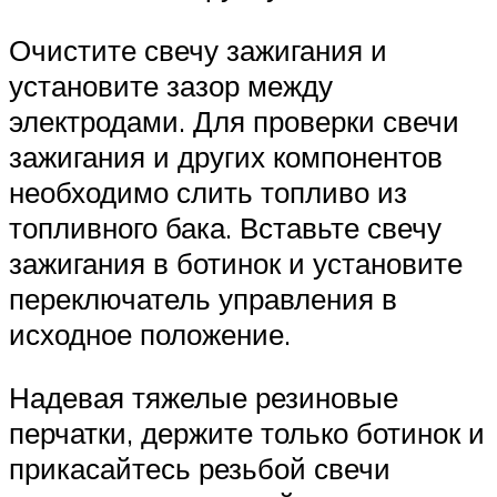
Очистите свечу зажигания и
установите зазор между
электродами. Для проверки свечи
зажигания и других компонентов
необходимо слить топливо из
топливного бака. Вставьте свечу
зажигания в ботинок и установите
переключатель управления в
исходное положение.
Надевая тяжелые резиновые
перчатки, держите только ботинок и
прикасайтесь резьбой свечи