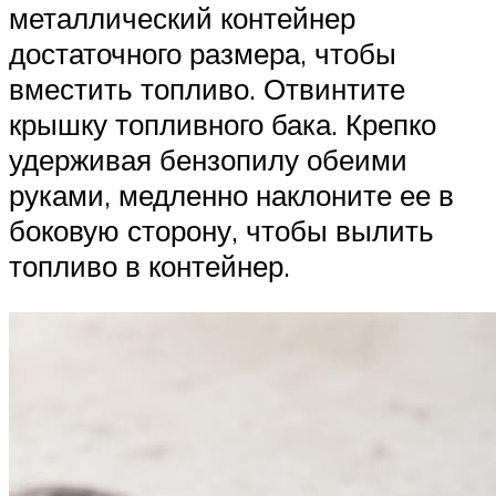
металлический контейнер
достаточного размера, чтобы
вместить топливо. Отвинтите
крышку топливного бака. Крепко
удерживая бензопилу обеими
руками, медленно наклоните ее в
боковую сторону, чтобы вылить
топливо в контейнер.