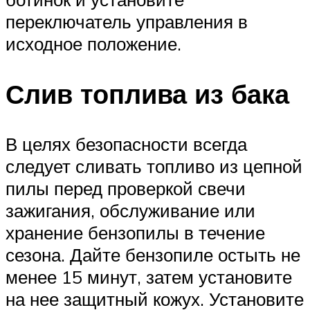
переключатель управления в
исходное положение.
Слив топлива из бака
В целях безопасности всегда
следует сливать топливо из цепной
пилы перед проверкой свечи
зажигания, обслуживание или
хранение бензопилы в течение
сезона. Дайте бензопиле остыть не
менее 15 минут, затем установите
на нее защитный кожух. Установите