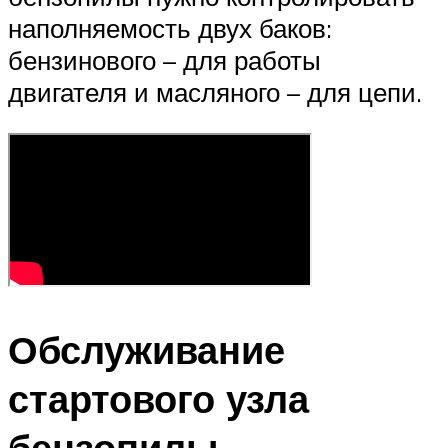
наполняемость двух баков:
бензинового – для работы
двигателя и масляного – для цепи.
Обслуживание
стартового узла
бензопилы