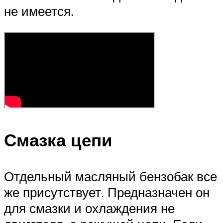
не имеется.
Смазка цепи
Отдельный масляный бензобак все
же присутствует. Предназначен он
для смазки и охлаждения не