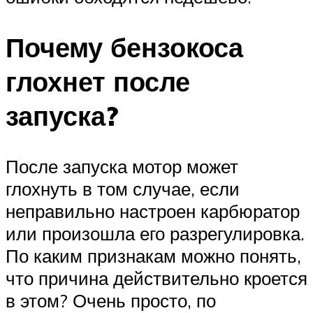
Почему бензокоса
глохнет после
запуска?
После запуска мотор может
глохнуть в том случае, если
неправильно настроен карбюратор
или произошла его разрегулировка.
По каким признакам можно понять,
что причина действительно кроется
в этом? Очень просто, по