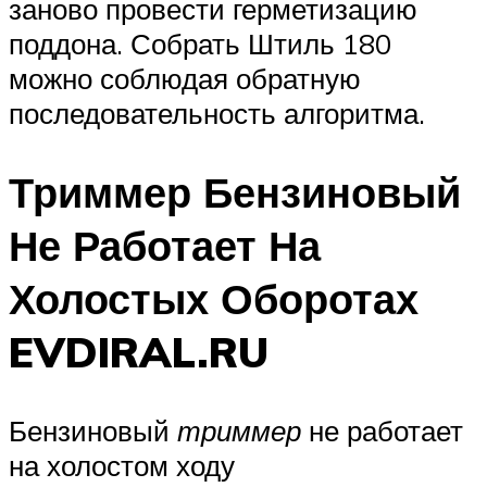
заново провести герметизацию
поддона. Собрать Штиль 180
можно соблюдая обратную
последовательность алгоритма.
Триммер Бензиновый
Не Работает На
Холостых Оборотах
EVDIRAL.RU
Бензиновый
триммер
не работает
на холостом ходу