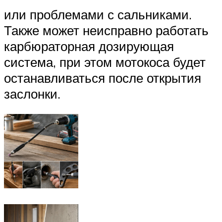
или проблемами с сальниками.
Также может неисправно работать
карбюраторная дозирующая
система, при этом мотокоса будет
останавливаться после открытия
заслонки.