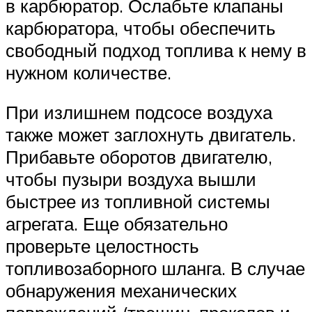
в карбюратор. Ослабьте клапаны
карбюратора, чтобы обеспечить
свободный подход топлива к нему в
нужном количестве.
При излишнем подсосе воздуха
также может заглохнуть двигатель.
Прибавьте оборотов двигателю,
чтобы пузыри воздуха вышли
быстрее из топливной системы
агрегата. Еще обязательно
проверьте целостность
топливозаборного шланга. В случае
обнаружения механических