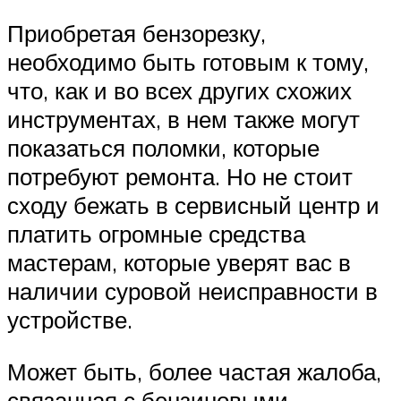
Приобретая бензорезку,
необходимо быть готовым к тому,
что, как и во всех других схожих
инструментах, в нем также могут
показаться поломки, которые
потребуют ремонта. Но не стоит
сходу бежать в сервисный центр и
платить огромные средства
мастерам, которые уверят вас в
наличии суровой неисправности в
устройстве.
Может быть, более частая жалоба,
связанная с бензиновыми