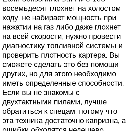
восемьдесят глохнет на холостом
ходу, не набирает мощность при
нажатии на газ либо даже глохнет
на всей скорости, нужно провести
диагностику топливной системы и
проверить плотность картера. Вы
сможете сделать это без помощи
других, но для этого необходимо
иметь определенные способности.
Если вы не знакомы с
двухтактными пилами, лучше
обратиться к спецам, потому что
эта техника достаточно капризна, а
ошибки обходятся недешево.