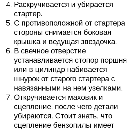
Раскручивается и убирается
стартер.
С противоположной от стартера
стороны снимается боковая
крышка и ведущая звездочка.
В свечное отверстие
устанавливается стопор поршня
или в цилиндр набивается
шнурок от старого стартера с
навязанными на нем узелками.
Откручивается маховик и
сцепление, после чего детали
убираются. Стоит знать, что
сцепление бензопилы имеет