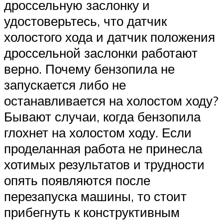
дроссельную заслонку и
удостоверьтесь, что датчик
холостого хода и датчик положения
дроссельной заслонки работают
верно. Почему бензопила не
запускается либо не
останавливается на холостом ходу?
Бывают случаи, когда бензопила
глохнет на холостом ходу. Если
проделанная работа не принесла
хотимых результатов и трудности
опять появляются после
перезапуска машины, то стоит
прибегнуть к конструктивным