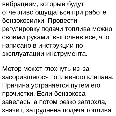
вибрациям, которые будут
отчетливо ощущаться при работе
бензокосилки. Провести
регулировку подачи топлива можно
своими руками, выполнив все, что
написано в инструкции по
эксплуатации инструмента.
Мотор может глохнуть из-за
засорившегося топливного клапана.
Причина устраняется путем его
прочистки. Если бензокоса
завелась, а потом резко заглохла,
значит, затруднена подача топлива