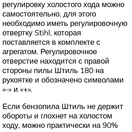
регулировку холостого хода можно
самостоятельно, для этого
необходимо иметь регулировочную
отвертку Stihl, которая
поставляется в комплекте с
агрегатом. Регулировочное
отверстие находится с правой
стороны пилы Штиль 180 на
рукоятке и обозначено символами
«-» и «+».
Если бензопила Штиль не держит
обороты и глохнет на холостом
ходу, можно практически на 90%