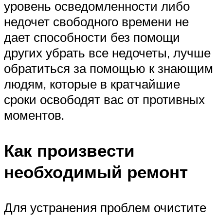
уровень осведомленности либо
недочет свободного времени не
дает способности без помощи
других убрать все недочеты, лучше
обратиться за помощью к знающим
людям, которые в кратчайшие
сроки освободят вас от противных
моментов.
Как произвести
необходимый ремонт
Для устранения проблем очистите