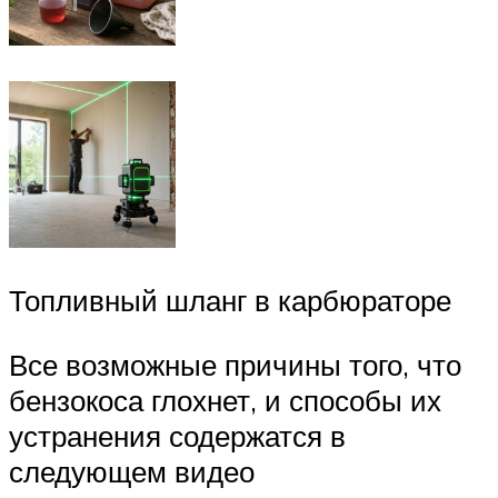
Топливный шланг в карбюраторе
Все возможные причины того, что
бензокоса глохнет, и способы их
устранения содержатся в
следующем видео