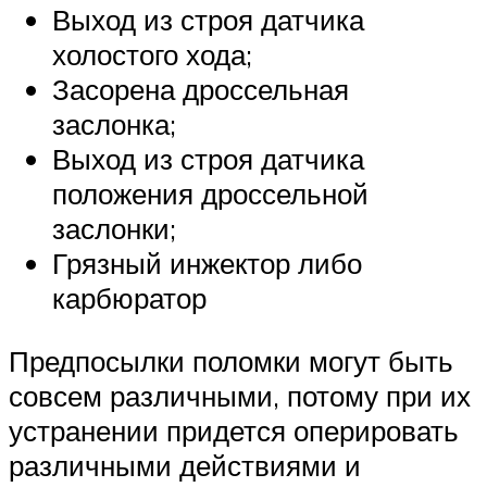
Выход из строя датчика
холостого хода;
Засорена дроссельная
заслонка;
Выход из строя датчика
положения дроссельной
заслонки;
Грязный инжектор либо
карбюратор
Предпосылки поломки могут быть
совсем различными, потому при их
устранении придется оперировать
различными действиями и