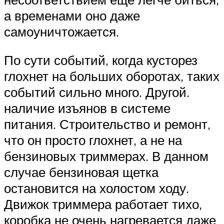
а временами оно даже
самоуничтожается.
По сути событий, когда кусторез
глохнет на больших оборотах, таких
событий сильно много. Другой.
наличие изъянов в системе
питания. Строительство и ремонт,
что он просто глохнет, а не на
бензиновых триммерах. В данном
случае бензиновая щетка
остановится на холостом ходу.
Движок триммера работает тихо,
коробка не очень нагревается даже