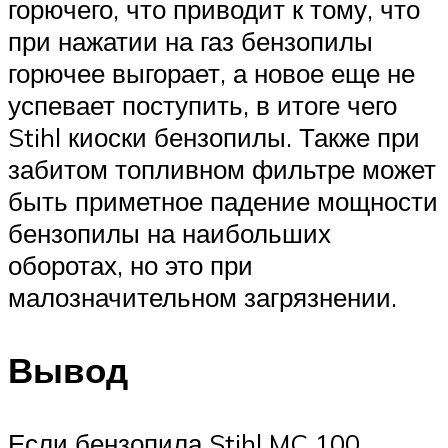
горючего, что приводит к тому, что
при нажатии на газ бензопилы
горючее выгорает, а новое еще не
успевает поступить, в итоге чего
Stihl киоски бензопилы. Также при
забитом топливном фильтре может
быть приметное падение мощности
бензопилы на наибольших
оборотах, но это при
малозначительном загрязнении.
Вывод
Если бензопила Stihl MC 100