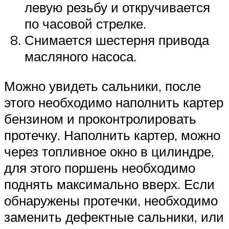
левую резьбу и откручивается
по часовой стрелке.
Снимается шестерня привода
масляного насоса.
Можно увидеть сальники, после
этого необходимо наполнить картер
бензином и проконтролировать
протечку. Наполнить картер, можно
через топливное окно в цилиндре,
для этого поршень необходимо
поднять максимально вверх. Если
обнаружены протечки, необходимо
заменить дефектные сальники, или