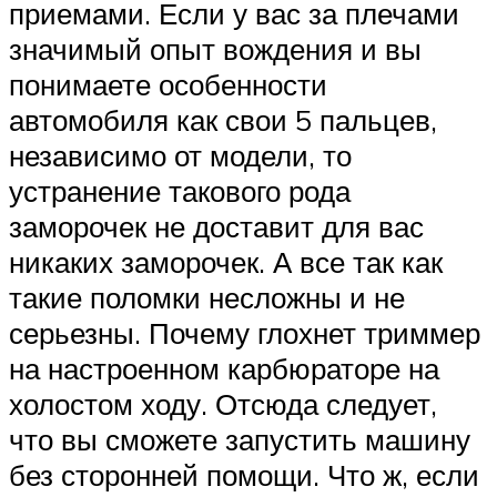
приемами. Если у вас за плечами
значимый опыт вождения и вы
понимаете особенности
автомобиля как свои 5 пальцев,
независимо от модели, то
устранение такового рода
заморочек не доставит для вас
никаких заморочек. А все так как
такие поломки несложны и не
серьезны. Почему глохнет триммер
на настроенном карбюраторе на
холостом ходу. Отсюда следует,
что вы сможете запустить машину
без сторонней помощи. Что ж, если