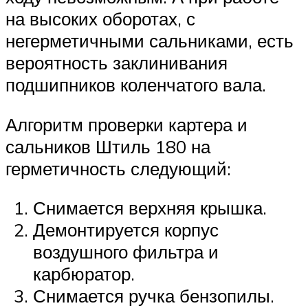
на высоких оборотах, с
негерметичными сальниками, есть
вероятность заклинивания
подшипников коленчатого вала.
Алгоритм проверки картера и
сальников Штиль 180 на
герметичность следующий:
Снимается верхняя крышка.
Демонтируется корпус
воздушного фильтра и
карбюратор.
Снимается ручка бензопилы.