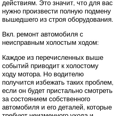
действиям. Это значит, что для вас
нужно произвести полную подмену
вышедшего из строя оборудования.
Вкл. ремонт автомобиля с
неисправным холостым ходом:
Каждое из перечисленных выше
событий приводит к холостому
ходу мотора. Но водителю
получится избежать таких проблем,
если он будет пристально смотреть
за состоянием собственного
автомобиля и его деталей, которые
требуют неизменного ухода и