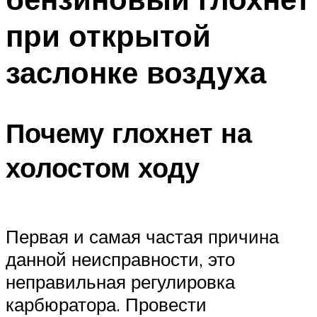
при открытой
заслонке воздуха
Почему глохнет на
холостом ходу
Первая и самая частая причина
данной неисправности, это
неправильная регулировка
карбюратора. Провести