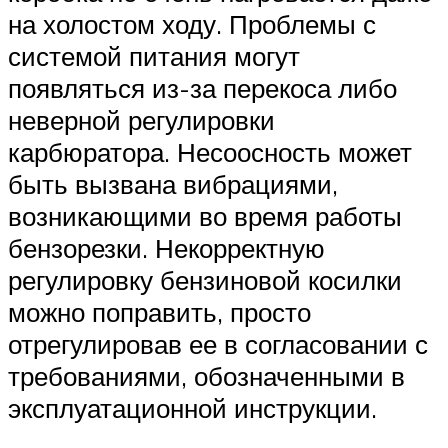
на холостом ходу. Проблемы с
системой питания могут
появляться из-за перекоса либо
неверной регулировки
карбюратора. Несоосность может
быть вызвана вибрациями,
возникающими во время работы
бензорезки. Некорректную
регулировку бензиновой косилки
можно поправить, просто
отрегулировав ее в согласовании с
требованиями, обозначенными в
эксплуатационной инструкции.