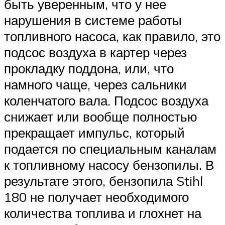
быть уверенным, что у нее
нарушения в системе работы
топливного насоса, как правило, это
подсос воздуха в картер через
прокладку поддона, или, что
намного чаще, через сальники
коленчатого вала. Подсос воздуха
снижает или вообще полностью
прекращает импульс, который
подается по специальным каналам
к топливному насосу бензопилы. В
результате этого, бензопила Stihl
180 не получает необходимого
количества топлива и глохнет на