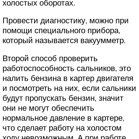
холостых оборотах.
Провести диагностику, можно при
помощи специального прибора,
который называется вакуумметр.
Второй способ проверить
работоспособность сальников, это
налить бензина в картер двигателя
и посмотреть на них, если сальники
будут пропускать бензин, значит
они не могут обеспечить
нормальное давление в картере,
что сделает работу на холостом
ходу невозможным. А при работе