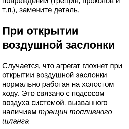
повреждений (трещин, проколов и
т.п.), замените деталь.
При открытии
воздушной заслонки
Случается, что агрегат глохнет при
открытии воздушной заслонки,
нормально работая на холостом
ходу. Это связано с подсосом
воздуха системой, вызванного
наличием
трещин топливного
шланга