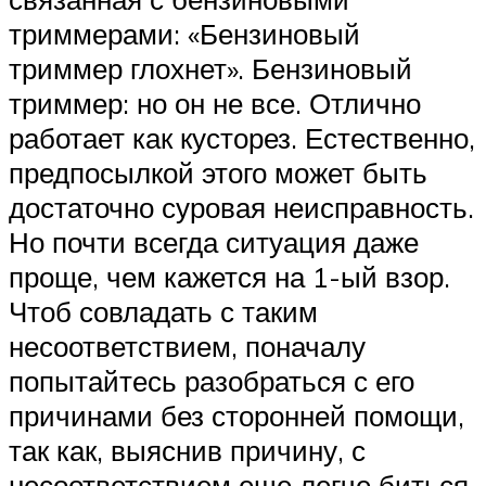
триммерами: «Бензиновый
триммер глохнет». Бензиновый
триммер: но он не все. Отлично
работает как кусторез. Естественно,
предпосылкой этого может быть
достаточно суровая неисправность.
Но почти всегда ситуация даже
проще, чем кажется на 1-ый взор.
Чтоб совладать с таким
несоответствием, поначалу
попытайтесь разобраться с его
причинами без сторонней помощи,
так как, выяснив причину, с
несоответствием еще легче биться,