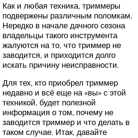
Как и любая техника, триммеры
подвержены различным поломкам.
Нередко в начале дачного сезона
владельцы такого инструмента
жалуются на то, что триммер не
заводится, и приходится долго
искать причину неисправности.
Для тех, кто приобрел триммер
недавно и всё еще на «вы» с этой
техникой, будет полезной
информация о том, почему не
заводится триммер и что делать в
таком случае. Итак, давайте