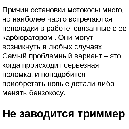
Причин остановки мотокосы много,
но наиболее часто встречаются
неполадки в работе, связанные с ее
карбюратором . Они могут
возникнуть в любых случаях.
Самый проблемный вариант – это
когда происходит серьезная
поломка, и понадобится
приобретать новые детали либо
менять бензокосу.
Не заводится триммер