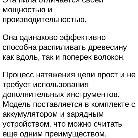
мощностью и
производительностью.
Она одинаково эффективно
способна распиливать древесину
как вдоль, так и поперек волокон.
Процесс натяжения цепи прост и не
требует использования
дополнительных инструментов.
Модель поставляется в комплекте с
аккумулятором и зарядным
устройством, что можно считать
еще одним преимуществом.