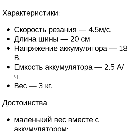
Характеристики:
Скорость резания — 4.5м/с.
Длина шины — 20 см.
Напряжение аккумулятора — 18
В.
Емкость аккумулятора — 2.5 А/
ч.
Вес — 3 кг.
Достоинства:
маленький вес вместе с
аккумулятором;