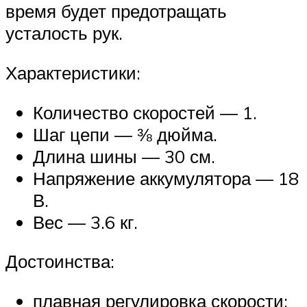
время будет предотращать
усталость рук.
Характеристики:
Количество скоростей — 1.
Шаг цепи — ⅜ дюйма.
Длина шины — 30 см.
Напряжение аккумулятора — 18
В.
Вес — 3.6 кг.
Достоинства:
плавная регулировка скорости;