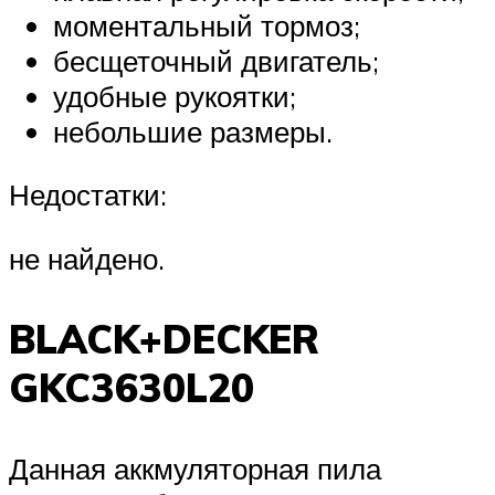
моментальный тормоз;
бесщеточный двигатель;
удобные рукоятки;
небольшие размеры.
Недостатки:
не найдено.
BLACK+DECKER
GKC3630L20
Данная аккмуляторная пила