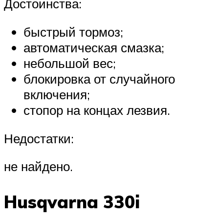
Достоинства:
быстрый тормоз;
автоматическая смазка;
небольшой вес;
блокировка от случайного
включения;
стопор на концах лезвия.
Недостатки:
не найдено.
Husqvarna 330i