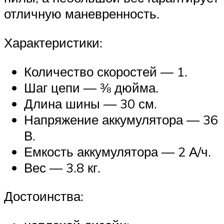
отличную маневренность.
Характеристики:
Количество скоростей — 1.
Шаг цепи — ⅜ дюйма.
Длина шины — 30 см.
Напряжение аккумулятора — 36
В.
Емкость аккумулятора — 2 А/ч.
Вес — 3.8 кг.
Достоинства: