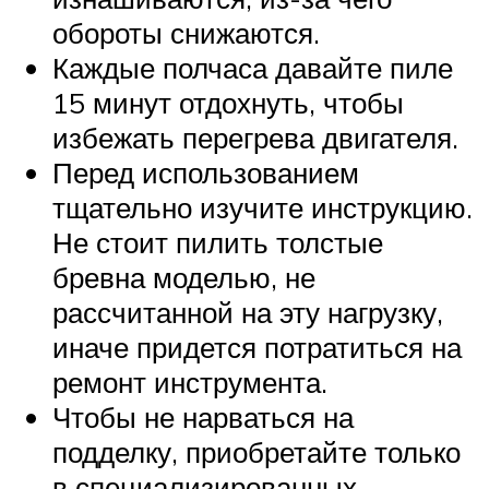
обороты снижаются.
Каждые полчаса давайте пиле
15 минут отдохнуть, чтобы
избежать перегрева двигателя.
Перед использованием
тщательно изучите инструкцию.
Не стоит пилить толстые
бревна моделью, не
рассчитанной на эту нагрузку,
иначе придется потратиться на
ремонт инструмента.
Чтобы не нарваться на
подделку, приобретайте только
в специализированных