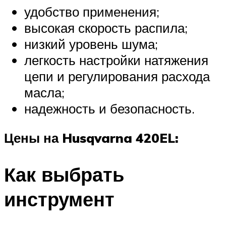
удобство применения;
высокая скорость распила;
низкий уровень шума;
легкость настройки натяжения
цепи и регулирования расхода
масла;
надежность и безопасность.
Цены на Husqvarna 420EL:
Как выбрать
инструмент