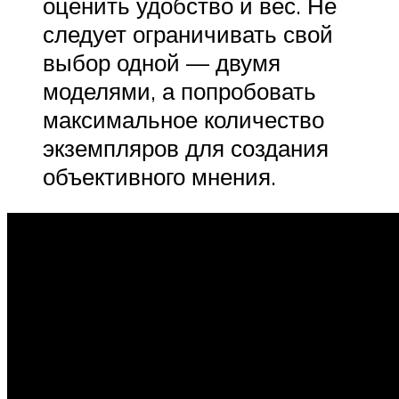
оценить удобство и вес. Не
следует ограничивать свой
выбор одной — двумя
моделями, а попробовать
максимальное количество
экземпляров для создания
объективного мнения.