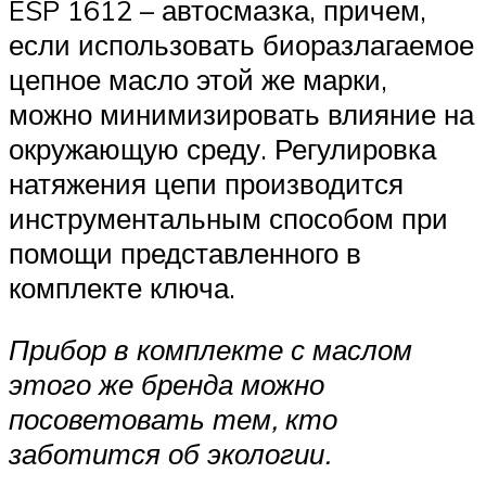
ESP 1612 – автосмазка, причем,
если использовать биоразлагаемое
цепное масло этой же марки,
можно минимизировать влияние на
окружающую среду. Регулировка
натяжения цепи производится
инструментальным способом при
помощи представленного в
комплекте ключа.
Прибор в комплекте с маслом
этого же бренда можно
посоветовать тем, кто
заботится об экологии.