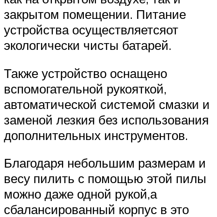
закрытом помещении. Питание
устройства осуществляетсяот
экологически чисты батарей.
Также устройство оснащено
вспомогательной рукояткой,
автоматической системой смазки и
заменой лезкия без использования
дополнительных инструментов.
Благодаря небольшим размерам и
весу пилить с помощью этой пилы
можно даже одной рукой,а
сбалансированный корпус в это