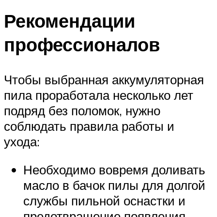
Рекомендации
профессионалов
Чтобы выбранная аккумуляторная
пила проработала несколько лет
подряд без поломок, нужно
соблюдать правила работы и
ухода:
Необходимо вовремя доливать
масло в бачок пилы для долгой
службы пильной оснастки и
предотвращение появления