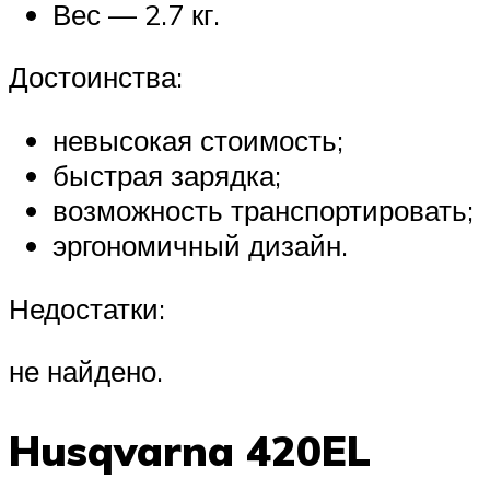
Вес — 2.7 кг.
Достоинства:
невысокая стоимость;
быстрая зарядка;
возможность транспортировать;
эргономичный дизайн.
Недостатки:
не найдено.
Husqvarna 420EL