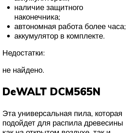
наличие защитного
наконечника;
автономная работа более часа;
аккумулятор в комплекте.
Недостатки:
не найдено.
DeWALT DCM565N
Эта универсальная пила, которая
подойдет для распила древесины
как на открытом воздухе, так и