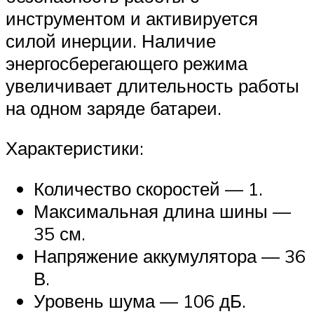
инструментом и активируется
силой инерции. Наличие
энергосберегающего режима
увеличивает длительность работы
на одном заряде батареи.
Характеристики:
Количество скоростей — 1.
Максимальная длина шины —
35 см.
Напряжение аккумулятора — 36
В.
Уровень шума — 106 дБ.