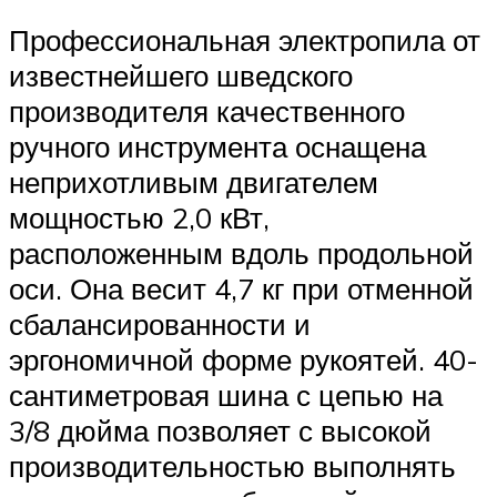
Профессиональная электропила от
известнейшего шведского
производителя качественного
ручного инструмента оснащена
неприхотливым двигателем
мощностью 2,0 кВт,
расположенным вдоль продольной
оси. Она весит 4,7 кг при отменной
сбалансированности и
эргономичной форме рукоятей. 40-
сантиметровая шина с цепью на
3/8 дюйма позволяет с высокой
производительностью выполнять