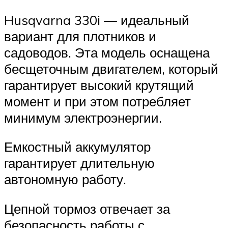
Husqvarna 330i — идеальный
вариант для плотников и
садоводов. Эта модель оснащена
бесщеточным двигателем, который
гарантирует высокий крутящий
момент и при этом потребляет
минимум электроэнергии.
Емкостный аккумулятор
гарантирует длительную
автономную работу.
Цепной тормоз отвечает за
безопасность работы с