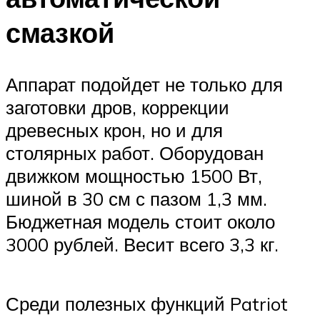
смазкой
Аппарат подойдет не только для
заготовки дров, коррекции
древесных крон, но и для
столярных работ. Оборудован
движком мощностью 1500 Вт,
шиной в 30 см с пазом 1,3 мм.
Бюджетная модель стоит около
3000 рублей. Весит всего 3,3 кг.
Среди полезных функций Patriot