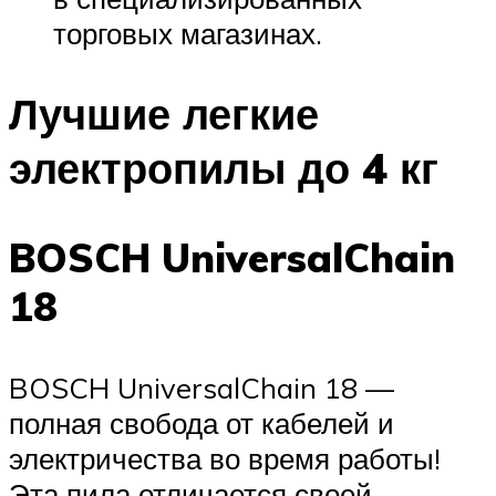
торговых магазинах.
Лучшие легкие
электропилы до 4 кг
BOSCH UniversalChain
18
BOSCH UniversalChain 18 —
полная свобода от кабелей и
электричества во время работы!
Эта пила отличается своей