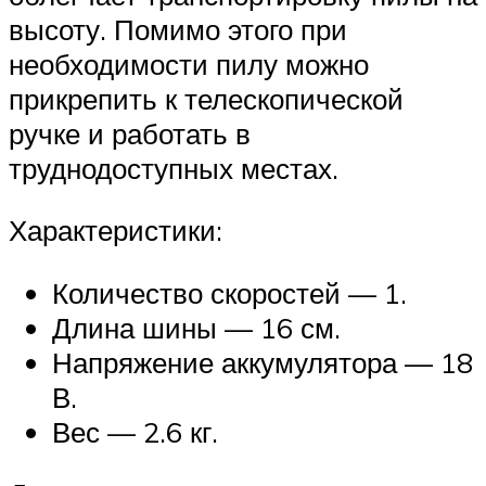
высоту. Помимо этого при
необходимости пилу можно
прикрепить к телескопической
ручке и работать в
труднодоступных местах.
Характеристики:
Количество скоростей — 1.
Длина шины — 16 см.
Напряжение аккумулятора — 18
В.
Вес — 2.6 кг.