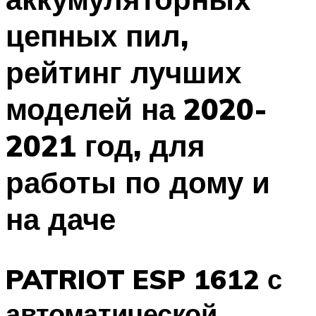
цепных пил,
рейтинг лучших
моделей на 2020-
2021 год, для
работы по дому и
на даче
PATRIOT ESP 1612 с
автоматической