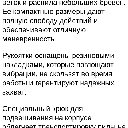
веток и распила небольших бревен.
Ее компактные размеры дают
полную свободу действий и
обеспечивают отличную
маневренность.
Рукоятки оснащены резиновыми
накладками, которые поглощают
вибрации, не скользят во время
работы и гарантируют надежных
захват.
Специальный крюк для
подвешивания на корпусе
облегчает транспортировку пилы на