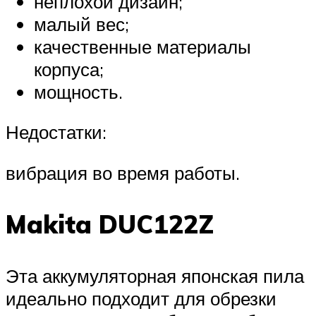
неплохой дизайн;
малый вес;
качественные материалы
корпуса;
мощность.
Недостатки:
вибрация во время работы.
Makita DUC122Z
Эта аккумуляторная японская пила
идеально подходит для обрезки