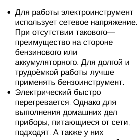
Для работы электроинструмент
использует сетевое напряжение.
При отсутствии такового—
преимущество на стороне
бензинового или
аккумуляторного. Для долгой и
трудоёмкой работы лучше
применять бензоинструмент.
Электрический быстро
перегревается. Однако для
выполнения домашних дел
приборы, питающиеся от сети,
подходят. А также у них