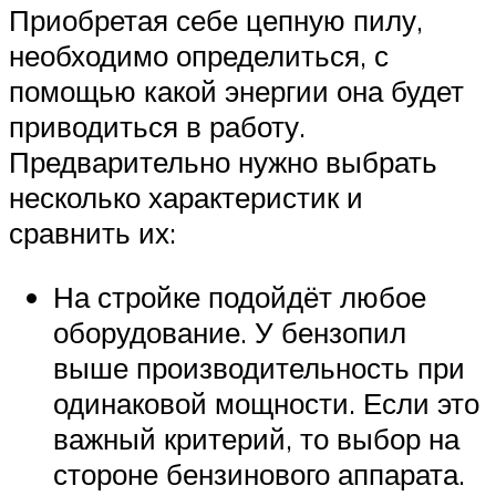
Приобретая себе цепную пилу,
необходимо определиться, с
помощью какой энергии она будет
приводиться в работу.
Предварительно нужно выбрать
несколько характеристик и
сравнить их:
На стройке подойдёт любое
оборудование. У бензопил
выше производительность при
одинаковой мощности. Если это
важный критерий, то выбор на
стороне бензинового аппарата.