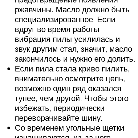
ржавчины. Масло должно быть
специализированное. Если
вдруг во время работы
вибрация пилы усилилась и
звук другим стал, значит, масло
закончилось и нужно его долить.
Если пила стала криво пилить,
внимательно осмотрите цепь,
возможно один ряд оказался
тупее, чем другой. Чтобы этого
избежать, периодически
переворачивайте шину.
Со временем угольные щетки
изнашиваются, из-за чего