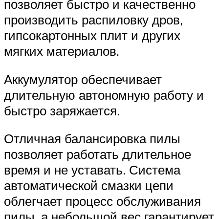
позволяет быстро и качественно
производить распиловку дров,
гипсокартонных плит и других
мягких материалов.
Аккумулятор обеспечивает
длительную автономную работу и
быстро заряжается.
Отличная балансировка пилы
позволяет работать длительное
время и не уставать. Система
автоматической смазки цепи
облегчает процесс обслуживания
пилы, а небольшой вес гарантирует