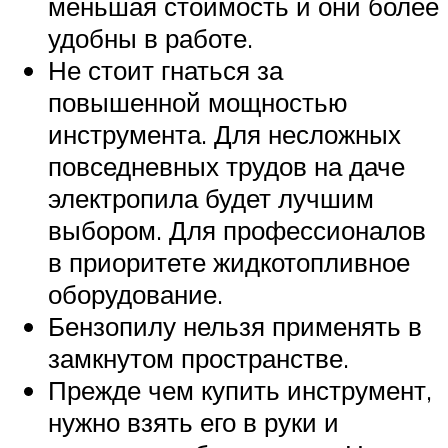
меньшая стоимость и они более
удобны в работе.
Не стоит гнаться за
повышенной мощностью
инструмента. Для несложных
повседневных трудов на даче
электропила будет лучшим
выбором. Для профессионалов
в приоритете жидкотопливное
оборудование.
Бензопилу нельзя применять в
замкнутом пространстве.
Прежде чем купить инструмент,
нужно взять его в руки и