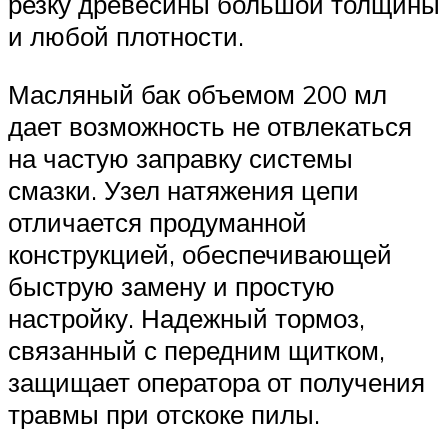
резку древесины большой толщины
и любой плотности.
Масляный бак объемом 200 мл
дает возможность не отвлекаться
на частую заправку системы
смазки. Узел натяжения цепи
отличается продуманной
конструкцией, обеспечивающей
быструю замену и простую
настройку. Надежный тормоз,
связанный с передним щитком,
защищает оператора от получения
травмы при отскоке пилы.