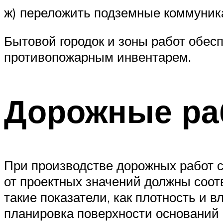
ж) переложить подземные коммуника
Бытовой городок и зоны работ обес
противопожарным инвентарем.
Дорожные ра
При производстве дорожных работ с
от проектных значений должны соот
такие показатели, как плотность и 
планировка поверхности оснований 