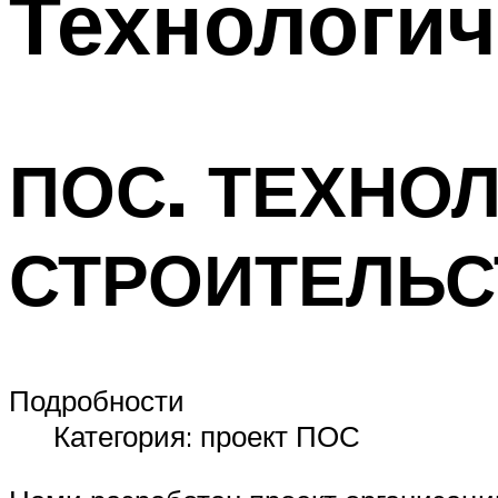
Технологич
ПОС. ТЕХНО
СТРОИТЕЛЬС
Подробности
Категория: проект ПОС