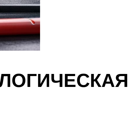
ЛОГИЧЕСКАЯ