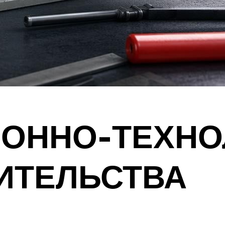
ИОННО-ТЕХНО
ИТЕЛЬСТВА