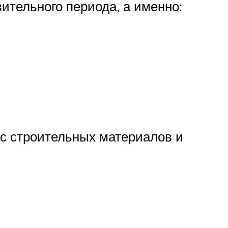
ительного периода, а именно:
ас строительных материалов и