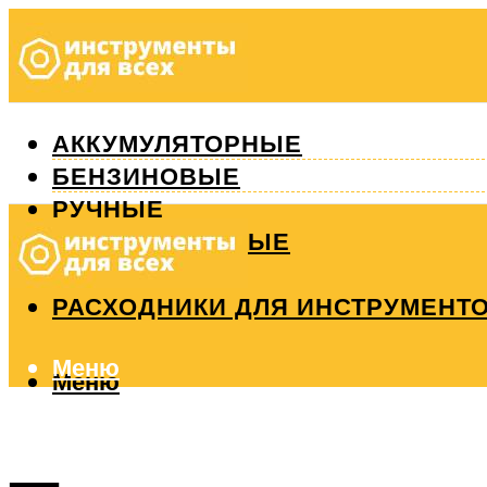
АККУМУЛЯТОРНЫЕ
БЕНЗИНОВЫЕ
РУЧНЫЕ
ИЗМЕРИТЕЛЬНЫЕ
РЕМОНТ
РАСХОДНИКИ ДЛЯ ИНСТРУМЕНТ
Меню
Меню