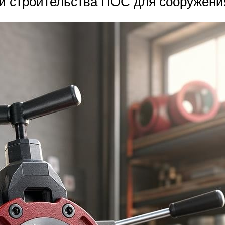
и строительства ПОС для сооружени