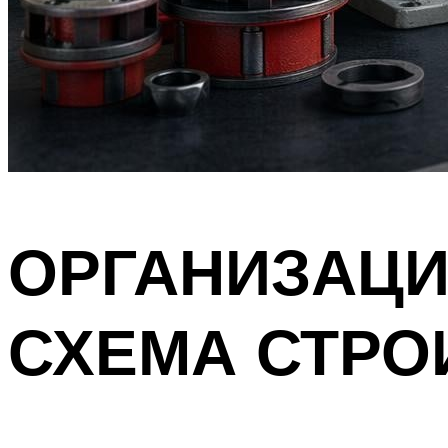
ОРГАНИЗАЦ
СХЕМА СТРО