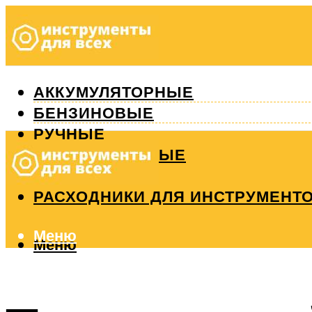
АККУМУЛЯТОРНЫЕ
БЕНЗИНОВЫЕ
РУЧНЫЕ
ИЗМЕРИТЕЛЬНЫЕ
РЕМОНТ
РАСХОДНИКИ ДЛЯ ИНСТРУМЕНТ
Меню
Меню