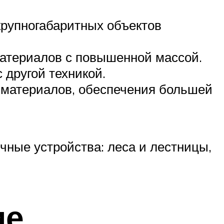
рупногабаритных объектов
материалов с повышенной массой.
 другой техникой.
 материалов, обеспечения большей
чные устройства: леса и лестницы,
ие