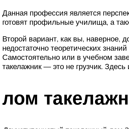
Данная профессия является перспе
готовят профильные училища, а так
Второй вариант, как вы, наверное, 
недостаточно теоретических знаний
Самостоятельно или в учебном заве
такелажник — это не грузчик. Здесь
лом такелажн