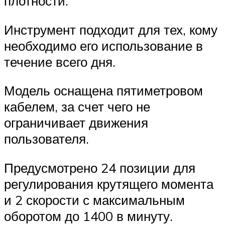
плотности.
Инструмент подходит для тех, кому
необходимо его использование в
течение всего дня.
Модель оснащена пятиметровом
кабелем, за счет чего не
ограничивает движения
пользователя.
Предусмотрено 24 позиции для
регулирования крутящего момента
и 2 скорости с максимальным
оборотом до 1400 в минуту.