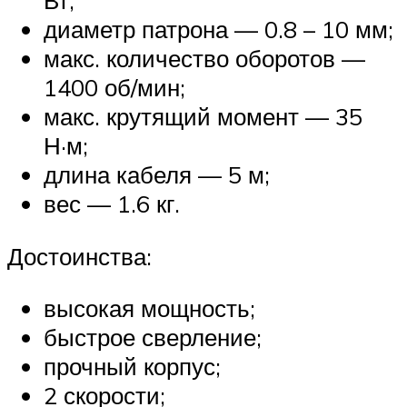
диаметр патрона — 0.8 – 10 мм;
макс. количество оборотов —
1400 об/мин;
макс. крутящий момент — 35
Н·м;
длина кабеля — 5 м;
вес — 1.6 кг.
Достоинства:
высокая мощность;
быстрое сверление;
прочный корпус;
2 скорости;