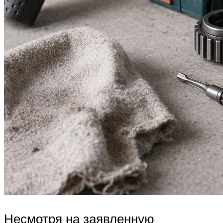
Несмотря на заявленную