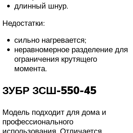
длинный шнур.
Недостатки:
сильно нагревается;
неравномерное разделение для
ограничения крутящего
момента.
ЗУБР ЗСШ-550-45
Модель подходит для дома и
профессионального
использования. Отличается