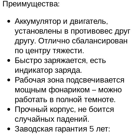
Преимущества:
Аккумулятор и двигатель,
установлены в противовес друг
другу. Отлично сбалансирован
по центру тяжести.
Быстро заряжается, есть
индикатор заряда.
Рабочая зона подсвечивается
мощным фонариком – можно
работать в полной темноте.
Прочный корпус, не боится
случайных падений.
Заводская гарантия 5 лет: