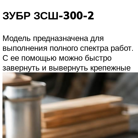
ЗУБР ЗСШ-300-2
Модель предназначена для
выполнения полного спектра работ.
С ее помощью можно быстро
завернуть и вывернуть крепежные