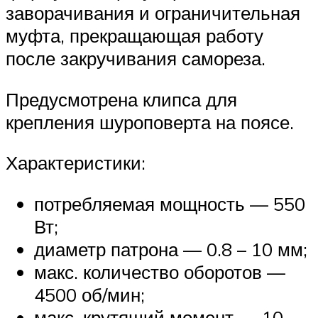
заворачивания и ограничительная
муфта, прекращающая работу
после закручивания самореза.
Предусмотрена клипса для
крепления шуроповерта на поясе.
Характеристики:
потребляемая мощность — 550
Вт;
диаметр патрона — 0.8 – 10 мм;
макс. количество оборотов —
4500 об/мин;
макс. крутящий момент — 10