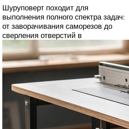
Шуруповерт походит для
выполнения полного спектра задач:
от заворачивания саморезов до
сверления отверстий в