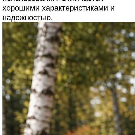
хорошими характеристиками и
надежностью.