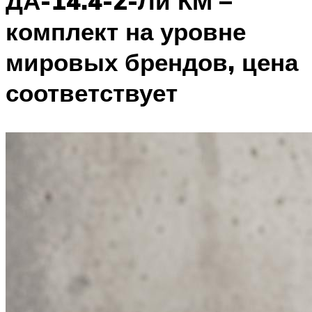
ДА-14.4-2-Ли КМ –
комплект на уровне
мировых брендов, цена
соответствует