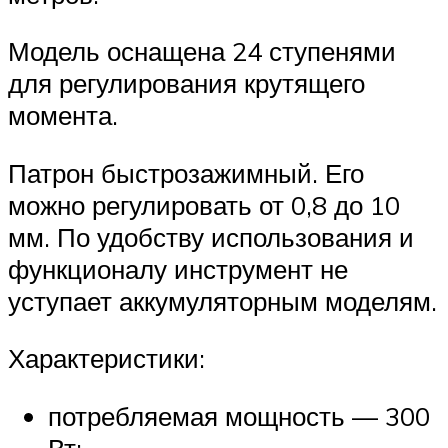
Модель оснащена 24 ступенями
для регулирования крутящего
момента.
Патрон быстрозажимный. Его
можно регулировать от 0,8 до 10
мм. По удобству использования и
функционалу инструмент не
уступает аккумуляторным моделям.
Характеристики:
потребляемая мощность — 300
Вт;