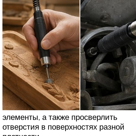
элементы, а также просверлить
отверстия в поверхностях разной