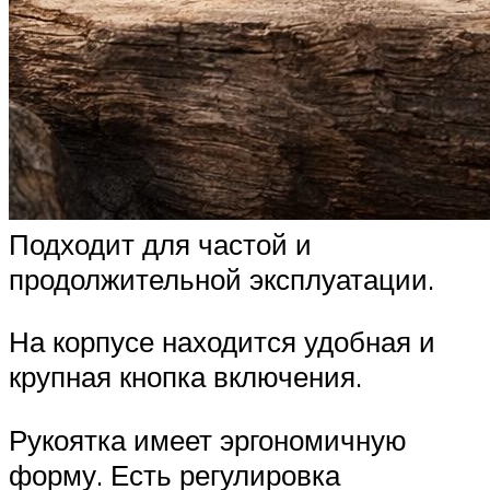
Подходит для частой и
продолжительной эксплуатации.
На корпусе находится удобная и
крупная кнопка включения.
Рукоятка имеет эргономичную
форму. Есть регулировка