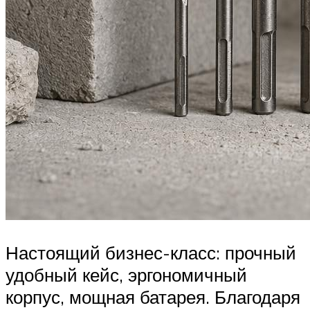
Настоящий бизнес-класс: прочный
удобный кейс, эргономичный
корпус, мощная батарея. Благодаря