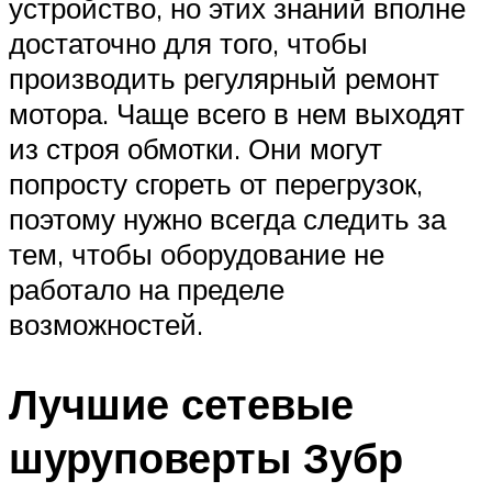
устройство, но этих знаний вполне
достаточно для того, чтобы
производить регулярный ремонт
мотора. Чаще всего в нем выходят
из строя обмотки. Они могут
попросту сгореть от перегрузок,
поэтому нужно всегда следить за
тем, чтобы оборудование не
работало на пределе
возможностей.
Лучшие сетевые
шуруповерты Зубр