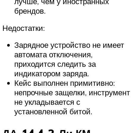
лучше, чем у иностранных
брендов.
Недостатки:
Зарядное устройство не имеет
автомата отключения,
приходится следить за
индикатором заряда.
Кейс выполнен примитивно:
непрочные защелки, инструмент
не укладывается с
установленной битой.