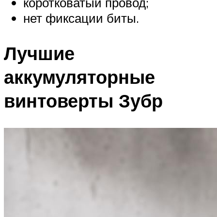
коротковатый провод;
нет фиксации биты.
Лучшие
аккумуляторные
винтоверты Зубр