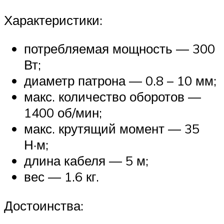
Характеристики:
потребляемая мощность — 300
Вт;
диаметр патрона — 0.8 – 10 мм;
макс. количество оборотов —
1400 об/мин;
макс. крутящий момент — 35
Н·м;
длина кабеля — 5 м;
вес — 1.6 кг.
Достоинства: