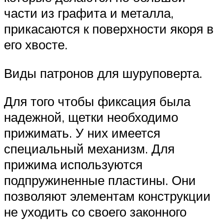
части из графита и металла,
прикасаются к поверхности якоря в
его хвосте.
Виды патронов для шуруповерта.
Для того чтобы фиксация была
надежной, щетки необходимо
прижимать. У них имеется
специальный механизм. Для
прижима используются
подпружиненные пластины. Они
позволяют элементам конструкции
не уходить со своего законного