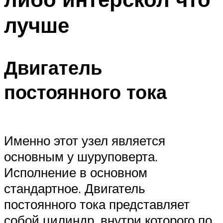
лучше
Двигатель
постоянного тока
Именно этот узел является
основным у шуруповерта.
Исполнение в основном
стандартное. Двигатель
постоянного тока представляет
собой цилиндр, внутри которого по