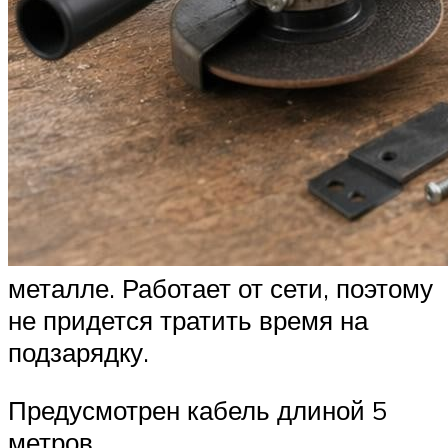
металле. Работает от сети, поэтому
не придется тратить время на
подзарядку.
Предусмотрен кабель длиной 5
метров.