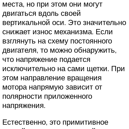
места, но при этом они могут
двигаться вдоль своей
вертикальной оси. Это значительно
снижает износ механизма. Если
взглянуть на схему постоянного
двигателя, то можно обнаружить,
что напряжение подается
исключительно на сами щетки. При
этом направление вращения
мотора напрямую зависит от
полярности приложенного
напряжения.
Естественно, это примитивное