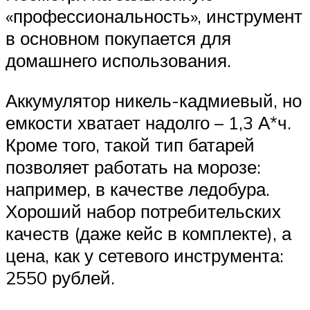
«профессиональность», инструмент
в основном покупается для
домашнего использования.
Аккумулятор никель-кадмиевый, но
емкости хватает надолго – 1,3 А*ч.
Кроме того, такой тип батарей
позволяет работать на морозе:
например, в качестве ледобура.
Хороший набор потребительских
качеств (даже кейс в комплекте), а
цена, как у сетевого инструмента:
2550 рублей.