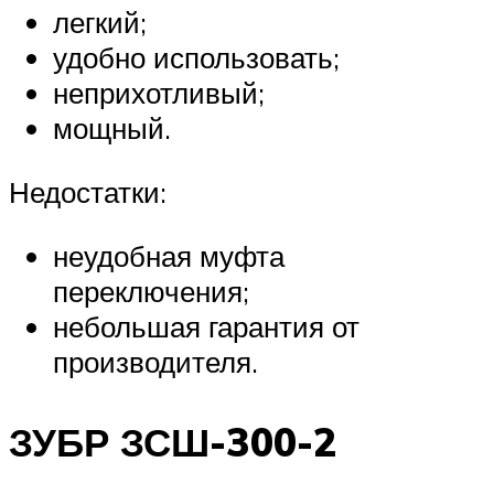
легкий;
удобно использовать;
неприхотливый;
мощный.
Недостатки:
неудобная муфта
переключения;
небольшая гарантия от
производителя.
ЗУБР ЗСШ-300-2