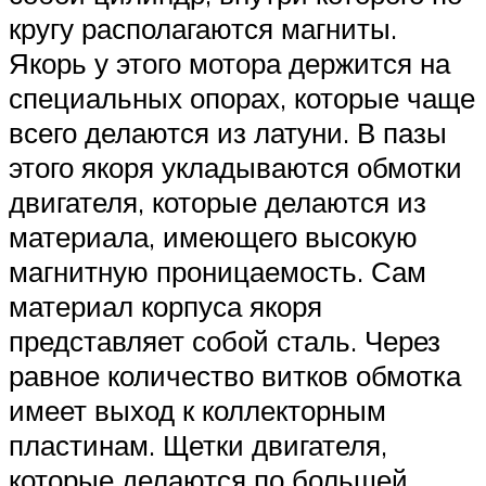
кругу располагаются магниты.
Якорь у этого мотора держится на
специальных опорах, которые чаще
всего делаются из латуни. В пазы
этого якоря укладываются обмотки
двигателя, которые делаются из
материала, имеющего высокую
магнитную проницаемость. Сам
материал корпуса якоря
представляет собой сталь. Через
равное количество витков обмотка
имеет выход к коллекторным
пластинам. Щетки двигателя,
которые делаются по большей