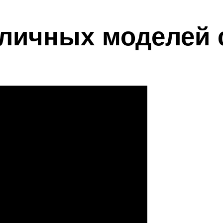
зличных моделей