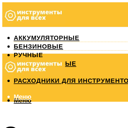
АККУМУЛЯТОРНЫЕ
БЕНЗИНОВЫЕ
РУЧНЫЕ
ИЗМЕРИТЕЛЬНЫЕ
РЕМОНТ
РАСХОДНИКИ ДЛЯ ИНСТРУМЕНТ
Меню
Меню