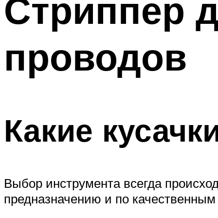
Стриппер д
проводов
Какие кусачк
Выбор инструмента всегда происхо
предназначению и по качественным 