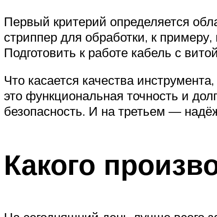
Первый критерий определяется обла
стриппер для обработки, к примеру,
Подготовить к работе кабель с вит
Что касается качества инструмента,
это функциональная точность и долг
безопасность. И на третьем — надёж
Какого произв