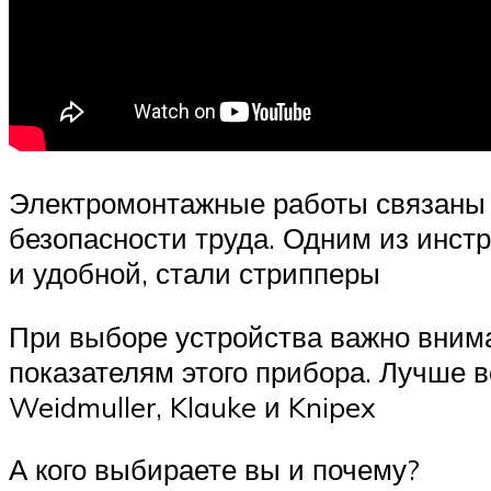
Электромонтажные работы связаны 
безопасности труда. Одним из инст
и удобной, стали стрипперы
При выборе устройства важно вним
показателям этого прибора. Лучше 
Weidmuller, Klauke и Knipex
А кого выбираете вы и почему?