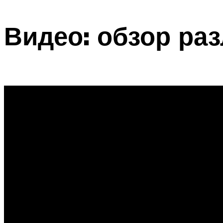
Видео: обзор ра