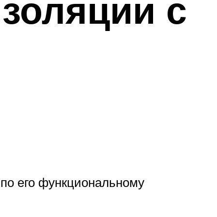
изоляции с
 по его функциональному