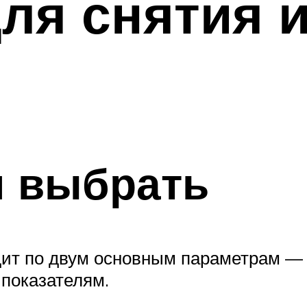
ля снятия 
и выбрать
дит по двум основным параметрам —
показателям.