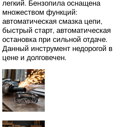
легкий. Бензопила оснащена
множеством функций:
автоматическая смазка цепи,
быстрый старт, автоматическая
остановка при сильной отдаче.
Данный инструмент недорогой в
цене и долговечен.