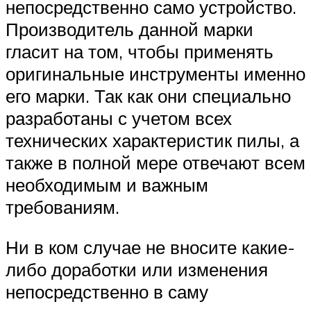
непосредственно само устройство.
Производитель данной марки
гласит на том, чтобы применять
оригинальные инструменты именно
его марки. Так как они специально
разработаны с учетом всех
технических характеристик пилы, а
также в полной мере отвечают всем
необходимым и важным
требованиям.
Ни в ком случае не вносите какие-
либо доработки или изменения
непосредственно в саму