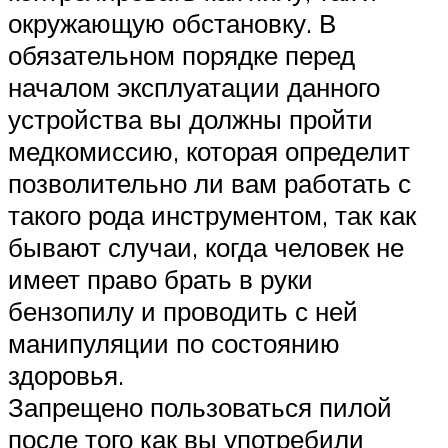
окружающую обстановку. В
обязательном порядке перед
началом эксплуатации данного
устройства вы должны пройти
медкомиссию, которая определит
позволительно ли вам работать с
такого рода инструментом, так как
бывают случаи, когда человек не
имеет право брать в руки
бензопилу и проводить с ней
манипуляции по состоянию
здоровья.
Запрещено пользоваться пилой
после того как вы употребили