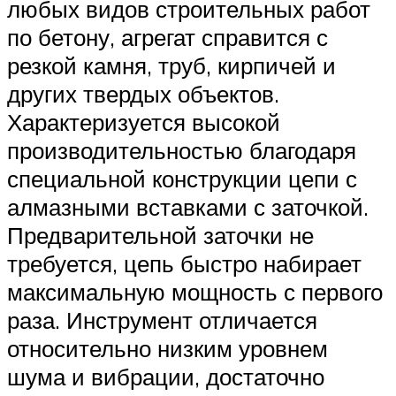
любых видов строительных работ
по бетону, агрегат справится с
резкой камня, труб, кирпичей и
других твердых объектов.
Характеризуется высокой
производительностью благодаря
специальной конструкции цепи с
алмазными вставками с заточкой.
Предварительной заточки не
требуется, цепь быстро набирает
максимальную мощность с первого
раза. Инструмент отличается
относительно низким уровнем
шума и вибрации, достаточно