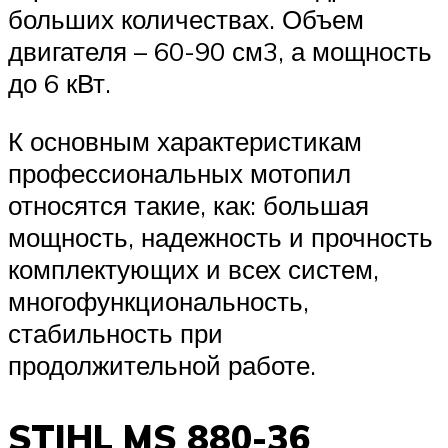
больших количествах. Объем
двигателя – 60-90 см3, а мощность
до 6 кВт.
К основным характеристикам
профессиональных мотопил
относятся такие, как: большая
мощность, надежность и прочность
комплектующих и всех систем,
многофункциональность,
стабильность при
продолжительной работе.
STIHL MS 880-36