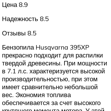
Цена 8.9
Надежность 8.5
Отзывы 8.5
Бензопила Husqvarna 395XP
прекрасно подходит для распилки
твердой древесины. При мощности
в 7.1 л.с. характеризуется высокой
производительностью, при этом
имеет сравнительно небольшой
вес. Экономия топлива
обеспечивается за счет высокого
крутящего момента мотора. У этой