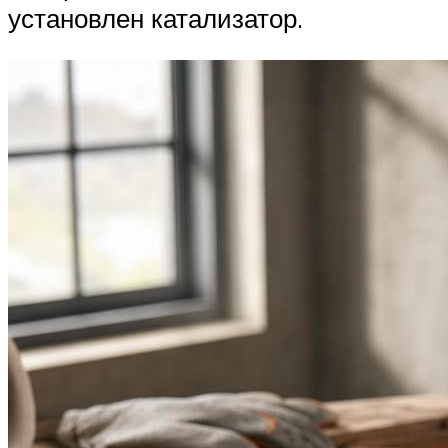
установлен катализатор.