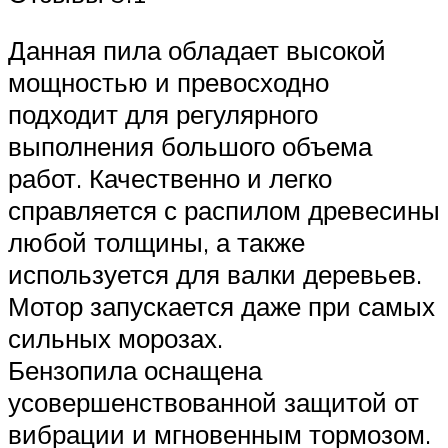
Данная пила обладает высокой
мощностью и превосходно
подходит для регулярного
выполнения большого объема
работ. Качественно и легко
справляется с распилом древесины
любой толщины, а также
используется для валки деревьев.
Мотор запускается даже при самых
сильных морозах.
Бензопила оснащена
усовершенствованной защитой от
вибрации и мгновенным тормозом.