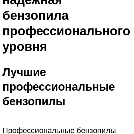
бензопила
профессионального
уровня
Лучшие
профессиональные
бензопилы
Профессиональные бензопилы