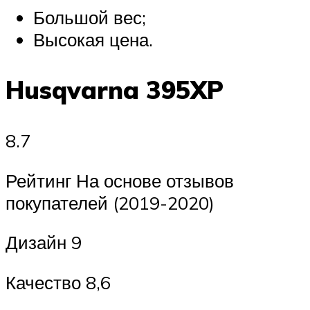
Большой вес;
Высокая цена.
Husqvarna 395XP
8.7
Рейтинг На основе отзывов
покупателей (2019-2020)
Дизайн 9
Качество 8,6