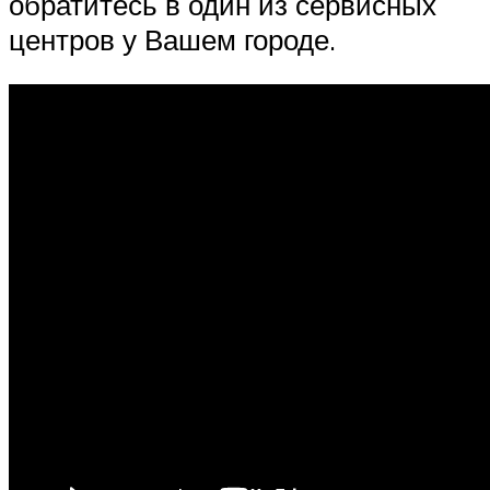
обратитесь в один из сервисных
центров у Вашем городе.