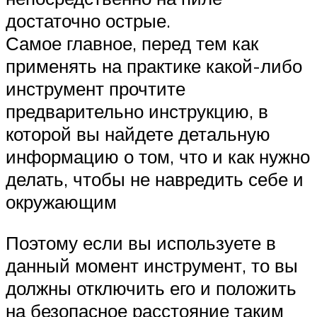
достаточно острые.
Самое главное, перед тем как
применять на практике какой-либо
инструмент прочтите
предварительно инструкцию, в
которой вы найдете детальную
информацию о том, что и как нужно
делать, чтобы не навредить себе и
окружающим
Поэтому если вы используете в
данный момент инструмент, то вы
должны отключить его и положить
на безопасное расстояние таким