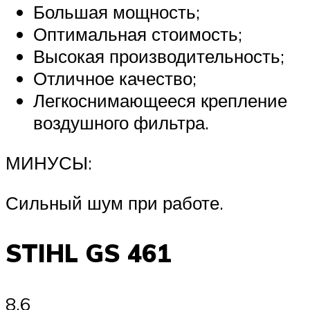
Большая мощность;
Оптимальная стоимость;
Высокая производительность;
Отличное качество;
Легкоснимающееся крепление
воздушного фильтра.
МИНУСЫ:
Сильный шум при работе.
STIHL GS 461
8.6