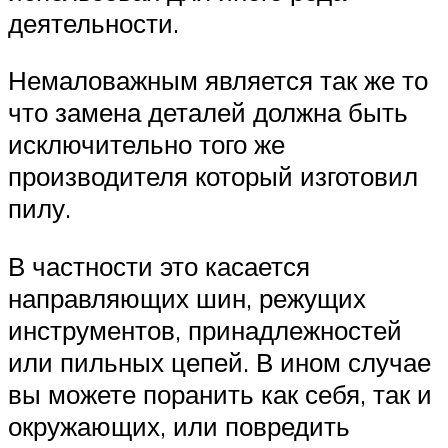
деятельности.
Немаловажным является так же то
что замена деталей должна быть
исключительно того же
производителя который изготовил
пилу.
В частности это касается
направляющих шин, режущих
инструментов, принадлежностей
или пильных цепей. В ином случае
вы можете поранить как себя, так и
окружающих, или повредить