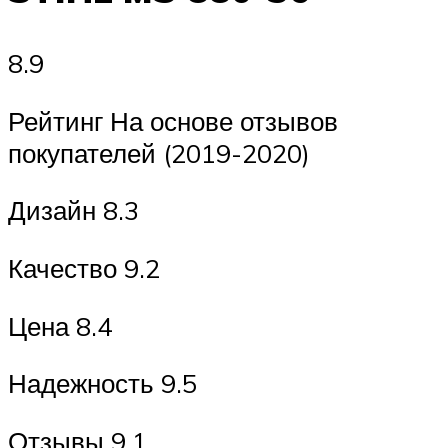
8.9
Рейтинг На основе отзывов
покупателей (2019-2020)
Дизайн 8.3
Качество 9.2
Цена 8.4
Надежность 9.5
Отзывы 9.1