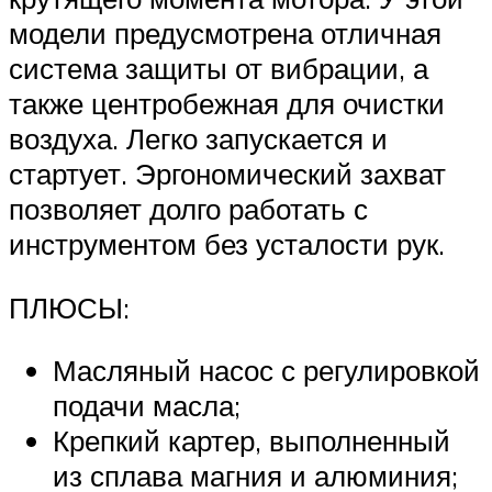
модели предусмотрена отличная
система защиты от вибрации, а
также центробежная для очистки
воздуха. Легко запускается и
стартует. Эргономический захват
позволяет долго работать с
инструментом без усталости рук.
ПЛЮСЫ:
Масляный насос с регулировкой
подачи масла;
Крепкий картер, выполненный
из сплава магния и алюминия;