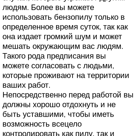
людям. Более вы можете
использовать бензопилу только в
определенное время суток, так как
она издает громкий шум и может
мешать окружающим вас людям.
Такого рода предписания вы
можете согласовать с людьми,
которые проживают на территории
ваших работ.
Непосредственно перед работой вы
должны хорошо отдохнуть и не
быть уставшими, чтобы иметь
возможность всецело
контролировать как пилу, так и