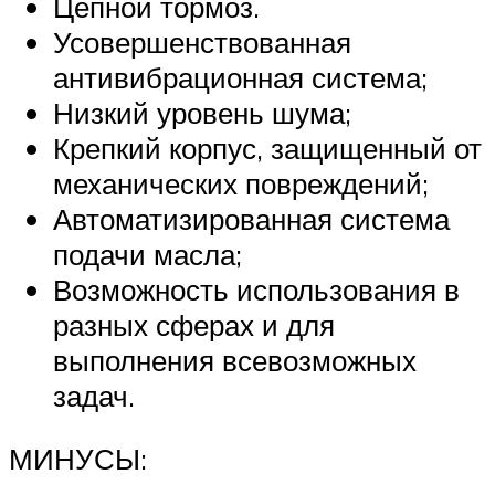
Цепной тормоз.
Усовершенствованная
антивибрационная система;
Низкий уровень шума;
Крепкий корпус, защищенный от
механических повреждений;
Автоматизированная система
подачи масла;
Возможность использования в
разных сферах и для
выполнения всевозможных
задач.
МИНУСЫ: