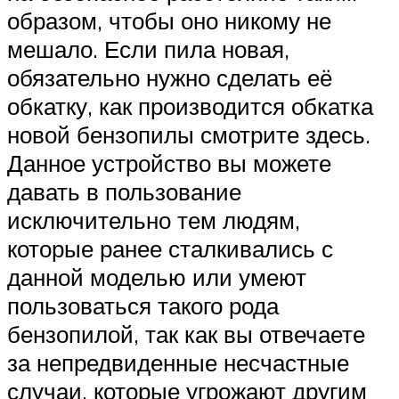
образом, чтобы оно никому не
мешало. Если пила новая,
обязательно нужно сделать её
обкатку, как производится обкатка
новой бензопилы смотрите здесь.
Данное устройство вы можете
давать в пользование
исключительно тем людям,
которые ранее сталкивались с
данной моделью или умеют
пользоваться такого рода
бензопилой, так как вы отвечаете
за непредвиденные несчастные
случаи, которые угрожают другим