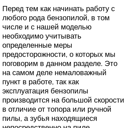
Перед тем как начинать работу с
любого рода бензопилой, в том
числе и с нашей моделью
необходимо учитывать
определенные меры
предосторожности, о которых мы
поговорим в данном разделе. Это
на самом деле немаловажный
пункт в работе, так как
эксплуатация бензопилы
производится на большой скорости
в отличие от топора или ручной
пилы, а зубья находящиеся
непосредственно на пиле