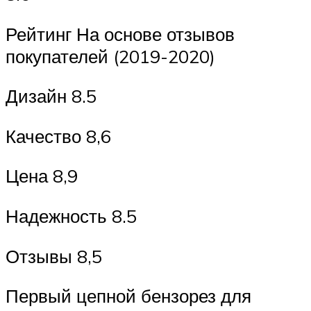
Рейтинг На основе отзывов
покупателей (2019-2020)
Дизайн 8.5
Качество 8,6
Цена 8,9
Надежность 8.5
Отзывы 8,5
Первый цепной бензорез для