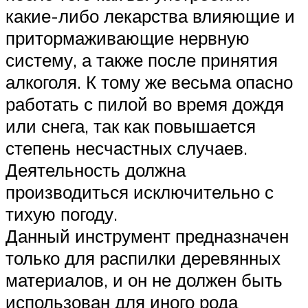
какие-либо лекарства влияющие и
притормаживающие нервную
систему, а также после принятия
алкоголя. К тому же весьма опасно
работать с пилой во время дождя
или снега, так как повышается
степень несчастных случаев.
Деятельность должна
производиться исключительно с
тихую погоду.
Данный инструмент предназначен
только для распилки деревянных
материалов, и он не должен быть
использован для иного рода