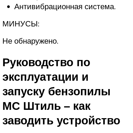
Антивибрационная система.
МИНУСЫ:
Не обнаружено.
Руководство по
эксплуатации и
запуску бензопилы
МС Штиль – как
заводить устройство