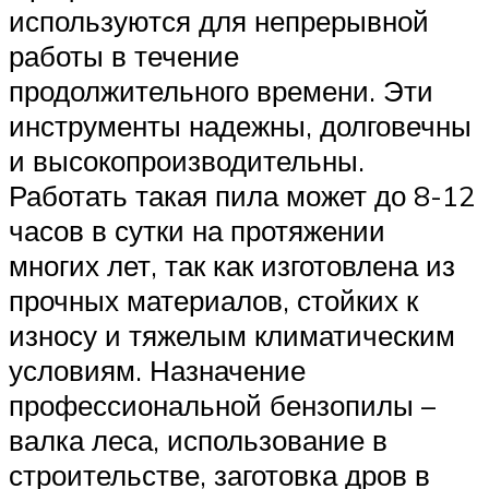
используются для непрерывной
работы в течение
продолжительного времени. Эти
инструменты надежны, долговечны
и высокопроизводительны.
Работать такая пила может до 8-12
часов в сутки на протяжении
многих лет, так как изготовлена из
прочных материалов, стойких к
износу и тяжелым климатическим
условиям. Назначение
профессиональной бензопилы –
валка леса, использование в
строительстве, заготовка дров в