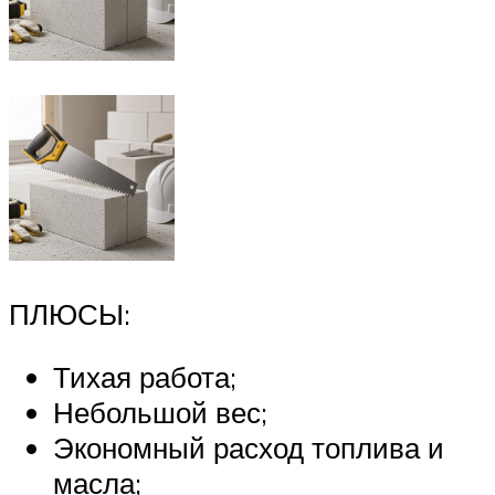
ПЛЮСЫ:
Тихая работа;
Небольшой вес;
Экономный расход топлива и
масла;