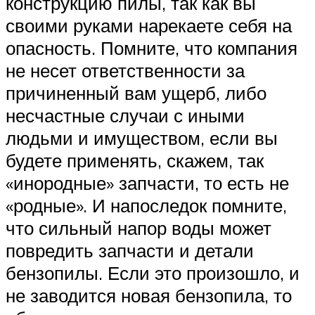
конструкцию пилы, так как вы
своими руками нарекаете себя на
опасность. Помните, что компания
не несет ответственности за
причиненный вам ущерб, либо
несчастные случаи с иными
людьми и имуществом, если вы
будете применять, скажем, так
«инородные» запчасти, то есть не
«родные». И напоследок помните,
что сильный напор воды может
повредить запчасти и детали
бензопилы. Если это произошло, и
не заводится новая бензопила, то