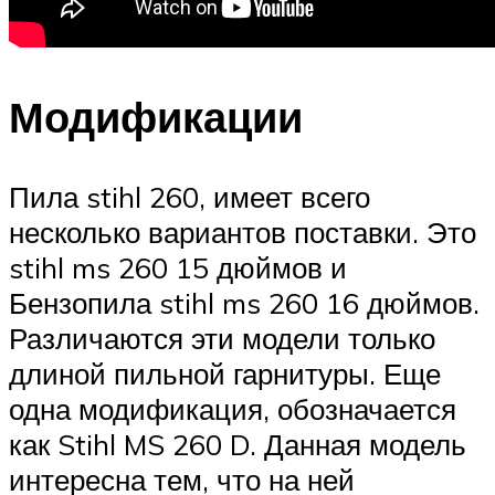
Модификации
Пила stihl 260, имеет всего
несколько вариантов поставки. Это
stihl ms 260 15 дюймов и
Бензопила stihl ms 260 16 дюймов.
Различаются эти модели только
длиной пильной гарнитуры. Еще
одна модификация, обозначается
как Stihl MS 260 D. Данная модель
интересна тем, что на ней