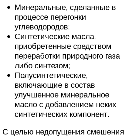
Минеральные, сделанные в
процессе перегонки
углеводородов;
Синтетические масла,
приобретенные средством
переработки природного газа
либо синтезом;
Полусинтетические,
включающие в состав
улучшенное минеральное
масло с добавлением неких
синтетических компонент.
С целью недопущения смешения