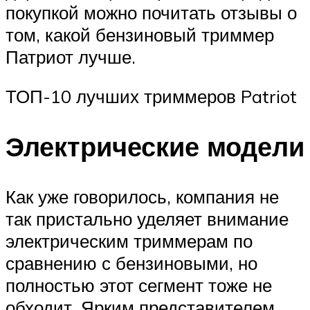
покупкой можно почитать отзывы о
том, какой бензиновый триммер
Патриот лучше.
ТОП-10 лучших триммеров Patriot
Электрические модели
Как уже говорилось, компания не
так пристально уделяет внимание
электрическим триммерам по
сравнению с бензиновыми, но
полностью этот сегмент тоже не
обходит. Ярким представителем