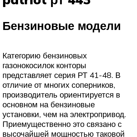
Бензиновые модели
Категорию бензиновых
газонокосилок конторы
представляет серия РТ 41-48. В
отличие от многих соперников,
производитель ориентируется в
основном на бензиновые
установки, чем на электропривод.
Приемущественно это связано с
высочайшей мощностью таковой