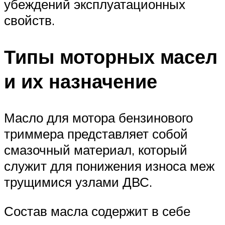
убеждений эксплуатационных
свойств.
Типы моторных масел
и их назначение
Масло для мотора бензинового
триммера представляет собой
смазочный материал, который
служит для понижения износа меж
трущимися узлами ДВС.
Состав масла содержит в себе