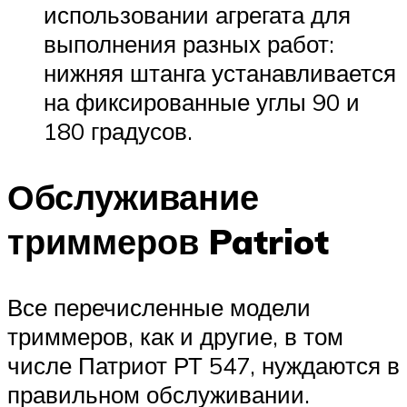
использовании агрегата для
выполнения разных работ:
нижняя штанга устанавливается
на фиксированные углы 90 и
180 градусов.
Обслуживание
триммеров Patriot
Все перечисленные модели
триммеров, как и другие, в том
числе Патриот РТ 547, нуждаются в
правильном обслуживании.