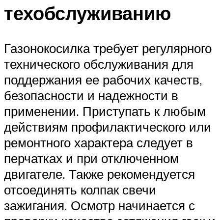
техобслуживанию
Газонокосилка требует регулярного
технического обслуживания для
поддержания ее рабочих качеств,
безопасности и надежности в
применении. Приступать к любым
действиям профилактического или
ремонтного характера следует в
перчатках и при отключенном
двигателе. Также рекомендуется
отсоединять колпак свечи
зажигания. Осмотр начинается с