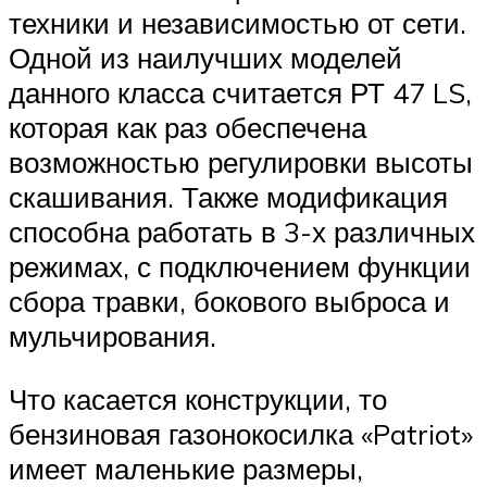
техники и независимостью от сети.
Одной из наилучших моделей
данного класса считается РТ 47 LS,
которая как раз обеспечена
возможностью регулировки высоты
скашивания. Также модификация
способна работать в 3-х различных
режимах, с подключением функции
сбора травки, бокового выброса и
мульчирования.
Что касается конструкции, то
бензиновая газонокосилка «Patriot»
имеет маленькие размеры,