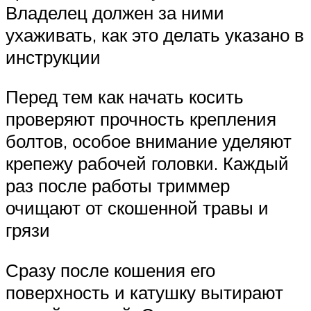
Владелец должен за ними
ухаживать, как это делать указано в
инструкции
Перед тем как начать косить
проверяют прочность крепления
болтов, особое внимание уделяют
крепежу рабочей головки. Каждый
раз после работы триммер
очищают от скошенной травы и
грязи
Сразу после кошения его
поверхность и катушку вытирают