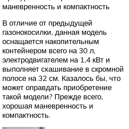
маневренность и компактность
В отличие от предыдущей
газонокосилки, данная модель
оснащается накопительным
контейнером всего на 30 л,
электродвигателем на 1,4 кВт и
выполняет скашивание в скромной
полосе на 32 см. Казалось бы, что
может оправдать приобретение
такой модели? Прежде всего,
хорошая маневренность и
компактность.