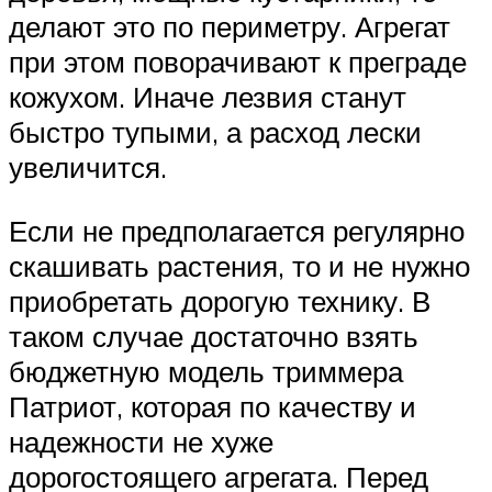
делают это по периметру. Агрегат
при этом поворачивают к преграде
кожухом. Иначе лезвия станут
быстро тупыми, а расход лески
увеличится.
Если не предполагается регулярно
скашивать растения, то и не нужно
приобретать дорогую технику. В
таком случае достаточно взять
бюджетную модель триммера
Патриот, которая по качеству и
надежности не хуже
дорогостоящего агрегата. Перед