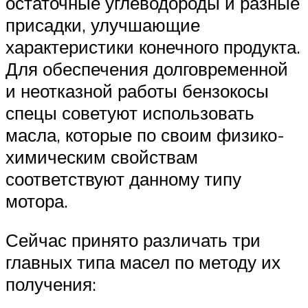
остаточные углеводороды и разные
присадки, улучшающие
характеристики конечного продукта.
Для обеспечения долговременной
и неотказной работы бензокосы
спецы советуют использовать
масла, которые по своим физико-
химическим свойствам
соответствуют данному типу
мотора.
Сейчас принято различать три
главных типа масел по методу их
получения: