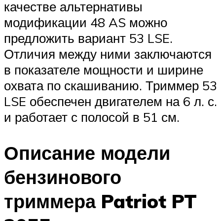
качестве альтернативы
модификации 48 AS можно
предложить вариант 53 LSE.
Отличия между ними заключаются
в показателе мощности и ширине
охвата по скашиванию. Триммер 53
LSE обеспечен двигателем на 6 л. с.
и работает с полосой в 51 см.
Описание модели
бензинового
триммера Patriot PT