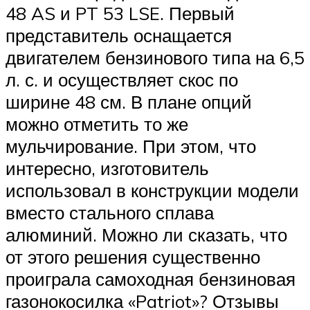
48 AS и PT 53 LSE. Первый
представитель оснащается
двигателем бензинового типа на 6,5
л. с. и осуществляет скос по
ширине 48 см. В плане опций
можно отметить то же
мульчирование. При этом, что
интересно, изготовитель
использовал в конструкции модели
вместо стального сплава
алюминий. Можно ли сказать, что
от этого решения существенно
проиграла самоходная бензиновая
газонокосилка «Patriot»? Отзывы