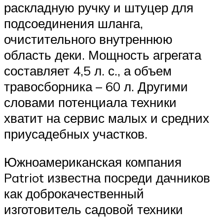
раскладную ручку и штуцер для
подсоединения шланга,
очистительного внутреннюю
область деки. Мощность агрегата
составляет 4,5 л. с., а объем
травосборника – 60 л. Другими
словами потенциала техники
хватит на сервис малых и средних
приусадебных участков.
Южноамериканская компания
Patriot известна посреди дачников
как доброкачественный
изготовитель садовой техники