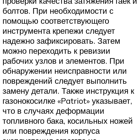
проверки качества затяжения гаек и
болтов. При необходимости с
помощью соответствующего
инструмента крепежи следует
надежно зафиксировать. Затем
можно переходить к ревизии
рабочих узлов и элементов. При
обнаружении неисправности или
повреждений следует выполнить
замену детали. Также инструкция к
газонокосилке «Patriot» указывает,
что в случаях деформации
топливного бака, косильных ножей
или повреждения корпуса