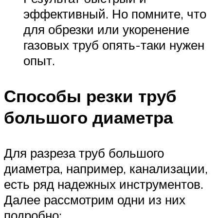
эффективный. Но помните, что
для обрезки или укоренение
газовых труб опять-таки нужен
опыт.
Способы резки труб
большого диаметра
Для разреза труб большого
диаметра, например, канализации,
есть ряд надежных инструментов.
Далее рассмотрим одни из них
подробно: