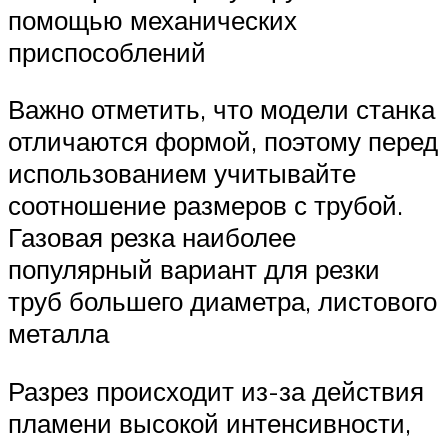
помощью механических
приспособлений
Важно отметить, что модели станка
отличаются формой, поэтому перед
использованием учитывайте
соотношение размеров с трубой.
Газовая резка наиболее
популярный вариант для резки
труб большего диаметра, листового
металла
Разрез происходит из-за действия
пламени высокой интенсивности,