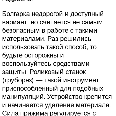
Болгарка недорогой и доступный
вариант, но считается не самым
безопасным в работе с такими
материалами. Раз решились
использовать такой способ, то
будьте осторожны и
воспользуйтесь средствами
защиты. Роликовый станок
(труборез) — такой инструмент
приспособленный для подобных
манипуляций. Устройство крепится
и начинается удаление материала.
Сила прижима регулируется с