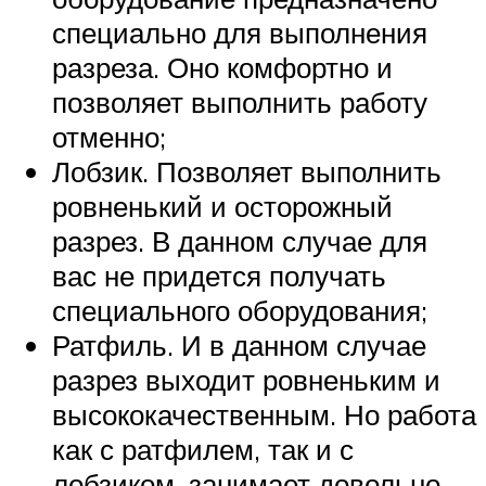
специально для выполнения
разреза. Оно комфортно и
позволяет выполнить работу
отменно;
Лобзик. Позволяет выполнить
ровненький и осторожный
разрез. В данном случае для
вас не придется получать
специального оборудования;
Ратфиль. И в данном случае
разрез выходит ровненьким и
высококачественным. Но работа
как с ратфилем, так и с
лобзиком, занимает довольно