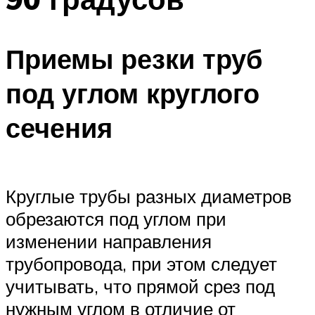
Приемы резки труб
под углом круглого
сечения
Круглые трубы разных диаметров
обрезаются под углом при
изменении направления
трубопровода, при этом следует
учитывать, что прямой срез под
нужным углом в отличие от