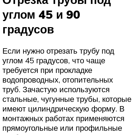
углом 45 и 90
градусов
Если нужно отрезать трубу под
углом 45 градусов, что чаще
требуется при прокладке
водопроводных, отопительных
труб. Зачастую используются
стальные, чугунные трубы, которые
имеют цилиндрическую форму. В
монтажных работах применяются
прямоугольные или профильные