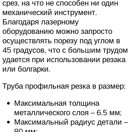
срез, на что не способен ни один
механический инструмент.
Благодаря лазерному
оборудованию можно запросто
осуществлять порезу под углом в
45 градусов, что с большим трудом
удается при использовании резака
или болгарки.
Труба профильная резка в размер:
Максимальная толщина
металлического слоя – 6.5 мм;
Максимальный радиус детали –
80 мм;