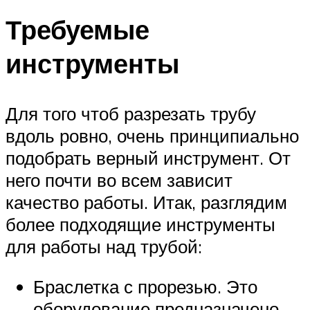
Требуемые
инструменты
Для того чтоб разрезать трубу
вдоль ровно, очень принципиально
подобрать верный инструмент. От
него почти во всем зависит
качество работы. Итак, разглядим
более подходящие инструменты
для работы над трубой:
Браслетка с прорезью. Это
оборудование предназначено