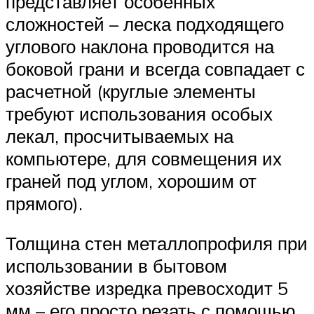
представляет особенных
сложностей – леска подходящего
углового наклона проводится на
боковой грани и всегда совпадает с
расчетной (круглые элементы
требуют использования особых
лекал, просчитываемых на
компьютере, для совмещения их
граней под углом, хорошим от
прямого).
Толщина стен металлопрофиля при
использовании в бытовом
хозяйстве изредка превосходит 5
мм – его просто резать с помощью