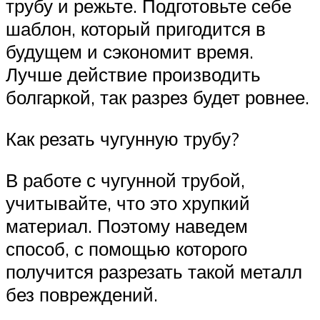
трубу и режьте. Подготовьте себе
шаблон, который пригодится в
будущем и сэкономит время.
Лучше действие производить
болгаркой, так разрез будет ровнее.
Как резать чугунную трубу?
В работе с чугунной трубой,
учитывайте, что это хрупкий
материал. Поэтому наведем
способ, с помощью которого
получится разрезать такой металл
без повреждений.