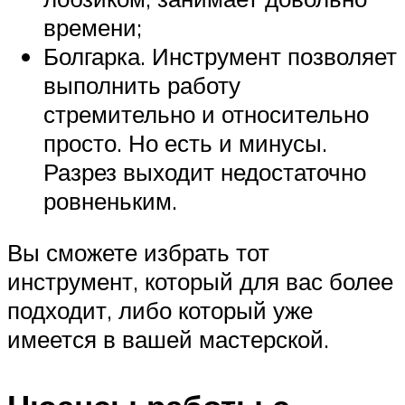
времени;
Болгарка. Инструмент позволяет
выполнить работу
стремительно и относительно
просто. Но есть и минусы.
Разрез выходит недостаточно
ровненьким.
Вы сможете избрать тот
инструмент, который для вас более
подходит, либо который уже
имеется в вашей мастерской.