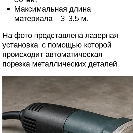
Максимальная длина
материала – 3-3.5 м.
На фото представлена лазерная
установка, с помощью которой
происходит автоматическая
порезка металлических деталей.