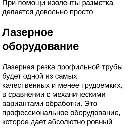
При помощи изоленты разметка
делается довольно просто
Лазерное
оборудование
Лазерная резка профильной трубы
будет одной из самых
качественных и менее трудоемких,
в сравнении с механическими
вариантами обработки. Это
профессиональное оборудование,
которое дает абсолютно ровный