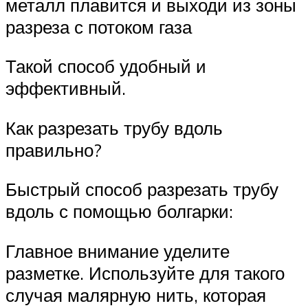
металл плавится и выходи из зоны
разреза с потоком газа
Такой способ удобный и
эффективный.
Как разрезать трубу вдоль
правильно?
Быстрый способ разрезать трубу
вдоль с помощью болгарки:
Главное внимание уделите
разметке. Используйте для такого
случая малярную нить, которая