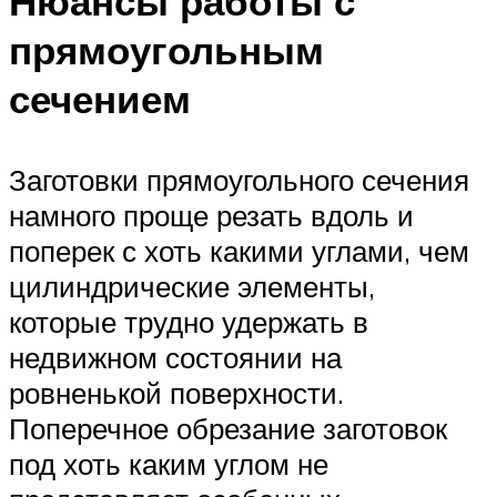
Нюансы работы с
прямоугольным
сечением
Заготовки прямоугольного сечения
намного проще резать вдоль и
поперек с хоть какими углами, чем
цилиндрические элементы,
которые трудно удержать в
недвижном состоянии на
ровненькой поверхности.
Поперечное обрезание заготовок
под хоть каким углом не