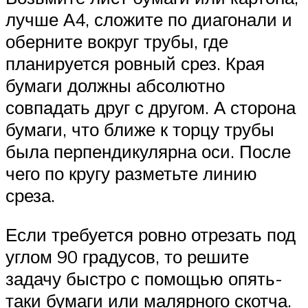
лучше А4, сложите по диагонали и
оберните вокруг трубы, где
планируется ровный срез. Края
бумаги должны абсолютно
совпадать друг с другом. А сторона
бумаги, что ближе к торцу трубы
была перпендикулярна оси. После
чего по кругу разметьте линию
среза.
Если требуется ровно отрезать под
углом 90 градусов, то решите
задачу быстро с помощью опять-
таки бумаги или малярного скотча.