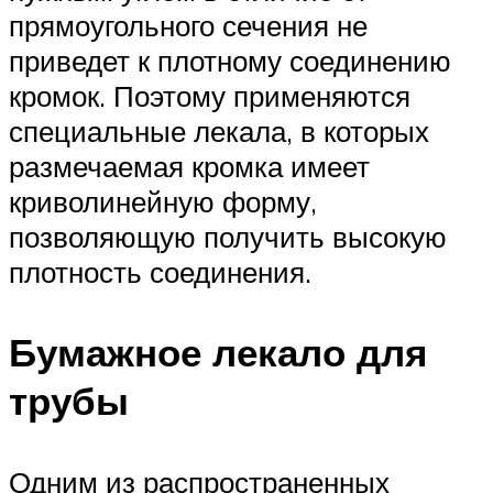
прямоугольного сечения не
приведет к плотному соединению
кромок. Поэтому применяются
специальные лекала, в которых
размечаемая кромка имеет
криволинейную форму,
позволяющую получить высокую
плотность соединения.
Бумажное лекало для
трубы
Одним из распространенных