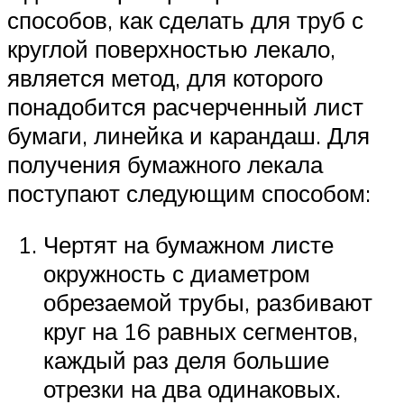
способов, как сделать для труб с
круглой поверхностью лекало,
является метод, для которого
понадобится расчерченный лист
бумаги, линейка и карандаш. Для
получения бумажного лекала
поступают следующим способом:
Чертят на бумажном листе
окружность с диаметром
обрезаемой трубы, разбивают
круг на 16 равных сегментов,
каждый раз деля большие
отрезки на два одинаковых.