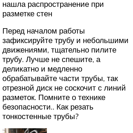
нашла распространение при
разметке стен
Перед началом работы
зафиксируйте трубу и небольшими
движениями, тщательно пилите
трубу. Лучше не спешите, а
деликатно и медленно
обрабатывайте части трубы, так
отрезной диск не соскочит с линий
разметок. Помните о технике
безопасности.. Как резать
тонкостенные трубы?