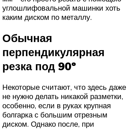
углошлифовальной машинки хоть
каким диском по металлу.
Обычная
перпендикулярная
резка под 90º
Некоторые считают, что здесь даже
не нужно делать никакой разметки,
особенно, если в руках крупная
болгарка с большим отрезным
диском. Однако после, при