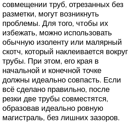
совмещении труб, отрезанных без
разметки, могут возникнуть
проблемы. Для того, чтобы их
избежать, можно использовать
обычную изоленту или малярный
скотч, который наклеивается вокруг
трубы. При этом, его края в
начальной и конечной точке
должны идеально совпасть. Если
всё сделано правильно, после
резки две трубы совместятся,
образовав идеально ровную
магистраль, без лишних зазоров.