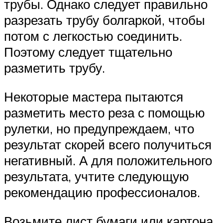
трубы. Однако следует правильно
разрезать трубу болгаркой, чтобы
потом с легкостью соединить.
Поэтому следует тщательно
разметить трубу.
Некоторые мастера пытаются
разметить место реза с помощью
рулетки, но предупреждаем, что
результат скорей всего получиться
негативный. А для положительного
результата, учтите следующую
рекомендацию профессионалов.
Возьмите лист бумаги или картона,