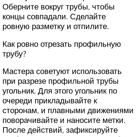
Оберните вокруг трубы, чтобы
концы совпадали. Сделайте
ровную разметку и отпилите.
Как ровно отрезать профильную
трубу?
Мастера советуют использовать
при разрезе профильной трубы
угольник. Для этого угольник по
очереди прикладывайте к
сторонам, и плавными движениями
поворачивайте и наносите метки.
После действий, зафиксируйте