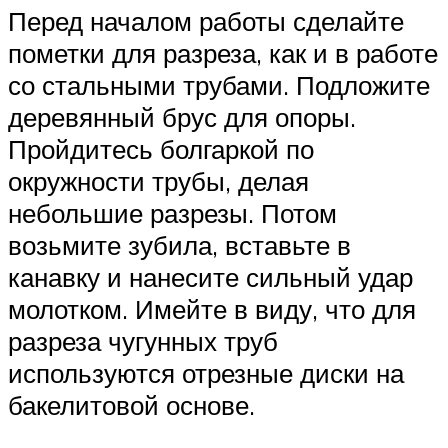
Перед началом работы сделайте
пометки для разреза, как и в работе
со стальными трубами. Подложите
деревянный брус для опоры.
Пройдитесь болгаркой по
окружности трубы, делая
небольшие разрезы. Потом
возьмите зубила, вставьте в
канавку и нанесите сильный удар
молотком. Имейте в виду, что для
разреза чугунных труб
используются отрезные диски на
бакелитовой основе.