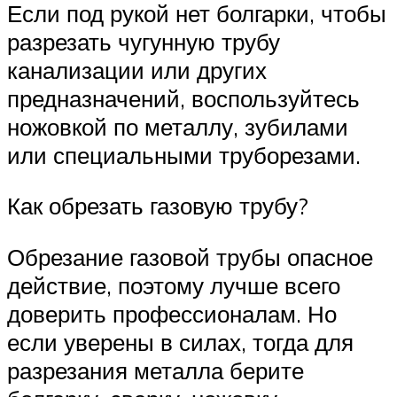
Если под рукой нет болгарки, чтобы
разрезать чугунную трубу
канализации или других
предназначений, воспользуйтесь
ножовкой по металлу, зубилами
или специальными труборезами.
Как обрезать газовую трубу?
Обрезание газовой трубы опасное
действие, поэтому лучше всего
доверить профессионалам. Но
если уверены в силах, тогда для
разрезания металла берите