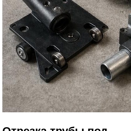
Отрезка трубы под