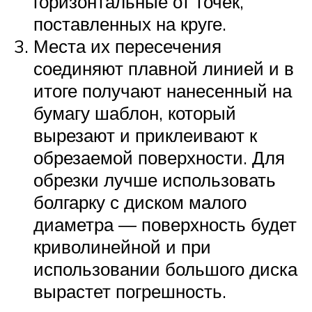
горизонтальные от точек,
поставленных на круге.
Места их пересечения
соединяют плавной линией и в
итоге получают нанесенный на
бумагу шаблон, который
вырезают и приклеивают к
обрезаемой поверхности. Для
обрезки лучше использовать
болгарку с диском малого
диаметра — поверхность будет
криволинейной и при
использовании большого диска
вырастет погрешность.